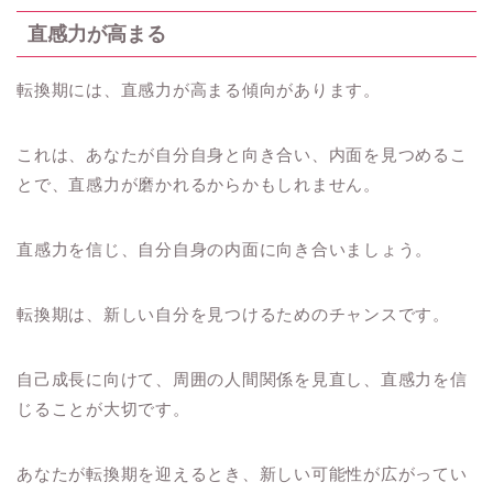
直感力が高まる
転換期には、直感力が高まる傾向があります。
これは、あなたが自分自身と向き合い、内面を見つめるこ
とで、直感力が磨かれるからかもしれません。
直感力を信じ、自分自身の内面に向き合いましょう。
転換期は、新しい自分を見つけるためのチャンスです。
自己成長に向けて、周囲の人間関係を見直し、直感力を信
じることが大切です。
あなたが転換期を迎えるとき、新しい可能性が広がってい