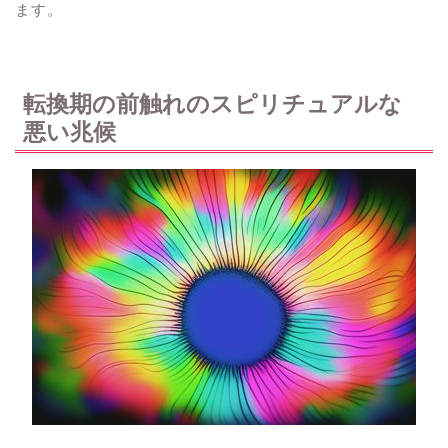
ます。
転換期の前触れのスピリチュアルな
悪い兆候