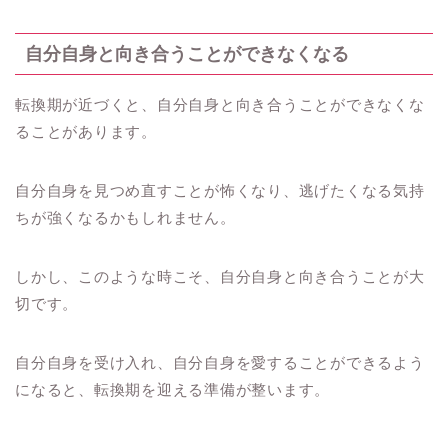
自分自身と向き合うことができなくなる
転換期が近づくと、自分自身と向き合うことができなくな
ることがあります。
自分自身を見つめ直すことが怖くなり、逃げたくなる気持
ちが強くなるかもしれません。
しかし、このような時こそ、自分自身と向き合うことが大
切です。
自分自身を受け入れ、自分自身を愛することができるよう
になると、転換期を迎える準備が整います。