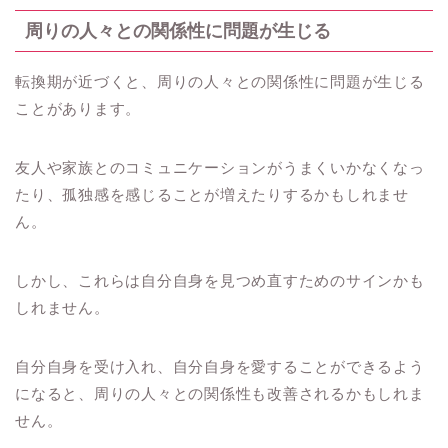
周りの人々との関係性に問題が生じる
転換期が近づくと、周りの人々との関係性に問題が生じる
ことがあります。
友人や家族とのコミュニケーションがうまくいかなくなっ
たり、孤独感を感じることが増えたりするかもしれませ
ん。
しかし、これらは自分自身を見つめ直すためのサインかも
しれません。
自分自身を受け入れ、自分自身を愛することができるよう
になると、周りの人々との関係性も改善されるかもしれま
せん。