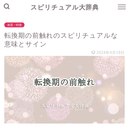
スピリチュアル大辞典
体質・特徴
転換期の前触れのスピリチュアルな
意味とサイン
2024年4月19日