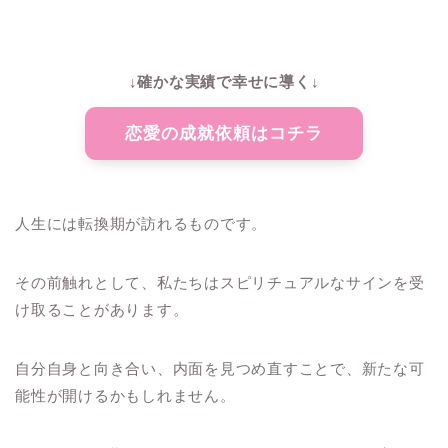
↓確かな実績で幸せに導く↓
恋愛の成就依頼はコチラ
人生には転換期が訪れるものです。
その前触れとして、私たちはスピリチュアルなサインを受
け取ることがあります。
自分自身と向き合い、内面を見つめ直すことで、新たな可
能性が開けるかもしれません。