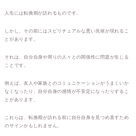
人生には転換期が訪れるものです。
しかし、その前にはスピリチュアルな悪い兆候が現れるこ
とがあります。
それは、自分自身や周りの人々との関係性に問題が生じる
ことです。
例えば、友人や家族とのコミュニケーションがうまくいか
なくなったり、自分自身の感情が不安定になったりするこ
とがあります。
これらは、転換期が訪れる前に自分自身を見つめ直すため
のサインかもしれません。