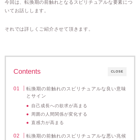
今回は、転換期の前触れとなるスピリチュアルな要素につ
いてお話しします。
それでは詳しくご紹介させて頂きます。
Contents
CLOSE
転換期の前触れのスピリチュアルな良い意味
とサイン
自己成長への欲求が高まる
周囲の人間関係が変化する
直感力が高まる
転換期の前触れのスピリチュアルな悪い兆候