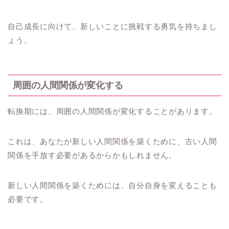
自己成長に向けて、新しいことに挑戦する勇気を持ちまし
ょう。
周囲の人間関係が変化する
転換期には、周囲の人間関係が変化することがあります。
これは、あなたが新しい人間関係を築くために、古い人間
関係を手放す必要があるからかもしれません。
新しい人間関係を築くためには、自分自身を変えることも
必要です。