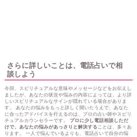
さらに詳しいことは、電話占いで相
談しよう
今回、スピリチュアルな意味やメッセージなどをお伝えし
ましたが、あなたの状況や悩みの内容によっては、より詳
しいスピリチュアルなサインが隠れている場合がありま
す。 あなたの悩みをもっと詳しく聞いたうえで、あなた
に合ったアドバイスを行えるのは、プロの占い師やスピリ
チュアルカウンセラーです。
プロに少し電話相談しただ
けで、あなたの悩みがあっさりと解決する
ことは、多々あ
ります。 一人で悩んでいるよりも、電話占いで自分の悩