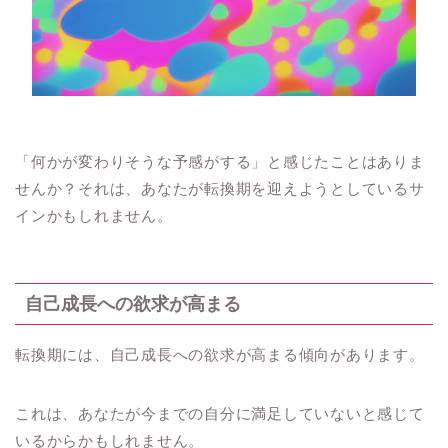
「何かが変わりそうな予感がする」と感じたことはありま
せんか？それは、あなたが転換期を迎えようとしているサ
インかもしれません。
自己成長への欲求が高まる
転換期には、自己成長への欲求が高まる傾向があります。
これは、あなたが今までの自分に満足していないと感じて
いるからかもしれません。