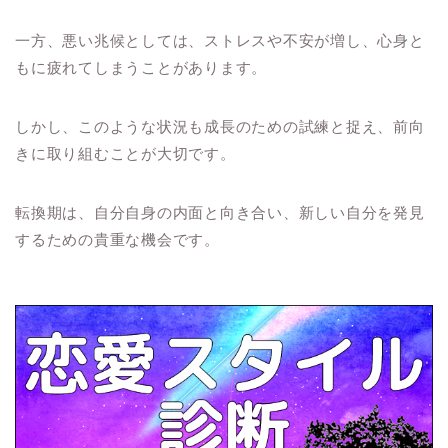
一方、悪い兆候としては、ストレスや不安が増し、心身と
もに疲れてしまうことがあります。
しかし、このような状況も成長のための試練と捉え、前向
きに取り組むことが大切です。
転換期は、自分自身の内面と向き合い、新しい自分を発見
するための貴重な機会です。