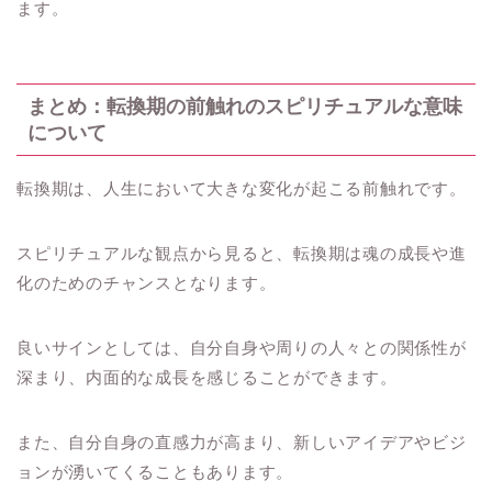
ます。
まとめ：転換期の前触れのスピリチュアルな意味
について
転換期は、人生において大きな変化が起こる前触れです。
スピリチュアルな観点から見ると、転換期は魂の成長や進
化のためのチャンスとなります。
良いサインとしては、自分自身や周りの人々との関係性が
深まり、内面的な成長を感じることができます。
また、自分自身の直感力が高まり、新しいアイデアやビジ
ョンが湧いてくることもあります。