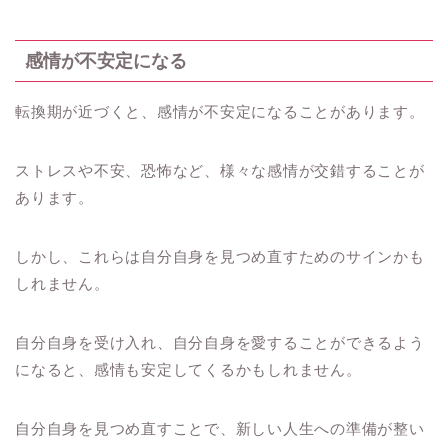
感情が不安定になる
転換期が近づくと、感情が不安定になることがあります。
ストレスや不安、恐怖など、様々な感情が交錯することが
あります。
しかし、これらは自分自身を見つめ直すためのサインかも
しれません。
自分自身を受け入れ、自分自身を愛することができるよう
になると、感情も安定してくるかもしれません。
自分自身を見つめ直すことで、新しい人生への準備が整い