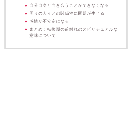
自分自身と向き合うことができなくなる
周りの人々との関係性に問題が生じる
感情が不安定になる
まとめ：転換期の前触れのスピリチュアルな
意味について