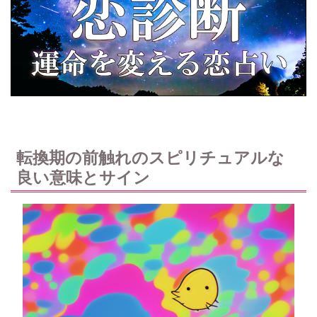
転換期の前触れのスピリチュアルな
良い意味とサイン