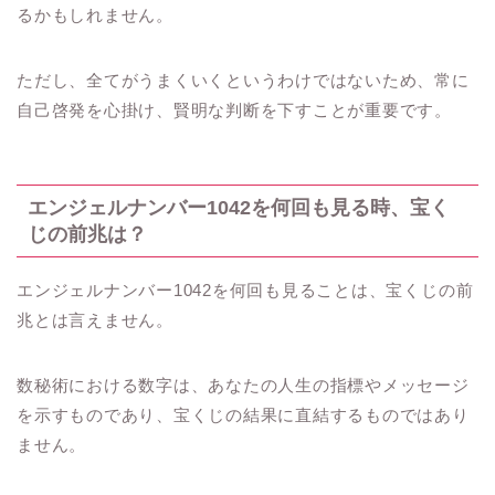
るかもしれません。
ただし、全てがうまくいくというわけではないため、常に
自己啓発を心掛け、賢明な判断を下すことが重要です。
エンジェルナンバー1042を何回も見る時、宝く
じの前兆は？
エンジェルナンバー1042を何回も見ることは、宝くじの前
兆とは言えません。
数秘術における数字は、あなたの人生の指標やメッセージ
を示すものであり、宝くじの結果に直結するものではあり
ません。