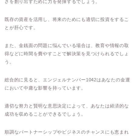
さを創り出すために力を発揮するでしょう。
既存の資産を活用し、将来のためにも適切に投資をするこ
とが肝心です。
また、金銭面の問題に悩んでいる場合は、教育や情報の取
得などに時間を費やすことで解決策を見つけられるでしょ
う。
総合的に見ると、エンジェルナンバー1042はあなたの金運
において中庸な影響を持っています。
適切な努力と賢明な意思決定によって、あなたは経済的な
成功を収めることができるでしょう。
順調なパートナーシップやビジネスのチャンスにも恵まれ