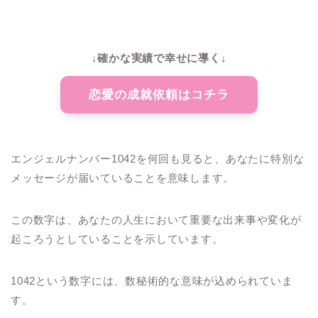
↓確かな実績で幸せに導く↓
恋愛の成就依頼はコチラ
エンジェルナンバー1042を何回も見ると、あなたに特別な
メッセージが届いていることを意味します。
この数字は、あなたの人生において重要な出来事や変化が
起ころうとしていることを示しています。
1042という数字には、数秘術的な意味が込められていま
す。