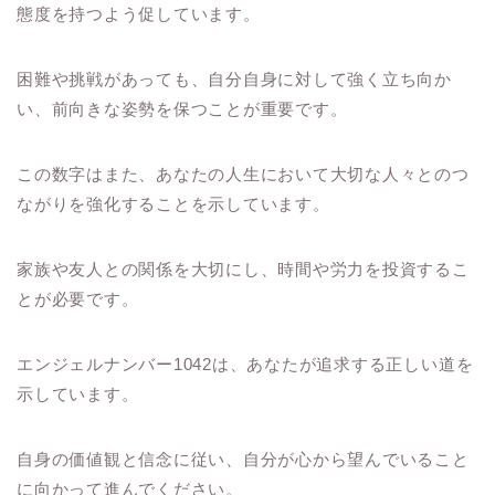
態度を持つよう促しています。
困難や挑戦があっても、自分自身に対して強く立ち向か
い、前向きな姿勢を保つことが重要です。
この数字はまた、あなたの人生において大切な人々とのつ
ながりを強化することを示しています。
家族や友人との関係を大切にし、時間や労力を投資するこ
とが必要です。
エンジェルナンバー1042は、あなたが追求する正しい道を
示しています。
自身の価値観と信念に従い、自分が心から望んでいること
に向かって進んでください。