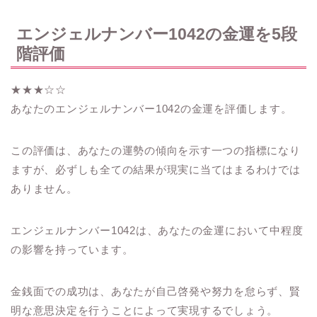
エンジェルナンバー1042の金運を5段
階評価
★★★☆☆
あなたのエンジェルナンバー1042の金運を評価します。
この評価は、あなたの運勢の傾向を示す一つの指標になり
ますが、必ずしも全ての結果が現実に当てはまるわけでは
ありません。
エンジェルナンバー1042は、あなたの金運において中程度
の影響を持っています。
金銭面での成功は、あなたが自己啓発や努力を怠らず、賢
明な意思決定を行うことによって実現するでしょう。