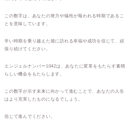
この数字は、あなたの努力や犠牲が報われる時期であるこ
とを意味しています。
辛い時期を乗り越えた後に訪れる幸福や成功を信じて、頑
張り続けてください。
エンジェルナンバー1042は、あなたに変革をもたらす素晴
らしい機会をもたらします。
この数字が示す未来に向かって進むことで、あなたの人生
はより充実したものになるでしょう。
信じて進んでください。