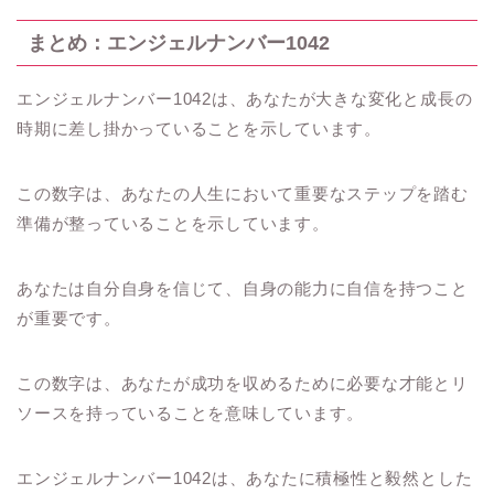
まとめ：エンジェルナンバー1042
エンジェルナンバー1042は、あなたが大きな変化と成長の
時期に差し掛かっていることを示しています。
この数字は、あなたの人生において重要なステップを踏む
準備が整っていることを示しています。
あなたは自分自身を信じて、自身の能力に自信を持つこと
が重要です。
この数字は、あなたが成功を収めるために必要な才能とリ
ソースを持っていることを意味しています。
エンジェルナンバー1042は、あなたに積極性と毅然とした