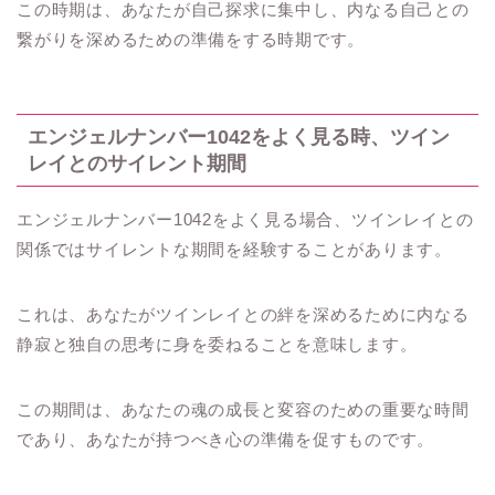
この時期は、あなたが自己探求に集中し、内なる自己との
繋がりを深めるための準備をする時期です。
エンジェルナンバー1042をよく見る時、ツイン
レイとのサイレント期間
エンジェルナンバー1042をよく見る場合、ツインレイとの
関係ではサイレントな期間を経験することがあります。
これは、あなたがツインレイとの絆を深めるために内なる
静寂と独自の思考に身を委ねることを意味します。
この期間は、あなたの魂の成長と変容のための重要な時間
であり、あなたが持つべき心の準備を促すものです。