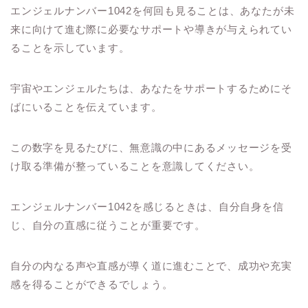
エンジェルナンバー1042を何回も見ることは、あなたが未
来に向けて進む際に必要なサポートや導きが与えられてい
ることを示しています。
宇宙やエンジェルたちは、あなたをサポートするためにそ
ばにいることを伝えています。
この数字を見るたびに、無意識の中にあるメッセージを受
け取る準備が整っていることを意識してください。
エンジェルナンバー1042を感じるときは、自分自身を信
じ、自分の直感に従うことが重要です。
自分の内なる声や直感が導く道に進むことで、成功や充実
感を得ることができるでしょう。