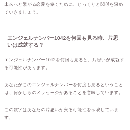
未来へと繋がる恋愛を築くために、じっくりと関係を深め
ていきましょう。
エンジェルナンバー1042を何回も見る時、片思
いは成就する？
エンジェルナンバー1042を何回も見ると、片思いが成就す
る可能性があります。
あなたがこのエンジェルナンバーを何度も見るということ
は、何かしらのメッセージがあることを意味しています。
この数字はあなたの片思いが実る可能性を示唆していま
す。