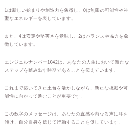
1は新しい始まりや創造力を象徴し、0は無限の可能性や神
聖なエネルギーを表しています。
また、4は安定や堅実さを意味し、2はバランスや協力を象
徴しています。
エンジェルナンバー1042は、あなたの人生において新たな
ステップを踏み出す時期であることを伝えています。
これまで築いてきた土台を活かしながら、新たな挑戦や可
能性に向かって進むことが重要です。
この数字のメッセージは、あなたの直感や内なる声に耳を
傾け、自分自身を信じて行動することを促しています。