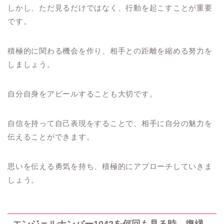
しかし、ただ見るだけではなく、行動を起こすことが重要
です。
積極的に関わる機会を作り、相手との距離を縮める努力を
しましょう。
自分自身をアピールすることも大切です。
自信を持って自己表現をすることで、相手に自分の魅力を
伝えることができます。
思いを伝える勇気を持ち、積極的にアプローチしていきま
しょう。
エンジェルナンバー1042を何回も見る時、復縁