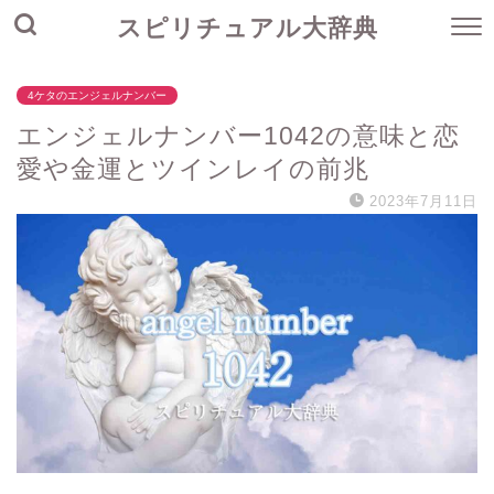
スピリチュアル大辞典
4ケタのエンジェルナンバー
エンジェルナンバー1042の意味と恋
愛や金運とツインレイの前兆
2023年7月11日