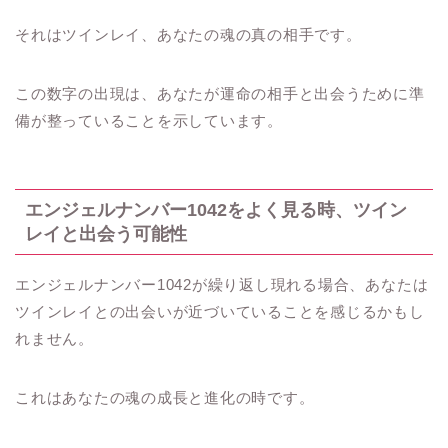
それはツインレイ、あなたの魂の真の相手です。
この数字の出現は、あなたが運命の相手と出会うために準
備が整っていることを示しています。
エンジェルナンバー1042をよく見る時、ツイン
レイと出会う可能性
エンジェルナンバー1042が繰り返し現れる場合、あなたは
ツインレイとの出会いが近づいていることを感じるかもし
れません。
これはあなたの魂の成長と進化の時です。