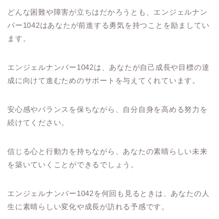
どんな困難や障害が立ちはだかろうとも、エンジェルナン
バー1042はあなたが前進する勇気を持つことを励ましてい
ます。
エンジェルナンバー1042は、あなたが自己成長や目標の達
成に向けて進むためのサポートを与えてくれています。
安心感やバランスを保ちながら、自分自身を高める努力を
続けてください。
信じる心と行動力を持ちながら、あなたの素晴らしい未来
を築いていくことができるでしょう。
エンジェルナンバー1042を何回も見るときは、あなたの人
生に素晴らしい変化や成長が訪れる予感です。