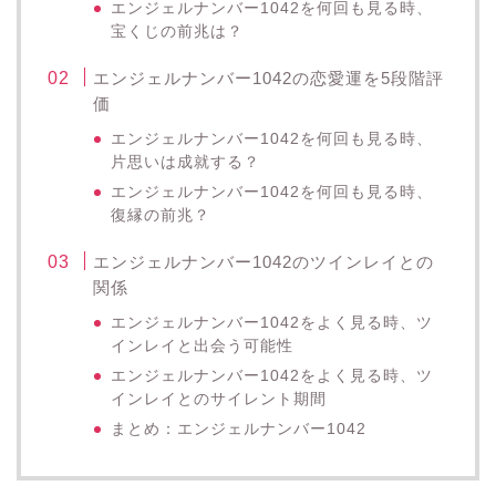
エンジェルナンバー1042を何回も見る時、
宝くじの前兆は？
エンジェルナンバー1042の恋愛運を5段階評
価
エンジェルナンバー1042を何回も見る時、
片思いは成就する？
エンジェルナンバー1042を何回も見る時、
復縁の前兆？
エンジェルナンバー1042のツインレイとの
関係
エンジェルナンバー1042をよく見る時、ツ
インレイと出会う可能性
エンジェルナンバー1042をよく見る時、ツ
インレイとのサイレント期間
まとめ：エンジェルナンバー1042