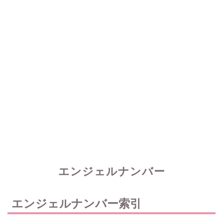
エンジェルナンバー
エンジェルナンバー索引