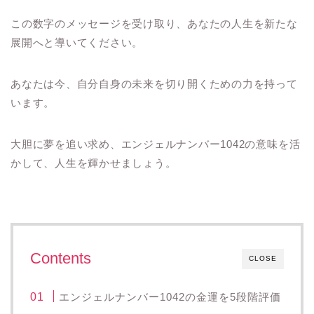
この数字のメッセージを受け取り、あなたの人生を新たな
展開へと導いてください。
あなたは今、自分自身の未来を切り開くための力を持って
います。
大胆に夢を追い求め、エンジェルナンバー1042の意味を活
かして、人生を輝かせましょう。
Contents
CLOSE
エンジェルナンバー1042の金運を5段階評価