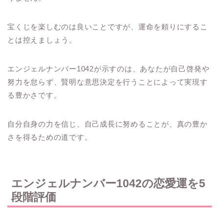
宝くじを楽しむのは良いことですが、運命を頼りにするこ
とは控えましょう。
エンジェルナンバー1042が示すのは、あなたが自己啓発や
努力を怠らず、賢明な意思決定を行うことによって実現す
る豊かさです。
自分自身の力を信じ、自己成長に努めることが、真の豊か
さを得るための道です。
エンジェルナンバー1042の恋愛運を5
段階評価