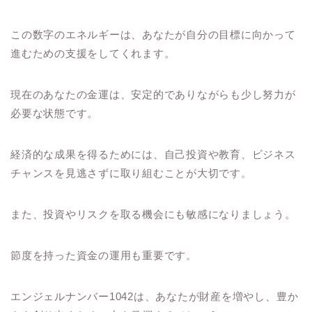
この数字のエネルギーは、あなたが自分の目標に向かって
進むための支援をしてくれます。
現在のあなたの金運は、安定的でありながらも少し努力が
必要な状態です。
経済的な成果を得るためには、自己投資や教育、ビジネス
チャンスを見逃さずに取り組むことが大切です。
また、投資やリスクを取る機会にも敏感になりましょう。
節度を持った資金の運用も重要です。
エンジェルナンバー1042は、あなたが財産を増やし、豊か