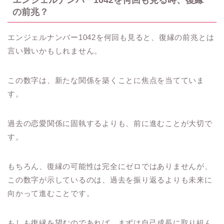
の前兆？
エンジェルナンバー1042を何回も見ると、復縁の前兆とは
言い難いかもしれません。
この数字は、新たな関係を築くことに焦点を当てていま
す。
過去の恋愛関係に固執するよりも、前に進むことが大切で
す。
もちろん、復縁の可能性は完全にゼロではありませんが、
この数字が示しているのは、過去を振り返るよりも未来に
向かって進むことです。
もしも復縁を望むのであれば、まずは自己成長に取り組ん