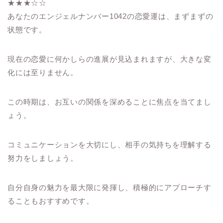
★★★☆☆
あなたのエンジェルナンバー1042の恋愛運は、まずまずの
状態です。
現在の恋愛に何かしらの進展が見込まれますが、大きな変
化には至りません。
この時期は、お互いの関係を深めることに焦点を当てまし
ょう。
コミュニケーションを大切にし、相手の気持ちを理解する
努力をしましょう。
自分自身の魅力を最大限に発揮し、積極的にアプローチす
ることもおすすめです。