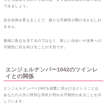
でみましょう。
自分自身を変えることで、新たな可能性が開けるかもしれ
ません。
復縁に焦点を当てるのではなく、新しい出会いや未来への
可能性に目を向けることが大切です。
エンジェルナンバー1042のツインレ
イとの関係
エンジェルナンバー1042を頻繁に見かけるということは、
あなたの人生に特別な存在が現れる可能性があることを示
しています。