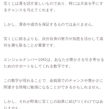
宝くじは運を試す楽しいものであり、時には大金を手にす
るチャンスを与えてくれます。
しかし、運命や成功を保証するものではありません。
宝くじに頼るよりも、自分自身の努力や知恵を活かして成
功を勝ち取ることが重要です。
エンジェルナンバー1042は、あなたが豊かさを引き寄せる
ためのサポートをしてくれる数字です。
この数字が現れることで、金銭面でのチャンスや豊かさに
関連する情報に敏感になることができるかもしれません。
しかし、それが即座に宝くじの結果に結びつくわけではあ
りません。