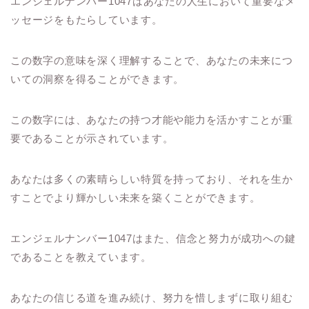
エンジェルナンバー1047はあなたの人生において重要なメ
ッセージをもたらしています。
この数字の意味を深く理解することで、あなたの未来につ
いての洞察を得ることができます。
この数字には、あなたの持つ才能や能力を活かすことが重
要であることが示されています。
あなたは多くの素晴らしい特質を持っており、それを生か
すことでより輝かしい未来を築くことができます。
エンジェルナンバー1047はまた、信念と努力が成功への鍵
であることを教えています。
あなたの信じる道を進み続け、努力を惜しまずに取り組む