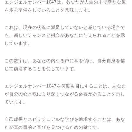
エンジェルナンバー1047は、あなたが人生の中で新たな道
を歩む準備をしていることを意味します。
これは、現在の状況に満足していないと感じている場合で
も、新しいチャンスと機会があなたに与えられることを示
しています。
この数字は、あなたの内なる声に耳を傾け、自分自身を信
じて前進することを促しています。
エンジェルナンバー1047を何度も目にすることは、あなた
が自分の心と魂により深くつながる必要があることを示し
ています。
自己成長とスピリチュアルな学びを追求することは、あな
たが真の目的と喜びを見つけるための鍵です。