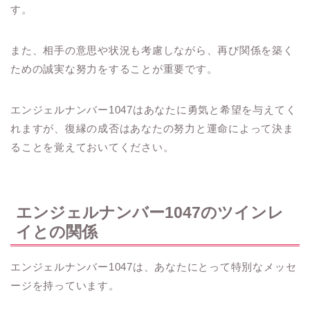
す。
また、相手の意思や状況も考慮しながら、再び関係を築く
ための誠実な努力をすることが重要です。
エンジェルナンバー1047はあなたに勇気と希望を与えてく
れますが、復縁の成否はあなたの努力と運命によって決ま
ることを覚えておいてください。
エンジェルナンバー1047のツインレ
イとの関係
エンジェルナンバー1047は、あなたにとって特別なメッセ
ージを持っています。