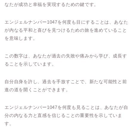
なたが成功と幸福を実現するための鍵です。
エンジェルナンバー1047を何度も目にすることは、あなた
が内なる平和と喜びを見つけるための旅を進めていること
を意味します。
この数字は、あなたが過去の失敗や痛みから学び、成長す
ることを示しています。
自分自身を許し、過去を手放すことで、新たな可能性と前
進の道を開くことができます。
エンジェルナンバー1047を何度も見ることは、あなたが自
分の内なる力と直感を信じることの重要性を示していま
す。