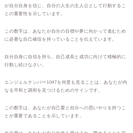
が自分自身を信じ、自分の人生の主人公として行動するこ
との重要性を示しています。
この数字は、あなたが自分の目標や夢に向かって進むため
に必要な自己確信を持っていることを伝えています。
自分自身に自信を持ち、自己成長と成功に向けて積極的に
行動し続けなさい。
エンジェルナンバー1047を何度も見ることは、あなたが内
なる平和と調和を見つけるためのサインです。
この数字は、あなたが自己愛と自分への思いやりを持つこ
とが重要であることを示しています。