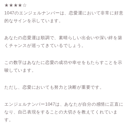
★★★★☆
1047のエンジェルナンバーは、恋愛運において非常に好意
的なサインを示しています。
あなたの恋愛運は順調で、素晴らしい出会いや深い絆を築
くチャンスが巡ってきているでしょう。
この数字はあなたに恋愛の成功や幸せをもたらすことを示
唆しています。
ただし、恋愛においても努力と決断が重要です。
エンジェルナンバー1047は、あなたが自分の感情に正直に
なり、自己表現をすることの大切さを教えてくれていま
す。