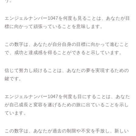
う。
エンジェルナンバー1047を何度も見ることは、あなたが目
標に向かって頑張っていることを意味します。
この数字は、あなたが自分自身の目標に向かって進むこと
で、成功と達成感を得ることができると示しています。
信じて努力し続けることは、あなたの夢を実現するための
鍵です。
エンジェルナンバー1047を何度も目にすることは、あなた
が自己成長と変容を遂げるための旅に出ていることを示し
ています。
この数字は、あなたが過去の制限や不安を手放し、新しい