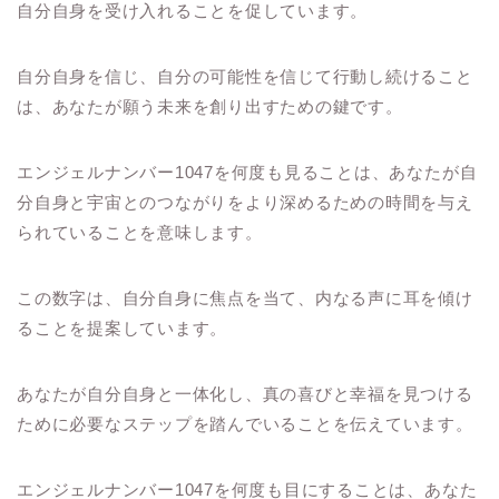
自分自身を受け入れることを促しています。
自分自身を信じ、自分の可能性を信じて行動し続けること
は、あなたが願う未来を創り出すための鍵です。
エンジェルナンバー1047を何度も見ることは、あなたが自
分自身と宇宙とのつながりをより深めるための時間を与え
られていることを意味します。
この数字は、自分自身に焦点を当て、内なる声に耳を傾け
ることを提案しています。
あなたが自分自身と一体化し、真の喜びと幸福を見つける
ために必要なステップを踏んでいることを伝えています。
エンジェルナンバー1047を何度も目にすることは、あなた