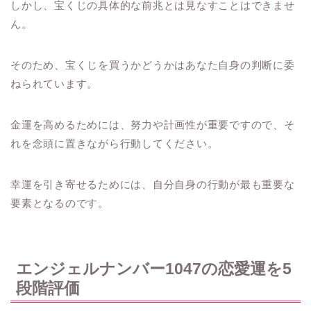
しかし、宝くじの具体的な前兆とは見なすことはできませ
ん。
そのため、宝くじを買うかどうかはあなた自身の判断に委
ねられています。
金運を高めるためには、努力や計画性が重要ですので、そ
れを念頭に置きながら行動してください。
幸運を引き寄せるためには、自分自身の行動が最も重要な
要素となるのです。
エンジェルナンバー1047の恋愛運を5
段階評価