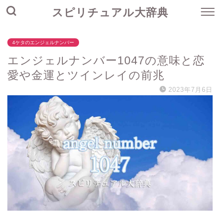
スピリチュアル大辞典
4ケタのエンジェルナンバー
エンジェルナンバー1047の意味と恋
愛や金運とツインレイの前兆
2023年7月6日