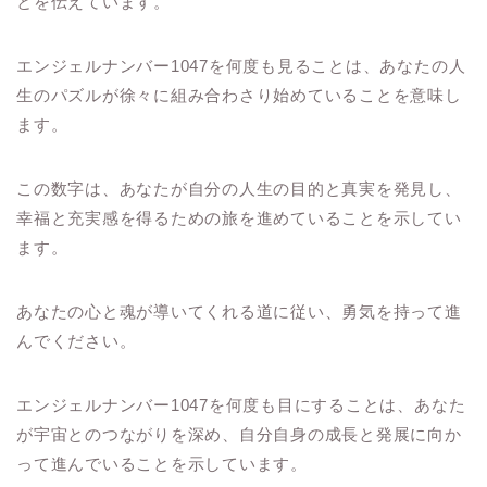
とを伝えています。
エンジェルナンバー1047を何度も見ることは、あなたの人
生のパズルが徐々に組み合わさり始めていることを意味し
ます。
この数字は、あなたが自分の人生の目的と真実を発見し、
幸福と充実感を得るための旅を進めていることを示してい
ます。
あなたの心と魂が導いてくれる道に従い、勇気を持って進
んでください。
エンジェルナンバー1047を何度も目にすることは、あなた
が宇宙とのつながりを深め、自分自身の成長と発展に向か
って進んでいることを示しています。