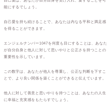
自己愛は、あなたが自分自身を受け入れ、愛することを可
能にするでしょう。
自己愛を持ち続けることで、あなたは内なる平和と満足感
を得ることができます。
エンジェルナンバー1047を何度も目にすることは、あなた
が自分自身と他人に対して思いやりと公正さを持つことの
重要性を示しています。
この数字は、あなたが他人を尊重し、公正な判断を下すこ
とで、より良い関係を築くことができると伝えています。
他人に対して善意と思いやりを持つことは、あなたの人生
に幸福と充実感をもたらすでしょう。