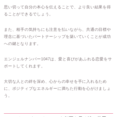
思い切って自分の本心を伝えることで、より良い結果を得
ることができるでしょう。
また、相手の気持ちにも注意を払いながら、共通の目標や
理念に基づいたパートナーシップを築いていくことが成功
への鍵となります。
エンジェルナンバー1047は、愛と喜びがあふれる恋愛をサ
ポートしてくれます。
大切な人との絆を深め、心からの幸せを手に入れるため
に、ポジティブなエネルギーに満ちた行動を心がけましょ
う。