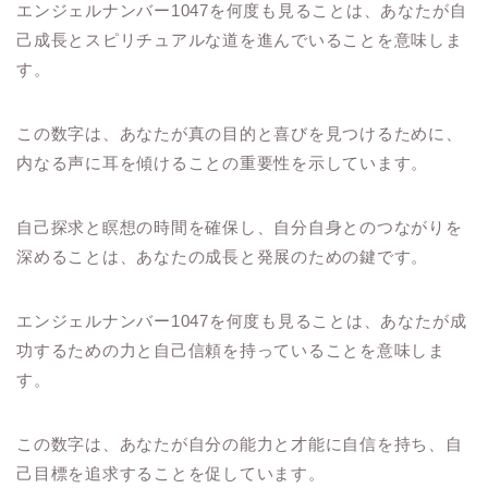
エンジェルナンバー1047を何度も見ることは、あなたが自
己成長とスピリチュアルな道を進んでいることを意味しま
す。
この数字は、あなたが真の目的と喜びを見つけるために、
内なる声に耳を傾けることの重要性を示しています。
自己探求と瞑想の時間を確保し、自分自身とのつながりを
深めることは、あなたの成長と発展のための鍵です。
エンジェルナンバー1047を何度も見ることは、あなたが成
功するための力と自己信頼を持っていることを意味しま
す。
この数字は、あなたが自分の能力と才能に自信を持ち、自
己目標を追求することを促しています。