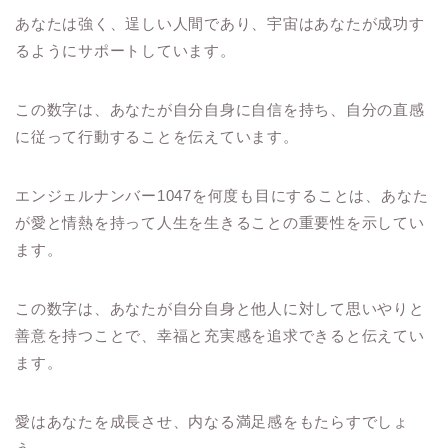
あなたは強く、逞しい人間であり、宇宙はあなたが成功す
るようにサポートしています。
この数字は、あなたが自分自身に自信を持ち、自分の直感
に従って行動することを伝えています。
エンジェルナンバー1047を何度も目にすることは、あなた
が愛と情熱を持って人生を生きることの重要性を示してい
ます。
この数字は、あなたが自分自身と他人に対して思いやりと
善意を持つことで、幸福と充実感を追求できると伝えてい
ます。
愛はあなたを成長させ、内なる満足感をもたらすでしょ