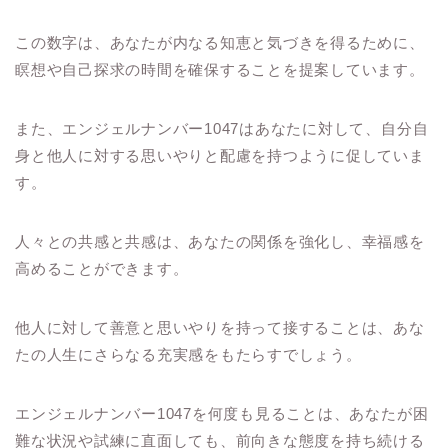
この数字は、あなたが内なる知恵と気づきを得るために、
瞑想や自己探求の時間を確保することを提案しています。
また、エンジェルナンバー1047はあなたに対して、自分自
身と他人に対する思いやりと配慮を持つように促していま
す。
人々との共感と共感は、あなたの関係を強化し、幸福感を
高めることができます。
他人に対して善意と思いやりを持って接することは、あな
たの人生にさらなる充実感をもたらすでしょう。
エンジェルナンバー1047を何度も見ることは、あなたが困
難な状況や試練に直面しても、前向きな態度を持ち続ける