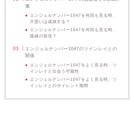
価
エンジェルナンバー1047を何回も見る時、
片思いは成就する？
エンジェルナンバー1047を何回も見る時、
復縁の前兆？
エンジェルナンバー1047のツインレイとの
関係
エンジェルナンバー1047をよく見る時、ツ
インレイと出会う可能性
エンジェルナンバー1047をよく見る時、ツ
インレイとのサイレント期間