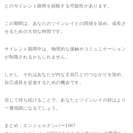
とのサイレント期間を経験する可能性があります。
この期間は、あなたのツインレイとの関係を深め、成長さ
せるための大切な時間です。
サイレント期間中は、物理的な接触やコミュニケーション
が制限されるかもしれません。
しかし、それはあなたが内なる自己とのつながりを強め、
自己成長を促進するための機会です。
信じて待ち続けることで、あなたとツインレイの絆はより
一層強固になるでしょう。
まとめ：エンジェルナンバー1047