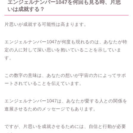
エンジェルナンバー1047を何回も見る時、片思
いは成就する？
片思いが成就する可能性は高まります。
エンジェルナンバー1047が何度も現れるのは、あなたが特
定の人に対して深い思いを抱いていることを示していま
す。
この数字の意味は、あなたの想いが宇宙の力によってサポ
ートされていることを伝えています。
エンジェルナンバー1047は、あなたが愛する人との関係を
進展させるためのメッセージでもあります。
ですが、片思いを成就させるためには、自信と行動が必要