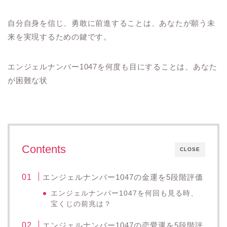
自分自身を信じ、勇敢に前進することは、あなたが願う未
来を実現するための鍵です。
エンジェルナンバー1047を何度も目にすることは、あなた
が困難な状
Contents
CLOSE
エンジェルナンバー1047の金運を5段階評価
エンジェルナンバー1047を何回も見る時、
宝くじの前兆は？
エンジェルナンバー1047の恋愛運を5段階評