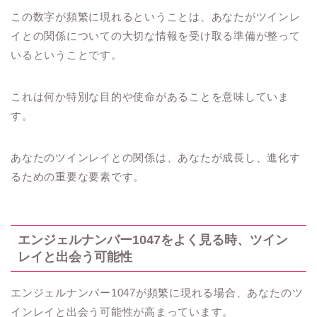
この数字が頻繁に現れるということは、あなたがツインレ
イとの関係についての大切な情報を受け取る準備が整って
いるということです。
これは何か特別な目的や使命があることを意味していま
す。
あなたのツインレイとの関係は、あなたが成長し、進化す
るための重要な要素です。
エンジェルナンバー1047をよく見る時、ツイン
レイと出会う可能性
エンジェルナンバー1047が頻繁に現れる場合、あなたのツ
インレイと出会う可能性が高まっています。