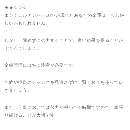
★★☆☆☆
エンジェルナンバー1047が現れたあなたの金運は、少し厳
しいかもしれません。
しかし、諦めずに努力することで、良い結果を得ることが
できるでしょう。
金銭管理には特に注意が必要です。
節約や投資のチャンスを見逃さずに、賢くお金を使ってい
きましょう。
また、仕事においては努力が報われる時期ですので、頑張
り続けることが大切です。