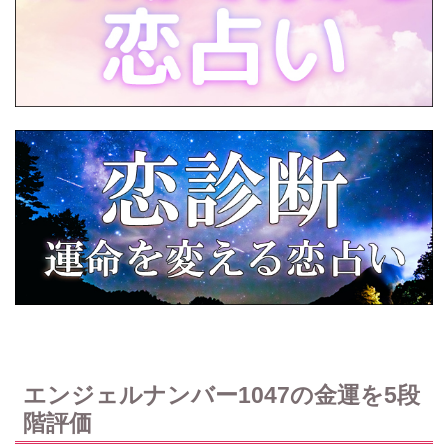
エンジェルナンバー1047の金運を5段
階評価