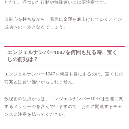
ただし、浮ついた行動や無駄遣いには要注意です。
自制心を持ちながら、着実に金運を底上げしていくことが
成功への一歩となるでしょう。
エンジェルナンバー1047を何回も見る時、宝く
じの前兆は？
エンジェルナンバー1047を何度も目にするのは、宝くじの
前兆とは言い難いかもしれません。
数秘術の観点からは、エンジェルナンバー1047は金運に関
するメッセージを含んでいますので、お金に関連するチャ
ンスに注意を払ってください。