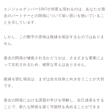
エンジェルナンバー1047が何度も現れるのは、あなたが過
去のパートナーとの関係について深い思いを抱いているこ
とを示しています。
しかし、この数字の意味は復縁を保証するものではありま
せん。
過去の関係が修復されるかどうかは、さまざまな要素によ
って左右されるため、確実な答えはありません。
復縁を望む場合は、まずは自分自身と向き合うことが大切
です。
過去の関係における課題や学びを理解し、自己成長をする
ことで、新たな関係を築く可能性を高めることができま