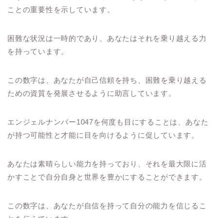
ことの重要性を示しています。
困難な状況は一時的であり、あなたはそれを乗り越える力
を持っています。
この数字は、あなたが自己信頼を持ち、困難を乗り越える
ための資質を発展させるように助言しています。
エンジェルナンバー1047を何度も目にすることは、あなた
が持つ可能性と才能に目を向けるように促しています。
あなたは素晴らしい能力を持っており、それを最大限に活
かすことで自分自身と世界を豊かにすることができます。
この数字は、あなたが自信を持って自分の能力を信じるこ