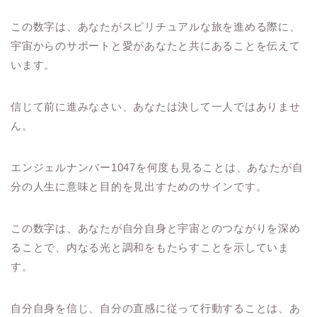
この数字は、あなたがスピリチュアルな旅を進める際に、
宇宙からのサポートと愛があなたと共にあることを伝えて
います。
信じて前に進みなさい、あなたは決して一人ではありませ
ん。
エンジェルナンバー1047を何度も見ることは、あなたが自
分の人生に意味と目的を見出すためのサインです。
この数字は、あなたが自分自身と宇宙とのつながりを深め
ることで、内なる光と調和をもたらすことを示していま
す。
自分自身を信じ、自分の直感に従って行動することは、あ