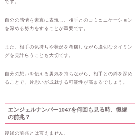
です。
自分の感情を素直に表現し、相手とのコミュニケーション
を深める努力をすることが重要です。
また、相手の気持ちや状況を考慮しながら適切なタイミン
グを見計らうことも大切です。
自分の想いを伝える勇気を持ちながら、相手との絆を深め
ることで、片思いが成就する可能性が高まるでしょう。
エンジェルナンバー1047を何回も見る時、復縁
の前兆？
復縁の前兆とは言えません。