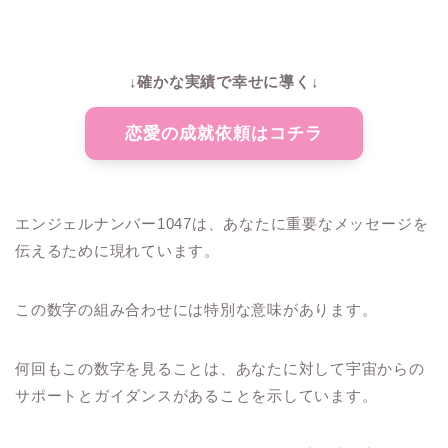
↓確かな実績で幸せに導く↓
恋愛の成就依頼はコチラ
エンジェルナンバー1047は、あなたに重要なメッセージを
伝えるために現れています。
この数字の組み合わせには特別な意味があります。
何回もこの数字を見ることは、あなたに対して宇宙からの
サポートとガイダンスがあることを示しています。