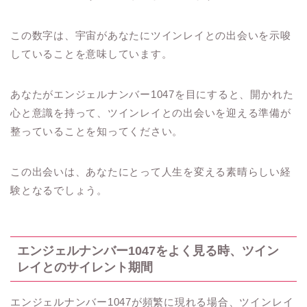
この数字は、宇宙があなたにツインレイとの出会いを示唆
していることを意味しています。
あなたがエンジェルナンバー1047を目にすると、開かれた
心と意識を持って、ツインレイとの出会いを迎える準備が
整っていることを知ってください。
この出会いは、あなたにとって人生を変える素晴らしい経
験となるでしょう。
エンジェルナンバー1047をよく見る時、ツイン
レイとのサイレント期間
エンジェルナンバー1047が頻繁に現れる場合、ツインレイ