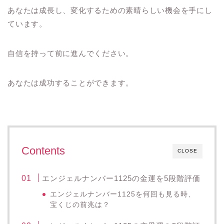
あなたは成長し、変化するための素晴らしい機会を手にし
ています。
自信を持って前に進んでください。
あなたは成功することができます。
Contents
CLOSE
エンジェルナンバー1125の金運を5段階評価
エンジェルナンバー1125を何回も見る時、
宝くじの前兆は？