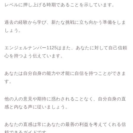
レベルに押し上げる時期であることを示しています。
過去の経験から学び、新たな挑戦に立ち向かう準備をしま
しょう。
エンジェルナンバー1125はまた、あなたに対して自己信頼
心を持つよう伝えています。
あなたは自分自身の能力や才能に自信を持つことができま
す。
他の人の意見や期待に惑わされることなく、自分自身の直
感と内なる声に従いましょう。
あなたの直感は常にあなたの最善の利益を考えてくれる信
頼できるガイドです。