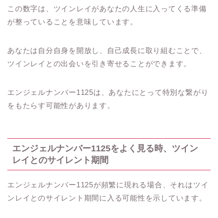
この数字は、ツインレイがあなたの人生に入ってくる準備
が整っていることを意味しています。
あなたは自分自身を開放し、自己成長に取り組むことで、
ツインレイとの出会いを引き寄せることができます。
エンジェルナンバー1125は、あなたにとって特別な繋がり
をもたらす可能性があります。
エンジェルナンバー1125をよく見る時、ツイン
レイとのサイレント期間
エンジェルナンバー1125が頻繁に現れる場合、それはツイ
ンレイとのサイレント期間に入る可能性を示しています。