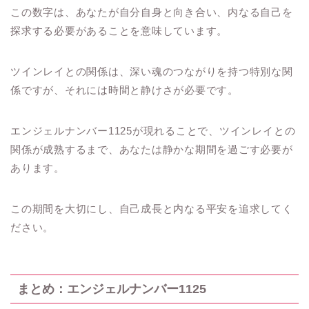
この数字は、あなたが自分自身と向き合い、内なる自己を
探求する必要があることを意味しています。
ツインレイとの関係は、深い魂のつながりを持つ特別な関
係ですが、それには時間と静けさが必要です。
エンジェルナンバー1125が現れることで、ツインレイとの
関係が成熟するまで、あなたは静かな期間を過ごす必要が
あります。
この期間を大切にし、自己成長と内なる平安を追求してく
ださい。
まとめ：エンジェルナンバー1125