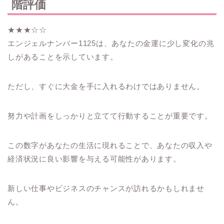
階評価
★★★☆☆
エンジェルナンバー1125は、あなたの金運に少し変化の兆
しがあることを示しています。
ただし、すぐに大金を手に入れるわけではありません。
努力や計画をしっかりと立てて行動することが重要です。
この数字があなたの生活に現れることで、あなたの収入や
経済状況に良い影響を与える可能性があります。
新しい仕事やビジネスのチャンスが訪れるかもしれませ
ん。