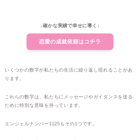
↓確かな実績で幸せに導く↓
恋愛の成就依頼はコチラ
いくつかの数字が私たちの生活に繰り返し現れることがあ
ります。
これらの数字は、私たちにメッセージやガイダンスを送る
ために特別な意味を持っています。
エンジェルナンバー1125もその1つです。