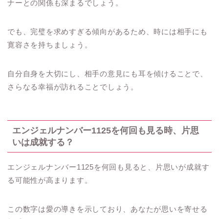
ナーとの関係も深まるでしょう。
でも、完璧を求めすぎる傾向があるため、時には相手にも
寛容さを持ちましょう。
自分自身を大切にし、相手の意見にも耳を傾けることで、
さらなる幸福が訪れることでしょう。
エンジェルナンバー1125を何回も見る時、片思
いは成就する？
エンジェルナンバー1125を何回も見ると、片思いが成就す
る可能性が高まります。
この数字は愛の導きを示しており、あなたが思いを寄せる