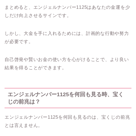
まとめると、エンジェルナンバー1125はあなたの金運を少
しだけ向上させるサインです。
しかし、大金を手に入れるためには、計画的な行動や努力
が必要です。
自己啓発や賢いお金の使い方を心がけることで、より良い
結果を得ることができます。
エンジェルナンバー1125を何回も見る時、宝く
じの前兆は？
エンジェルナンバー1125を何回も見るのは、宝くじの前兆
とは言えません。