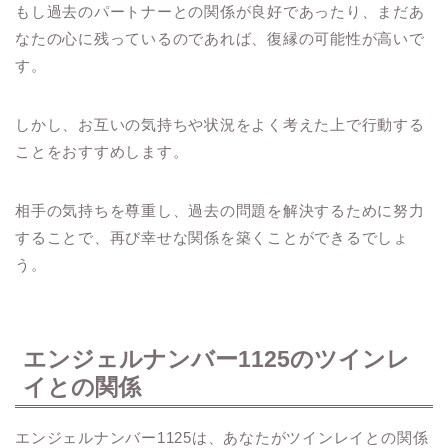
もし過去のパートナーとの関係が良好であったり、まだあ
なたの心に残っているのであれば、復縁の可能性が高いで
す。
しかし、お互いの気持ちや状況をよく考えた上で行動する
ことをおすすめします。
相手の気持ちを尊重し、過去の問題を解決するために努力
することで、再び幸せな関係を築くことができるでしょ
う。
エンジェルナンバー1125のツインレ
イとの関係
エンジェルナンバー1125は、あなたがツインレイとの関係