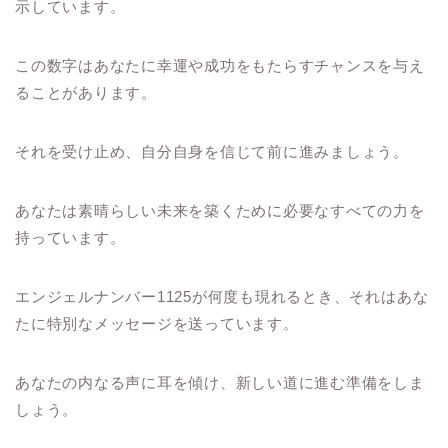
示しています。
この数字はあなたに幸運や成功をもたらすチャンスを与え
ることがあります。
それを受け止め、自分自身を信じて前に進みましょう。
あなたは素晴らしい未来を築くために必要なすべての力を
持っています。
エンジェルナンバー1125が何度も現れるとき、それはあな
たに特別なメッセージを送っています。
あなたの内なる声に耳を傾け、新しい道に進む準備をしま
しょう。