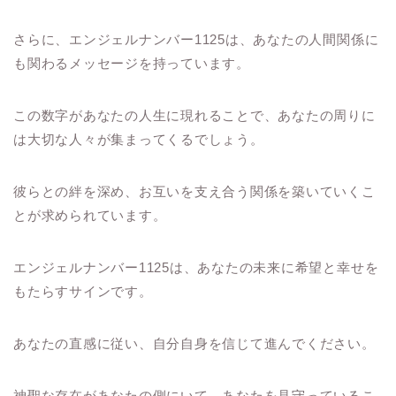
さらに、エンジェルナンバー1125は、あなたの人間関係に
も関わるメッセージを持っています。
この数字があなたの人生に現れることで、あなたの周りに
は大切な人々が集まってくるでしょう。
彼らとの絆を深め、お互いを支え合う関係を築いていくこ
とが求められています。
エンジェルナンバー1125は、あなたの未来に希望と幸せを
もたらすサインです。
あなたの直感に従い、自分自身を信じて進んでください。
神聖な存在があなたの側にいて、あなたを見守っているこ