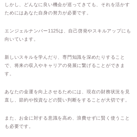
しかし、どんなに良い機会が巡ってきても、それを活かす
ためにはあなた自身の努力が必要です。
エンジェルナンバー1125は、自己啓発やスキルアップにも
向いています。
新しいスキルを学んだり、専門知識を深めたりすること
で、将来の収入やキャリアの発展に繋げることができま
す。
あなたの金運を向上させるためには、現在の財務状況を見
直し、節約や投資などの賢い判断をすることが大切です。
また、お金に対する意識を高め、浪費せずに賢く使うこと
も必要です。