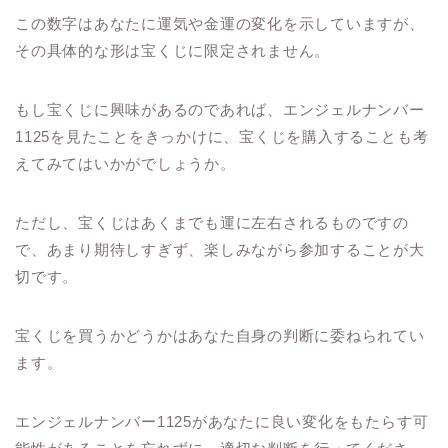
この数字はあなたに運気や金運の変化を示していますが、
その具体的な形は宝くじに限定されません。
もし宝くじに興味があるのであれば、エンジェルナンバー
1125を見たことをきっかけに、宝くじを購入することも考
えてみてはいかがでしょうか。
ただし、宝くじはあくまでも運に左右されるものですの
で、あまり期待しすぎず、楽しみながら参加することが大
切です。
宝くじを買うかどうかはあなた自身の判断に委ねられてい
ます。
エンジェルナンバー1125があなたに良い変化をもたらす可