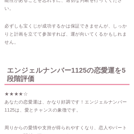
能性があることを忘れずに、適切な判断を行ってくださ
い。
必ずしも宝くじが成功するかは保証できませんが、しっか
りと計画を立てて参加すれば、運が向いてくるかもしれま
せん。
エンジェルナンバー1125の恋愛運を5
段階評価
★★★★☆
あなたの恋愛運は、かなり好調です！エンジェルナンバー
1125は、愛とチャンスの象徴です。
周りからの愛情や支持が得られやすくなり、恋人やパート