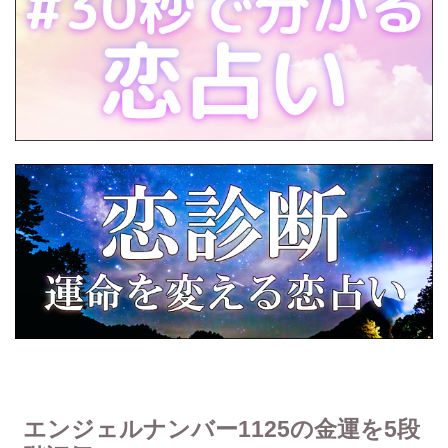
エンジェルナンバー1125の金運を5段