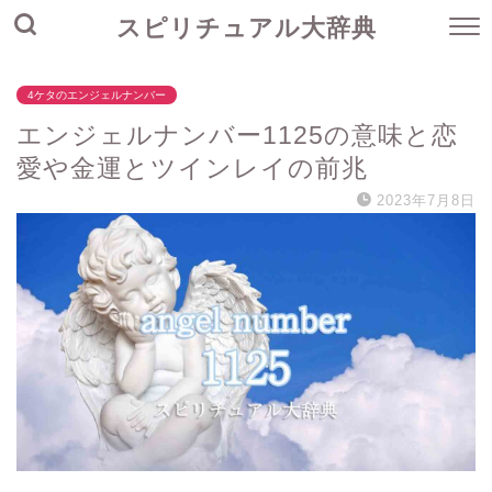
スピリチュアル大辞典
4ケタのエンジェルナンバー
エンジェルナンバー1125の意味と恋
愛や金運とツインレイの前兆
2023年7月8日