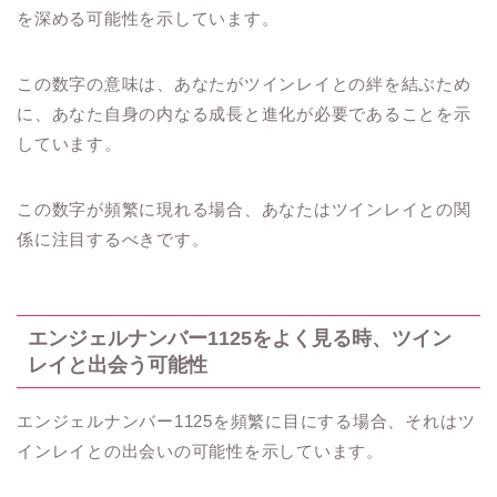
を深める可能性を示しています。
この数字の意味は、あなたがツインレイとの絆を結ぶため
に、あなた自身の内なる成長と進化が必要であることを示
しています。
この数字が頻繁に現れる場合、あなたはツインレイとの関
係に注目するべきです。
エンジェルナンバー1125をよく見る時、ツイン
レイと出会う可能性
エンジェルナンバー1125を頻繁に目にする場合、それはツ
インレイとの出会いの可能性を示しています。