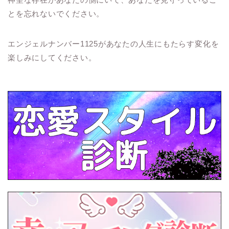
とを忘れないでください。
エンジェルナンバー1125があなたの人生にもたらす変化を
楽しみにしてください。