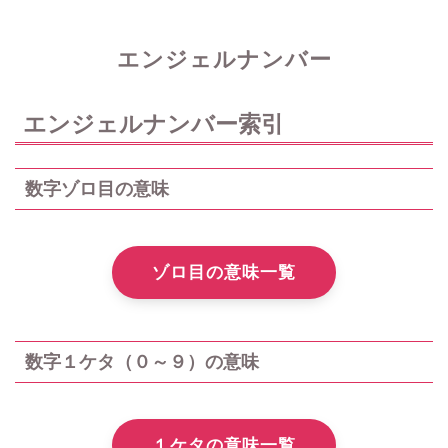
エンジェルナンバー
エンジェルナンバー索引
数字ゾロ目の意味
ゾロ目の意味一覧
数字１ケタ（０～９）の意味
１ケタの意味一覧