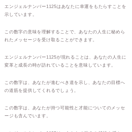
エンジェルナンバー1125はあなたに幸運をもたらすことを
示しています。
この数字の意味を理解することで、あなたの人生に秘めら
れたメッセージを受け取ることができます。
エンジェルナンバー1125が現れることは、あなたの人生に
変革と成長の時が訪れていることを意味しています。
この数字は、あなたが進むべき道を示し、あなたの目標へ
の道筋を提供してくれるでしょう。
この数字は、あなたが持つ可能性と才能についてのメッセ
ージも含んでいます。