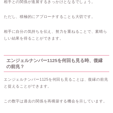
相手との関係が進展するきっかけとなるでしょう。
ただし、積極的にアプローチすることも大切です。
相手に自分の気持ちを伝え、努力を重ねることで、素晴ら
しい結果を得ることができます。
エンジェルナンバー1125を何回も見る時、復縁
の前兆？
エンジェルナンバー1125を何回も見ることは、復縁の前兆
と捉えることができます。
この数字は過去の関係を再構築する機会を示しています。