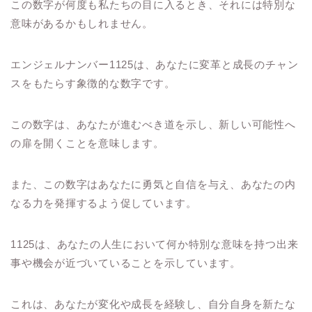
この数字が何度も私たちの目に入るとき、それには特別な
意味があるかもしれません。
エンジェルナンバー1125は、あなたに変革と成長のチャン
スをもたらす象徴的な数字です。
この数字は、あなたが進むべき道を示し、新しい可能性へ
の扉を開くことを意味します。
また、この数字はあなたに勇気と自信を与え、あなたの内
なる力を発揮するよう促しています。
1125は、あなたの人生において何か特別な意味を持つ出来
事や機会が近づいていることを示しています。
これは、あなたが変化や成長を経験し、自分自身を新たな