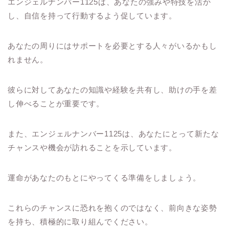
エンジェルナンバー1125は、あなたの強みや特技を活か
し、自信を持って行動するよう促しています。
あなたの周りにはサポートを必要とする人々がいるかもし
れません。
彼らに対してあなたの知識や経験を共有し、助けの手を差
し伸べることが重要です。
また、エンジェルナンバー1125は、あなたにとって新たな
チャンスや機会が訪れることを示しています。
運命があなたのもとにやってくる準備をしましょう。
これらのチャンスに恐れを抱くのではなく、前向きな姿勢
を持ち、積極的に取り組んでください。