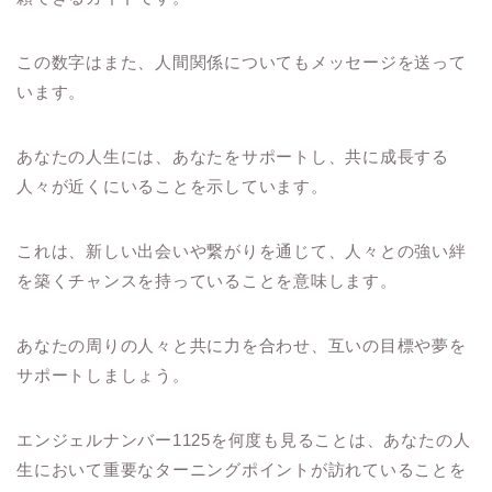
この数字はまた、人間関係についてもメッセージを送って
います。
あなたの人生には、あなたをサポートし、共に成長する
人々が近くにいることを示しています。
これは、新しい出会いや繋がりを通じて、人々との強い絆
を築くチャンスを持っていることを意味します。
あなたの周りの人々と共に力を合わせ、互いの目標や夢を
サポートしましょう。
エンジェルナンバー1125を何度も見ることは、あなたの人
生において重要なターニングポイントが訪れていることを