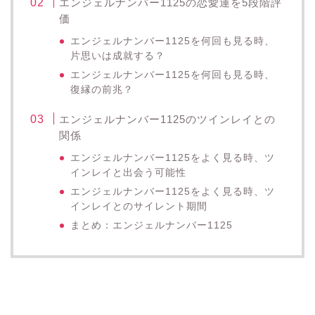
エンジェルナンバー1125の恋愛運を5段階評
価
エンジェルナンバー1125を何回も見る時、
片思いは成就する？
エンジェルナンバー1125を何回も見る時、
復縁の前兆？
エンジェルナンバー1125のツインレイとの
関係
エンジェルナンバー1125をよく見る時、ツ
インレイと出会う可能性
エンジェルナンバー1125をよく見る時、ツ
インレイとのサイレント期間
まとめ：エンジェルナンバー1125