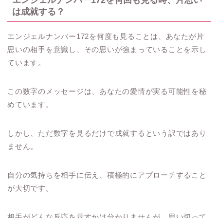
は成就する？
エンジェルナンバー172を何度も見ることは、あなたが片
思いの相手を意識し、その思いが強まっていることを示し
ています。
この数字のメッセージは、あなたの愛情が実る可能性を秘
めています。
しかし、ただ数字を見るだけで成就するという訳ではあり
ません。
自分の気持ちを相手に伝え、積極的にアプローチすること
が大切です。
相手がどんな反応を示すかは分かりませんが、思い切って