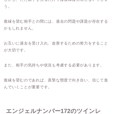
う。
復縁を望む相手との間には、過去の問題や課題が存在する
かもしれません。
お互いに過去を受け入れ、改善するための努力をすること
が大切です。
また、相手の気持ちや状況も考慮する必要があります。
復縁を望むのであれば、真摯な態度で向き合い、信じて進
んでいくことが重要です。
エンジェルナンバー172のツインレ