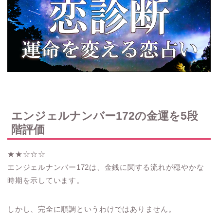
エンジェルナンバー172の金運を5段
階評価
★★☆☆☆
エンジェルナンバー172は、金銭に関する流れが穏やかな
時期を示しています。
しかし、完全に順調というわけではありません。