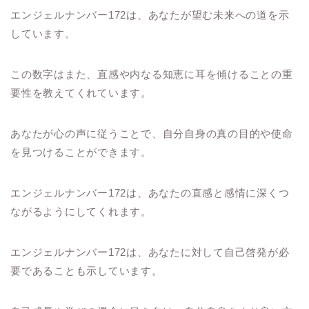
エンジェルナンバー172は、あなたが望む未来への道を示
しています。
この数字はまた、直感や内なる知恵に耳を傾けることの重
要性を教えてくれています。
あなたが心の声に従うことで、自分自身の真の目的や使命
を見つけることができます。
エンジェルナンバー172は、あなたの直感と感情に深くつ
ながるようにしてくれます。
エンジェルナンバー172は、あなたに対して自己啓発が必
要であることも示しています。