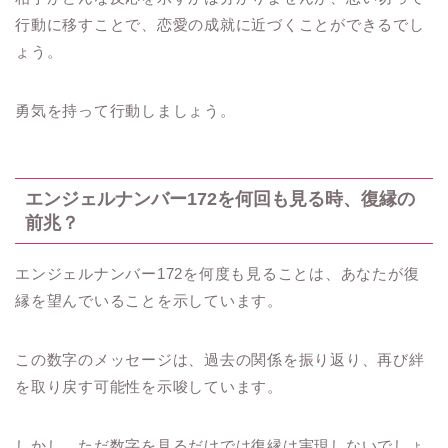
行動に移すことで、恋愛の成就に近づくことができるでし
ょう。
勇気を持って行動しましょう。
エンジェルナンバー172を何回も見る時、復縁の
前兆？
エンジェルナンバー172を何度も見ることは、あなたが復
縁を望んでいることを示しています。
この数字のメッセージは、過去の関係を振り返り、再び絆
を取り戻す可能性を示唆しています。
しかし、ただ数字を見るだけでは復縁は実現しないでしょ