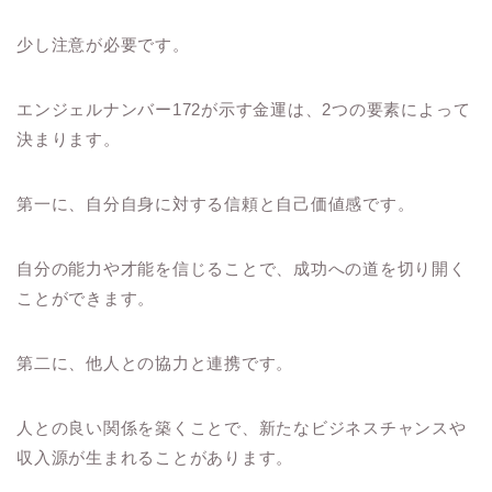
少し注意が必要です。
エンジェルナンバー172が示す金運は、2つの要素によって
決まります。
第一に、自分自身に対する信頼と自己価値感です。
自分の能力や才能を信じることで、成功への道を切り開く
ことができます。
第二に、他人との協力と連携です。
人との良い関係を築くことで、新たなビジネスチャンスや
収入源が生まれることがあります。