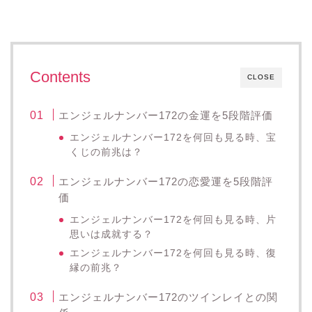
Contents
CLOSE
エンジェルナンバー172の金運を5段階評価
エンジェルナンバー172を何回も見る時、宝
くじの前兆は？
エンジェルナンバー172の恋愛運を5段階評
価
エンジェルナンバー172を何回も見る時、片
思いは成就する？
エンジェルナンバー172を何回も見る時、復
縁の前兆？
エンジェルナンバー172のツインレイとの関