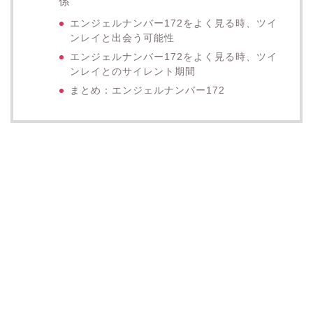
係
エンジェルナンバー172をよく見る時、ツイ
ンレイと出会う可能性
エンジェルナンバー172をよく見る時、ツイ
ンレイとのサイレント期間
まとめ：エンジェルナンバー172