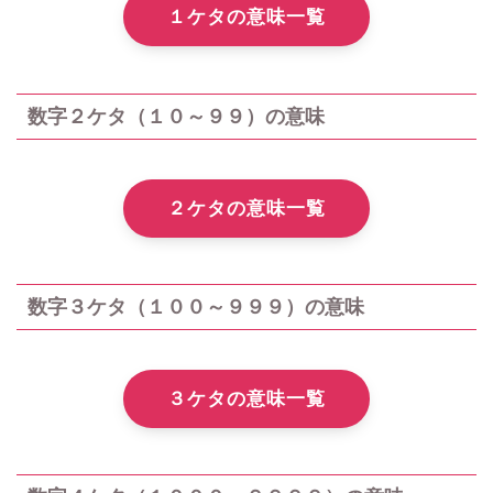
１ケタの意味一覧
数字２ケタ（１０～９９）の意味
２ケタの意味一覧
数字３ケタ（１００～９９９）の意味
３ケタの意味一覧