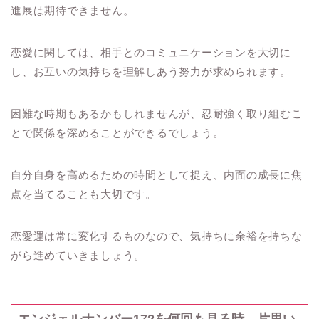
進展は期待できません。
恋愛に関しては、相手とのコミュニケーションを大切に
し、お互いの気持ちを理解しあう努力が求められます。
困難な時期もあるかもしれませんが、忍耐強く取り組むこ
とで関係を深めることができるでしょう。
自分自身を高めるための時間として捉え、内面の成長に焦
点を当てることも大切です。
恋愛運は常に変化するものなので、気持ちに余裕を持ちな
がら進めていきましょう。
エンジェルナンバー172を何回も見る時、片思い