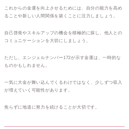
これからの金運を向上させるためには、自分の能力を高め
ることや新しい人間関係を築くことに注力しましょう。
自己啓発やスキルアップの機会を積極的に探し、他人との
コミュニケーションを大切にしましょう。
ただし、エンジェルナンバー172が示す金運は、一時的な
ものかもしれません。
一気に大金が舞い込んでくるわけではなく、少しずつ収入
が増えていく可能性があります。
焦らずに地道に努力を続けることが大切です。