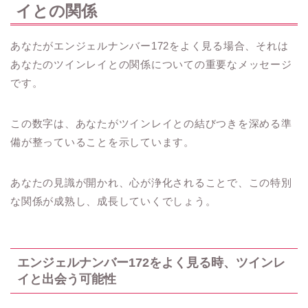
イとの関係
あなたがエンジェルナンバー172をよく見る場合、それは
あなたのツインレイとの関係についての重要なメッセージ
です。
この数字は、あなたがツインレイとの結びつきを深める準
備が整っていることを示しています。
あなたの見識が開かれ、心が浄化されることで、この特別
な関係が成熟し、成長していくでしょう。
エンジェルナンバー172をよく見る時、ツインレ
イと出会う可能性