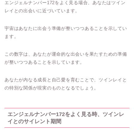
エンジェルナンバー172をよく見る場合、あなたはツイン
レイとの出会いに近づいています。
宇宙はあなたに出会う準備が整いつつあることを示してい
ます。
この数字は、あなたが運命的な出会いを果たすための準備
が整いつつあることを示しています。
あなたが内なる成長と自己愛を育むことで、ツインレイと
の特別な関係が現実のものとなるでしょう。
エンジェルナンバー172をよく見る時、ツインレ
イとのサイレント期間