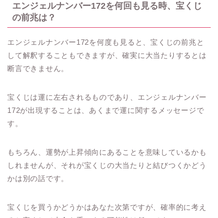
エンジェルナンバー172を何回も見る時、宝くじ
の前兆は？
エンジェルナンバー172を何度も見ると、宝くじの前兆と
して解釈することもできますが、確実に大当たりするとは
断言できません。
宝くじは運に左右されるものであり、エンジェルナンバー
172が出現することは、あくまで運に関するメッセージで
す。
もちろん、運勢が上昇傾向にあることを意味しているかも
しれませんが、それが宝くじの大当たりと結びつくかどう
かは別の話です。
宝くじを買うかどうかはあなた次第ですが、確率的に考え