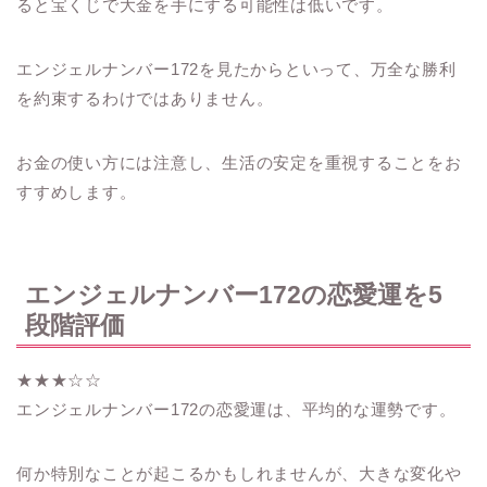
ると宝くじで大金を手にする可能性は低いです。
エンジェルナンバー172を見たからといって、万全な勝利
を約束するわけではありません。
お金の使い方には注意し、生活の安定を重視することをお
すすめします。
エンジェルナンバー172の恋愛運を5
段階評価
★★★☆☆
エンジェルナンバー172の恋愛運は、平均的な運勢です。
何か特別なことが起こるかもしれませんが、大きな変化や