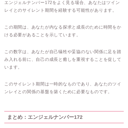
エンジェルナンバー172をよく見る場合、あなたはツイン
レイとのサイレント期間を経験する可能性があります。
この期間は、あなたが内なる探求と成長のために時間をか
ける必要があることを示しています。
この数字は、あなたが自己犠牲や妥協のない関係に足を踏
み入れる前に、自己の成長と癒しを重視することを促して
います。
このサイレント期間は一時的なものであり、あなたのツイ
ンレイとの関係の基盤を築くために必要なものです。
まとめ：エンジェルナンバー172