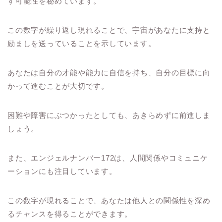
す可能性を秘めています。
この数字が繰り返し現れることで、宇宙があなたに支持と
励ましを送っていることを示しています。
あなたは自分の才能や能力に自信を持ち、自分の目標に向
かって進むことが大切です。
困難や障害にぶつかったとしても、あきらめずに前進しま
しょう。
また、エンジェルナンバー172は、人間関係やコミュニケ
ーションにも注目しています。
この数字が現れることで、あなたは他人との関係性を深め
るチャンスを得ることができます。