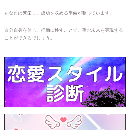
あなたは繁栄し、成功を収める準備が整っています。
自分自身を信じ、行動に移すことで、望む未来を実現する
ことができるでしょう。