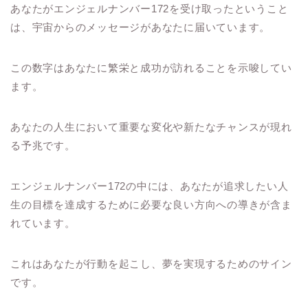
あなたがエンジェルナンバー172を受け取ったということ
は、宇宙からのメッセージがあなたに届いています。
この数字はあなたに繁栄と成功が訪れることを示唆してい
ます。
あなたの人生において重要な変化や新たなチャンスが現れ
る予兆です。
エンジェルナンバー172の中には、あなたが追求したい人
生の目標を達成するために必要な良い方向への導きが含ま
れています。
これはあなたが行動を起こし、夢を実現するためのサイン
です。