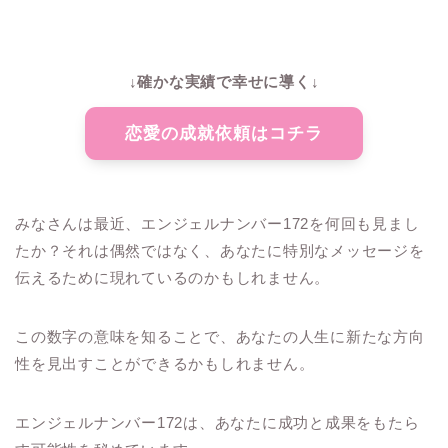
↓確かな実績で幸せに導く↓
恋愛の成就依頼はコチラ
みなさんは最近、エンジェルナンバー172を何回も見まし
たか？それは偶然ではなく、あなたに特別なメッセージを
伝えるために現れているのかもしれません。
この数字の意味を知ることで、あなたの人生に新たな方向
性を見出すことができるかもしれません。
エンジェルナンバー172は、あなたに成功と成果をもたら