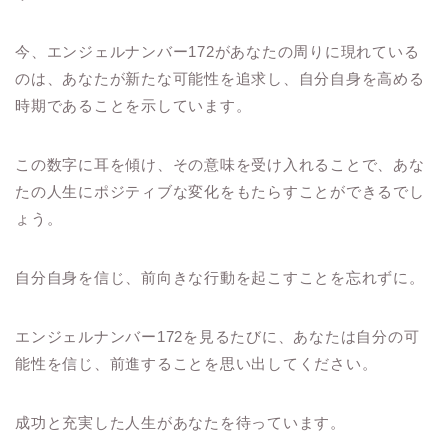
今、エンジェルナンバー172があなたの周りに現れている
のは、あなたが新たな可能性を追求し、自分自身を高める
時期であることを示しています。
この数字に耳を傾け、その意味を受け入れることで、あな
たの人生にポジティブな変化をもたらすことができるでし
ょう。
自分自身を信じ、前向きな行動を起こすことを忘れずに。
エンジェルナンバー172を見るたびに、あなたは自分の可
能性を信じ、前進することを思い出してください。
成功と充実した人生があなたを待っています。