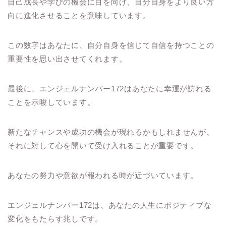
自己成長や学びの機会に目を向け、自分自身をより良い方
向に進化させることを意味しています。
この数字はあなたに、自分自身を信じて自信を持つことの
重要性を思い出させてくれます。
最後に、エンジェルナンバー172はあなたに幸運が訪れる
ことを示唆しています。
新たなチャンスや成功の機会が現れるかもしれませんが、
それに対して心を開いて受け入れることが重要です。
あなたの努力や意欲が報われる時が近づいています。
エンジェルナンバー172は、あなたの人生にポジティブな
変化をもたらす兆しです。