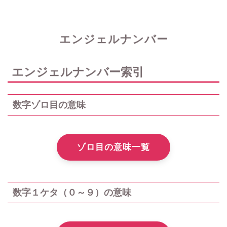
エンジェルナンバー
エンジェルナンバー索引
数字ゾロ目の意味
ゾロ目の意味一覧
数字１ケタ（０～９）の意味