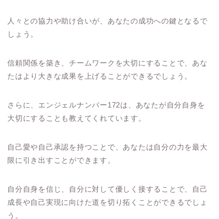
人々との協力や助け合いが、あなたの成功への鍵となるで
しょう。
信頼関係を築き、チームワークを大切にすることで、あな
たはより大きな成果を上げることができるでしょう。
さらに、エンジェルナンバー172は、あなたが自分自身を
大切にすることも教えてくれています。
自己愛や自己承認を持つことで、あなたは自分の力を最大
限に引き出すことができます。
自分自身を信じ、自分に対して優しく接することで、自己
成長や自己実現に向けた道を切り拓くことができるでしょ
う。