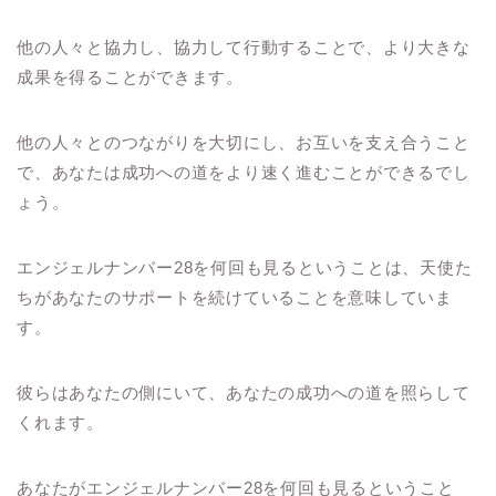
他の人々と協力し、協力して行動することで、より大きな
成果を得ることができます。
他の人々とのつながりを大切にし、お互いを支え合うこと
で、あなたは成功への道をより速く進むことができるでし
ょう。
エンジェルナンバー28を何回も見るということは、天使た
ちがあなたのサポートを続けていることを意味していま
す。
彼らはあなたの側にいて、あなたの成功への道を照らして
くれます。
あなたがエンジェルナンバー28を何回も見るということ