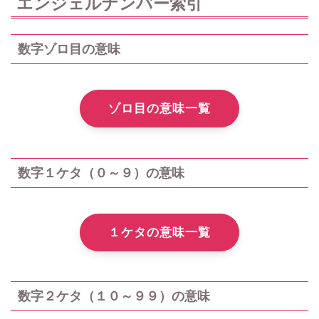
エンジェルナンバー索引
数字ゾロ目の意味
ゾロ目の意味一覧
数字１ケタ（０～９）の意味
１ケタの意味一覧
数字２ケタ（１０～９９）の意味