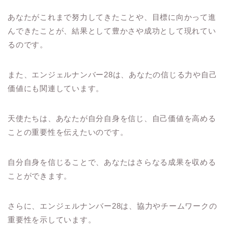
あなたがこれまで努力してきたことや、目標に向かって進
んできたことが、結果として豊かさや成功として現れてい
るのです。
また、エンジェルナンバー28は、あなたの信じる力や自己
価値にも関連しています。
天使たちは、あなたが自分自身を信じ、自己価値を高める
ことの重要性を伝えたいのです。
自分自身を信じることで、あなたはさらなる成果を収める
ことができます。
さらに、エンジェルナンバー28は、協力やチームワークの
重要性を示しています。