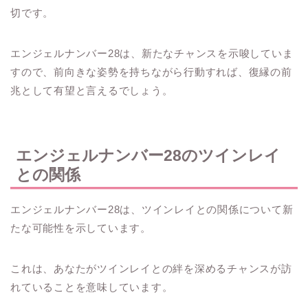
切です。
エンジェルナンバー28は、新たなチャンスを示唆していま
すので、前向きな姿勢を持ちながら行動すれば、復縁の前
兆として有望と言えるでしょう。
エンジェルナンバー28のツインレイ
との関係
エンジェルナンバー28は、ツインレイとの関係について新
たな可能性を示しています。
これは、あなたがツインレイとの絆を深めるチャンスが訪
れていることを意味しています。