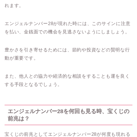
れます。
エンジェルナンバー28が現れた時には、このサインに注意
を払い、金銭面での機会を見逃さないようにしましょう。
豊かさを引き寄せるためには、節約や投資などの賢明な行
動が重要です。
また、他人との協力や経済的な相談をすることも運を良く
する手段となるでしょう。
エンジェルナンバー28を何回も見る時、宝くじの
前兆は？
宝くじの前兆としてエンジェルナンバー28が何度も現れる