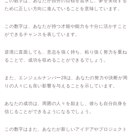
この数字は、あなたが自分の目標を追求し、夢を実現する
ために正しい方向に進んでいることを意味しています。
この数字は、あなたが持つ才能や能力を十分に活かすこと
ができるチャンスを表しています。
逆境に直面しても、意志を強く持ち、粘り強く努力を重ね
ることで、成功を収めることができるでしょう。
また、エンジェルナンバー28は、あなたの努力や決断が周
りの人々にも良い影響を与えることを示しています。
あなたの成功は、周囲の人々を励まし、彼らも自分自身を
信じることができるようになるでしょう。
この数字はまた、あなたが新しいアイデアやプロジェクト