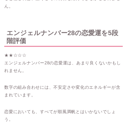
ん。
エンジェルナンバー28の恋愛運を5段
階評価
★★☆☆☆
エンジェルナンバー28の恋愛運は、あまり良くないかもし
れません。
数字の組み合わせには、不安定さや変化のエネルギーが含
まれています。
恋愛においても、すべてが順風満帆とはいかないでしょ
う。