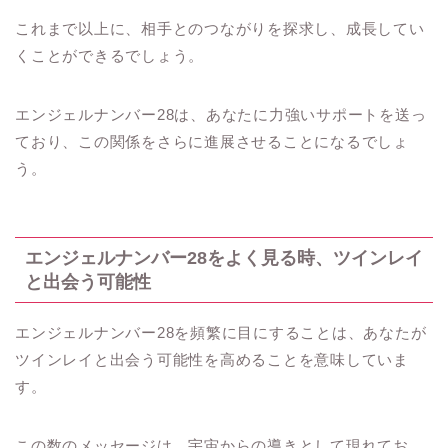
これまで以上に、相手とのつながりを探求し、成長してい
くことができるでしょう。
エンジェルナンバー28は、あなたに力強いサポートを送っ
ており、この関係をさらに進展させることになるでしょ
う。
エンジェルナンバー28をよく見る時、ツインレイ
と出会う可能性
エンジェルナンバー28を頻繁に目にすることは、あなたが
ツインレイと出会う可能性を高めることを意味していま
す。
この数のメッセージは、宇宙からの導きとして現れてお