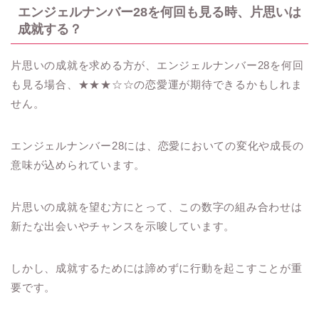
エンジェルナンバー28を何回も見る時、片思いは
成就する？
片思いの成就を求める方が、エンジェルナンバー28を何回
も見る場合、★★★☆☆の恋愛運が期待できるかもしれま
せん。
エンジェルナンバー28には、恋愛においての変化や成長の
意味が込められています。
片思いの成就を望む方にとって、この数字の組み合わせは
新たな出会いやチャンスを示唆しています。
しかし、成就するためには諦めずに行動を起こすことが重
要です。