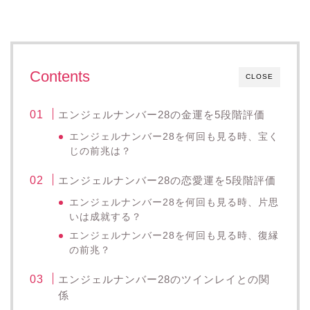
Contents
CLOSE
エンジェルナンバー28の金運を5段階評価
エンジェルナンバー28を何回も見る時、宝く
じの前兆は？
エンジェルナンバー28の恋愛運を5段階評価
エンジェルナンバー28を何回も見る時、片思
いは成就する？
エンジェルナンバー28を何回も見る時、復縁
の前兆？
エンジェルナンバー28のツインレイとの関
係