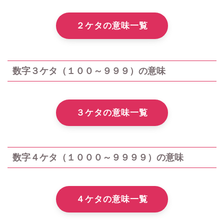
２ケタの意味一覧
数字３ケタ（１００～９９９）の意味
３ケタの意味一覧
数字４ケタ（１０００～９９９９）の意味
４ケタの意味一覧