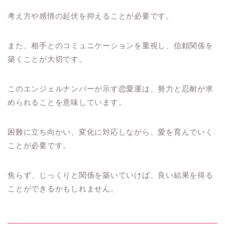
考え方や感情の起伏を抑えることが必要です。
また、相手とのコミュニケーションを重視し、信頼関係を
築くことが大切です。
このエンジェルナンバーが示す恋愛運は、努力と忍耐が求
められることを意味しています。
困難に立ち向かい、変化に対応しながら、愛を育んでいく
ことが必要です。
焦らず、じっくりと関係を築いていけば、良い結果を得る
ことができるかもしれません。