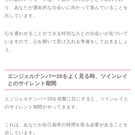
り、あなたが運命的な出会いに向かって進んでいることを
示しています。
心を通わせることができる特別な人との出会いが近づいて
いますので、心を開いて受け入れる準備をしておきましょ
う。
エンジェルナンバー28をよく見る時、ツインレイ
とのサイレント期間
エンジェルナンバー28を頻繁に目にすると、ツインレイと
のサイレント期間がやってきます。
これは、あなたが自己探求の時間を取る必要があることを
示しています。