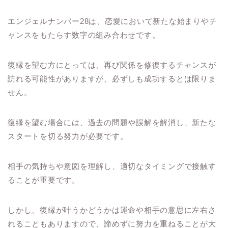
エンジェルナンバー28は、恋愛において新たな始まりやチ
ャンスをもたらす数字の組み合わせです。
復縁を望む方にとっては、再び関係を修復するチャンスが
訪れる可能性がありますが、必ずしも成功するとは限りま
せん。
復縁を望む場合には、過去の問題や誤解を解消し、新たな
スタートを切る努力が必要です。
相手の気持ちや意図を理解し、適切なタイミングで接触す
ることが重要です。
しかし、復縁が叶うかどうかは運命や相手の意思に左右さ
れることもありますので、諦めずに努力を重ねることが大