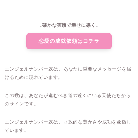
↓確かな実績で幸せに導く↓
恋愛の成就依頼はコチラ
エンジェルナンバー28は、あなたに重要なメッセージを届
けるために現れています。
この数は、あなたが進むべき道の近くにいる天使たちから
のサインです。
エンジェルナンバー28は、財政的な豊かさや成功を象徴し
ています。