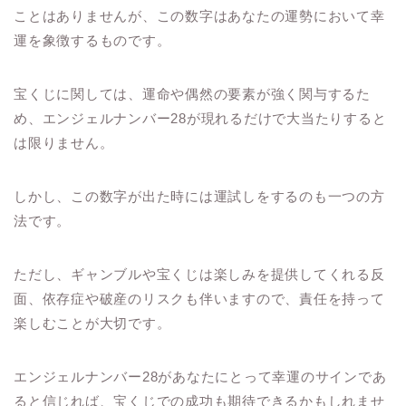
ことはありませんが、この数字はあなたの運勢において幸
運を象徴するものです。
宝くじに関しては、運命や偶然の要素が強く関与するた
め、エンジェルナンバー28が現れるだけで大当たりすると
は限りません。
しかし、この数字が出た時には運試しをするのも一つの方
法です。
ただし、ギャンブルや宝くじは楽しみを提供してくれる反
面、依存症や破産のリスクも伴いますので、責任を持って
楽しむことが大切です。
エンジェルナンバー28があなたにとって幸運のサインであ
ると信じれば、宝くじでの成功も期待できるかもしれませ