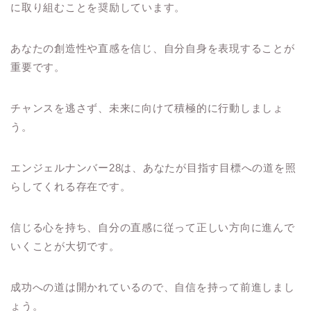
に取り組むことを奨励しています。
あなたの創造性や直感を信じ、自分自身を表現することが
重要です。
チャンスを逃さず、未来に向けて積極的に行動しましょ
う。
エンジェルナンバー28は、あなたが目指す目標への道を照
らしてくれる存在です。
信じる心を持ち、自分の直感に従って正しい方向に進んで
いくことが大切です。
成功への道は開かれているので、自信を持って前進しまし
ょう。