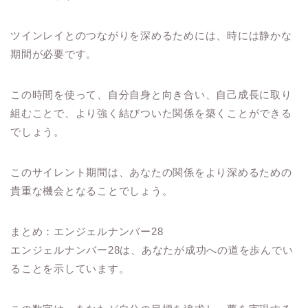
ツインレイとのつながりを深めるためには、時には静かな
期間が必要です。
この時間を使って、自分自身と向き合い、自己成長に取り
組むことで、より強く結びついた関係を築くことができる
でしょう。
このサイレント期間は、あなたの関係をより深めるための
貴重な機会となることでしょう。
まとめ：エンジェルナンバー28
エンジェルナンバー28は、あなたが成功への道を歩んでい
ることを示しています。