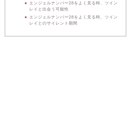
エンジェルナンバー28をよく見る時、ツイン
レイと出会う可能性
エンジェルナンバー28をよく見る時、ツイン
レイとのサイレント期間