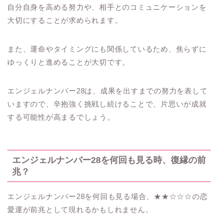
自分自身を高める努力や、相手とのコミュニケーションを
大切にすることが求められます。
また、運命やタイミングにも関係しているため、焦らずに
ゆっくりと進めることが大切です。
エンジェルナンバー28は、成果を出すまでの努力を表して
いますので、辛抱強く挑戦し続けることで、片思いが成就
する可能性が高まるでしょう。
エンジェルナンバー28を何回も見る時、復縁の前
兆？
エンジェルナンバー28を何回も見る場合、★★☆☆☆の恋
愛運が前兆として現れるかもしれません。