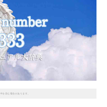
PRを含む場合があります。