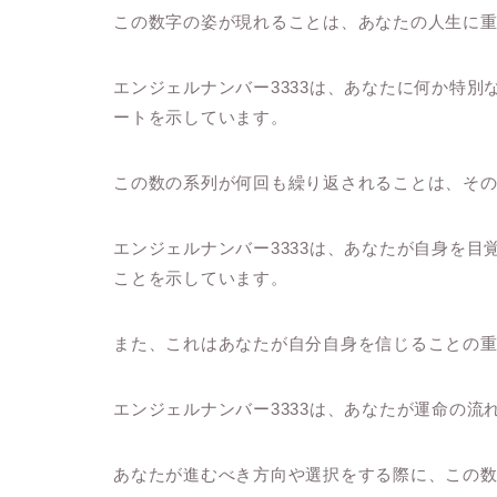
この数字の姿が現れることは、あなたの人生に
エンジェルナンバー3333は、あなたに何か特
ートを示しています。
この数の系列が何回も繰り返されることは、そ
エンジェルナンバー3333は、あなたが自身を
ことを示しています。
また、これはあなたが自分自身を信じることの
エンジェルナンバー3333は、あなたが運命の
あなたが進むべき方向や選択をする際に、この