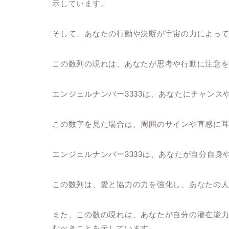
示しています。
そして、あなたの行動や決断が宇宙の力によっ
この数列の現れは、あなたが思考や行動に注意
エンジェルナンバー3333は、あなたにチャン
この数字を見た場合は、周囲のサインや直感に
エンジェルナンバー3333は、あなたが自分自
この数列は、愛と協力の力を強化し、あなたの
また、この数の現れは、あなたが自分の潜在能
むべきことを示しています。