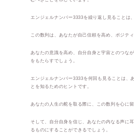
エンジェルナンバー3333を繰り返し見ること
この数列は、あなたが自己信頼を高め、ポジテ
あなたの意識を高め、自分自身と宇宙とのつな
をもたらすでしょう。
エンジェルナンバー3333を何回も見ることは
とを知るためのヒントです。
あなたの人生の舵を取る際に、この数列を心に
そして、自分自身を信じ、あなたの内なる声に
るものにすることができるでしょう。