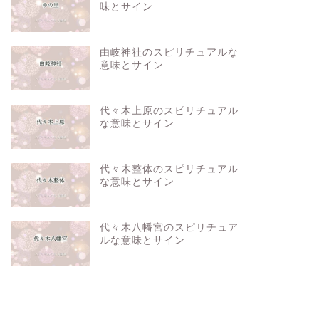
味とサイン
由岐神社のスピリチュアルな
意味とサイン
代々木上原のスピリチュアル
な意味とサイン
代々木整体のスピリチュアル
な意味とサイン
代々木八幡宮のスピリチュア
ルな意味とサイン