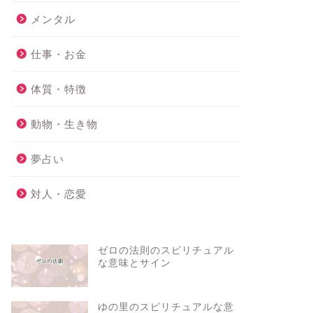
メンタル
仕事・お金
体質・特徴
動物・生き物
夢占い
対人・恋愛
ゼロの法則のスピリチュアル
な意味とサイン
ゆの里のスピリチュアルな意