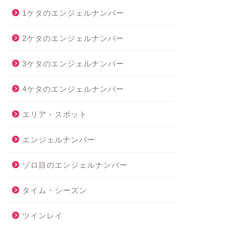
1ケタのエンジェルナンバー
2ケタのエンジェルナンバー
3ケタのエンジェルナンバー
4ケタのエンジェルナンバー
エリア・スポット
エンジェルナンバー
ゾロ目のエンジェルナンバー
タイム・シーズン
ツインレイ