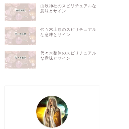
由岐神社のスピリチュアルな
意味とサイン
代々木上原のスピリチュアル
な意味とサイン
代々木整体のスピリチュアル
な意味とサイン