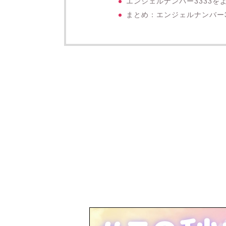
エンジェルナンバー3333
まとめ：エンジェルナンバー3