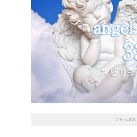
記事内に商品