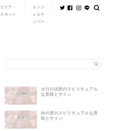
エリア・
エンジ
スポット
ェルナ
ンバー
ゼロの法則のスピリチュアル
な意味とサイン
ゆの里のスピリチュアルな意
味とサイン