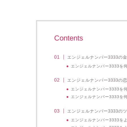
Contents
エンジェルナンバー3333の
エンジェルナンバー3333
エンジェルナンバー3333の
エンジェルナンバー3333
エンジェルナンバー3333を
エンジェルナンバー3333の
エンジェルナンバー3333