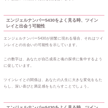
エンジェルナンバー5430をよく見る時、ツイン
レイと出会う可能性
エンジェルナンバー5430が頻繁に現れる場合、それはツイ
ンレイとの出会いの可能性を示しています。
この数字は、あなたが自己成長と魂の探求に集中するよう
に促しています。
ツインレイとの関係は、あなたの人生に大きな変化をもた
らし、深い喜びと満足感をもたらすことでしょう。
エンジェルナンバー5430をよく見る時、ツイン