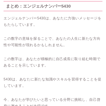
まとめ：エンジェルナンバー5430
エンジェルナンバー5430は、あなたに力強いメッセージを
もたらしています。
この数字の意味を探ることで、あなたの人生に新たな方向
性や可能性が現れるかもしれません。
この数字は、あなたが積極的に自己成長に取り組む時期で
あることを示しています。
5430は、あなたに新たな知識やスキルを習得することを促
しています。
今、あなたが学びたいと思っている分野に挑戦し、自己啓
発に努めることが大切です。