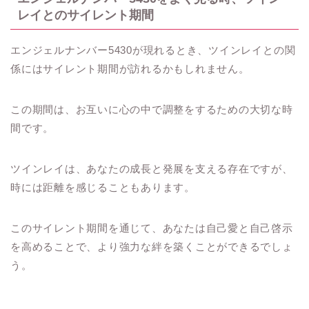
レイとのサイレント期間
エンジェルナンバー5430が現れるとき、ツインレイとの関
係にはサイレント期間が訪れるかもしれません。
この期間は、お互いに心の中で調整をするための大切な時
間です。
ツインレイは、あなたの成長と発展を支える存在ですが、
時には距離を感じることもあります。
このサイレント期間を通じて、あなたは自己愛と自己啓示
を高めることで、より強力な絆を築くことができるでしょ
う。