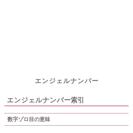
エンジェルナンバー
エンジェルナンバー索引
数字ゾロ目の意味