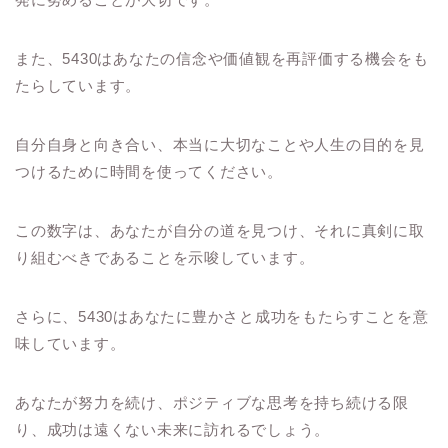
また、5430はあなたの信念や価値観を再評価する機会をも
たらしています。
自分自身と向き合い、本当に大切なことや人生の目的を見
つけるために時間を使ってください。
この数字は、あなたが自分の道を見つけ、それに真剣に取
り組むべきであることを示唆しています。
さらに、5430はあなたに豊かさと成功をもたらすことを意
味しています。
あなたが努力を続け、ポジティブな思考を持ち続ける限
り、成功は遠くない未来に訪れるでしょう。