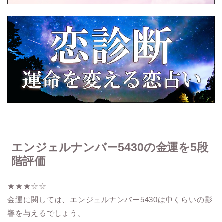
エンジェルナンバー5430の金運を5段
階評価
★★★☆☆
金運に関しては、エンジェルナンバー5430は中くらいの影
響を与えるでしょう。