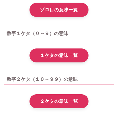
ゾロ目の意味一覧
数字１ケタ（０～９）の意味
１ケタの意味一覧
数字２ケタ（１０～９９）の意味
２ケタの意味一覧