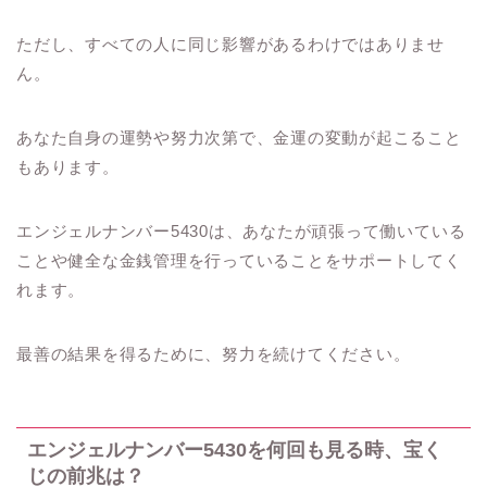
ただし、すべての人に同じ影響があるわけではありませ
ん。
あなた自身の運勢や努力次第で、金運の変動が起こること
もあります。
エンジェルナンバー5430は、あなたが頑張って働いている
ことや健全な金銭管理を行っていることをサポートしてく
れます。
最善の結果を得るために、努力を続けてください。
エンジェルナンバー5430を何回も見る時、宝く
じの前兆は？