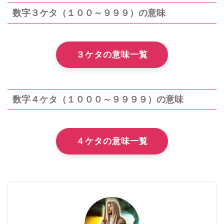
数字３ケタ（１００～９９９）の意味
３ケタの意味一覧
数字４ケタ（１０００～９９９９）の意味
４ケタの意味一覧