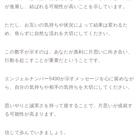
が進展し、結ばれる可能性が高いことを示しています。
ただし、お互いの気持ちや状況によって結果は変わるた
め、焦らずに自然な流れを大切にしてください。
この数字が示すのは、あなたが真剣に片思いに向き合い、
行動を起こすことが重要だということです。
エンジェルナンバー5430が示すメッセージを心に留めなが
ら、自分の気持ちや相手の気持ちを大切にしてください。
思いやりと誠実さを持って接することで、片思いが成就す
る可能性が高まります。
信じて歩んでいきましょう。