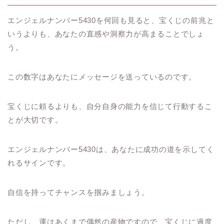
エンジェルナンバー5430を何回も見ると、宝くじの前兆と
いうよりも、あなたの直感や洞察力が高まることでしょ
う。
この数字はあなたにメッセージを送っているのです。
宝くじに頼るよりも、自分自身の能力を信じて行動するこ
とが大切です。
エンジェルナンバー5430は、あなたに成功の道を示してく
れるサインです。
自信を持ってチャンスを掴みましょう。
ただし、運はあくまで偶然の産物ですので、宝くじに過度