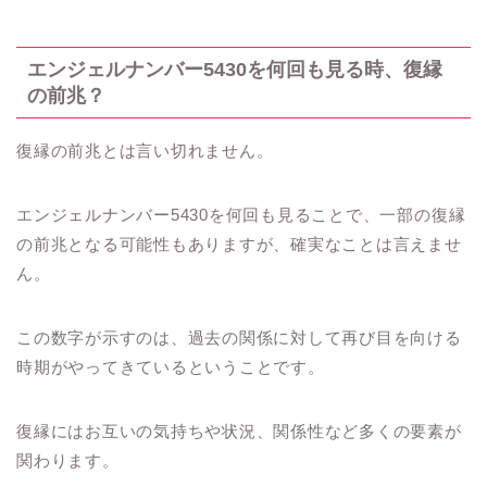
エンジェルナンバー5430を何回も見る時、復縁
の前兆？
復縁の前兆とは言い切れません。
エンジェルナンバー5430を何回も見ることで、一部の復縁
の前兆となる可能性もありますが、確実なことは言えませ
ん。
この数字が示すのは、過去の関係に対して再び目を向ける
時期がやってきているということです。
復縁にはお互いの気持ちや状況、関係性など多くの要素が
関わります。