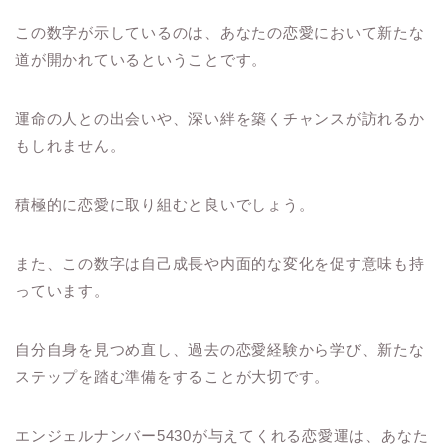
この数字が示しているのは、あなたの恋愛において新たな
道が開かれているということです。
運命の人との出会いや、深い絆を築くチャンスが訪れるか
もしれません。
積極的に恋愛に取り組むと良いでしょう。
また、この数字は自己成長や内面的な変化を促す意味も持
っています。
自分自身を見つめ直し、過去の恋愛経験から学び、新たな
ステップを踏む準備をすることが大切です。
エンジェルナンバー5430が与えてくれる恋愛運は、あなた