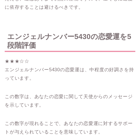
に依存することは避けるべきです。
エンジェルナンバー5430の恋愛運を5
段階評価
★★★☆☆
エンジェルナンバー5430の恋愛運は、中程度の好調さを持
っています。
この数字は、あなたの恋愛に関して天使からのメッセージ
を示しています。
この数字が現れることで、あなたの恋愛運に対するサポー
トが与えられていることを意味しています。