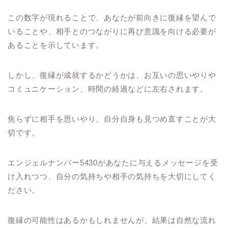
この数字が現れることで、あなたが前向きに復縁を望んで
いることや、相手とのつながりに再び意識を向ける必要が
あることを示しています。
しかし、復縁が成就するかどうかは、お互いの思いやりや
コミュニケーション、時間の経過などに左右されます。
焦らずに相手を思いやり、自分自身も見つめ直すことが大
切です。
エンジェルナンバー5430があなたに与えるメッセージを受
け入れつつ、自分の気持ちや相手の気持ちを大切にしてく
ださい。
復縁の可能性はあるかもしれませんが、結果は自然な流れ