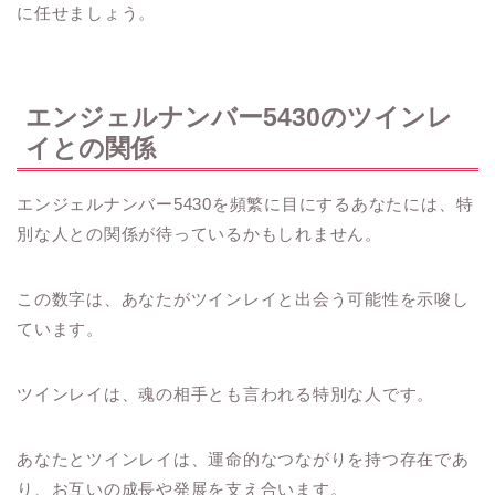
に任せましょう。
エンジェルナンバー5430のツインレ
イとの関係
エンジェルナンバー5430を頻繁に目にするあなたには、特
別な人との関係が待っているかもしれません。
この数字は、あなたがツインレイと出会う可能性を示唆し
ています。
ツインレイは、魂の相手とも言われる特別な人です。
あなたとツインレイは、運命的なつながりを持つ存在であ
り、お互いの成長や発展を支え合います。