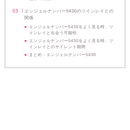
エンジェルナンバー5430のツインレイとの
関係
エンジェルナンバー5430をよく見る時、ツ
インレイと出会う可能性
エンジェルナンバー5430をよく見る時、ツ
インレイとのサイレント期間
まとめ：エンジェルナンバー5430