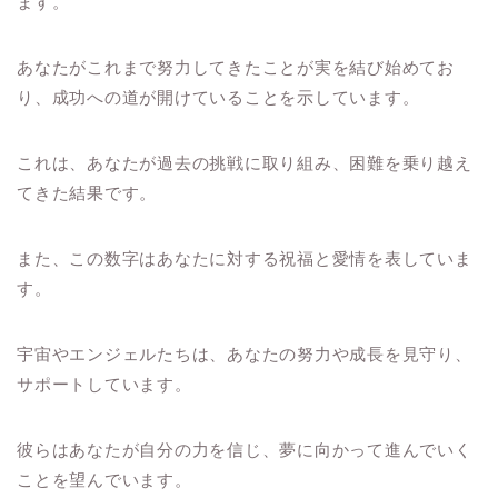
ます。
あなたがこれまで努力してきたことが実を結び始めてお
り、成功への道が開けていることを示しています。
これは、あなたが過去の挑戦に取り組み、困難を乗り越え
てきた結果です。
また、この数字はあなたに対する祝福と愛情を表していま
す。
宇宙やエンジェルたちは、あなたの努力や成長を見守り、
サポートしています。
彼らはあなたが自分の力を信じ、夢に向かって進んでいく
ことを望んでいます。