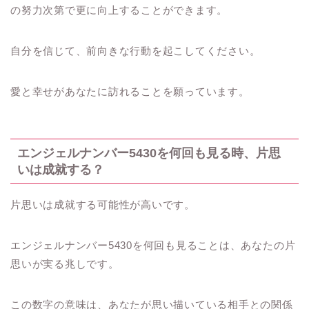
の努力次第で更に向上することができます。
自分を信じて、前向きな行動を起こしてください。
愛と幸せがあなたに訪れることを願っています。
エンジェルナンバー5430を何回も見る時、片思
いは成就する？
片思いは成就する可能性が高いです。
エンジェルナンバー5430を何回も見ることは、あなたの片
思いが実る兆しです。
この数字の意味は、あなたが思い描いている相手との関係