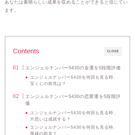
あなたは素晴らしい成果を収めることができると信じてい
ます。
Contents
CLOSE
エンジェルナンバー5430の金運を5段階評価
エンジェルナンバー5430を何回も見る時、
宝くじの前兆は？
エンジェルナンバー5430の恋愛運を5段階評
価
エンジェルナンバー5430を何回も見る時、
片思いは成就する？
エンジェルナンバー5430を何回も見る時、
復縁の前兆？