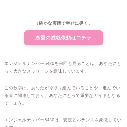
↓確かな実績で幸せに導く↓
恋愛の成就依頼はコチラ
エンジェルナンバー5430を何回も見ることは、あなたにと
って大きなメッセージを意味しています。
この数字は、あなたが今取り組んでいることや、進んでい
る道に関連しており、あなたにとって重要なガイドとなる
でしょう。
エンジェルナンバー5430は、安定とバランスを象徴してい