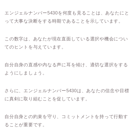
エンジェルナンバー5430を何度も見ることは、あなたにと
って大事な決断をする時期であることを示しています。
この数字は、あなたが現在直面している選択や機会につい
てのヒントを与えています。
自分自身の直感や内なる声に耳を傾け、適切な選択をする
ようにしましょう。
さらに、エンジェルナンバー5430は、あなたの信念や目標
に真剣に取り組むことを促しています。
自分自身との約束を守り、コミットメントを持って行動す
ることが重要です。