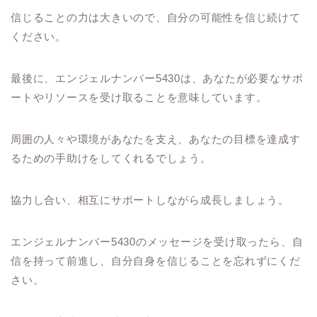
信じることの力は大きいので、自分の可能性を信じ続けて
ください。
最後に、エンジェルナンバー5430は、あなたが必要なサポ
ートやリソースを受け取ることを意味しています。
周囲の人々や環境があなたを支え、あなたの目標を達成す
るための手助けをしてくれるでしょう。
協力し合い、相互にサポートしながら成長しましょう。
エンジェルナンバー5430のメッセージを受け取ったら、自
信を持って前進し、自分自身を信じることを忘れずにくだ
さい。