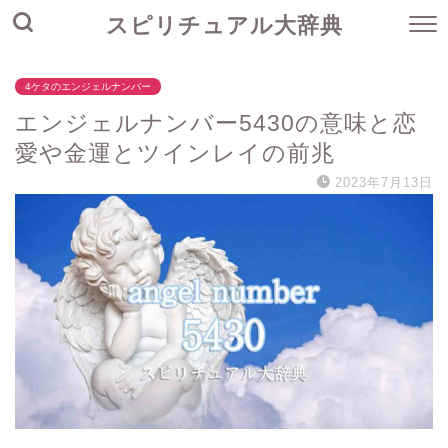
スピリチュアル大辞典
4ケタのエンジェルナンバー
エンジェルナンバー5430の意味と恋
愛や金運とツインレイの前兆
2023年7月13日