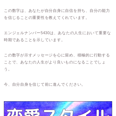
この数字は、あなたが自分自身に自信を持ち、自分の能力
を信じることの重要性を教えてくれています。
エンジェルナンバー5430は、あなたの人生において重要な
時期であることを示しています。
この数字が示すメッセージを心に留め、積極的に行動する
ことで、あなたの人生がより良いものになることでしょ
う。
今、自分自身を信じて前に進んでください。