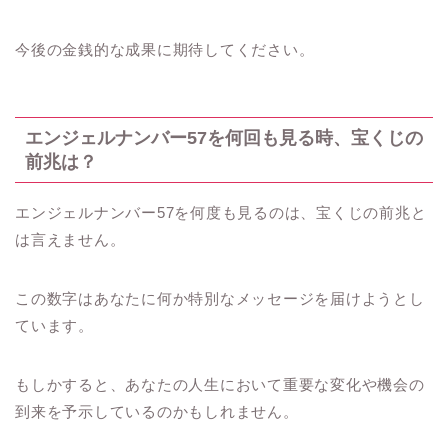
今後の金銭的な成果に期待してください。
エンジェルナンバー57を何回も見る時、宝くじの
前兆は？
エンジェルナンバー57を何度も見るのは、宝くじの前兆と
は言えません。
この数字はあなたに何か特別なメッセージを届けようとし
ています。
もしかすると、あなたの人生において重要な変化や機会の
到来を予示しているのかもしれません。