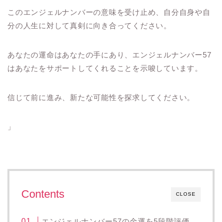
このエンジェルナンバーの意味を受け止め、自分自身や自
分の人生に対して真剣に向き合ってください。
あなたの運命はあなたの手にあり、エンジェルナンバー57
はあなたをサポートしてくれることを示唆しています。
信じて前に進み、新たな可能性を探求してください。
」
Contents
CLOSE
エンジェルナンバー57の金運を5段階評価