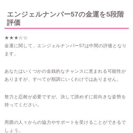
エンジェルナンバー57の金運を5段階
評価
★★★☆☆
金運に関して、エンジェルナンバー57は中間の評価となり
ます。
あなたはいくつかの金銭的なチャンスに恵まれる可能性が
ありますが、すべてが順調にいくわけではありません。
努力と忍耐が必要ですが、決して諦めずに前向きな姿勢を
持ってください。
周囲の人々からの協力やサポートを受けることができるで
しょう。