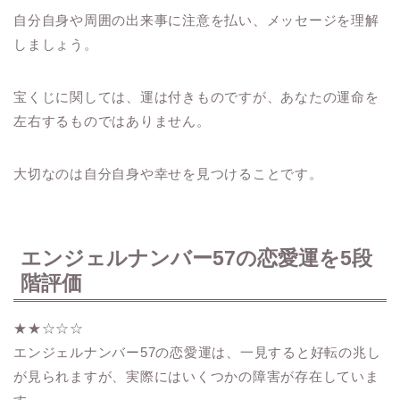
自分自身や周囲の出来事に注意を払い、メッセージを理解
しましょう。
宝くじに関しては、運は付きものですが、あなたの運命を
左右するものではありません。
大切なのは自分自身や幸せを見つけることです。
エンジェルナンバー57の恋愛運を5段
階評価
★★☆☆☆
エンジェルナンバー57の恋愛運は、一見すると好転の兆し
が見られますが、実際にはいくつかの障害が存在していま