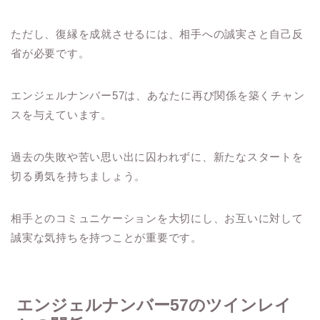
ただし、復縁を成就させるには、相手への誠実さと自己反
省が必要です。
エンジェルナンバー57は、あなたに再び関係を築くチャン
スを与えています。
過去の失敗や苦い思い出に囚われずに、新たなスタートを
切る勇気を持ちましょう。
相手とのコミュニケーションを大切にし、お互いに対して
誠実な気持ちを持つことが重要です。
エンジェルナンバー57のツインレイ