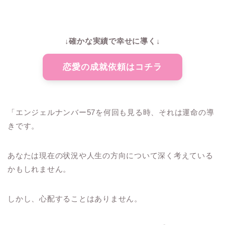
↓確かな実績で幸せに導く↓
恋愛の成就依頼はコチラ
「エンジェルナンバー57を何回も見る時、それは運命の導
きです。
あなたは現在の状況や人生の方向について深く考えている
かもしれません。
しかし、心配することはありません。