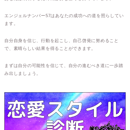
エンジェルナンバー57はあなたの成功への道を照らしてい
ます。
自分自身を信じ、行動を起こし、自己啓発に努めること
で、素晴らしい結果を得ることができます。
まずは自分の可能性を信じて、自分の進むべき道に一歩踏
み出しましょう。