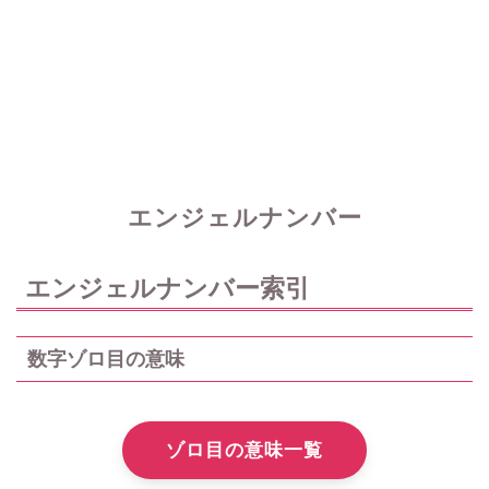
エンジェルナンバー
エンジェルナンバー索引
数字ゾロ目の意味
ゾロ目の意味一覧