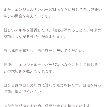
また、エンジェルナンバー57はあなたに対して自己啓発や
学びの機会を与えています。
新しいスキルを習得したり、知識を深めることで、将来の
成功につながる可能性が高まります。
自己成長を重視し、自己啓発に努めてください。
最後に、エンジェルナンバー57はあなたに対して信じるこ
との大切さを教えてくれます。
自分自身や自分の能力に対して疑念を持たず、自信を持っ
て前に進んでください。
あなたは成功するために必要な全てを持っています。