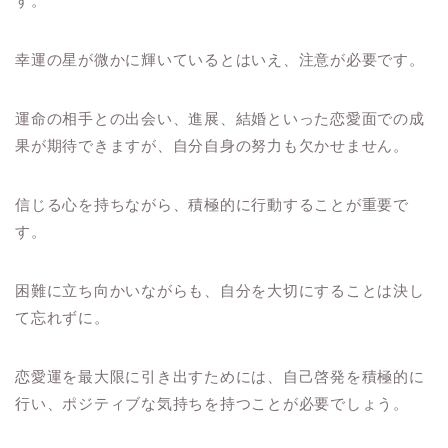
す。
幸運の星が微かに輝いているとはいえ、注意が必要です。
運命の相手との出会い、進展、結婚といった恋愛面での成
果が期待できますが、自分自身の努力も欠かせません。
信じる心を持ちながら、積極的に行動することが重要で
す。
困難に立ち向かいながらも、自分を大切にすることは決し
て忘れずに。
恋愛運を最大限に引き出すためには、自己啓発を積極的に
行い、ポジティブな気持ちを持つことが必要でしょう。