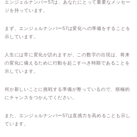
エンジェルナンバー57は、あなたにとって重要なメッセー
ジを持っています。
まず、エンジェルナンバー57は変化への準備をすることを
示しています。
人生には常に変化が訪れますが、この数字の出現は、将来
の変化に備えるために行動を起こすべき時期であることを
示しています。
何か新しいことに挑戦する準備が整っているので、積極的
にチャンスをつかんでください。
また、エンジェルナンバー57は直感力を高めることも示し
ています。