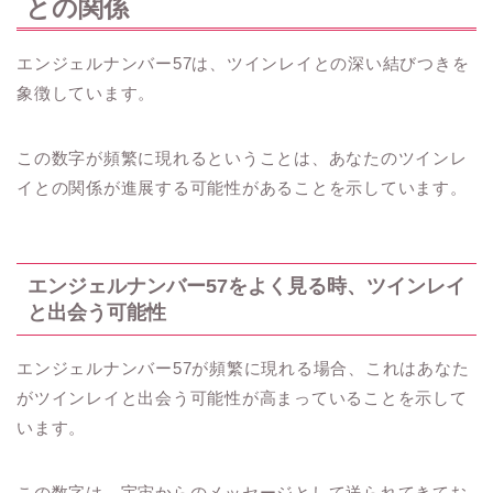
との関係
エンジェルナンバー57は、ツインレイとの深い結びつきを
象徴しています。
この数字が頻繁に現れるということは、あなたのツインレ
イとの関係が進展する可能性があることを示しています。
エンジェルナンバー57をよく見る時、ツインレイ
と出会う可能性
エンジェルナンバー57が頻繁に現れる場合、これはあなた
がツインレイと出会う可能性が高まっていることを示して
います。
この数字は、宇宙からのメッセージとして送られてきてお