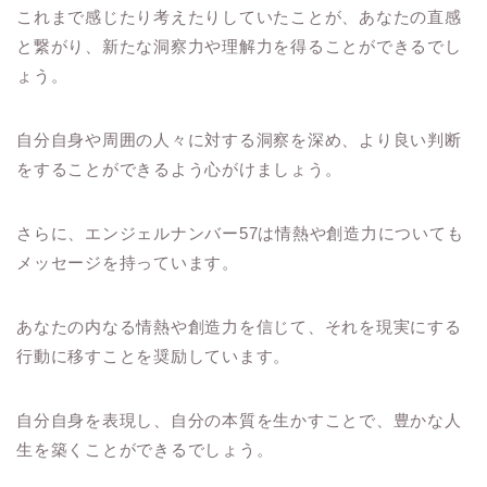
これまで感じたり考えたりしていたことが、あなたの直感
と繋がり、新たな洞察力や理解力を得ることができるでし
ょう。
自分自身や周囲の人々に対する洞察を深め、より良い判断
をすることができるよう心がけましょう。
さらに、エンジェルナンバー57は情熱や創造力についても
メッセージを持っています。
あなたの内なる情熱や創造力を信じて、それを現実にする
行動に移すことを奨励しています。
自分自身を表現し、自分の本質を生かすことで、豊かな人
生を築くことができるでしょう。