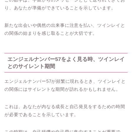
り、あなたが準備ができていることを示しています。
新たな出会いや偶然の出来事に注意を払い、ツインレイと
の関係の始まりを感じ取ることが大切です。
エンジェルナンバー57をよく見る時、ツインレイ
とのサイレント期間
エンジェルナンバー57が頻繁に現れるとき、ツインレイと
の関係にはサイレントな期間が訪れるかもしれません。
これは、あなたが内なる成長と自己発見をするための時間
が必要であることを示しています。
この時期は、自己研鑽や自己愛に集中することが重要で