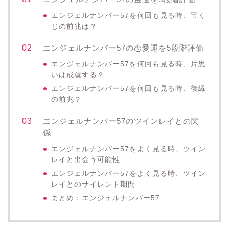
エンジェルナンバー57を何回も見る時、宝く
じの前兆は？
エンジェルナンバー57の恋愛運を5段階評価
エンジェルナンバー57を何回も見る時、片思
いは成就する？
エンジェルナンバー57を何回も見る時、復縁
の前兆？
エンジェルナンバー57のツインレイとの関
係
エンジェルナンバー57をよく見る時、ツイン
レイと出会う可能性
エンジェルナンバー57をよく見る時、ツイン
レイとのサイレント期間
まとめ：エンジェルナンバー57