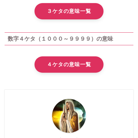
３ケタの意味一覧
数字４ケタ（１０００～９９９９）の意味
４ケタの意味一覧