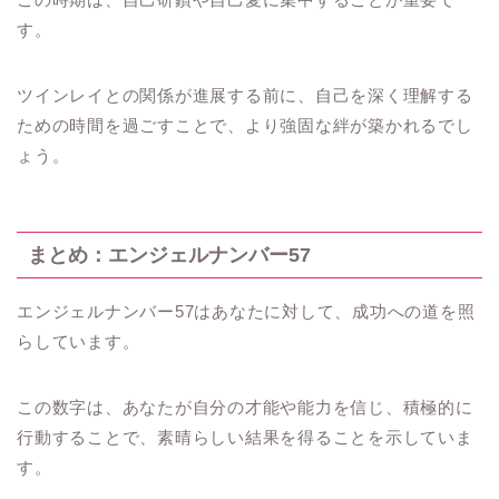
す。
ツインレイとの関係が進展する前に、自己を深く理解する
ための時間を過ごすことで、より強固な絆が築かれるでし
ょう。
まとめ：エンジェルナンバー57
エンジェルナンバー57はあなたに対して、成功への道を照
らしています。
この数字は、あなたが自分の才能や能力を信じ、積極的に
行動することで、素晴らしい結果を得ることを示していま
す。