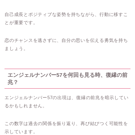
自己成長とポジティブな姿勢を持ちながら、行動に移すこ
とが重要です。
恋のチャンスを逃さずに、自分の思いを伝える勇気を持ち
ましょう。
エンジェルナンバー57を何回も見る時、復縁の前
兆？
エンジェルナンバー57の出現は、復縁の前兆を暗示してい
るかもしれません。
この数字は過去の関係を振り返り、再び結びつく可能性を
示しています。