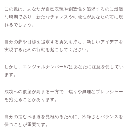
この数は、あなたが自己表現や創造性を追求するのに最適
な時期であり、新たなチャンスや可能性があなたの前に現
れるでしょう。
自分の夢や目標を追求する勇気を持ち、新しいアイデアを
実現するための行動を起こしてください。
しかし、エンジェルナンバー57はあなたに注意を促してい
ます。
成功への欲望が高まる一方で、焦りや無理なプレッシャー
を抱えることがあります。
自分の進むべき道を見極めるために、冷静さとバランスを
保つことが重要です。