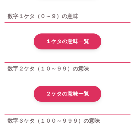
数字１ケタ（０～９）の意味
１ケタの意味一覧
数字２ケタ（１０～９９）の意味
２ケタの意味一覧
数字３ケタ（１００～９９９）の意味