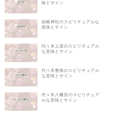
味とサイン
由岐神社のスピリチュアルな
意味とサイン
代々木上原のスピリチュアル
な意味とサイン
代々木整体のスピリチュアル
な意味とサイン
代々木八幡宮のスピリチュア
ルな意味とサイン