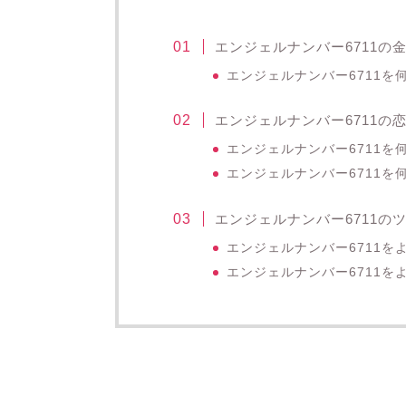
エンジェルナンバー6711の
エンジェルナンバー6711
エンジェルナンバー6711の
エンジェルナンバー6711
エンジェルナンバー6711を
エンジェルナンバー6711の
エンジェルナンバー6711
エンジェルナンバー6711