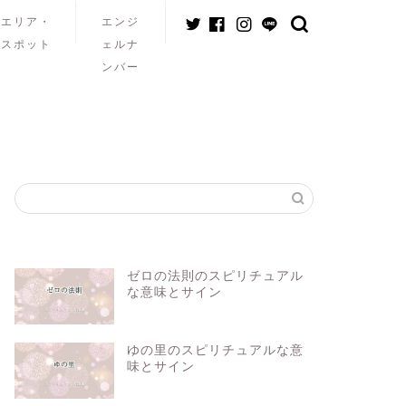
エリア・
エンジ
スポット
ェルナ
ンバー
ゼロの法則のスピリチュアル
な意味とサイン
ゆの里のスピリチュアルな意
味とサイン