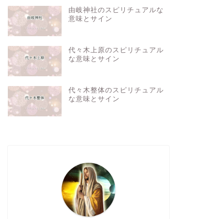
由岐神社のスピリチュアルな
意味とサイン
代々木上原のスピリチュアル
な意味とサイン
代々木整体のスピリチュアル
な意味とサイン