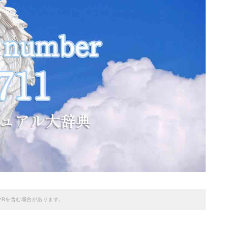
PRを含む場合があります。