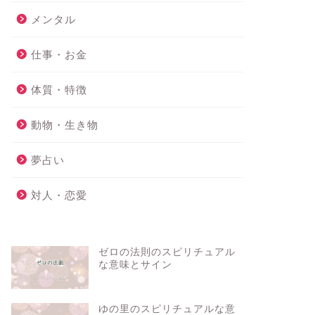
メンタル
仕事・お金
体質・特徴
動物・生き物
夢占い
対人・恋愛
ゼロの法則のスピリチュアル
な意味とサイン
ゆの里のスピリチュアルな意