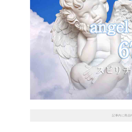
記事内に商品