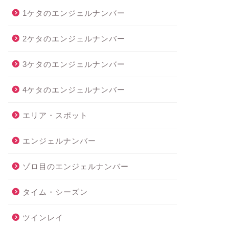
1ケタのエンジェルナンバー
2ケタのエンジェルナンバー
3ケタのエンジェルナンバー
4ケタのエンジェルナンバー
エリア・スポット
エンジェルナンバー
ゾロ目のエンジェルナンバー
タイム・シーズン
ツインレイ