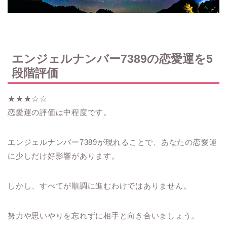
エンジェルナンバー7389の恋愛運を5
段階評価
★★★☆☆
恋愛運の評価は中程度です。
エンジェルナンバー7389が現れることで、あなたの恋愛運
に少しだけ好影響があります。
しかし、すべてが順調に進むわけではありません。
努力や思いやりを忘れずに相手と向き合いましょう。