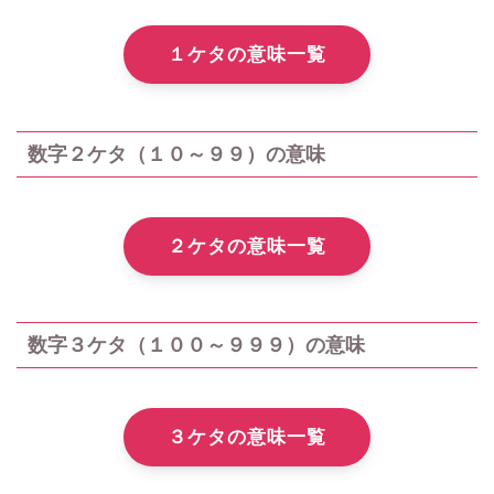
１ケタの意味一覧
数字２ケタ（１０～９９）の意味
２ケタの意味一覧
数字３ケタ（１００～９９９）の意味
３ケタの意味一覧