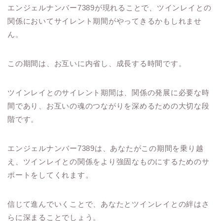
エンジェルナンバー7389が現れることで、ツインレイとの
関係においてサイレント期間がやってきるかもしれませ
ん。
この期間は、お互いに内省し、成長する時間です。
ツインレイとのサイレント期間は、関係の発展に必要な時
間であり、お互いの魂のつながりを深めるための大切な段
階です。
エンジェルナンバー7389は、あなたがこの期間を乗り越
え、ツインレイとの関係をより強固なものにするためのサ
ポートをしてくれます。
信じて進んでいくことで、あなたとツインレイとの絆はさ
らに深まることでしょう。