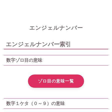
エンジェルナンバー
エンジェルナンバー索引
数字ゾロ目の意味
ゾロ目の意味一覧
数字１ケタ（０～９）の意味