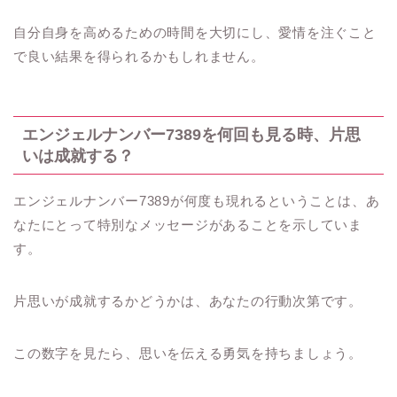
自分自身を高めるための時間を大切にし、愛情を注ぐこと
で良い結果を得られるかもしれません。
エンジェルナンバー7389を何回も見る時、片思
いは成就する？
エンジェルナンバー7389が何度も現れるということは、あ
なたにとって特別なメッセージがあることを示していま
す。
片思いが成就するかどうかは、あなたの行動次第です。
この数字を見たら、思いを伝える勇気を持ちましょう。