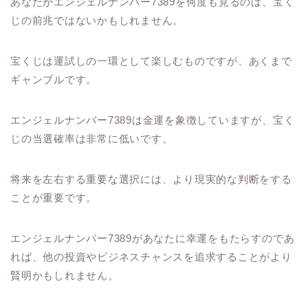
あなたがエンジェルナンバー7389を何度も見るのは、宝く
じの前兆ではないかもしれません。
宝くじは運試しの一環として楽しむものですが、あくまで
ギャンブルです。
エンジェルナンバー7389は金運を象徴していますが、宝く
じの当選確率は非常に低いです。
将来を左右する重要な選択には、より現実的な判断をする
ことが重要です。
エンジェルナンバー7389があなたに幸運をもたらすのであ
れば、他の投資やビジネスチャンスを追求することがより
賢明かもしれません。