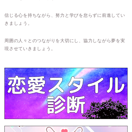
信じる心を持ちながら、努力と学びを怠らずに前進してい
きましょう。
周囲の人々とのつながりを大切にし、協力しながら夢を実
現させていきましょう。