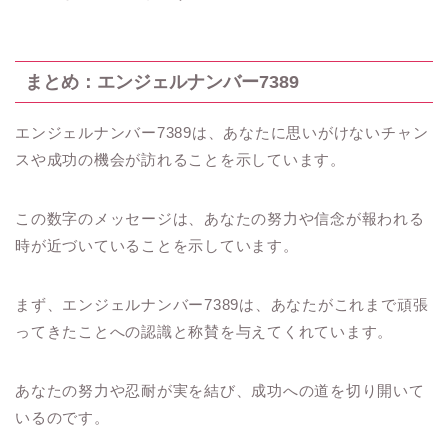
まとめ：エンジェルナンバー7389
エンジェルナンバー7389は、あなたに思いがけないチャン
スや成功の機会が訪れることを示しています。
この数字のメッセージは、あなたの努力や信念が報われる
時が近づいていることを示しています。
まず、エンジェルナンバー7389は、あなたがこれまで頑張
ってきたことへの認識と称賛を与えてくれています。
あなたの努力や忍耐が実を結び、成功への道を切り開いて
いるのです。