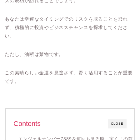
スの成功が訪れることでしょう。
あなたは幸運なタイミングでのリスクを取ることを恐れ
ず、積極的に投資やビジネスチャンスを探求してくださ
い。
ただし、油断は禁物です。
この素晴らしい金運を見逃さず、賢く活用することが重要
です。
Contents
CLOSE
エンジェルナンバー7389を何回も見る時、宝くじの前