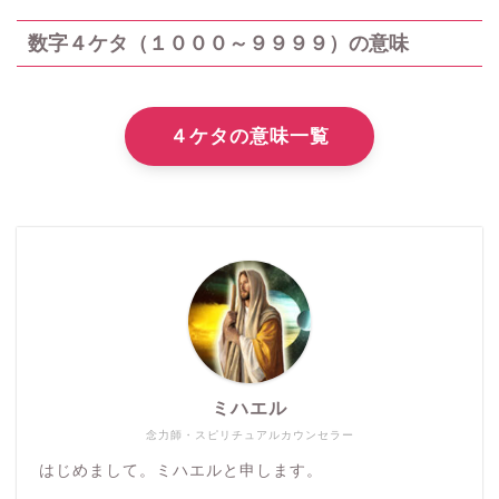
数字４ケタ（１０００～９９９９）の意味
４ケタの意味一覧
ミハエル
念力師・スピリチュアルカウンセラー
はじめまして。ミハエルと申します。