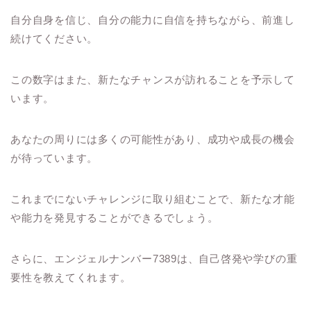
自分自身を信じ、自分の能力に自信を持ちながら、前進し
続けてください。
この数字はまた、新たなチャンスが訪れることを予示して
います。
あなたの周りには多くの可能性があり、成功や成長の機会
が待っています。
これまでにないチャレンジに取り組むことで、新たな才能
や能力を発見することができるでしょう。
さらに、エンジェルナンバー7389は、自己啓発や学びの重
要性を教えてくれます。