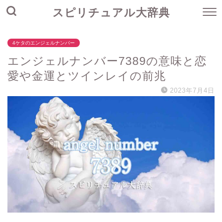
スピリチュアル大辞典
4ケタのエンジェルナンバー
エンジェルナンバー7389の意味と恋
愛や金運とツインレイの前兆
2023年7月4日