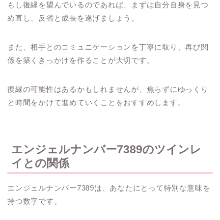
もし復縁を望んでいるのであれば、まずは自分自身を見つ
め直し、反省と成長を遂げましょう。
また、相手とのコミュニケーションを丁寧に取り、再び関
係を築くきっかけを作ることが大切です。
復縁の可能性はあるかもしれませんが、焦らずにゆっくり
と時間をかけて進めていくことをおすすめします。
エンジェルナンバー7389のツインレ
イとの関係
エンジェルナンバー7389は、あなたにとって特別な意味を
持つ数字です。