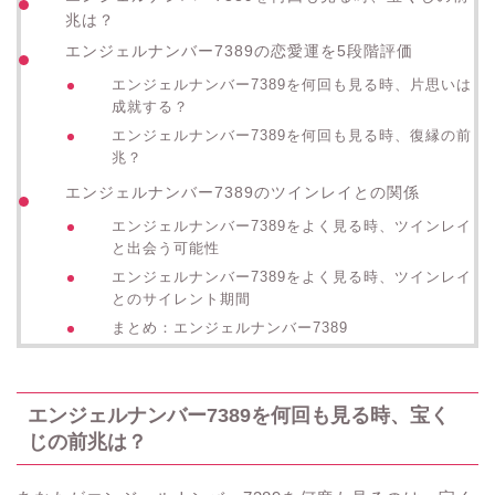
兆は？
エンジェルナンバー7389の恋愛運を5段階評価
エンジェルナンバー7389を何回も見る時、片思いは
成就する？
エンジェルナンバー7389を何回も見る時、復縁の前
兆？
エンジェルナンバー7389のツインレイとの関係
エンジェルナンバー7389をよく見る時、ツインレイ
と出会う可能性
エンジェルナンバー7389をよく見る時、ツインレイ
とのサイレント期間
まとめ：エンジェルナンバー7389
エンジェルナンバー7389を何回も見る時、宝く
じの前兆は？