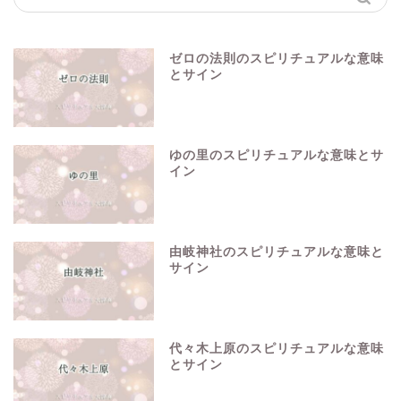
ゼロの法則のスピリチュアルな意味
とサイン
ゆの里のスピリチュアルな意味とサ
イン
由岐神社のスピリチュアルな意味と
サイン
代々木上原のスピリチュアルな意味
とサイン