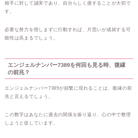
相手に対して誠実であり、自分らしく接することが大切で
す。
必要な努力を惜しまずに行動すれば、片思いが成就する可
能性は高まるでしょう。
エンジェルナンバー7389を何回も見る時、復縁
の前兆？
エンジェルナンバー7389が頻繁に現れることは、復縁の前
兆と言えるでしょう。
この数字はあなたに過去の関係を振り返り、心の中で整理
しようと促しています。