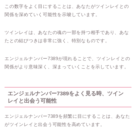
この数字をよく目にすることは、あなたがツインレイとの
関係を深めていく可能性を示唆しています。
ツインレイは、あなたの魂の一部を持つ相手であり、あな
たとの結びつきは非常に強く、特別なものです。
エンジェルナンバー7389が現れることで、ツインレイとの
関係がより意味深く、深まっていくことを示しています。
エンジェルナンバー7389をよく見る時、ツイン
レイと出会う可能性
エンジェルナンバー7389を頻繁に目にすることは、あなた
がツインレイと出会う可能性を高めています。