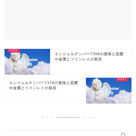
エンジェルナンバー7399の意味と恋愛
や金運とツインレイの前兆
エンジェルナンバー7379の意味と恋愛
や金運とツインレイの前兆