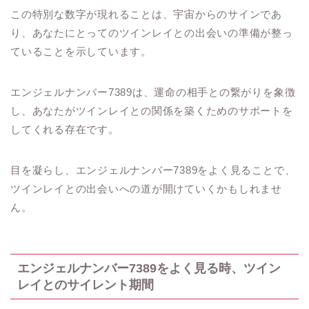
この特別な数字が現れることは、宇宙からのサインであ
り、あなたにとってのツインレイとの出会いの準備が整っ
ていることを示しています。
エンジェルナンバー7389は、運命の相手との繋がりを象徴
し、あなたがツインレイとの関係を築くためのサポートを
してくれる存在です。
目を凝らし、エンジェルナンバー7389をよく見ることで、
ツインレイとの出会いへの道が開けていくかもしれませ
ん。
エンジェルナンバー7389をよく見る時、ツイン
レイとのサイレント期間