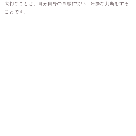
大切なことは、自分自身の直感に従い、冷静な判断をする
ことです。