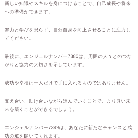
新しい知識やスキルを身につけることで、自己成長や将来
への準備ができます。
努力と学びを怠らず、自分自身を向上させることに注力し
てください。
最後に、エンジェルナンバー7389は、周囲の人々とのつな
がりと協力の大切さを示しています。
成功や幸福は一人だけで手に入れるものではありません。
支え合い、助け合いながら進んでいくことで、より良い未
来を築くことができるでしょう。
エンジェルナンバー7389は、あなたに新たなチャンスと成
功の道を開いてくれます。