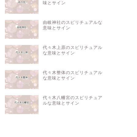
味とサイン
由岐神社のスピリチュアルな
意味とサイン
代々木上原のスピリチュアル
な意味とサイン
代々木整体のスピリチュアル
な意味とサイン
代々木八幡宮のスピリチュア
ルな意味とサイン