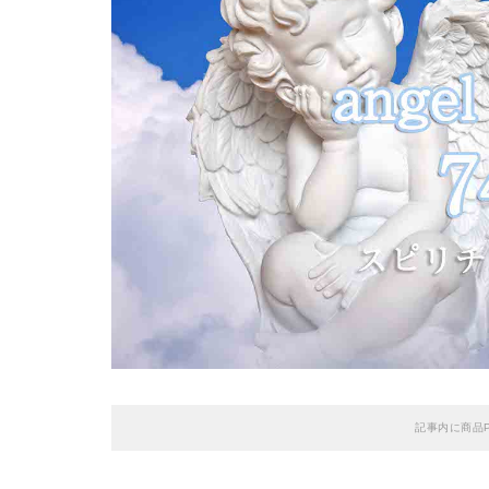
記事内に商品