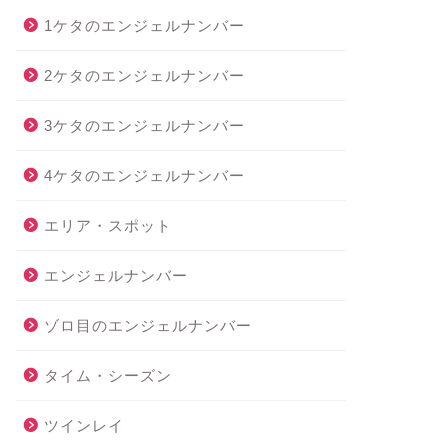
1ケタのエンジェルナンバー
2ケタのエンジェルナンバー
3ケタのエンジェルナンバー
4ケタのエンジェルナンバー
エリア・スポット
エンジェルナンバー
ゾロ目のエンジェルナンバー
タイム・シーズン
ツインレイ