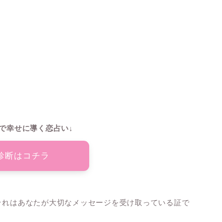
で幸せに導く恋占い↓
診断はコチラ
、それはあなたが大切なメッセージを受け取っている証で