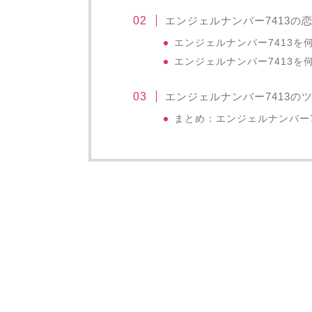
エンジェルナンバー7413の
エンジェルナンバー7413
エンジェルナンバー7413を
エンジェルナンバー7413の
まとめ：エンジェルナンバー7