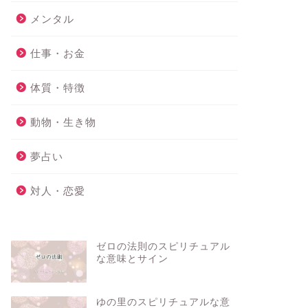
メンタル
仕事・お金
体質・特徴
動物・生き物
夢占い
対人・恋愛
ゼロの法則のスピリチュアル
な意味とサイン
ゆの里のスピリチュアルな意