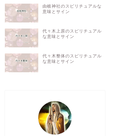
由岐神社のスピリチュアルな
意味とサイン
代々木上原のスピリチュアル
な意味とサイン
代々木整体のスピリチュアル
な意味とサイン