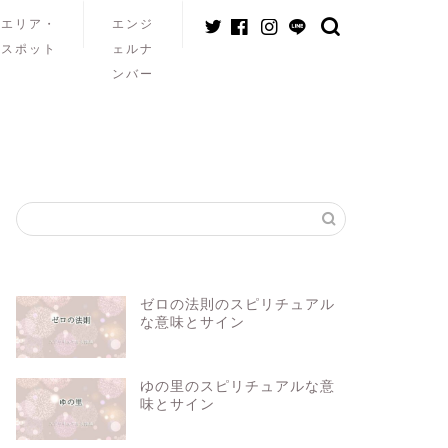
エリア・
エンジ
スポット
ェルナ
ンバー
ゼロの法則のスピリチュアル
な意味とサイン
ゆの里のスピリチュアルな意
味とサイン