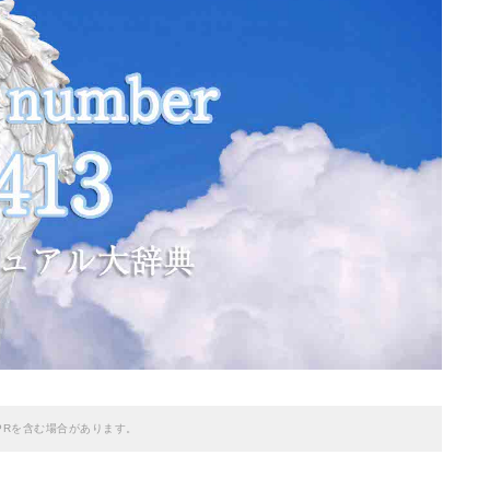
PRを含む場合があります。