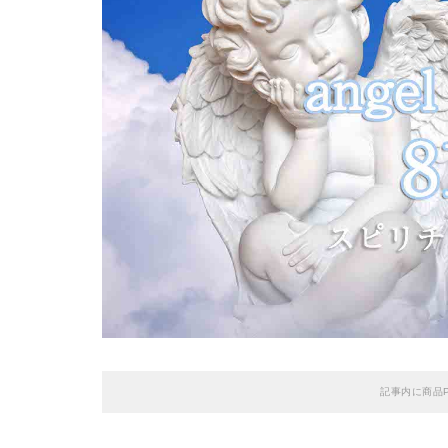
記事内に商品