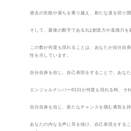
過去の失敗や過ちを乗り越え、新たな道を切り
そして、最後の数字である3は創造力や直感力を
この数が何度も現れることは、あなたが自分自
性を示しています。
自分自身を信じ、自己表現をすることで、あな
エンジェルナンバー8131が何度も現れる時、
自分自身を信じ、新たなチャンスを掴む勇気を
あなたの内なる声に耳を傾け、自己表現をする