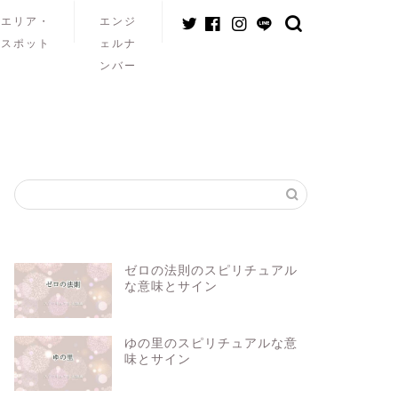
エリア・
エンジ
スポット
ェルナ
ンバー
ゼロの法則のスピリチュアル
な意味とサイン
ゆの里のスピリチュアルな意
味とサイン