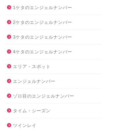
1ケタのエンジェルナンバー
2ケタのエンジェルナンバー
3ケタのエンジェルナンバー
4ケタのエンジェルナンバー
エリア・スポット
エンジェルナンバー
ゾロ目のエンジェルナンバー
タイム・シーズン
ツインレイ