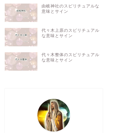
由岐神社のスピリチュアルな
意味とサイン
代々木上原のスピリチュアル
な意味とサイン
代々木整体のスピリチュアル
な意味とサイン