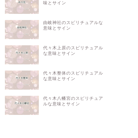
味とサイン
由岐神社のスピリチュアルな
意味とサイン
代々木上原のスピリチュアル
な意味とサイン
代々木整体のスピリチュアル
な意味とサイン
代々木八幡宮のスピリチュア
ルな意味とサイン