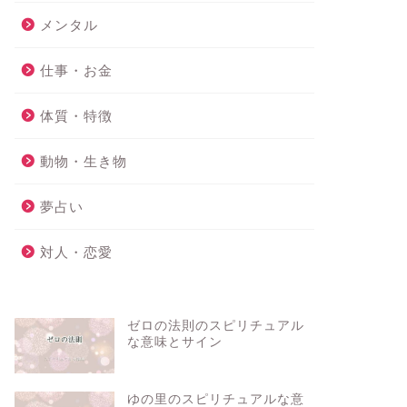
メンタル
仕事・お金
体質・特徴
動物・生き物
夢占い
対人・恋愛
ゼロの法則のスピリチュアル
な意味とサイン
ゆの里のスピリチュアルな意