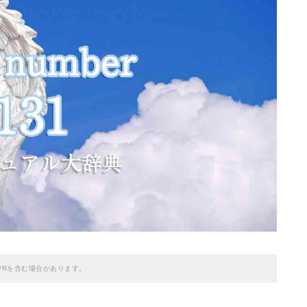
PRを含む場合があります。