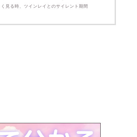
をよく見る時、ツインレイとのサイレント期間