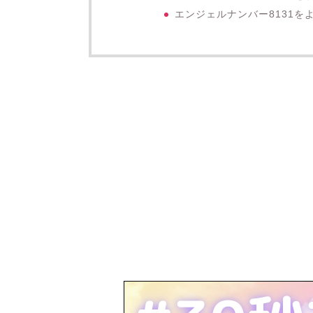
エンジェルナンバー8131