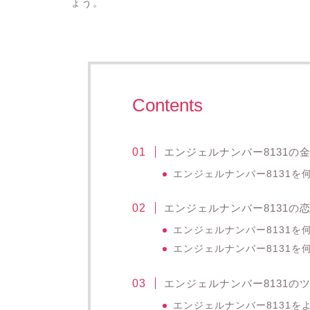
ょう。
Contents
エンジェルナンバー8131の
エンジェルナンバー8131
エンジェルナンバー8131の
エンジェルナンバー8131
エンジェルナンバー8131を
エンジェルナンバー8131の
エンジェルナンバー8131