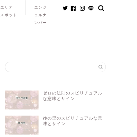
エリア・
エンジ
スポット
ェルナ
ンバー
ゼロの法則のスピリチュアル
な意味とサイン
ゆの里のスピリチュアルな意
味とサイン