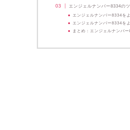
エンジェルナンバー8334の
エンジェルナンバー8334
エンジェルナンバー8334
まとめ：エンジェルナンバー8