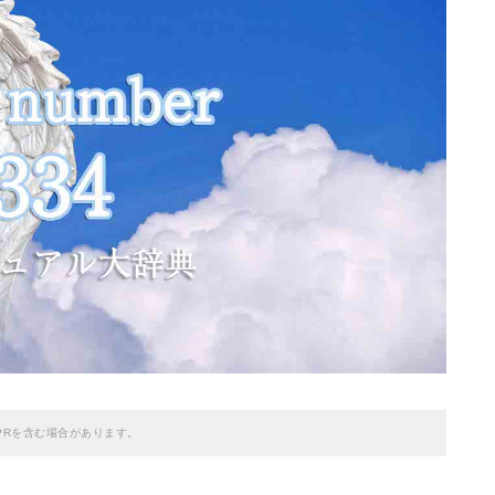
PRを含む場合があります。