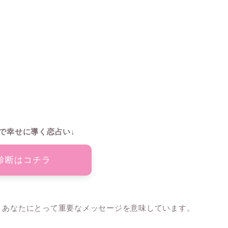
で幸せに導く恋占い↓
診断はコチラ
は、あなたにとって重要なメッセージを意味しています。