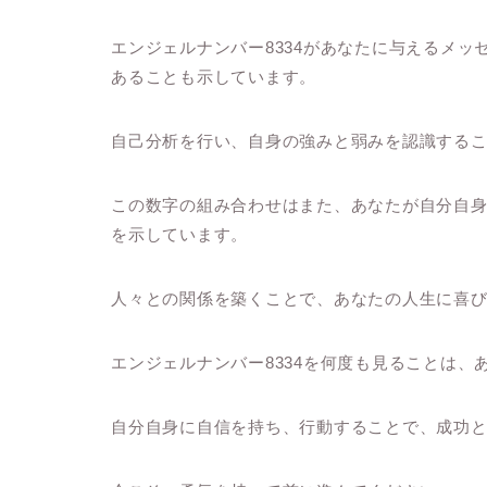
エンジェルナンバー8334があなたに与えるメ
あることも示しています。
自己分析を行い、自身の強みと弱みを認識する
この数字の組み合わせはまた、あなたが自分自
を示しています。
人々との関係を築くことで、あなたの人生に喜
エンジェルナンバー8334を何度も見ることは
自分自身に自信を持ち、行動することで、成功