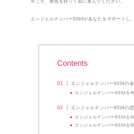
今こそ、勇気を持って前に進んでください。
エンジェルナンバー8334があなたをサポート
Contents
エンジェルナンバー8334の
エンジェルナンバー8334
エンジェルナンバー8334の
エンジェルナンバー8334
エンジェルナンバー8334を