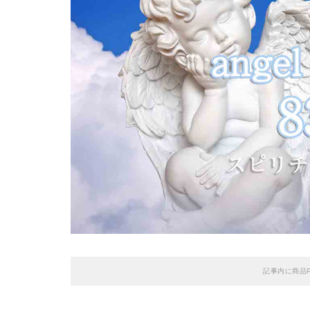
記事内に商品