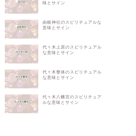
味とサイン
由岐神社のスピリチュアルな
意味とサイン
代々木上原のスピリチュアル
な意味とサイン
代々木整体のスピリチュアル
な意味とサイン
代々木八幡宮のスピリチュア
ルな意味とサイン