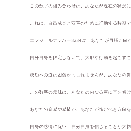
この数字の組み合わせは、あなたが現在の状況
これは、自己成長と変革のために行動する時期
エンジェルナンバー8334は、あなたが目標に
自分自身を限定しないで、大胆な行動を起こす
成功への道は困難かもしれませんが、あなたの
この数字の意味は、あなたの内なる声に耳を傾
あなたの直感や感情が、あなたが進むべき方向
自身の感情に従い、自分自身を信じることが大