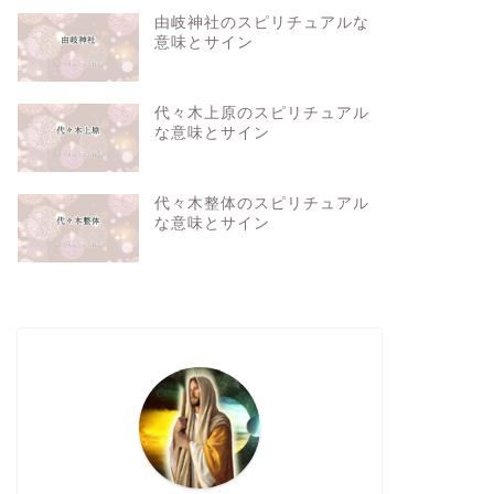
由岐神社のスピリチュアルな
意味とサイン
代々木上原のスピリチュアル
な意味とサイン
代々木整体のスピリチュアル
な意味とサイン