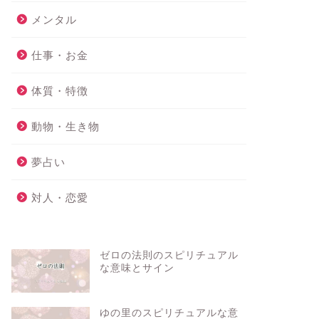
メンタル
仕事・お金
体質・特徴
動物・生き物
夢占い
対人・恋愛
ゼロの法則のスピリチュアル
な意味とサイン
ゆの里のスピリチュアルな意