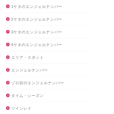
1ケタのエンジェルナンバー
2ケタのエンジェルナンバー
3ケタのエンジェルナンバー
4ケタのエンジェルナンバー
エリア・スポット
エンジェルナンバー
ゾロ目のエンジェルナンバー
タイム・シーズン
ツインレイ