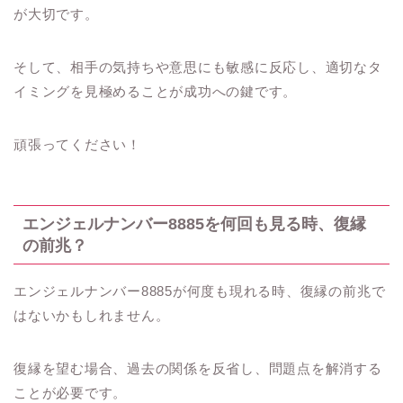
が大切です。
そして、相手の気持ちや意思にも敏感に反応し、適切なタ
イミングを見極めることが成功への鍵です。
頑張ってください！
エンジェルナンバー8885を何回も見る時、復縁
の前兆？
エンジェルナンバー8885が何度も現れる時、復縁の前兆で
はないかもしれません。
復縁を望む場合、過去の関係を反省し、問題点を解消する
ことが必要です。