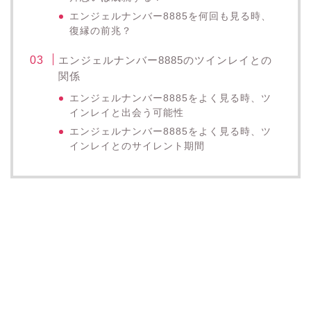
エンジェルナンバー8885を何回も見る時、
復縁の前兆？
エンジェルナンバー8885のツインレイとの
関係
エンジェルナンバー8885をよく見る時、ツ
インレイと出会う可能性
エンジェルナンバー8885をよく見る時、ツ
インレイとのサイレント期間