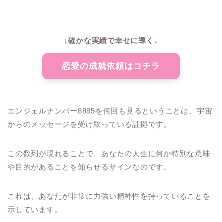
↓確かな実績で幸せに導く↓
恋愛の成就依頼はコチラ
エンジェルナンバー8885を何回も見るということは、宇宙
からのメッセージを受け取っている証拠です。
この数列が現れることで、あなたの人生に何か特別な意味
や目的があることを知らせるサインなのです。
これは、あなたが非常に力強い精神性を持っていることを
示しています。