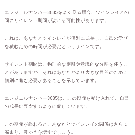
エンジェルナンバー8885をよく見る場合、ツインレイとの
間にサイレント期間が訪れる可能性があります。
これは、あなたとツインレイが個別に成長し、自己の学び
を積むための時間が必要だというサインです。
サイレント期間は、物理的な距離や意識的な分離を伴うこ
とがありますが、それはあなたがより大きな目的のために
個別に進む必要があることを示しています。
エンジェルナンバー8885は、この期間を受け入れて、自己
の成長に専念するように促しています。
この期間が終わると、あなたとツインレイの関係はさらに
深まり、豊かさを増すでしょう。