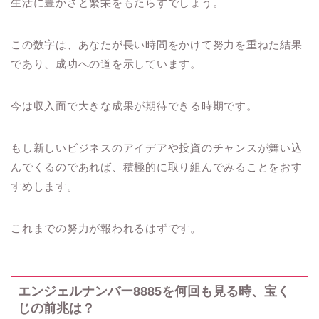
生活に豊かさと繁栄をもたらすでしょう。
この数字は、あなたが長い時間をかけて努力を重ねた結果
であり、成功への道を示しています。
今は収入面で大きな成果が期待できる時期です。
もし新しいビジネスのアイデアや投資のチャンスが舞い込
んでくるのであれば、積極的に取り組んでみることをおす
すめします。
これまでの努力が報われるはずです。
エンジェルナンバー8885を何回も見る時、宝く
じの前兆は？