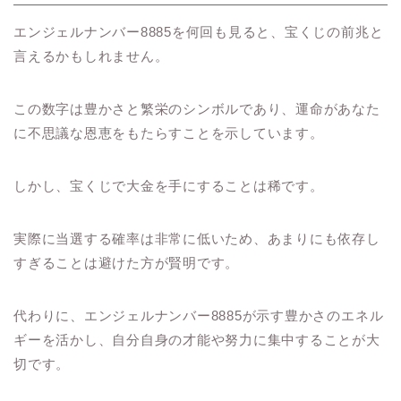
エンジェルナンバー8885を何回も見ると、宝くじの前兆と
言えるかもしれません。
この数字は豊かさと繁栄のシンボルであり、運命があなた
に不思議な恩恵をもたらすことを示しています。
しかし、宝くじで大金を手にすることは稀です。
実際に当選する確率は非常に低いため、あまりにも依存し
すぎることは避けた方が賢明です。
代わりに、エンジェルナンバー8885が示す豊かさのエネル
ギーを活かし、自分自身の才能や努力に集中することが大
切です。