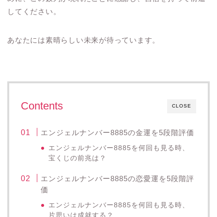
してください。
あなたには素晴らしい未来が待っています。
Contents
CLOSE
エンジェルナンバー8885の金運を5段階評価
エンジェルナンバー8885を何回も見る時、
宝くじの前兆は？
エンジェルナンバー8885の恋愛運を5段階評
価
エンジェルナンバー8885を何回も見る時、
片思いは成就する？