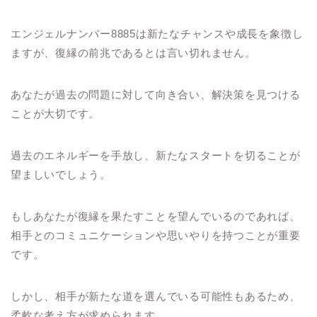
エンジェルナンバー8885は新たなチャンスや成長を象徴し
ますが、復縁の前兆であるとは言い切れません。
あなたが過去の問題に対して向き合い、解決策を見つける
ことが大切です。
過去のエネルギーを手放し、新たなスタートを切ることが
望ましいでしょう。
もしあなたが復縁を果たすことを望んでいるのであれば、
相手とのコミュニケーションや思いやりを持つことが重要
です。
しかし、相手が新たな道を選んでいる可能性もあるため、
柔軟な考え方が求められます。