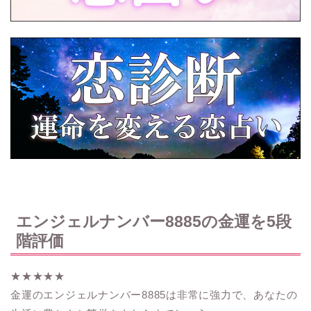
エンジェルナンバー8885の金運を5段
階評価
★★★★★
金運のエンジェルナンバー8885は非常に強力で、あなたの