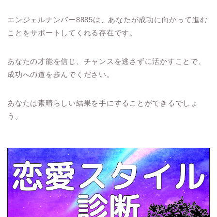
エンジェルナンバー8885は、あなたが成功に向かって進む
ことをサポートしてくれる存在です。
あなたの才能を信じ、チャンスを逃さずに活かすことで、
成功への道を歩んでください。
あなたは素晴らしい結果を手にすることができるでしょ
う。