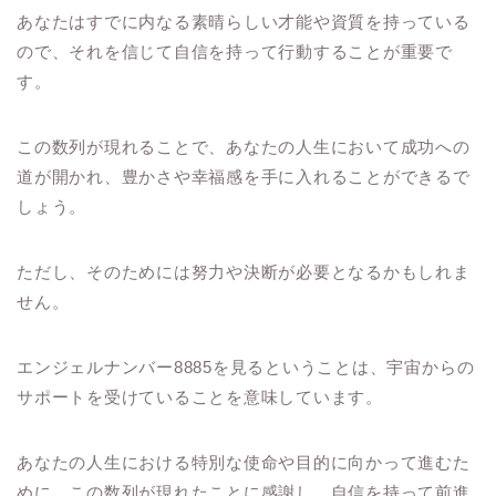
あなたはすでに内なる素晴らしい才能や資質を持っている
ので、それを信じて自信を持って行動することが重要で
す。
この数列が現れることで、あなたの人生において成功への
道が開かれ、豊かさや幸福感を手に入れることができるで
しょう。
ただし、そのためには努力や決断が必要となるかもしれま
せん。
エンジェルナンバー8885を見るということは、宇宙からの
サポートを受けていることを意味しています。
あなたの人生における特別な使命や目的に向かって進むた
めに、この数列が現れたことに感謝し、自信を持って前進