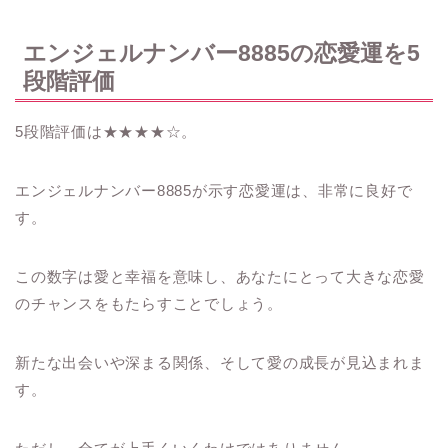
エンジェルナンバー8885の恋愛運を5
段階評価
5段階評価は★★★★☆。
エンジェルナンバー8885が示す恋愛運は、非常に良好で
す。
この数字は愛と幸福を意味し、あなたにとって大きな恋愛
のチャンスをもたらすことでしょう。
新たな出会いや深まる関係、そして愛の成長が見込まれま
す。