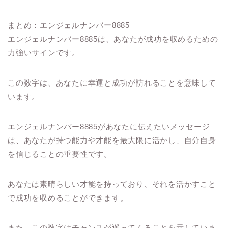
まとめ：エンジェルナンバー8885
エンジェルナンバー8885は、あなたが成功を収めるための
力強いサインです。
この数字は、あなたに幸運と成功が訪れることを意味して
います。
エンジェルナンバー8885があなたに伝えたいメッセージ
は、あなたが持つ能力や才能を最大限に活かし、自分自身
を信じることの重要性です。
あなたは素晴らしい才能を持っており、それを活かすこと
で成功を収めることができます。
また、この数字はチャンスが巡ってくることを示していま