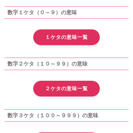
数字１ケタ（０～９）の意味
１ケタの意味一覧
数字２ケタ（１０～９９）の意味
２ケタの意味一覧
数字３ケタ（１００～９９９）の意味