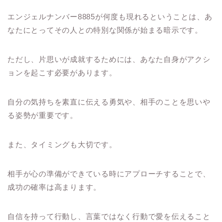
エンジェルナンバー8885が何度も現れるということは、あ
なたにとってその人との特別な関係が始まる暗示です。
ただし、片思いが成就するためには、あなた自身がアクシ
ョンを起こす必要があります。
自分の気持ちを素直に伝える勇気や、相手のことを思いや
る姿勢が重要です。
また、タイミングも大切です。
相手が心の準備ができている時にアプローチすることで、
成功の確率は高まります。
自信を持って行動し、言葉ではなく行動で愛を伝えること