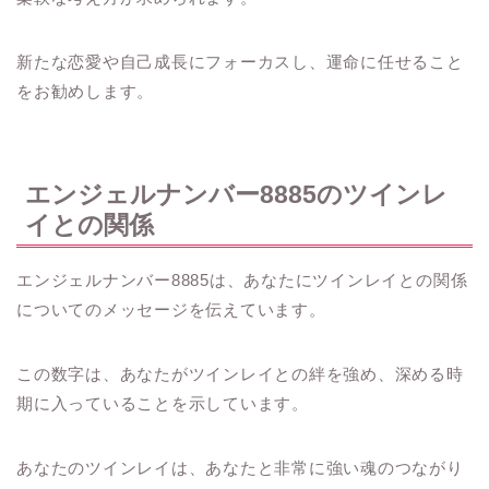
新たな恋愛や自己成長にフォーカスし、運命に任せること
をお勧めします。
エンジェルナンバー8885のツインレ
イとの関係
エンジェルナンバー8885は、あなたにツインレイとの関係
についてのメッセージを伝えています。
この数字は、あなたがツインレイとの絆を強め、深める時
期に入っていることを示しています。
あなたのツインレイは、あなたと非常に強い魂のつながり