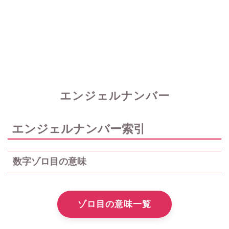
エンジェルナンバー
エンジェルナンバー索引
数字ゾロ目の意味
ゾロ目の意味一覧