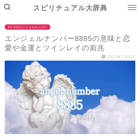
スピリチュアル大辞典
4ケタのエンジェルナンバー
エンジェルナンバー8885の意味と恋
愛や金運とツインレイの前兆
2023年7月8日