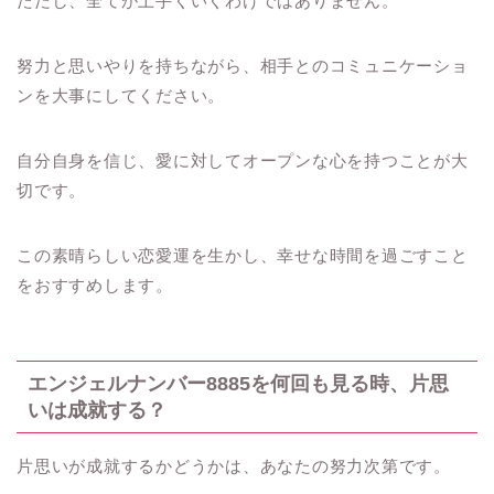
ただし、全てが上手くいくわけではありません。
努力と思いやりを持ちながら、相手とのコミュニケーショ
ンを大事にしてください。
自分自身を信じ、愛に対してオープンな心を持つことが大
切です。
この素晴らしい恋愛運を生かし、幸せな時間を過ごすこと
をおすすめします。
エンジェルナンバー8885を何回も見る時、片思
いは成就する？
片思いが成就するかどうかは、あなたの努力次第です。