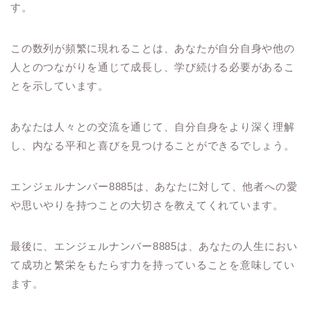
す。
この数列が頻繁に現れることは、あなたが自分自身や他の
人とのつながりを通じて成長し、学び続ける必要があるこ
とを示しています。
あなたは人々との交流を通じて、自分自身をより深く理解
し、内なる平和と喜びを見つけることができるでしょう。
エンジェルナンバー8885は、あなたに対して、他者への愛
や思いやりを持つことの大切さを教えてくれています。
最後に、エンジェルナンバー8885は、あなたの人生におい
て成功と繁栄をもたらす力を持っていることを意味してい
ます。