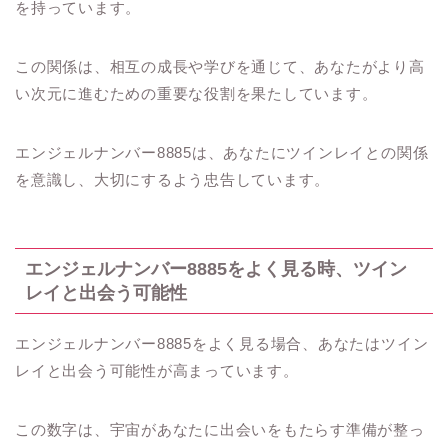
を持っています。
この関係は、相互の成長や学びを通じて、あなたがより高
い次元に進むための重要な役割を果たしています。
エンジェルナンバー8885は、あなたにツインレイとの関係
を意識し、大切にするよう忠告しています。
エンジェルナンバー8885をよく見る時、ツイン
レイと出会う可能性
エンジェルナンバー8885をよく見る場合、あなたはツイン
レイと出会う可能性が高まっています。
この数字は、宇宙があなたに出会いをもたらす準備が整っ