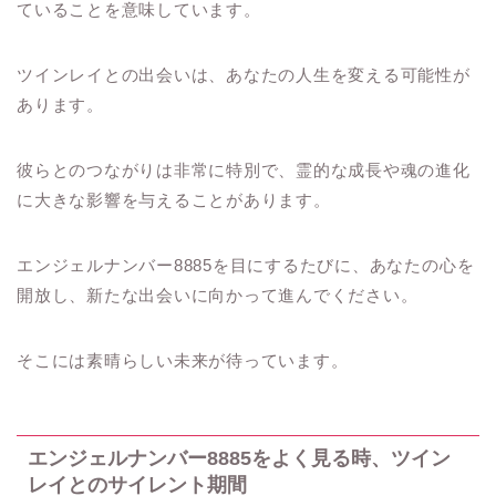
ていることを意味しています。
ツインレイとの出会いは、あなたの人生を変える可能性が
あります。
彼らとのつながりは非常に特別で、霊的な成長や魂の進化
に大きな影響を与えることがあります。
エンジェルナンバー8885を目にするたびに、あなたの心を
開放し、新たな出会いに向かって進んでください。
そこには素晴らしい未来が待っています。
エンジェルナンバー8885をよく見る時、ツイン
レイとのサイレント期間