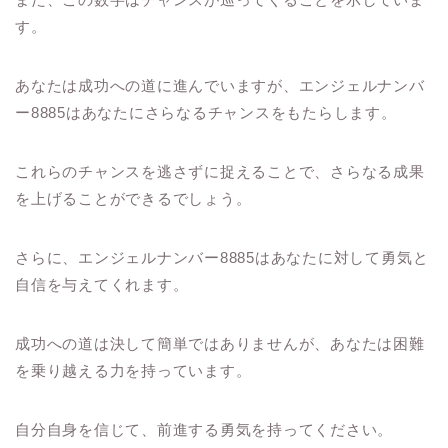
す。
あなたは成功への道に進んでいますが、エンジェルナンバ
ー8885はあなたにさらなるチャンスをもたらします。
これらのチャンスを逃さずに捉えることで、さらなる成果
を上げることができるでしょう。
さらに、エンジェルナンバー8885はあなたに対して勇気と
自信を与えてくれます。
成功への道は決して簡単ではありませんが、あなたは困難
を乗り越える力を持っています。
自分自身を信じて、前進する勇気を持ってください。