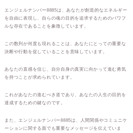
エンジェルナンバー8885は、あなたが創造的なエネルギー
を自由に表現し、自らの魂の目的を追求するためのパワフ
ルな存在であることを象徴しています。
この数列が何度も現れることは、あなたにとっての重要な
決断や行動を促していることを意味しています。
あなたの直感を信じ、自分自身の真実に向かって進む勇気
を持つことが求められています。
これがあなたの進むべき道であり、あなたの人生の目的を
達成するための鍵なのです。
また、エンジェルナンバー8885は、人間関係やコミュニケ
ーションに関する面でも重要なメッセージを伝えていま