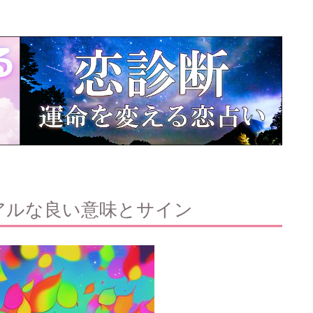
アルな良い意味とサイン