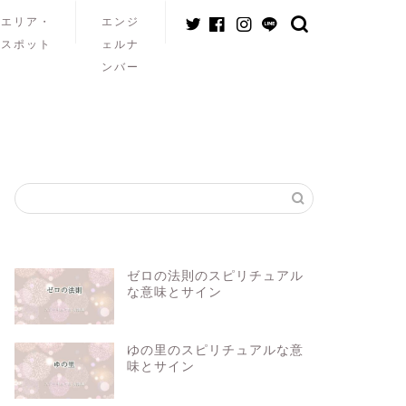
エリア・
エンジ
スポット
ェルナ
ンバー
ゼロの法則のスピリチュアル
な意味とサイン
ゆの里のスピリチュアルな意
味とサイン