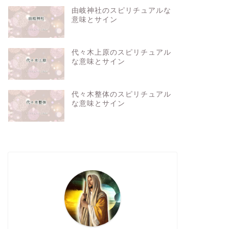
由岐神社のスピリチュアルな
意味とサイン
代々木上原のスピリチュアル
な意味とサイン
代々木整体のスピリチュアル
な意味とサイン