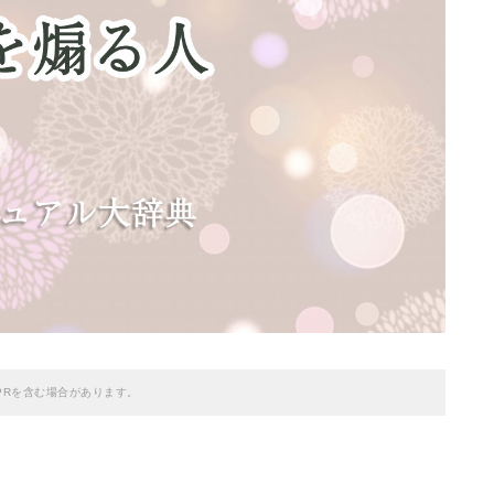
PRを含む場合があります。