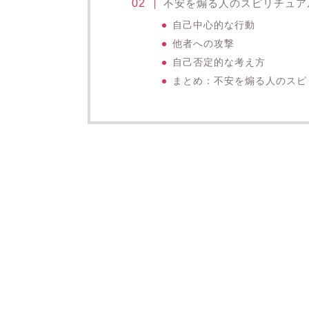
不安を煽る人のスピリチュア
自己中心的な行動
他者への攻撃
自己否定的な考え方
まとめ：不安を煽る人のスピ