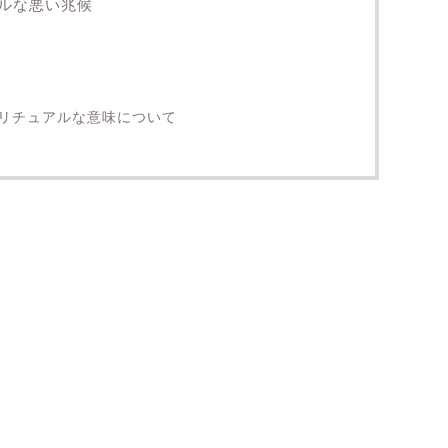
ルな悪い兆候
リチュアルな意味について