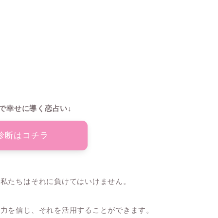
で幸せに導く恋占い↓
診断はコチラ
、私たちはそれに負けてはいけません。
な力を信じ、それを活用することができます。