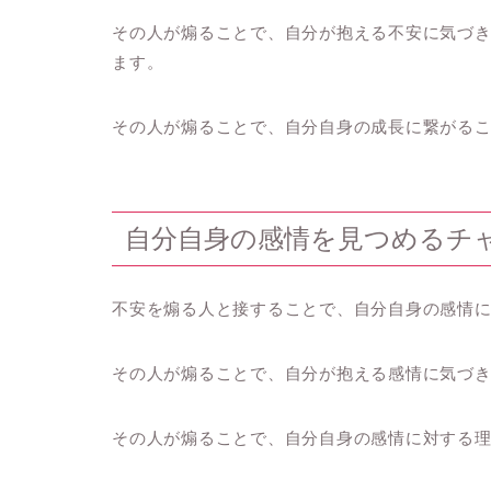
その人が煽ることで、自分が抱える不安に気づ
ます。
その人が煽ることで、自分自身の成長に繋がる
自分自身の感情を見つめるチ
不安を煽る人と接することで、自分自身の感情
その人が煽ることで、自分が抱える感情に気づ
その人が煽ることで、自分自身の感情に対する