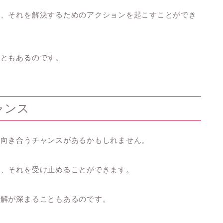
き、それを解決するためのアクションを起こすことができ
こともあるのです。
ャンス
に向き合うチャンスがあるかもしれません。
き、それを受け止めることができます。
理解が深まることもあるのです。