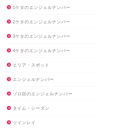
1ケタのエンジェルナンバー
2ケタのエンジェルナンバー
3ケタのエンジェルナンバー
4ケタのエンジェルナンバー
エリア・スポット
エンジェルナンバー
ゾロ目のエンジェルナンバー
タイム・シーズン
ツインレイ