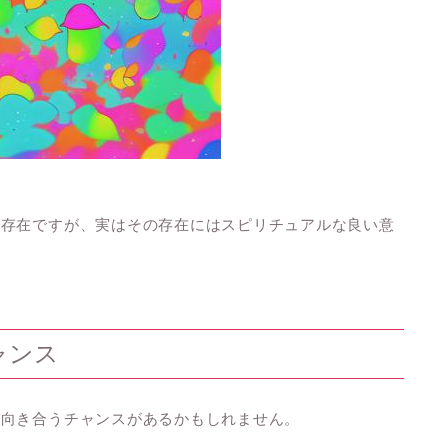
る存在ですが、実はその存在にはスピリチュアルな良い意
ャンス
に向き合うチャンスがあるかもしれません。