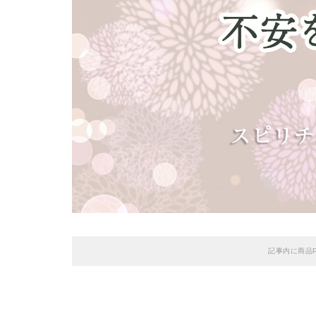
記事内に商品