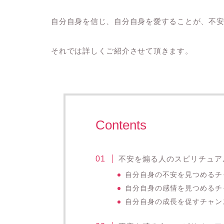
自分自身を信じ、自分自身を愛することが、不
それでは詳しくご紹介させて頂きます。
Contents
不安を煽る人のスピリチュア
自分自身の不安を見つめるチ
自分自身の感情を見つめるチ
自分自身の成長を促すチャン