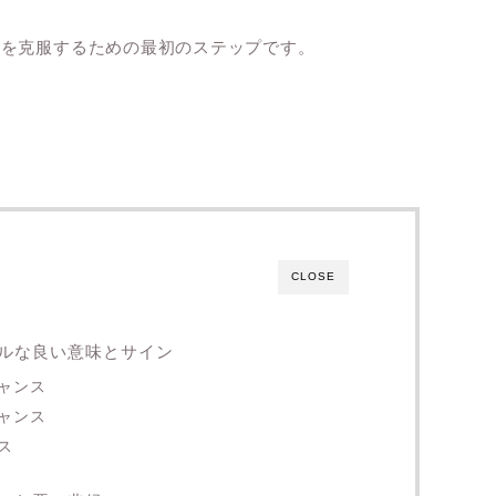
安を克服するための最初のステップです。
CLOSE
ルな良い意味とサイン
ャンス
ャンス
ス