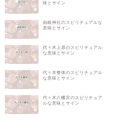
味とサイン
由岐神社のスピリチュアルな
意味とサイン
代々木上原のスピリチュアル
な意味とサイン
代々木整体のスピリチュアル
な意味とサイン
代々木八幡宮のスピリチュア
ルな意味とサイン