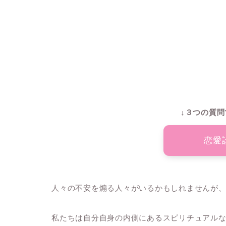
↓３つの質問
恋愛
人々の不安を煽る人々がいるかもしれませんが
私たちは自分自身の内側にあるスピリチュアル