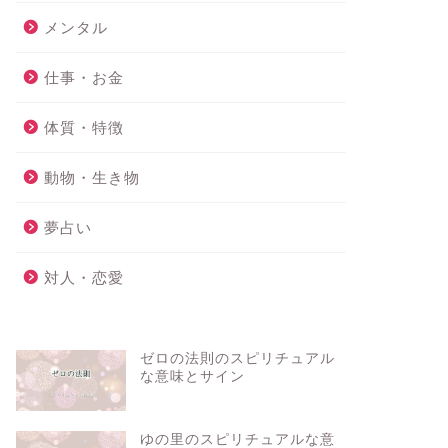
メンタル
仕事・お金
体質・特徴
動物・生き物
夢占い
対人・恋愛
ゼロの法則のスピリチュアル
な意味とサイン
ゆの里のスピリチュアルな意