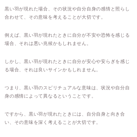
黒い羽が現れた場合、その状況や自分自身の感情と照らし
合わせて、その意味を考えることが大切です。
例えば、黒い羽が現れたときに自分が不安や恐怖を感じる
場合、それは悪い兆候かもしれません。
しかし、黒い羽が現れたときに自分が安心や安らぎを感じ
る場合、それは良いサインかもしれません。
つまり、黒い羽のスピリチュアルな意味は、状況や自分自
身の感情によって異なるということです。
ですから、黒い羽が現れたときには、自分自身と向き合
い、その意味を深く考えることが大切です。