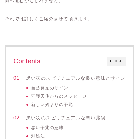
向へ進むかもしれません。
それでは詳しくご紹介させて頂きます。
Contents
CLOSE
黒い羽のスピリチュアルな良い意味とサイン
自己発見のサイン
守護天使からのメッセージ
新しい始まりの予兆
黒い羽のスピリチュアルな悪い兆候
悪い予兆の意味
対処法