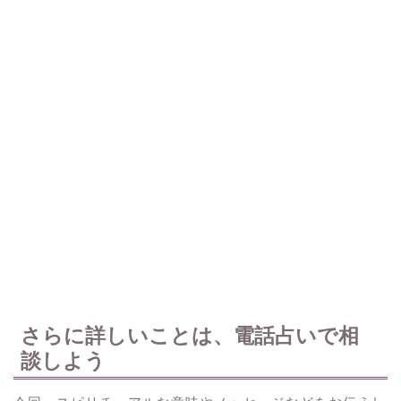
さらに詳しいことは、電話占いで相
談しよう