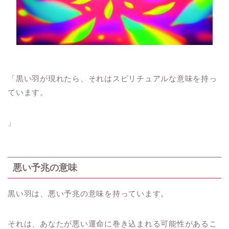
「黒い羽が現れたら、それはスピリチュアルな意味を持っ
ています。
」
悪い予兆の意味
黒い羽は、悪い予兆の意味を持っています。
それは、あなたが悪い運命に巻き込まれる可能性があるこ