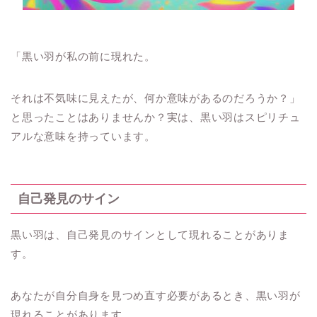
「黒い羽が私の前に現れた。
それは不気味に見えたが、何か意味があるのだろうか？」
と思ったことはありませんか？実は、黒い羽はスピリチュ
アルな意味を持っています。
自己発見のサイン
黒い羽は、自己発見のサインとして現れることがありま
す。
あなたが自分自身を見つめ直す必要があるとき、黒い羽が
現れることがあります。