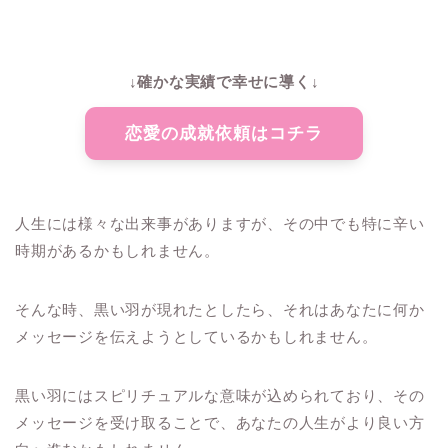
↓確かな実績で幸せに導く↓
恋愛の成就依頼はコチラ
人生には様々な出来事がありますが、その中でも特に辛い
時期があるかもしれません。
そんな時、黒い羽が現れたとしたら、それはあなたに何か
メッセージを伝えようとしているかもしれません。
黒い羽にはスピリチュアルな意味が込められており、その
メッセージを受け取ることで、あなたの人生がより良い方