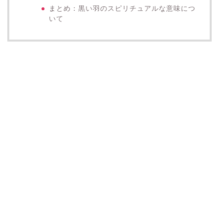
まとめ：黒い羽のスピリチュアルな意味につ
いて