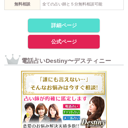
無料相談
全ての占い師と５分無料相談可能
詳細ページ
公式ページ
電話占いDestiny〜デスティニー