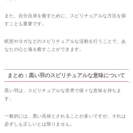
また、自分自身を癒すために、スピリチュアルな方法を探
すことも重要です。
瞑想やヨガなどのスピリチュアルな活動を行うことで、あ
なたの心と魂を癒すことができます。
まとめ：黒い羽のスピリチュアルな意味について
黒い羽は、スピリチュアルな世界で様々な意味を持ちま
す。
一般的には、悪い兆候とされることが多いですが、それは
必ずしも正しいとは限りません。