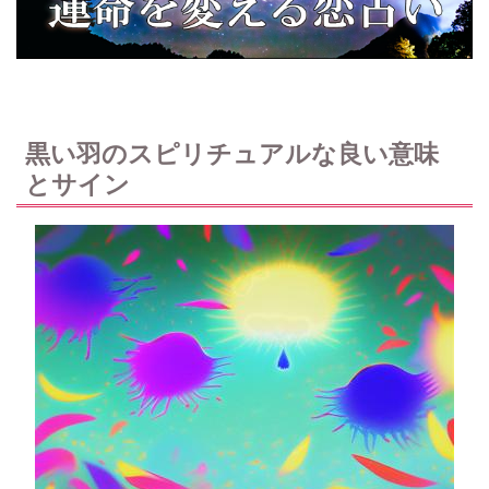
黒い羽のスピリチュアルな良い意味
とサイン