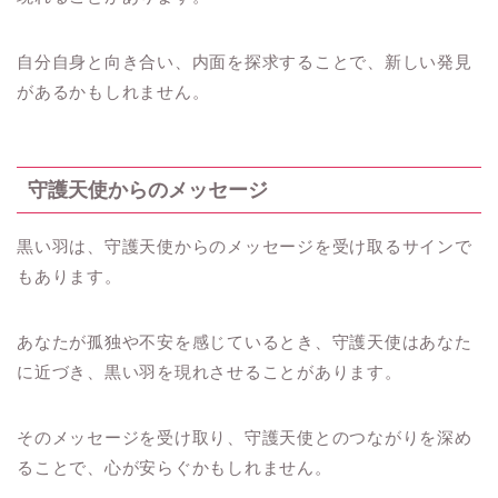
自分自身と向き合い、内面を探求することで、新しい発見
があるかもしれません。
守護天使からのメッセージ
黒い羽は、守護天使からのメッセージを受け取るサインで
もあります。
あなたが孤独や不安を感じているとき、守護天使はあなた
に近づき、黒い羽を現れさせることがあります。
そのメッセージを受け取り、守護天使とのつながりを深め
ることで、心が安らぐかもしれません。