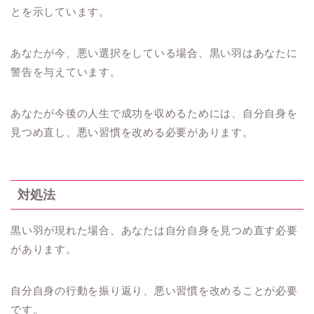
とを示しています。
あなたが今、悪い選択をしている場合、黒い羽はあなたに
警告を与えています。
あなたが今後の人生で成功を収めるためには、自分自身を
見つめ直し、悪い習慣を改める必要があります。
対処法
黒い羽が現れた場合、あなたは自分自身を見つめ直す必要
があります。
自分自身の行動を振り返り、悪い習慣を改めることが必要
です。