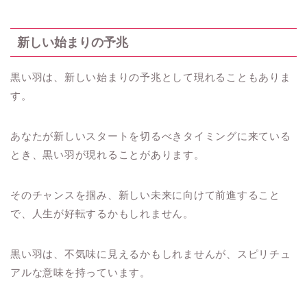
新しい始まりの予兆
黒い羽は、新しい始まりの予兆として現れることもありま
す。
あなたが新しいスタートを切るべきタイミングに来ている
とき、黒い羽が現れることがあります。
そのチャンスを掴み、新しい未来に向けて前進すること
で、人生が好転するかもしれません。
黒い羽は、不気味に見えるかもしれませんが、スピリチュ
アルな意味を持っています。