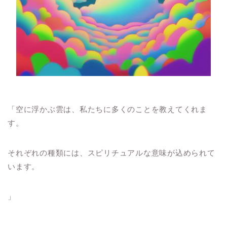
「空に浮かぶ雲は、私たちに多くのことを教えてくれま
す。
それぞれの種類には、スピリチュアルな意味が込められて
います。
」