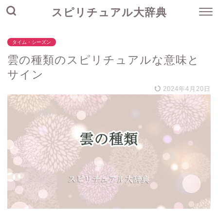
スピリチュアル大辞典
タイム・シーズン
雲の種類のスピリチュアルな意味と
サイン
2024年4月20日