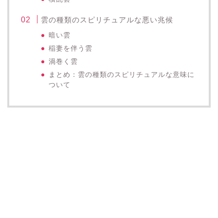
雲の種類のスピリチュアルな悪い兆候
暗い雲
稲妻を伴う雲
渦巻く雲
まとめ：雲の種類のスピリチュアルな意味に
ついて