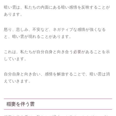
暗い雲は、私たちの内面にある暗い感情を反映することが
あります。
怒り、悲しみ、不安など、ネガティブな感情が強くなる
と、暗い雲が現れることがあります。
これは、私たちが自分自身と向き合う必要があることを示
しています。
自分自身と向き合い、感情を解放することで、暗い雲は消
えていきます。
稲妻を伴う雲