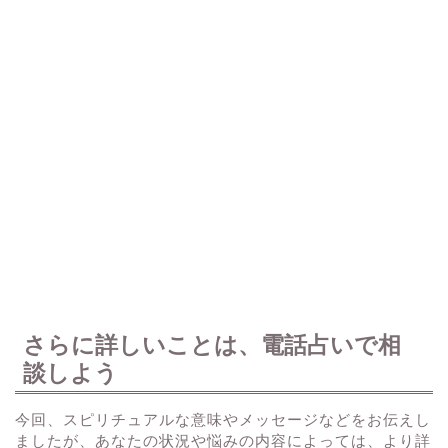
さらに詳しいことは、電話占いで相
談しよう
今回、スピリチュアルな意味やメッセージなどをお伝えし
ましたが、あなたの状況や悩みの内容によっては、より詳