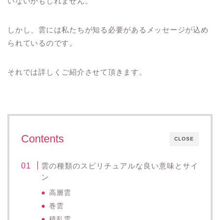
いないかもしれません。
しかし、雲には私たちが知る必要があるメッセージが込め
られているのです。
それでは詳しくご紹介させて頂きます。
Contents
CLOSE
雲の種類のスピリチュアルな良い意味とサイ
ン
高層雲
巻雲
積乱雲