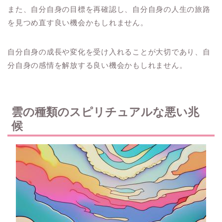
また、自分自身の目標を再確認し、自分自身の人生の旅路
を見つめ直す良い機会かもしれません。
自分自身の成長や変化を受け入れることが大切であり、自
分自身の感情を解放する良い機会かもしれません。
雲の種類のスピリチュアルな悪い兆
候