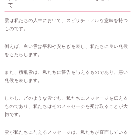
て
雲は私たちの人生において、スピリチュアルな意味を持つ
ものです。
例えば、白い雲は平和や安らぎを表し、私たちに良い兆候
をもたらします。
また、積乱雲は、私たちに警告を与えるものであり、悪い
兆候を表します。
しかし、どのような雲でも、私たちにメッセージを伝える
ものであり、私たちはそのメッセージを受け取ることが大
切です。
雲が私たちに与えるメッセージは、私たちが直面している