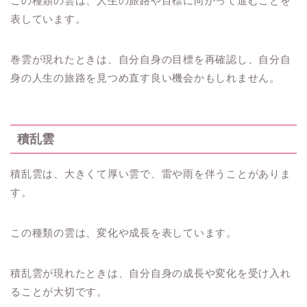
この種類の雲は、人生の旅路や目標に向かって進むことを
表しています。
巻雲が現れたときは、自分自身の目標を再確認し、自分自
身の人生の旅路を見つめ直す良い機会かもしれません。
積乱雲
積乱雲は、大きくて厚い雲で、雷や雨を伴うことがありま
す。
この種類の雲は、変化や成長を表しています。
積乱雲が現れたときは、自分自身の成長や変化を受け入れ
ることが大切です。