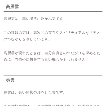
高層雲
高層雲は、高い場所に浮かぶ雲です。
この種類の雲は、高次元の存在やスピリチュアルな世界と
のつながりを表しています。
高層雲が現れたときは、自分自身とのつながりを深めるた
めに、内省や瞑想をする良い機会かもしれません。
巻雲
巻雲は、長い筒状の形をした雲です。