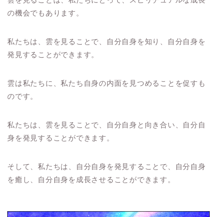
の機会でもあります。
私たちは、雲を見ることで、自分自身を知り、自分自身を
発見することができます。
雲は私たちに、私たち自身の内面を見つめることを促すも
のです。
私たちは、雲を見ることで、自分自身と向き合い、自分自
身を発見することができます。
そして、私たちは、自分自身を発見することで、自分自身
を癒し、自分自身を成長させることができます。