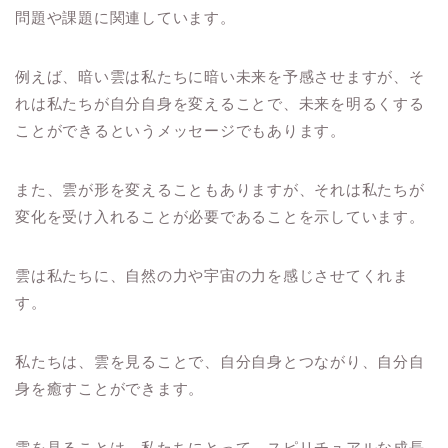
問題や課題に関連しています。
例えば、暗い雲は私たちに暗い未来を予感させますが、そ
れは私たちが自分自身を変えることで、未来を明るくする
ことができるというメッセージでもあります。
また、雲が形を変えることもありますが、それは私たちが
変化を受け入れることが必要であることを示しています。
雲は私たちに、自然の力や宇宙の力を感じさせてくれま
す。
私たちは、雲を見ることで、自分自身とつながり、自分自
身を癒すことができます。
雲を見ることは、私たちにとって、スピリチュアルな成長