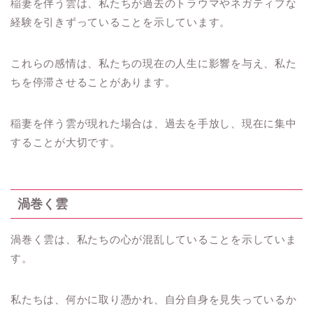
稲妻を伴う雲は、私たちが過去のトラウマやネガティブな
経験を引きずっていることを示しています。
これらの感情は、私たちの現在の人生に影響を与え、私た
ちを停滞させることがあります。
稲妻を伴う雲が現れた場合は、過去を手放し、現在に集中
することが大切です。
渦巻く雲
渦巻く雲は、私たちの心が混乱していることを示していま
す。
私たちは、何かに取り憑かれ、自分自身を見失っているか