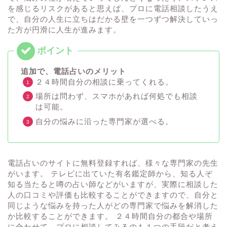
を感じるリスクがあると思えば、プロに電話相談したうえ
で、自分の人生に立ちはだかる壁を一つずつ解決していっ
た方が円滑に人生が進みます。
追加で、電話占いのメリット
２４時間自分の相談に乗ってくれる。
場所は問わず、スマホがあれば何処でも相談
は可能。
自分の悩みに沿った専門家が選べる。
電話占いのサイトに無料登録すれば、様々な専門家の先生
がいます。 テレビに出ていた有名鑑定師から、知る人ぞ
知る当たると噂の占い師などがいますが、実際に相談した
人の口コミや評価も比較することができますので、自分と
同じような悩みを持った人がどの専門家で悩みを解消した
か比較することができます。 ２４時間自分の都合や場所
に合わせて、プロに相談してみるのも１つの手段だと考え