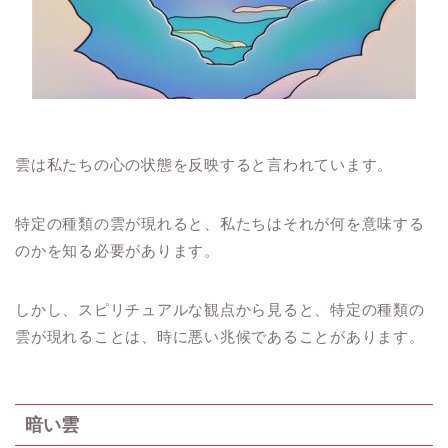
雲は私たちの心の状態を反映すると言われています。
特定の種類の雲が現れると、私たちはそれが何を意味する
のかを知る必要があります。
しかし、スピリチュアルな観点から見ると、特定の種類の
雲が現れることは、時に悪い兆候であることがあります。
暗い雲