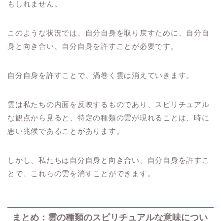
もしれません。
このような状況では、自分自身を取り戻すために、自分自
身と向き合い、自分自身を許すことが必要です。
自分自身を許すことで、渦巻く雲は消えていきます。
雲は私たちの内面を反映するものであり、スピリチュアル
な観点から見ると、特定の種類の雲が現れることは、時に
悪い兆候であることがあります。
しかし、私たちは自分自身と向き合い、自分自身を許すこ
とで、これらの雲を消すことができます。
まとめ：雲の種類のスピリチュアルな意味につい