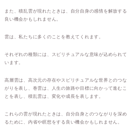
また、積乱雲が現れたときは、自分自身の感情を解放する
良い機会かもしれません。
雲は、私たちに多くのことを教えてくれます。
それぞれの種類には、スピリチュアルな意味が込められて
います。
高層雲は、高次元の存在やスピリチュアルな世界とのつな
がりを表し、巻雲は、人生の旅路や目標に向かって進むこ
とを表し、積乱雲は、変化や成長を表します。
これらの雲が現れたときは、自分自身とのつながりを深め
るために、内省や瞑想をする良い機会かもしれません。