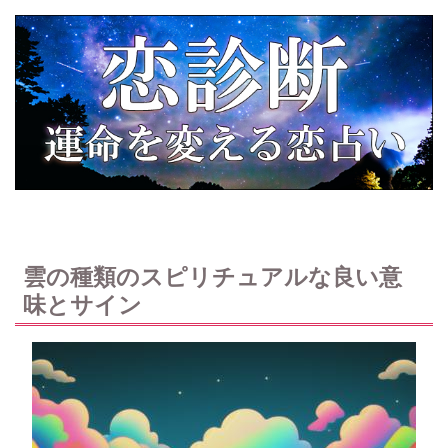
雲の種類のスピリチュアルな良い意
味とサイン