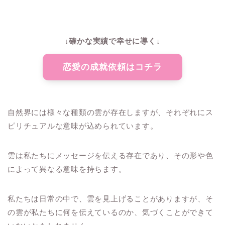
↓確かな実績で幸せに導く↓
恋愛の成就依頼はコチラ
自然界には様々な種類の雲が存在しますが、それぞれにス
ピリチュアルな意味が込められています。
雲は私たちにメッセージを伝える存在であり、その形や色
によって異なる意味を持ちます。
私たちは日常の中で、雲を見上げることがありますが、そ
の雲が私たちに何を伝えているのか、気づくことができて