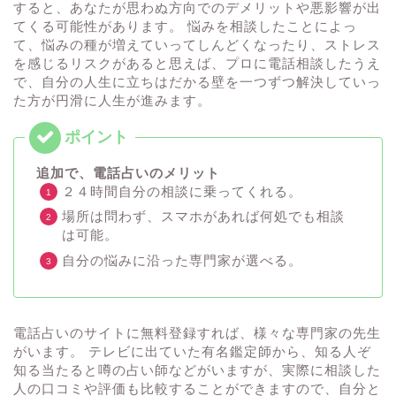
すると、あなたが思わぬ方向でのデメリットや悪影響が出
てくる可能性があります。 悩みを相談したことによっ
て、悩みの種が増えていってしんどくなったり、ストレス
を感じるリスクがあると思えば、プロに電話相談したうえ
で、自分の人生に立ちはだかる壁を一つずつ解決していっ
た方が円滑に人生が進みます。
追加で、電話占いのメリット
２４時間自分の相談に乗ってくれる。
場所は問わず、スマホがあれば何処でも相談
は可能。
自分の悩みに沿った専門家が選べる。
電話占いのサイトに無料登録すれば、様々な専門家の先生
がいます。 テレビに出ていた有名鑑定師から、知る人ぞ
知る当たると噂の占い師などがいますが、実際に相談した
人の口コミや評価も比較することができますので、自分と