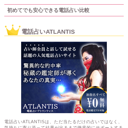
初めてでも安心できる電話占い比較
電話占いATLANTIS
電話占いATLANTISは、ただ当たるだけの占いではなく、
気持ちに寄り添って結果が出るまで徹底的にサポートする