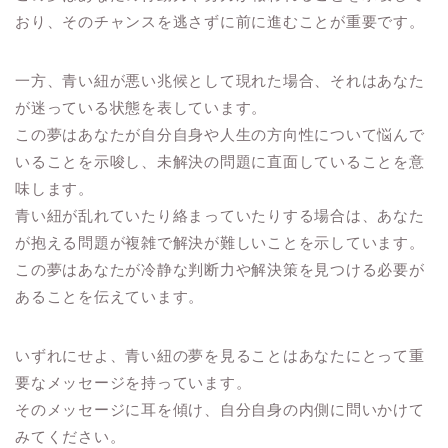
おり、そのチャンスを逃さずに前に進むことが重要です。
一方、青い紐が悪い兆候として現れた場合、それはあなた
が迷っている状態を表しています。
この夢はあなたが自分自身や人生の方向性について悩んで
いることを示唆し、未解決の問題に直面していることを意
味します。
青い紐が乱れていたり絡まっていたりする場合は、あなた
が抱える問題が複雑で解決が難しいことを示しています。
この夢はあなたが冷静な判断力や解決策を見つける必要が
あることを伝えています。
いずれにせよ、青い紐の夢を見ることはあなたにとって重
要なメッセージを持っています。
そのメッセージに耳を傾け、自分自身の内側に問いかけて
みてください。