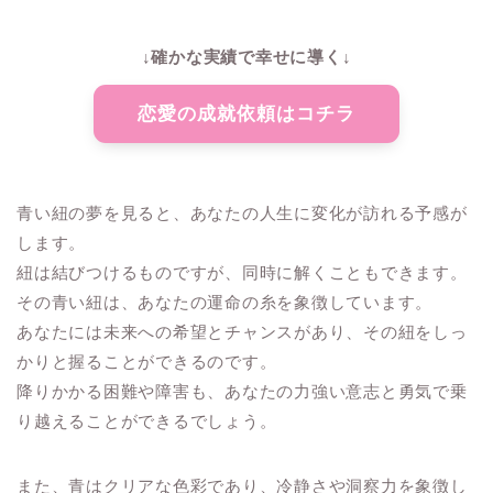
↓確かな実績で幸せに導く↓
恋愛の成就依頼はコチラ
青い紐の夢を見ると、あなたの人生に変化が訪れる予感が
します。
紐は結びつけるものですが、同時に解くこともできます。
その青い紐は、あなたの運命の糸を象徴しています。
あなたには未来への希望とチャンスがあり、その紐をしっ
かりと握ることができるのです。
降りかかる困難や障害も、あなたの力強い意志と勇気で乗
り越えることができるでしょう。
また、青はクリアな色彩であり、冷静さや洞察力を象徴し