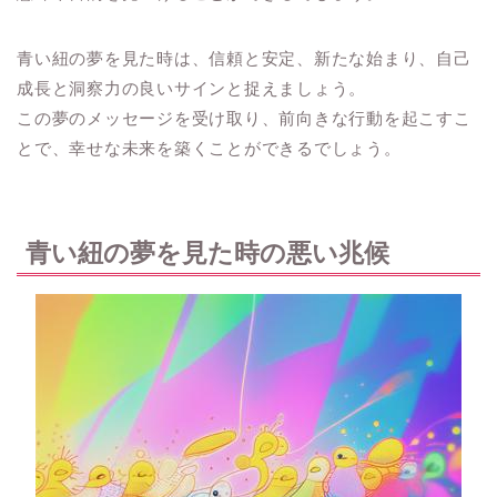
青い紐の夢を見た時は、信頼と安定、新たな始まり、自己
成長と洞察力の良いサインと捉えましょう。
この夢のメッセージを受け取り、前向きな行動を起こすこ
とで、幸せな未来を築くことができるでしょう。
青い紐の夢を見た時の悪い兆候