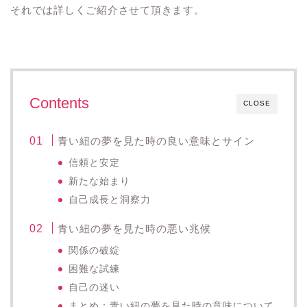
それでは詳しくご紹介させて頂きます。
Contents
CLOSE
青い紐の夢を見た時の良い意味とサイン
信頼と安定
新たな始まり
自己成長と洞察力
青い紐の夢を見た時の悪い兆候
関係の破綻
困難な試練
自己の迷い
まとめ：青い紐の夢を見た時の意味について