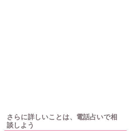
さらに詳しいことは、電話占いで相
談しよう