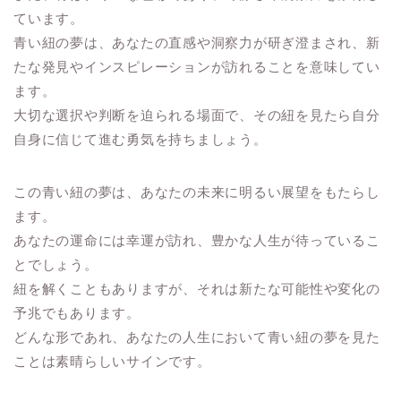
ています。
青い紐の夢は、あなたの直感や洞察力が研ぎ澄まされ、新
たな発見やインスピレーションが訪れることを意味してい
ます。
大切な選択や判断を迫られる場面で、その紐を見たら自分
自身に信じて進む勇気を持ちましょう。
この青い紐の夢は、あなたの未来に明るい展望をもたらし
ます。
あなたの運命には幸運が訪れ、豊かな人生が待っているこ
とでしょう。
紐を解くこともありますが、それは新たな可能性や変化の
予兆でもあります。
どんな形であれ、あなたの人生において青い紐の夢を見た
ことは素晴らしいサインです。