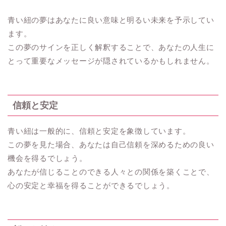
青い紐の夢はあなたに良い意味と明るい未来を予示してい
ます。
この夢のサインを正しく解釈することで、あなたの人生に
とって重要なメッセージが隠されているかもしれません。
信頼と安定
青い紐は一般的に、信頼と安定を象徴しています。
この夢を見た場合、あなたは自己信頼を深めるための良い
機会を得るでしょう。
あなたが信じることのできる人々との関係を築くことで、
心の安定と幸福を得ることができるでしょう。