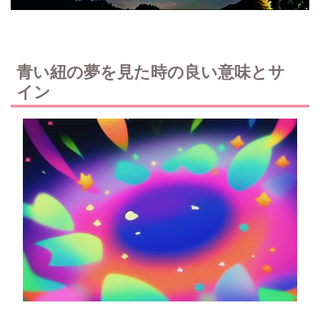
青い紐の夢を見た時の良い意味とサ
イン