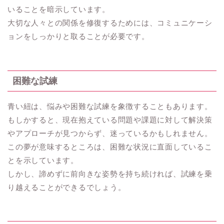
いることを暗示しています。
大切な人々との関係を修復するためには、コミュニケーシ
ョンをしっかりと取ることが必要です。
困難な試練
青い紐は、悩みや困難な試練を象徴することもあります。
もしかすると、現在抱えている問題や課題に対して解決策
やアプローチが見つからず、迷っているかもしれません。
この夢が意味するところは、困難な状況に直面しているこ
とを示しています。
しかし、諦めずに前向きな姿勢を持ち続ければ、試練を乗
り越えることができるでしょう。