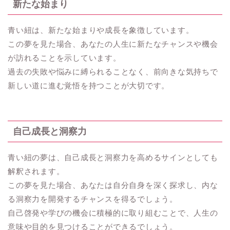
新たな始まり
青い紐は、新たな始まりや成長を象徴しています。
この夢を見た場合、あなたの人生に新たなチャンスや機会
が訪れることを示しています。
過去の失敗や悩みに縛られることなく、前向きな気持ちで
新しい道に進む覚悟を持つことが大切です。
自己成長と洞察力
青い紐の夢は、自己成長と洞察力を高めるサインとしても
解釈されます。
この夢を見た場合、あなたは自分自身を深く探求し、内な
る洞察力を開発するチャンスを得るでしょう。
自己啓発や学びの機会に積極的に取り組むことで、人生の
意味や目的を見つけることができるでしょう。