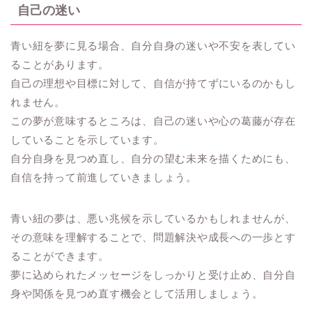
自己の迷い
青い紐を夢に見る場合、自分自身の迷いや不安を表してい
ることがあります。
自己の理想や目標に対して、自信が持てずにいるのかもし
れません。
この夢が意味するところは、自己の迷いや心の葛藤が存在
していることを示しています。
自分自身を見つめ直し、自分の望む未来を描くためにも、
自信を持って前進していきましょう。
青い紐の夢は、悪い兆候を示しているかもしれませんが、
その意味を理解することで、問題解決や成長への一歩とす
ることができます。
夢に込められたメッセージをしっかりと受け止め、自分自
身や関係を見つめ直す機会として活用しましょう。