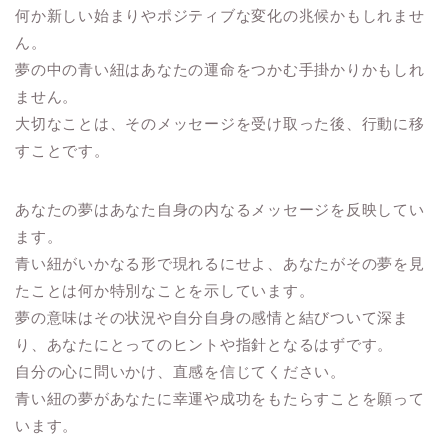
何か新しい始まりやポジティブな変化の兆候かもしれませ
ん。
夢の中の青い紐はあなたの運命をつかむ手掛かりかもしれ
ません。
大切なことは、そのメッセージを受け取った後、行動に移
すことです。
あなたの夢はあなた自身の内なるメッセージを反映してい
ます。
青い紐がいかなる形で現れるにせよ、あなたがその夢を見
たことは何か特別なことを示しています。
夢の意味はその状況や自分自身の感情と結びついて深ま
り、あなたにとってのヒントや指針となるはずです。
自分の心に問いかけ、直感を信じてください。
青い紐の夢があなたに幸運や成功をもたらすことを願って
います。