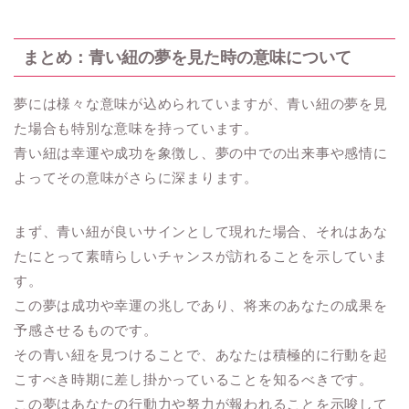
まとめ：青い紐の夢を見た時の意味について
夢には様々な意味が込められていますが、青い紐の夢を見
た場合も特別な意味を持っています。
青い紐は幸運や成功を象徴し、夢の中での出来事や感情に
よってその意味がさらに深まります。
まず、青い紐が良いサインとして現れた場合、それはあな
たにとって素晴らしいチャンスが訪れることを示していま
す。
この夢は成功や幸運の兆しであり、将来のあなたの成果を
予感させるものです。
その青い紐を見つけることで、あなたは積極的に行動を起
こすべき時期に差し掛かっていることを知るべきです。
この夢はあなたの行動力や努力が報われることを示唆して