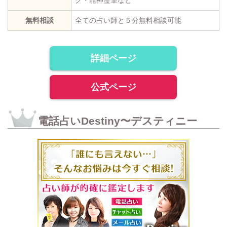
無料相談
全ての占い師と５分無料相談可能
詳細ページ
公式ページ
電話占いDestiny〜デスティニー