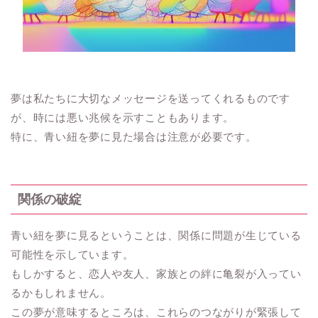
夢は私たちに大切なメッセージを送ってくれるものです
が、時には悪い兆候を示すこともあります。
特に、青い紐を夢に見た場合は注意が必要です。
関係の破綻
青い紐を夢に見るということは、関係に問題が生じている
可能性を示しています。
もしかすると、恋人や友人、家族との絆に亀裂が入ってい
るかもしれません。
この夢が意味するところは、これらのつながりが緊張して