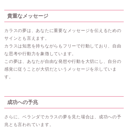
貴重なメッセージ
カラスの夢は、あなたに重要なメッセージを伝えるための
サインとも言えます。
カラスは知恵を持ちながらもフリーで行動しており、自由
な思考や行動力を象徴しています。
この夢は、あなたが自由な発想や行動を大切にし、自分の
感覚に従うことが大切だというメッセージを示していま
す。
成功への予兆
さらに、ベランダでカラスの夢を見た場合は、成功への予
兆とも言われています。