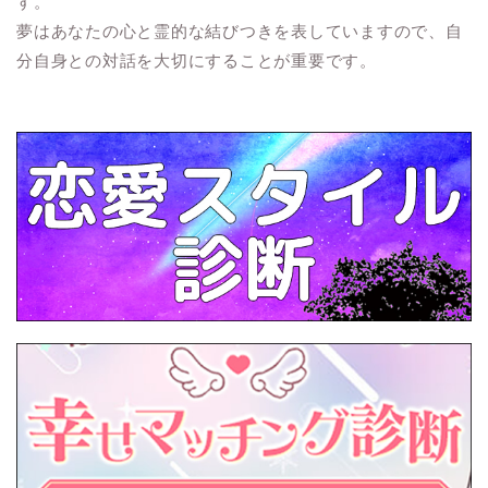
す。
夢はあなたの心と霊的な結びつきを表していますので、自
分自身との対話を大切にすることが重要です。