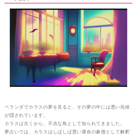
ベランダでカラスの夢を見ると、その夢の中には悪い兆候
が隠されています。
カラスは古くから、不吉な鳥として知られてきました。
夢占いでは、カラスはしばしば悪い運命の象徴として解釈