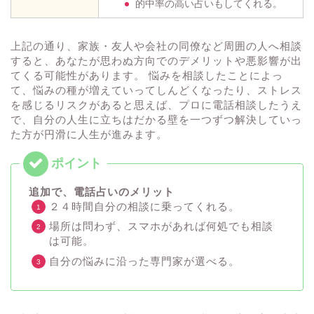
的中率の高い占いもしてくれる。
上記の通り、家族・友人や会社の同僚など周囲の人へ相談
すると、あなたが思わぬ方向でのデメリットや悪影響が出
てくる可能性があります。 悩みを相談したことによっ
て、悩みの種が増えていってしんどくなったり、ストレス
を感じるリスクがあると思えば、プロに電話相談したうえ
で、自分の人生に立ちはだかる壁を一つずつ解決していっ
た方が円滑に人生が進みます。
追加で、電話占いのメリット
２４時間自分の相談に乗ってくれる。
場所は問わず、スマホがあれば何処でも相談
は可能。
自分の悩みに沿った専門家が選べる。