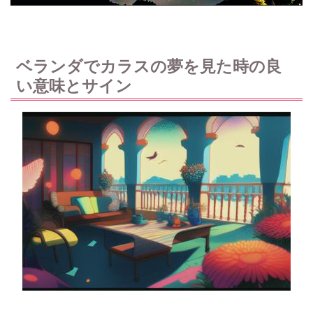
ベランダでカラスの夢を見た時の良
い意味とサイン