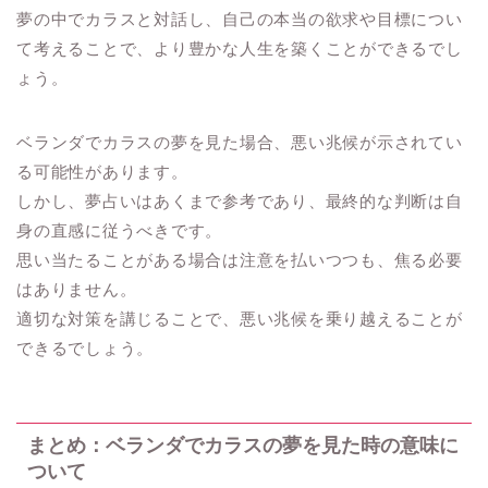
夢の中でカラスと対話し、自己の本当の欲求や目標につい
て考えることで、より豊かな人生を築くことができるでし
ょう。
ベランダでカラスの夢を見た場合、悪い兆候が示されてい
る可能性があります。
しかし、夢占いはあくまで参考であり、最終的な判断は自
身の直感に従うべきです。
思い当たることがある場合は注意を払いつつも、焦る必要
はありません。
適切な対策を講じることで、悪い兆候を乗り越えることが
できるでしょう。
まとめ：ベランダでカラスの夢を見た時の意味に
ついて