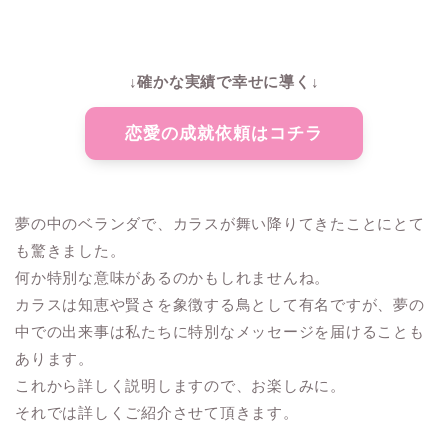
↓確かな実績で幸せに導く↓
恋愛の成就依頼はコチラ
夢の中のベランダで、カラスが舞い降りてきたことにとて
も驚きました。
何か特別な意味があるのかもしれませんね。
カラスは知恵や賢さを象徴する鳥として有名ですが、夢の
中での出来事は私たちに特別なメッセージを届けることも
あります。
これから詳しく説明しますので、お楽しみに。
それでは詳しくご紹介させて頂きます。