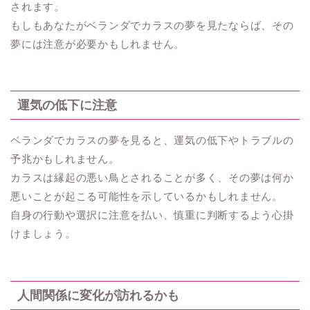
されます。
もしもあなたがベランダでカラスの夢を見たならば、その
夢には注意が必要かもしれません。
運気の低下に注意
ベランダでカラスの夢を見ると、運気の低下やトラブルの
予兆かもしれません。
カラスは縁起の悪い鳥とされることが多く、その夢は何か
悪いことが起こる可能性を示しているかもしれません。
自身の行動や選択に注意を払い、慎重に判断するよう心掛
けましょう。
人間関係に変化が訪れるかも