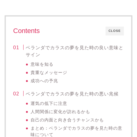
Contents
CLOSE
ベランダでカラスの夢を見た時の良い意味と
サイン
意味を知る
貴重なメッセージ
成功への予兆
ベランダでカラスの夢を見た時の悪い兆候
運気の低下に注意
人間関係に変化が訪れるかも
自己の内面と向き合うチャンスかも
まとめ：ベランダでカラスの夢を見た時の意
味について