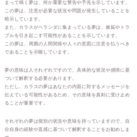
まって鳴く夢は、何か重要な警告や予兆を示しています。
この夢は、注意が必要な状況や問題が発生していることを
暗示しています。
また、カラスがベランダに集まっている夢は、嫉妬やトラ
ブルを引き起こす可能性があることを示しています。
この夢は、周囲の人間関係や人々の意図に注意を払うべき
であることを示唆しています。
夢の意味は人それぞれですので、具体的な状況や感情に基
づいて解釈する必要があります。
ただし、カラスの夢はあなたの内面に対するメッセージを
伝えている可能性があるため、その意味を真剣に受け止め
ることが重要です。
それぞれの夢は個別の状況や意味を持っていますので、自
分自身の経験や直感に基づいて解釈することをお勧めしま