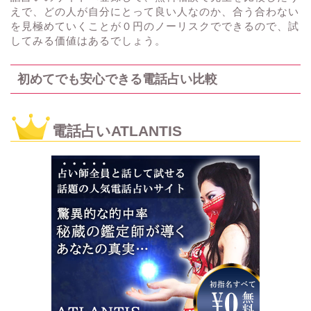
えで、どの人が自分にとって良い人なのか、合う合わない
を見極めていくことが０円のノーリスクでできるので、試
してみる価値はあるでしょう。
初めてでも安心できる電話占い比較
電話占いATLANTIS