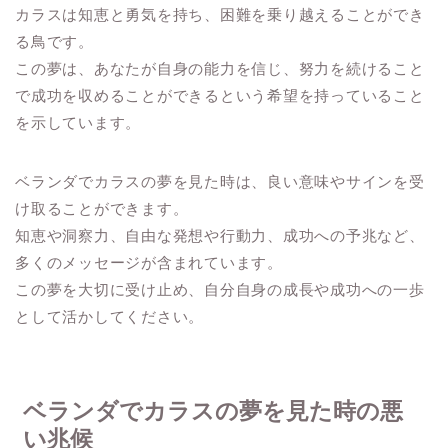
カラスは知恵と勇気を持ち、困難を乗り越えることができ
る鳥です。
この夢は、あなたが自身の能力を信じ、努力を続けること
で成功を収めることができるという希望を持っていること
を示しています。
ベランダでカラスの夢を見た時は、良い意味やサインを受
け取ることができます。
知恵や洞察力、自由な発想や行動力、成功への予兆など、
多くのメッセージが含まれています。
この夢を大切に受け止め、自分自身の成長や成功への一歩
として活かしてください。
ベランダでカラスの夢を見た時の悪
い兆候