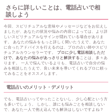
さらに詳しいことは、電話占いで相
談しよう
今回、スピリチュアルな意味やメッセージなどをお伝えし
ましたが、あなたの状況や悩みの内容によっては、より詳
しいスピリチュアルなサインが隠れている場合がありま
す。 あなたの悩みをもっと詳しく聞いたうえで、あなた
に合ったアドバイスを行えるのは、プロの占い師やスピリ
チュアルカウンセラーです。
プロに少し電話相談しただ
けで、あなたの悩みがあっさりと解決する
ことは、多々あ
ります。 一人で悩んでいるよりも、電話占いで自分の悩
みを相談したうえで、良い未来を導いてくれるプロに頼っ
てみることをオススメします。
電話占いのメリット・デメリット
でも、電話占いってやったことないし、少し心配という方
も多いでしょう。 しかし、誰にも悩みごとを相談しない
で、あなた一人で抱え込んでも解決はしないですよね？