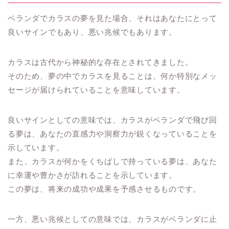
ベランダでカラスの夢を見た場合、それはあなたにとって
良いサインでもあり、悪い兆候でもあります。
カラスは古代から神秘的な存在とされてきました。
そのため、夢の中でカラスを見ることは、何か特別なメッ
セージが届けられていることを意味しています。
良いサインとしての意味では、カラスがベランダで飛び回
る夢は、あなたの直感力や洞察力が鋭くなっていることを
示しています。
また、カラスが何かをくちばしで持っている夢は、あなた
に幸運や豊かさが訪れることを示しています。
この夢は、将来の成功や成果を予感させるものです。
一方、悪い兆候としての意味では、カラスがベランダに止