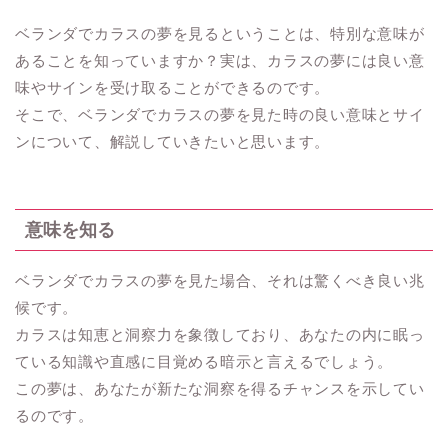
ベランダでカラスの夢を見るということは、特別な意味が
あることを知っていますか？実は、カラスの夢には良い意
味やサインを受け取ることができるのです。
そこで、ベランダでカラスの夢を見た時の良い意味とサイ
ンについて、解説していきたいと思います。
意味を知る
ベランダでカラスの夢を見た場合、それは驚くべき良い兆
候です。
カラスは知恵と洞察力を象徴しており、あなたの内に眠っ
ている知識や直感に目覚める暗示と言えるでしょう。
この夢は、あなたが新たな洞察を得るチャンスを示してい
るのです。