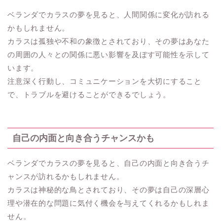
ベランダでカラスの夢を見ると、人間関係に変化が訪れる
かもしれません。
カラスは孤独や不和の象徴とされており、その夢はあなた
の周囲の人々との関係に悪い影響を及ぼす可能性を示して
います。
注意深く行動し、コミュニケーションを大切にすること
で、トラブルを避けることができるでしょう。
自己の内面と向き合うチャンスかも
ベランダでカラスの夢を見ると、自己の内面と向き合うチ
ャンスが訪れるかもしれません。
カラスは神秘的な鳥とされており、その夢は自己の深層心
理や潜在的な問題に気付く機会を与えてくれるかもしれま
せん。