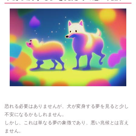
恐れる必要はありませんが、犬が変身する夢を見ると少し
不安になるかもしれません。
しかし、これは単なる夢の象徴であり、悪い兆候とは言え
ません。