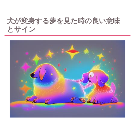
犬が変身する夢を見た時の良い意味
とサイン