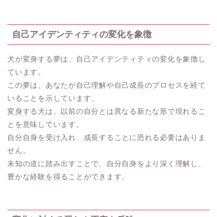
自己アイデンティティの変化を象徴
犬が変身する夢は、自己アイデンティティの変化を象徴し
ています。
この夢は、あなたが自己理解や自己成長のプロセスを経て
いることを示しています。
変身する犬は、以前の自分とは異なる新たな形で現れるこ
とを意味しています。
自分自身を受け入れ、成長することに恐れる必要はありま
せん。
未知の道に踏み出すことで、自分自身をより深く理解し、
豊かな経験を得ることができます。