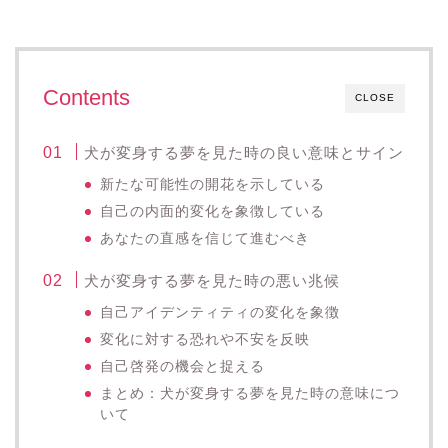
Contents
CLOSE
犬が変身する夢を見た時の良い意味とサイン
新たな可能性の開花を示している
自己の内面的変化を象徴している
あなたの直感を信じて進むべき
犬が変身する夢を見た時の悪い兆候
自己アイデンティティの変化を象徴
変化に対する恐れや不安を反映
自己啓発の機会と捉える
まとめ：犬が変身する夢を見た時の意味につ
いて