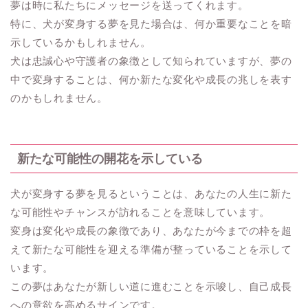
夢は時に私たちにメッセージを送ってくれます。
特に、犬が変身する夢を見た場合は、何か重要なことを暗
示しているかもしれません。
犬は忠誠心や守護者の象徴として知られていますが、夢の
中で変身することは、何か新たな変化や成長の兆しを表す
のかもしれません。
新たな可能性の開花を示している
犬が変身する夢を見るということは、あなたの人生に新た
な可能性やチャンスが訪れることを意味しています。
変身は変化や成長の象徴であり、あなたが今までの枠を超
えて新たな可能性を迎える準備が整っていることを示して
います。
この夢はあなたが新しい道に進むことを示唆し、自己成長
への意欲を高めるサインです。