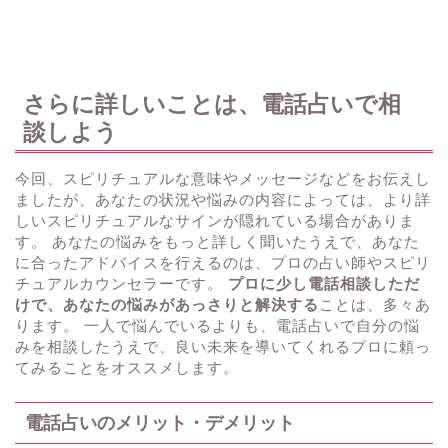
さらに詳しいことは、電話占いで相
談しよう
今回、スピリチュアルな意味やメッセージなどをお伝えし
ましたが、あなたの状況や悩みの内容によっては、より詳
しいスピリチュアルなサインが隠れている場合がありま
す。 あなたの悩みをもっと詳しく聞いたうえで、あなた
に合ったアドバイスを行えるのは、プロの占い師やスピリ
チュアルカウンセラーです。
プロに少し電話相談しただ
けで、あなたの悩みがあっさりと解決する
ことは、多々あ
ります。 一人で悩んでいるよりも、電話占いで自分の悩
みを相談したうえで、良い未来を導いてくれるプロに頼っ
てみることをオススメします。
電話占いのメリット・デメリット