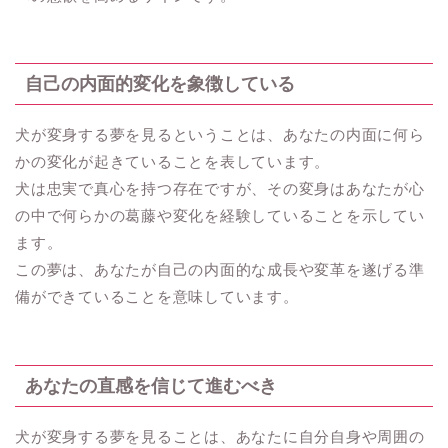
自己の内面的変化を象徴している
犬が変身する夢を見るということは、あなたの内面に何ら
かの変化が起きていることを表しています。
犬は忠実で真心を持つ存在ですが、その変身はあなたが心
の中で何らかの葛藤や変化を経験していることを示してい
ます。
この夢は、あなたが自己の内面的な成長や変革を遂げる準
備ができていることを意味しています。
あなたの直感を信じて進むべき
犬が変身する夢を見ることは、あなたに自分自身や周囲の