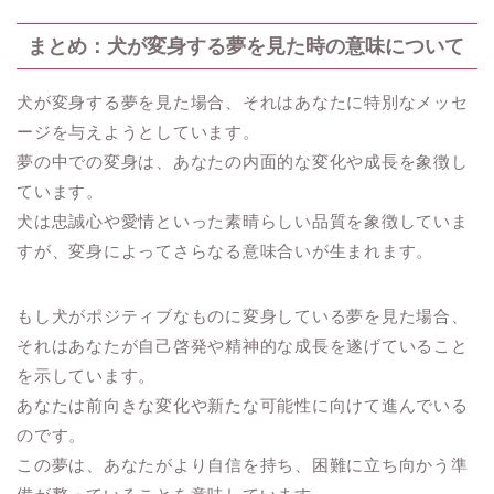
まとめ：犬が変身する夢を見た時の意味について
犬が変身する夢を見た場合、それはあなたに特別なメッセ
ージを与えようとしています。
夢の中での変身は、あなたの内面的な変化や成長を象徴し
ています。
犬は忠誠心や愛情といった素晴らしい品質を象徴していま
すが、変身によってさらなる意味合いが生まれます。
もし犬がポジティブなものに変身している夢を見た場合、
それはあなたが自己啓発や精神的な成長を遂げていること
を示しています。
あなたは前向きな変化や新たな可能性に向けて進んでいる
のです。
この夢は、あなたがより自信を持ち、困難に立ち向かう準