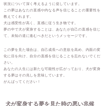
状況について深く考えるように促しています。
この夢はあなたの直感や内なる声を信じることの重要性を
教えてくれます。
犬は感受性が高く、直感に従う生き物です。
夢の中で犬が変身することは、あなたが自己の直感を信じ
て、未知の道に進むべきだというメッセージです。
この夢を見た場合は、自己成長への意欲を高め、内面の変
化に目を向け、自分の直感を信じることを忘れないでくだ
さい。
あなたの人生には新たな可能性が広がっており、犬が変身
する夢はその兆しを意味しています。
がんばってください！
犬が変身する夢を見た時の悪い兆候