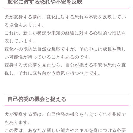
変化に対する恐れや不安を反映
犬が変身する夢は、変化に対する恐れや不安を反映してい
る場合もあります。
これは、新しい状況や未知の経験に対する心理的な抵抗を
表しています。
変化への抵抗は自然な反応ですが、その中には成長や新し
い可能性が待っていることもあるのです。
変身する犬の夢を見たなら、自分が抱える不安や恐れを直
視し、それに立ち向かう勇気を持つべきです。
自己啓発の機会と捉える
犬が変身する夢は、自己啓発の機会を与えてくれる兆候で
もあります。
この夢は、あなたが新しい能力やスキルを身につける必要