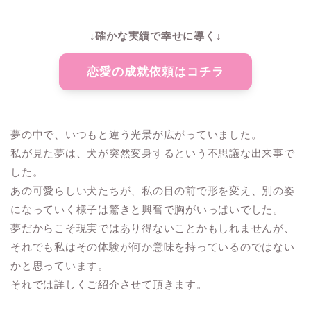
↓確かな実績で幸せに導く↓
恋愛の成就依頼はコチラ
夢の中で、いつもと違う光景が広がっていました。
私が見た夢は、犬が突然変身するという不思議な出来事で
した。
あの可愛らしい犬たちが、私の目の前で形を変え、別の姿
になっていく様子は驚きと興奮で胸がいっぱいでした。
夢だからこそ現実ではあり得ないことかもしれませんが、
それでも私はその体験が何か意味を持っているのではない
かと思っています。
それでは詳しくご紹介させて頂きます。