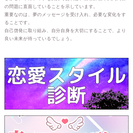
の問題に直面していることを示しています。
重要なのは、夢のメッセージを受け入れ、必要な変化をす
ることです。
自己啓発に取り組み、自分自身を大切にすることで、より
良い未来が待っているでしょう。