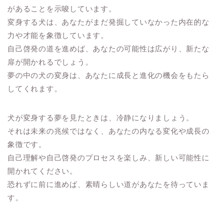
があることを示唆しています。
変身する犬は、あなたがまだ発掘していなかった内在的な
力や才能を象徴しています。
自己啓発の道を進めば、あなたの可能性は広がり、新たな
扉が開かれるでしょう。
夢の中の犬の変身は、あなたに成長と進化の機会をもたら
してくれます。
犬が変身する夢を見たときは、冷静になりましょう。
それは未来の兆候ではなく、あなたの内なる変化や成長の
象徴です。
自己理解や自己啓発のプロセスを楽しみ、新しい可能性に
開かれてください。
恐れずに前に進めば、素晴らしい道があなたを待っていま
す。