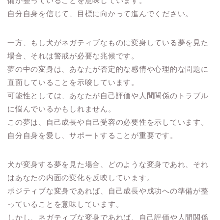
備が整っていることを意味しています。
自分自身を信じて、目標に向かって進んでください。
一方、もし犬がネガティブなものに変身している夢を見た
場合、それは警戒が必要な兆候です。
夢の中の変身は、あなたが否定的な感情や心理的な問題に
直面していることを示唆しています。
可能性としては、あなたが自己評価や人間関係のトラブル
に悩んでいるかもしれません。
この夢は、自己成長や自己受容の必要性を示しています。
自分自身を愛し、サポートすることが重要です。
犬が変身する夢を見た場合、どのような変身であれ、それ
はあなたの内面の変化を反映しています。
ポジティブな変身であれば、自己成長や成功への準備が整
っていることを意味しています。
しかし、ネガティブな変身であれば、自己評価や人間関係