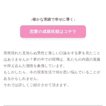
↓確かな実績で幸せに導く↓
恋愛の成就依頼はコチラ
突然現れた見知らぬ男性と激しい口論をする夢を見たこと
はありませんか？夢の中での喧嘩は、私たちの内面の葛藤
や抑え込んだ感情を象徴しています。
もしかしたら、今の現実生活で何か思い悩んでいることが
あるかもしれません。
それでは詳しくご紹介させて頂きます。