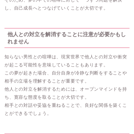
し、自己成長へとつなげていくことが大切です。
他人との対立を解消することに注意が必要かもし
れません
知らない男性との喧嘩は、現実世界で他人との対立や衝突
が起こる可能性を意味していることもあります。
この夢が起きた場合、自分自身が冷静な判断をすることや
相手の立場を理解することが重要です。
他人との対立を解消するためには、オープンマインドを持
ち、寛容な態度を取ることが大切です。
相手との対話や妥協を重ねることで、良好な関係を築くこ
とができるでしょう。