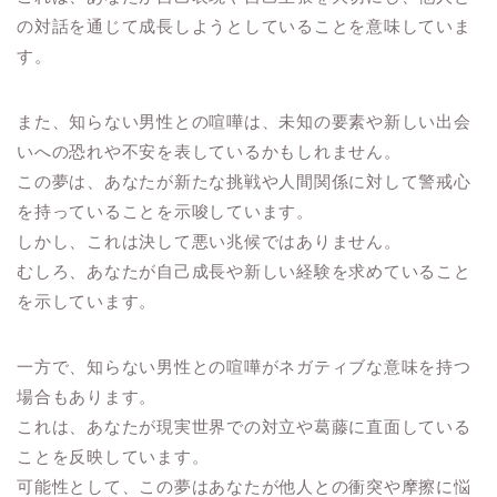
の対話を通じて成長しようとしていることを意味していま
す。
また、知らない男性との喧嘩は、未知の要素や新しい出会
いへの恐れや不安を表しているかもしれません。
この夢は、あなたが新たな挑戦や人間関係に対して警戒心
を持っていることを示唆しています。
しかし、これは決して悪い兆候ではありません。
むしろ、あなたが自己成長や新しい経験を求めていること
を示しています。
一方で、知らない男性との喧嘩がネガティブな意味を持つ
場合もあります。
これは、あなたが現実世界での対立や葛藤に直面している
ことを反映しています。
可能性として、この夢はあなたが他人との衝突や摩擦に悩