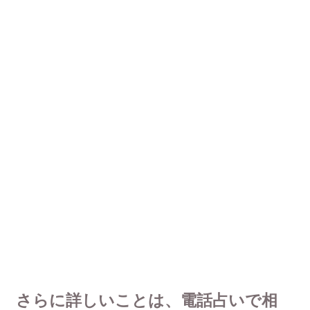
さらに詳しいことは、電話占いで相