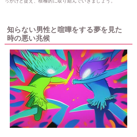
っかけと捉え、積極的に取り組んでいきましょう。
知らない男性と喧嘩をする夢を見た
時の悪い兆候