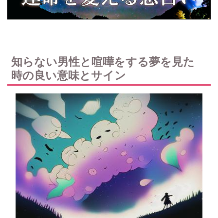
知らない男性と喧嘩をする夢を見た
時の良い意味とサイン