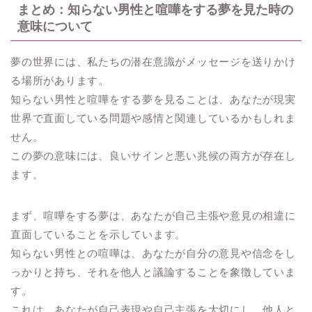
まとめ：知らない男性と喧嘩をする夢を見た時の
意味について
夢の世界には、私たちの潜在意識がメッセージを送りかけ
る場所があります。
知らない男性と喧嘩をする夢を見ることは、あなたが現実
世界で直面している問題や感情と関連しているかもしれま
せん。
この夢の意味には、良いサインと悪い兆候の両方が存在し
ます。
まず、喧嘩をする夢は、あなたが自己主張や意見の相違に
直面していることを示しています。
知らない男性との喧嘩は、あなたが自分の意見や信念をし
っかりと持ち、それを他人と議論することを象徴していま
す。
これは、あなたが自己表現や自己主張を大切にし、他人と