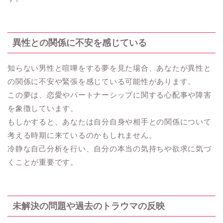
異性との関係に不安を感じている
知らない男性と喧嘩をする夢を見た場合、あなたが異性と
の関係に不安や緊張を感じている可能性があります。
この夢は、恋愛やパートナーシップに関する心配事や障害
を象徴しています。
もしかすると、あなたは自分自身や相手との関係について
考える時期に来ているのかもしれません。
冷静な自己分析を行い、自分の本当の気持ちや欲求に気づ
くことが重要です。
未解決の問題や過去のトラウマの反映