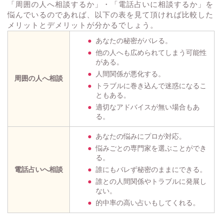
「周囲の人へ相談するか」・「電話占いに相談するか」を
悩んでいるのであれば、以下の表を見て頂ければ比較した
メリットとデメリットが分かるでしょう。
あなたの秘密がバレる。
他の人へも広められてしまう可能性
がある。
人間関係が悪化する。
周囲の人へ相談
トラブルに巻き込んで迷惑になるこ
ともある。
適切なアドバイスが無い場合もあ
る。
あなたの悩みにプロが対応。
悩みごとの専門家を選ぶことができ
る。
電話占いへ相談
誰にもバレず秘密のままにできる。
誰との人間関係やトラブルに発展し
ない。
的中率の高い占いもしてくれる。