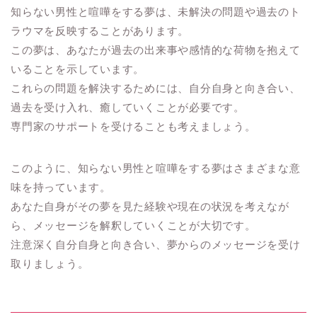
知らない男性と喧嘩をする夢は、未解決の問題や過去のト
ラウマを反映することがあります。
この夢は、あなたが過去の出来事や感情的な荷物を抱えて
いることを示しています。
これらの問題を解決するためには、自分自身と向き合い、
過去を受け入れ、癒していくことが必要です。
専門家のサポートを受けることも考えましょう。
このように、知らない男性と喧嘩をする夢はさまざまな意
味を持っています。
あなた自身がその夢を見た経験や現在の状況を考えなが
ら、メッセージを解釈していくことが大切です。
注意深く自分自身と向き合い、夢からのメッセージを受け
取りましょう。