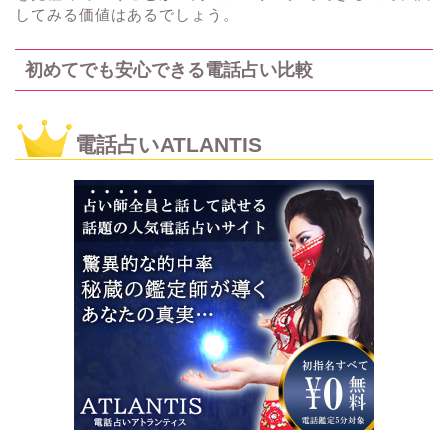
してみる価値はあるでしょう。
初めてでも安心できる電話占い比較
電話占いATLANTIS