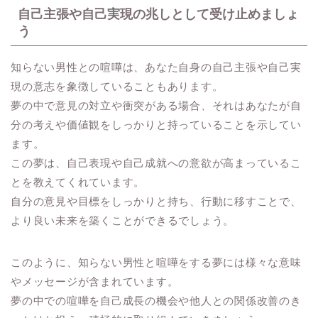
自己主張や自己実現の兆しとして受け止めましょ
う
知らない男性との喧嘩は、あなた自身の自己主張や自己実
現の意志を象徴していることもあります。
夢の中で意見の対立や衝突がある場合、それはあなたが自
分の考えや価値観をしっかりと持っていることを示してい
ます。
この夢は、自己表現や自己成就への意欲が高まっているこ
とを教えてくれています。
自分の意見や目標をしっかりと持ち、行動に移すことで、
より良い未来を築くことができるでしょう。
このように、知らない男性と喧嘩をする夢には様々な意味
やメッセージが含まれています。
夢の中での喧嘩を自己成長の機会や他人との関係改善のき