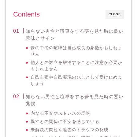
Contents
CLOSE
知らない男性と喧嘩をする夢を見た時の良い
意味とサイン
夢の中での喧嘩は自己成長の象徴かもしれま
せん
他人との対立を解消することに注意が必要か
もしれません
自己主張や自己実現の兆しとして受け止めま
しょう
知らない男性と喧嘩をする夢を見た時の悪い
兆候
内なる不安やストレスの反映
異性との関係に不安を感じている
未解決の問題や過去のトラウマの反映