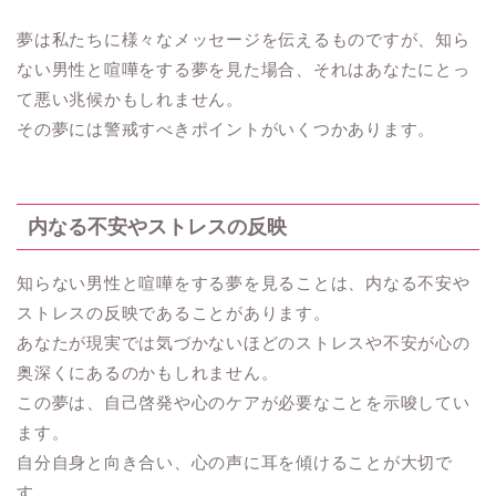
夢は私たちに様々なメッセージを伝えるものですが、知ら
ない男性と喧嘩をする夢を見た場合、それはあなたにとっ
て悪い兆候かもしれません。
その夢には警戒すべきポイントがいくつかあります。
内なる不安やストレスの反映
知らない男性と喧嘩をする夢を見ることは、内なる不安や
ストレスの反映であることがあります。
あなたが現実では気づかないほどのストレスや不安が心の
奥深くにあるのかもしれません。
この夢は、自己啓発や心のケアが必要なことを示唆してい
ます。
自分自身と向き合い、心の声に耳を傾けることが大切で
す。