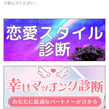
り組んでください。