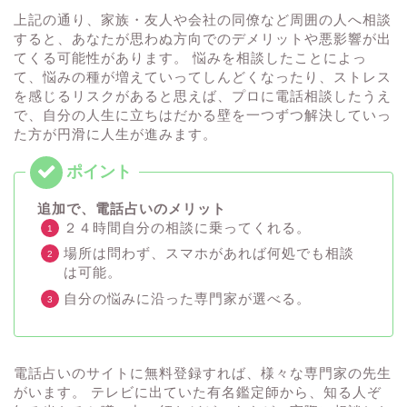
上記の通り、家族・友人や会社の同僚など周囲の人へ相談
すると、あなたが思わぬ方向でのデメリットや悪影響が出
てくる可能性があります。 悩みを相談したことによっ
て、悩みの種が増えていってしんどくなったり、ストレス
を感じるリスクがあると思えば、プロに電話相談したうえ
で、自分の人生に立ちはだかる壁を一つずつ解決していっ
た方が円滑に人生が進みます。
追加で、電話占いのメリット
２４時間自分の相談に乗ってくれる。
場所は問わず、スマホがあれば何処でも相談
は可能。
自分の悩みに沿った専門家が選べる。
電話占いのサイトに無料登録すれば、様々な専門家の先生
がいます。 テレビに出ていた有名鑑定師から、知る人ぞ