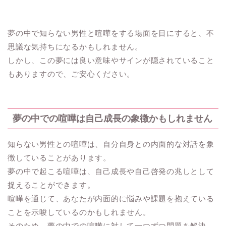
夢の中で知らない男性と喧嘩をする場面を目にすると、不
思議な気持ちになるかもしれません。
しかし、この夢には良い意味やサインが隠されていること
もありますので、ご安心ください。
夢の中での喧嘩は自己成長の象徴かもしれません
知らない男性との喧嘩は、自分自身との内面的な対話を象
徴していることがあります。
夢の中で起こる喧嘩は、自己成長や自己啓発の兆しとして
捉えることができます。
喧嘩を通じて、あなたが内面的に悩みや課題を抱えている
ことを示唆しているのかもしれません。
そのため、夢の中での喧嘩に対して一つずつ問題を解決