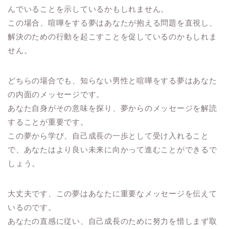
んでいることを示しているかもしれません。
この場合、喧嘩をする夢はあなたが抱える問題を直視し、
解決のための行動を起こすことを促しているのかもしれま
せん。
どちらの場合でも、知らない男性と喧嘩をする夢はあなた
の内面のメッセージです。
あなた自身がその意味を探り、夢からのメッセージを解読
することが重要です。
この夢から学び、自己成長の一歩として受け入れること
で、あなたはより良い未来に向かって進むことができるで
しょう。
大丈夫です、この夢はあなたに重要なメッセージを伝えて
いるのです。
あなたの直感に従い、自己成長のために努力を惜しまず取