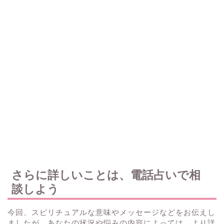
さらに詳しいことは、電話占いで相
談しよう
今回、スピリチュアルな意味やメッセージなどをお伝えし
ましたが、あなたの状況や悩みの内容によっては、より詳