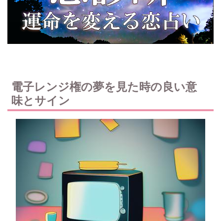
電子レンジ権の夢を見た時の良い意
味とサイン