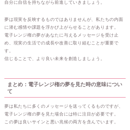
自分に自信を持ちながら前進していきましょう。
夢は現実を反映するものではありませんが、私たちの内面
に潜む感情や課題を浮かび上がらせることがあります。
電子レンジ権の夢があなたに与えるメッセージを受け止
め、現実の生活での成長や改善に取り組むことが重要で
す。
信じることで、より良い未来を創造しましょう。
まとめ：電子レンジ権の夢を見た時の意味につい
て
夢は私たちに多くのメッセージを送ってくるものですが、
電子レンジ権の夢を見た場合には特に注目が必要です。
この夢は良いサインと悪い兆候の両方を含んでいます。