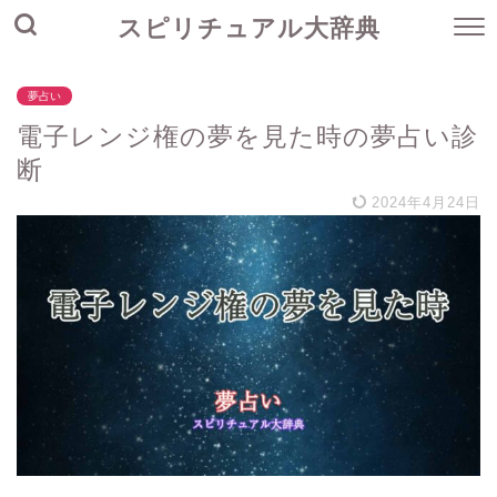
スピリチュアル大辞典
夢占い
電子レンジ権の夢を見た時の夢占い診
断
2024年4月24日