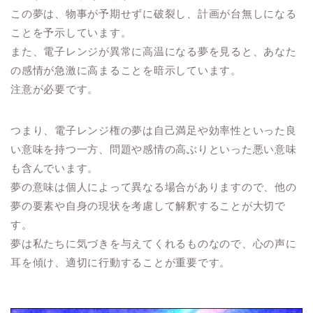
この夢は、物事が予期せずに破裂し、計画が台無しになる
ことを予示しています。
また、電子レンジが異常に高温になる夢を見ると、あなた
の感情が急激に高まることを暗示しています。
注意が必要です。
つまり、電子レンジ権の夢は自己満足や効率性といった良
い意味を持つ一方、問題や感情の高ぶりといった悪い意味
も含んでいます。
夢の意味は個人によって異なる場合がありますので、他の
夢の要素や自身の現状を考慮して解釈することが大切で
す。
夢は私たちに気づきを与えてくれるものなので、心の声に
耳を傾け、適切に行動することが重要です。