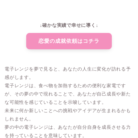
↓確かな実績で幸せに導く↓
恋愛の成就依頼はコチラ
電子レンジを夢で見ると、あなたの人生に変化が訪れる予
感がします。
電子レンジは、食べ物を加熱するための便利な家電です
が、その夢の中で現れることで、あなたが自己成長や新た
な可能性を感じていることを示唆しています。
未来に何か新しいことへの挑戦やアイデアが生まれるかも
しれません。
夢の中の電子レンジは、あなたが自分自身を成長させる力
を持っていることを意味しています。