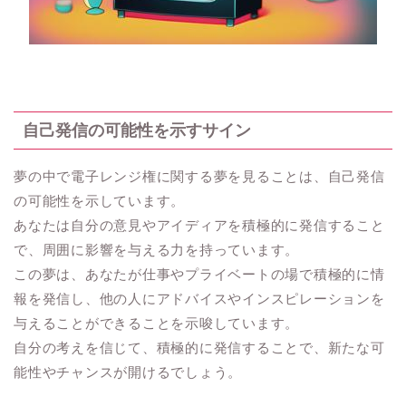
自己発信の可能性を示すサイン
夢の中で電子レンジ権に関する夢を見ることは、自己発信
の可能性を示しています。
あなたは自分の意見やアイディアを積極的に発信すること
で、周囲に影響を与える力を持っています。
この夢は、あなたが仕事やプライベートの場で積極的に情
報を発信し、他の人にアドバイスやインスピレーションを
与えることができることを示唆しています。
自分の考えを信じて、積極的に発信することで、新たな可
能性やチャンスが開けるでしょう。