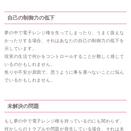
自己の制御力の低下
夢の中で電子レンジ権を失ってしまったり、うまく扱えな
かったりする場合、それはあなたの自己の制御力の低下を
示しています。
現実の生活で何かをコントロールすることが難しく感じて
いるのかもしれません。
焦りや不安が原因で、思うように事を運べないことに悩ん
でいるかもしれません。
未解決の問題
もし夢の中で電子レンジ権を持っているのにも関わらず、
何かしらのトラブルや問題が発生している場合、それは未