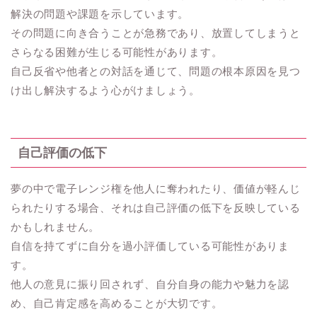
解決の問題や課題を示しています。
その問題に向き合うことが急務であり、放置してしまうと
さらなる困難が生じる可能性があります。
自己反省や他者との対話を通じて、問題の根本原因を見つ
け出し解決するよう心がけましょう。
自己評価の低下
夢の中で電子レンジ権を他人に奪われたり、価値が軽んじ
られたりする場合、それは自己評価の低下を反映している
かもしれません。
自信を持てずに自分を過小評価している可能性がありま
す。
他人の意見に振り回されず、自分自身の能力や魅力を認
め、自己肯定感を高めることが大切です。