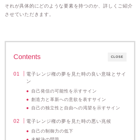
それが具体的にどのような要素を持つのか、詳しくご紹介
させていただきます。
Contents
CLOSE
電子レンジ権の夢を見た時の良い意味とサイ
ン
自己発信の可能性を示すサイン
創造力と革新への意欲を表すサイン
自己の独立性と自由への渇望を示すサイン
電子レンジ権の夢を見た時の悪い兆候
自己の制御力の低下
未解決の問題