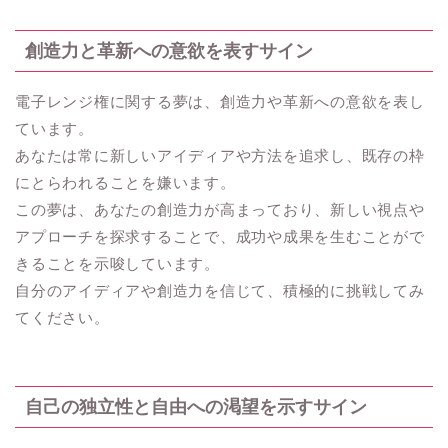
創造力と革新への意欲を表すサイン
電子レンジ権に関する夢は、創造力や革新への意欲を表し
ています。
あなたは常に新しいアイディアや方法を追求し、既存の枠
にとらわれることを嫌います。
この夢は、あなたの創造力が高まっており、新しい視点や
アプローチを探求することで、成功や成果を生むことがで
きることを示唆しています。
自分のアイディアや創造力を信じて、積極的に挑戦してみ
てください。
自己の独立性と自由への渇望を示すサイン