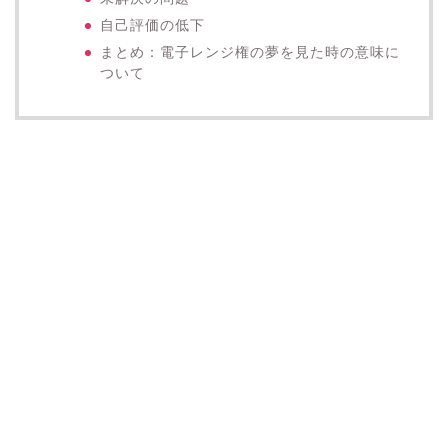
自己評価の低下
まとめ：電子レンジ権の夢を見た時の意味に
ついて