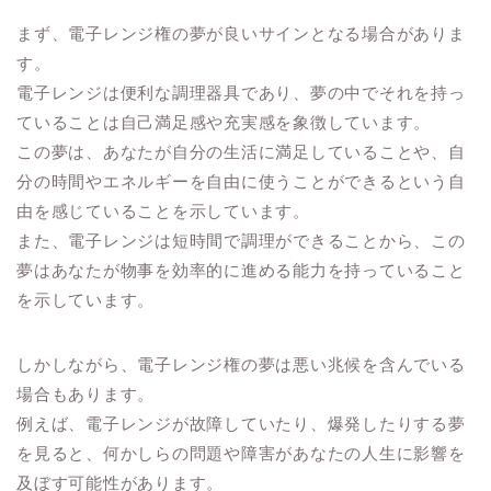
まず、電子レンジ権の夢が良いサインとなる場合がありま
す。
電子レンジは便利な調理器具であり、夢の中でそれを持っ
ていることは自己満足感や充実感を象徴しています。
この夢は、あなたが自分の生活に満足していることや、自
分の時間やエネルギーを自由に使うことができるという自
由を感じていることを示しています。
また、電子レンジは短時間で調理ができることから、この
夢はあなたが物事を効率的に進める能力を持っていること
を示しています。
しかしながら、電子レンジ権の夢は悪い兆候を含んでいる
場合もあります。
例えば、電子レンジが故障していたり、爆発したりする夢
を見ると、何かしらの問題や障害があなたの人生に影響を
及ぼす可能性があります。