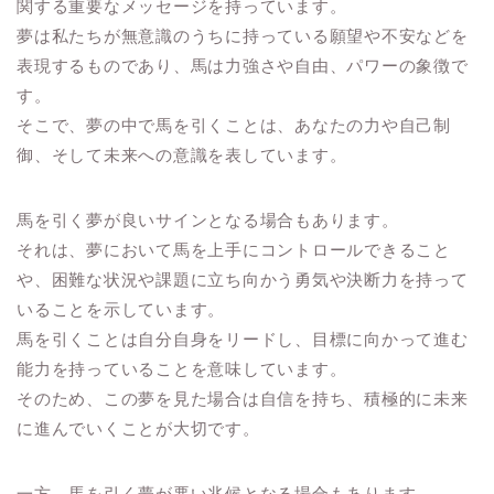
関する重要なメッセージを持っています。
夢は私たちが無意識のうちに持っている願望や不安などを
表現するものであり、馬は力強さや自由、パワーの象徴で
す。
そこで、夢の中で馬を引くことは、あなたの力や自己制
御、そして未来への意識を表しています。
馬を引く夢が良いサインとなる場合もあります。
それは、夢において馬を上手にコントロールできること
や、困難な状況や課題に立ち向かう勇気や決断力を持って
いることを示しています。
馬を引くことは自分自身をリードし、目標に向かって進む
能力を持っていることを意味しています。
そのため、この夢を見た場合は自信を持ち、積極的に未来
に進んでいくことが大切です。
一方、馬を引く夢が悪い兆候となる場合もあります。