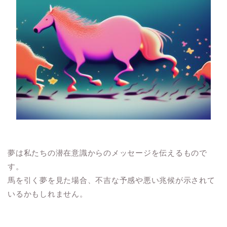
夢は私たちの潜在意識からのメッセージを伝えるもので
す。
馬を引く夢を見た場合、不吉な予感や悪い兆候が示されて
いるかもしれません。