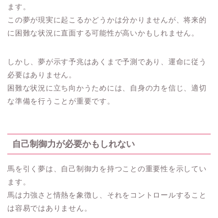
ます。
この夢が現実に起こるかどうかは分かりませんが、将来的
に困難な状況に直面する可能性が高いかもしれません。
しかし、夢が示す予兆はあくまで予測であり、運命に従う
必要はありません。
困難な状況に立ち向かうためには、自身の力を信じ、適切
な準備を行うことが重要です。
自己制御力が必要かもしれない
馬を引く夢は、自己制御力を持つことの重要性を示してい
ます。
馬は力強さと情熱を象徴し、それをコントロールすること
は容易ではありません。