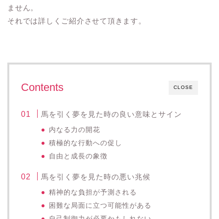
ません。
それでは詳しくご紹介させて頂きます。
Contents
CLOSE
馬を引く夢を見た時の良い意味とサイン
内なる力の開花
積極的な行動への促し
自由と成長の象徴
馬を引く夢を見た時の悪い兆候
精神的な負担が予測される
困難な局面に立つ可能性がある
自己制御力が必要かもしれない