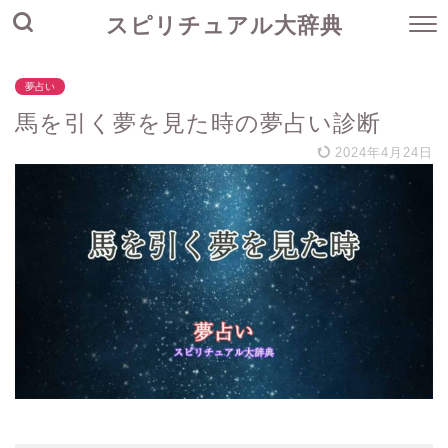
スピリチュアル大辞典
夢占い
馬を引く夢を見た時の夢占い診断
2024年4月24日