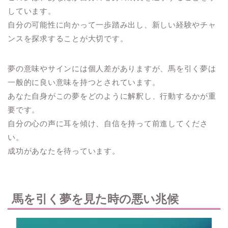
しています。
自分の可能性に向かって一歩踏み出し、新しい経験やチャ
ンスを探求することが大切です。
夢の意味やサインには個人差がありますが、馬を引く夢は
一般的に良い意味を持つとされています。
あなた自身がこの夢をどのように解釈し、行動するかが重
要です。
自分の心の声に耳を傾け、自信を持って前進してくださ
い。
成功があなたを待っています。
馬を引く夢を見た時の悪い兆候