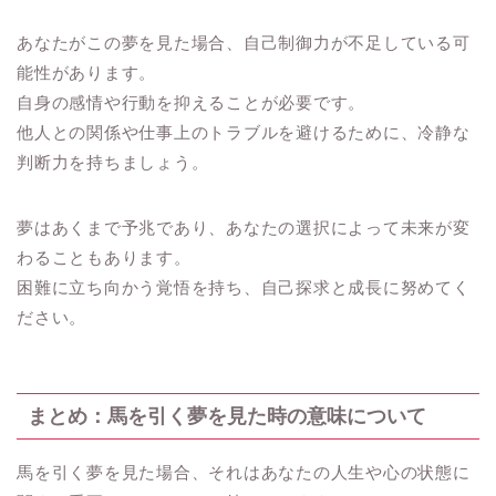
あなたがこの夢を見た場合、自己制御力が不足している可
能性があります。
自身の感情や行動を抑えることが必要です。
他人との関係や仕事上のトラブルを避けるために、冷静な
判断力を持ちましょう。
夢はあくまで予兆であり、あなたの選択によって未来が変
わることもあります。
困難に立ち向かう覚悟を持ち、自己探求と成長に努めてく
ださい。
まとめ：馬を引く夢を見た時の意味について
馬を引く夢を見た場合、それはあなたの人生や心の状態に