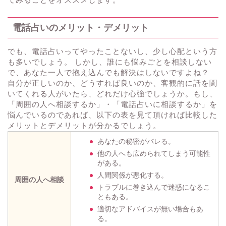
電話占いのメリット・デメリット
でも、電話占いってやったことないし、少し心配という方
も多いでしょう。 しかし、誰にも悩みごとを相談しない
で、あなた一人で抱え込んでも解決はしないですよね？
自分が正しいのか、どうすれば良いのか、客観的に話を聞
いてくれる人がいたら、どれだけ心強でしょうか。もし、
「周囲の人へ相談するか」・「電話占いに相談するか」を
悩んでいるのであれば、以下の表を見て頂ければ比較した
メリットとデメリットが分かるでしょう。
あなたの秘密がバレる。
他の人へも広められてしまう可能性
がある。
人間関係が悪化する。
周囲の人へ相談
トラブルに巻き込んで迷惑になるこ
ともある。
適切なアドバイスが無い場合もあ
る。