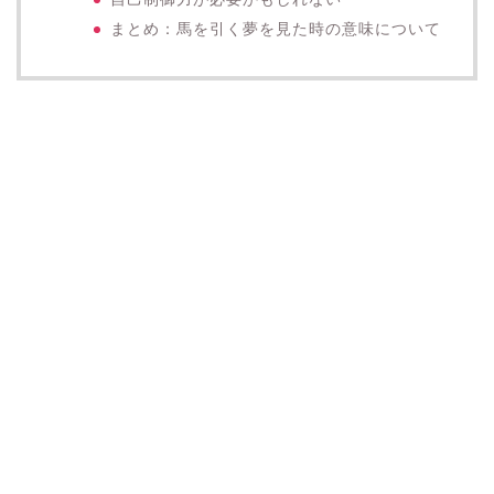
まとめ：馬を引く夢を見た時の意味について