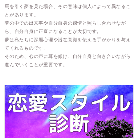
馬を引く夢を見た場合、その意味は個人によって異なるこ
とがあります。
夢の中での出来事や自分自身の感情と照らし合わせなが
ら、自分自身に正直になることが大切です。
夢は私たちに深層心理や潜在意識を伝える手がかりを与え
てくれるものです。
そのため、心の声に耳を傾け、自分自身と向き合いながら
進んでいくことが重要です。