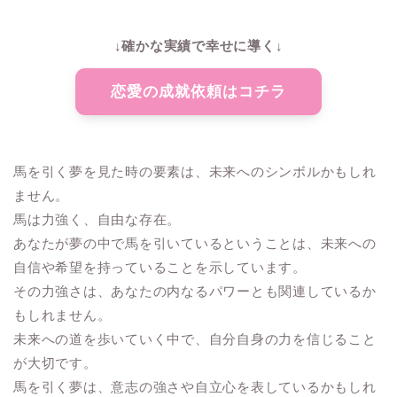
↓確かな実績で幸せに導く↓
恋愛の成就依頼はコチラ
馬を引く夢を見た時の要素は、未来へのシンボルかもしれ
ません。
馬は力強く、自由な存在。
あなたが夢の中で馬を引いているということは、未来への
自信や希望を持っていることを示しています。
その力強さは、あなたの内なるパワーとも関連しているか
もしれません。
未来への道を歩いていく中で、自分自身の力を信じること
が大切です。
馬を引く夢は、意志の強さや自立心を表しているかもしれ