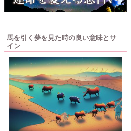
馬を引く夢を見た時の良い意味とサ
イン