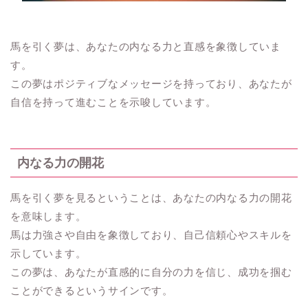
馬を引く夢は、あなたの内なる力と直感を象徴していま
す。
この夢はポジティブなメッセージを持っており、あなたが
自信を持って進むことを示唆しています。
内なる力の開花
馬を引く夢を見るということは、あなたの内なる力の開花
を意味します。
馬は力強さや自由を象徴しており、自己信頼心やスキルを
示しています。
この夢は、あなたが直感的に自分の力を信じ、成功を掴む
ことができるというサインです。