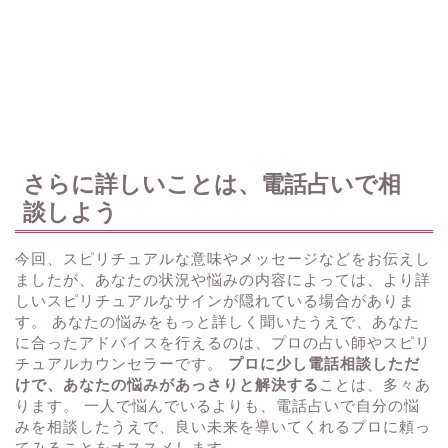
さらに詳しいことは、電話占いで相
談しよう
今回、スピリチュアルな意味やメッセージなどをお伝えし
ましたが、あなたの状況や悩みの内容によっては、より詳
しいスピリチュアルなサインが隠れている場合がありま
す。 あなたの悩みをもっと詳しく聞いたうえで、あなた
に合ったアドバイスを行えるのは、プロの占い師やスピリ
チュアルカウンセラーです。
プロに少し電話相談しただ
けで、あなたの悩みがあっさりと解決する
ことは、多々あ
ります。 一人で悩んでいるよりも、電話占いで自分の悩
みを相談したうえで、良い未来を導いてくれるプロに頼っ
てみることをオススメします。