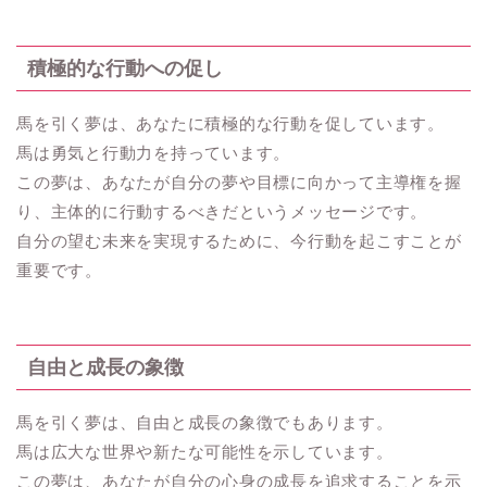
積極的な行動への促し
馬を引く夢は、あなたに積極的な行動を促しています。
馬は勇気と行動力を持っています。
この夢は、あなたが自分の夢や目標に向かって主導権を握
り、主体的に行動するべきだというメッセージです。
自分の望む未来を実現するために、今行動を起こすことが
重要です。
自由と成長の象徴
馬を引く夢は、自由と成長の象徴でもあります。
馬は広大な世界や新たな可能性を示しています。
この夢は、あなたが自分の心身の成長を追求することを示