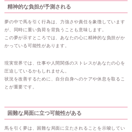
精神的な負担が予測される
夢の中で馬を引く行為は、力強さや責任を象徴しています
が、同時に重い負荷を背負うことも意味します。
この夢が示すところでは、あなたの心に精神的な負担がか
かっている可能性があります。
現実世界では、仕事や人間関係のストレスがあなたの心を
圧迫しているかもしれません。
状況を改善するために、自分自身へのケアや休息を取るこ
とが重要です。
困難な局面に立つ可能性がある
馬を引く夢は、困難な局面に立たされることを示唆してい