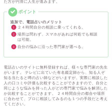
た方が円滑に人生が進みます。
追加で、電話占いのメリット
２４時間自分の相談に乗ってくれる。
場所は問わず、スマホがあれば何処でも相談
は可能。
自分の悩みに沿った専門家が選べる。
電話占いのサイトに無料登録すれば、様々な専門家の先生
がいます。 テレビに出ていた有名鑑定師から、知る人ぞ
知る当たると噂の占い師などがいますが、実際に相談した
人の口コミや評価も比較することができますので、自分と
同じような悩みを持った人がどの専門家で悩みを解消した
か比較することができます。 ２４時間自分の都合や場所
に合わせて、プロに相談してみるのも１つの手段だと考え
てください。