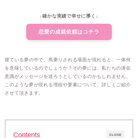
↓確かな実績で幸せに導く↓
恋愛の成就依頼はコチラ
寝ている夢の中で、馬乗りされる場面が現れると、一体何
を意味しているのでしょうか？その夢には、私たちの潜在
意識がメッセージを送ろうとしているのかもしれません。
このような夢が現れる理由や要素について、詳しくご紹介
させて頂きます。
Contents
CLOSE