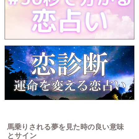
馬乗りされる夢を見た時の良い意味
とサイン