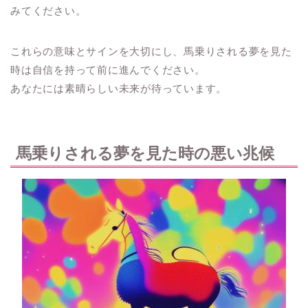
みてください。
これらの意味とサインを大切にし、馬乗りされる夢を見た
時は自信を持って前に進んでください。
あなたには素晴らしい未来が待っています。
馬乗りされる夢を見た時の悪い兆候