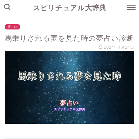
スピリチュアル大辞典
夢占い
馬乗りされる夢を見た時の夢占い診断
2024年4月24日