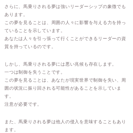
さらに、馬乗りされる夢は強いリーダーシップの象徴でも
あります。
この夢を見ることは、周囲の人々に影響を与える力を持っ
ていることを示しています。
あなたは人々を引っ張って行くことができるリーダーの資
質を持っているのです。
しかし、馬乗りされる夢には悪い兆候も存在します。
一つは制御を失うことです。
この夢を見ることは、あなたが現実世界で制御を失い、周
囲の状況に振り回される可能性があることを示していま
す。
注意が必要です。
また、馬乗りされる夢は他人の侵入を意味することもあり
ます。