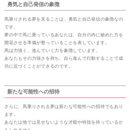
勇気と自己発信の象徴
馬乗りされる夢を見ることは、勇気と自己発信の象徴なの
です。
夢の中で馬に乗っているあなたは、自分の内に秘めた力を
開花させる準備が整っていることを表しています。
馬は力強く、進んでいく力を象徴しています。
あなたもその力強さを持ち、自ら進んで行動することで成
功に近づくことができるのです。
新たな可能性への招待
さらに、馬乗りされる夢は新たな可能性への招待でもあり
ます。
あなたは他では見せないような才能や特技を持っているか
もしれません。