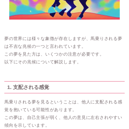
夢の世界には様々な象徴が存在しますが、馬乗りされる夢
は不吉な兆候の一つと言われています。
この夢を見た方は、いくつかの注意が必要です。
以下にその兆候について解説します。
1. 支配される感覚
馬乗りされる夢を見るということは、他人に支配される感
覚を抱いている可能性があります。
この夢は、自己主張が弱く、他人の意見に左右されやすい
傾向を示しています。