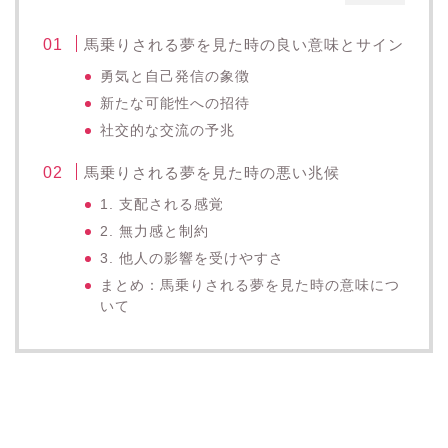
馬乗りされる夢を見た時の良い意味とサイン
勇気と自己発信の象徴
新たな可能性への招待
社交的な交流の予兆
馬乗りされる夢を見た時の悪い兆候
1. 支配される感覚
2. 無力感と制約
3. 他人の影響を受けやすさ
まとめ：馬乗りされる夢を見た時の意味につ
いて