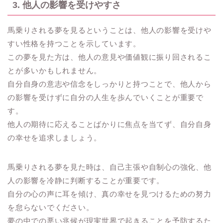
3. 他人の影響を受けやすさ
馬乗りされる夢を見るということは、他人の影響を受けや
すい性格を持つことを示しています。
この夢を見た方は、他人の意見や価値観に振り回されるこ
とが多いかもしれません。
自分自身の意志や信念をしっかりと持つことで、他人から
の影響を受けずに自分の人生を歩んでいくことが重要で
す。
他人の期待に応えることばかりに焦点を当てず、自分自身
の幸せを追求しましょう。
馬乗りされる夢を見た時は、自己主張や自制心の強化、他
人の影響を冷静に判断することが重要です。
自分の心の声に耳を傾け、真の幸せを見つけるための努力
を怠らないでください。
夢の中での悪い兆候が現実世界で起きることを予防するた