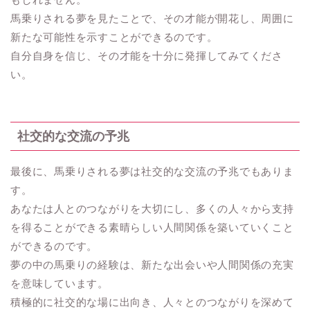
馬乗りされる夢を見たことで、その才能が開花し、周囲に
新たな可能性を示すことができるのです。
自分自身を信じ、その才能を十分に発揮してみてくださ
い。
社交的な交流の予兆
最後に、馬乗りされる夢は社交的な交流の予兆でもありま
す。
あなたは人とのつながりを大切にし、多くの人々から支持
を得ることができる素晴らしい人間関係を築いていくこと
ができるのです。
夢の中の馬乗りの経験は、新たな出会いや人間関係の充実
を意味しています。
積極的に社交的な場に出向き、人々とのつながりを深めて