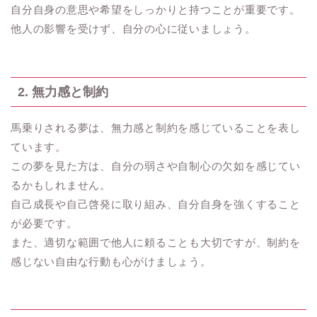
自分自身の意思や希望をしっかりと持つことが重要です。
他人の影響を受けず、自分の心に従いましょう。
2. 無力感と制約
馬乗りされる夢は、無力感と制約を感じていることを表し
ています。
この夢を見た方は、自分の弱さや自制心の欠如を感じてい
るかもしれません。
自己成長や自己啓発に取り組み、自分自身を強くすること
が必要です。
また、適切な範囲で他人に頼ることも大切ですが、制約を
感じない自由な行動も心がけましょう。