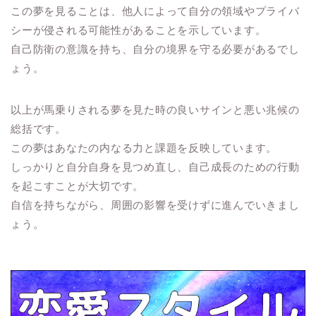
この夢を見ることは、他人によって自分の領域やプライバ
シーが侵される可能性があることを示しています。
自己防衛の意識を持ち、自分の境界を守る必要があるでし
ょう。
以上が馬乗りされる夢を見た時の良いサインと悪い兆候の
総括です。
この夢はあなたの内なる力と課題を反映しています。
しっかりと自分自身を見つめ直し、自己成長のための行動
を起こすことが大切です。
自信を持ちながら、周囲の影響を受けずに進んでいきまし
ょう。