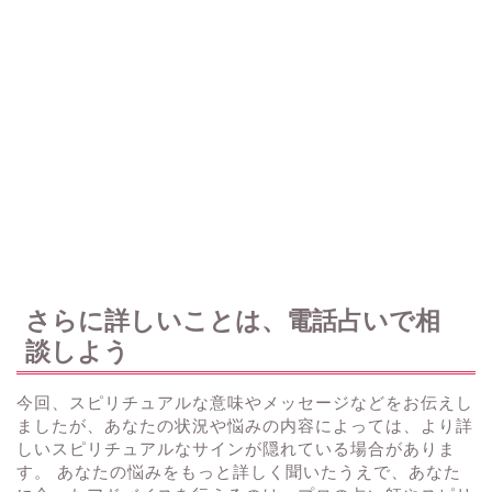
さらに詳しいことは、電話占いで相
談しよう
今回、スピリチュアルな意味やメッセージなどをお伝えし
ましたが、あなたの状況や悩みの内容によっては、より詳
しいスピリチュアルなサインが隠れている場合がありま
す。 あなたの悩みをもっと詳しく聞いたうえで、あなた