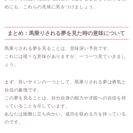
めにも、これらの兆候に気をつけましょう。
まとめ：馬乗りされる夢を見た時の意味について
馬乗りされる夢を見ることは、意味深い予兆です。
これには様々な意味がありますが、一つ一つ見ていきまし
ょう。
まず、良いサインの一つとして、馬乗りされる夢は勇気と
自信の象徴です。
この夢を見ることは、自分自身の能力や才能への自信を持
っていることを示しています。
あなたは困難に立ち向かい、成功を収める力を持っている
のです。