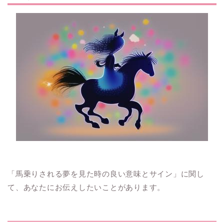
「馬乗りされる夢を見た時の良い意味とサイン」に関し
て、あなたにお伝えしたいことがあります。