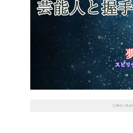
記事内に商品