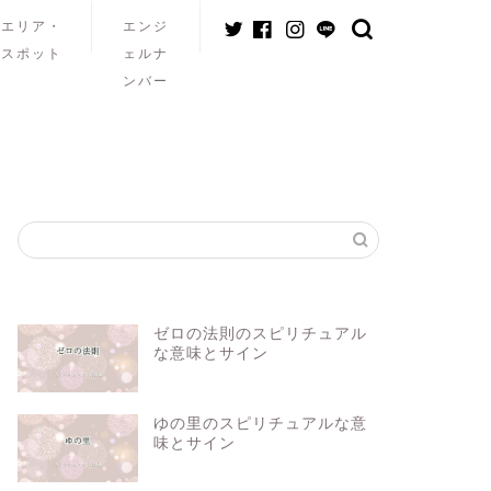
エリア・
エンジ
スポット
ェルナ
ンバー
ゼロの法則のスピリチュアル
な意味とサイン
ゆの里のスピリチュアルな意
味とサイン