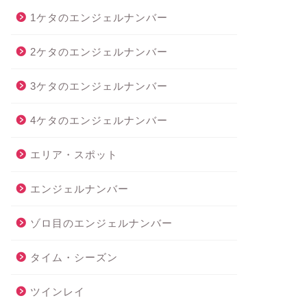
1ケタのエンジェルナンバー
2ケタのエンジェルナンバー
3ケタのエンジェルナンバー
4ケタのエンジェルナンバー
エリア・スポット
エンジェルナンバー
ゾロ目のエンジェルナンバー
タイム・シーズン
ツインレイ