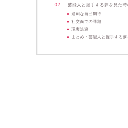
芸能人と握手する夢を見た時
過剰な自己期待
社交面での課題
現実逃避
まとめ：芸能人と握手する夢