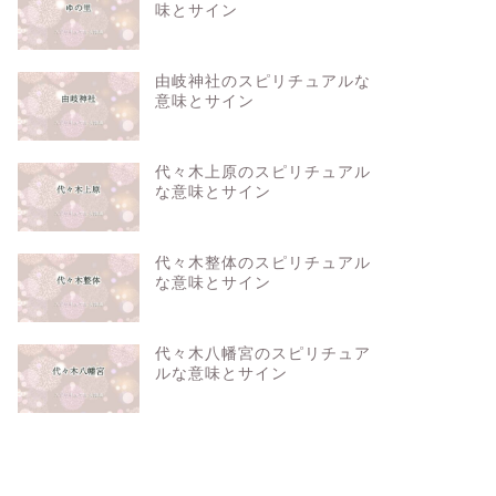
味とサイン
由岐神社のスピリチュアルな
意味とサイン
代々木上原のスピリチュアル
な意味とサイン
代々木整体のスピリチュアル
な意味とサイン
代々木八幡宮のスピリチュア
ルな意味とサイン