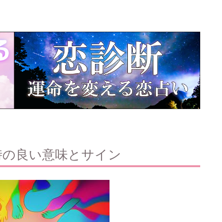
時の良い意味とサイン