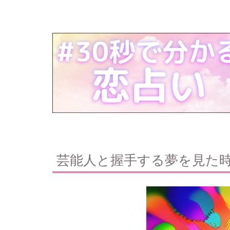
芸能人と握手する夢を見た