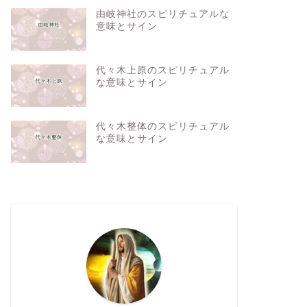
由岐神社のスピリチュアルな
意味とサイン
代々木上原のスピリチュアル
な意味とサイン
代々木整体のスピリチュアル
な意味とサイン