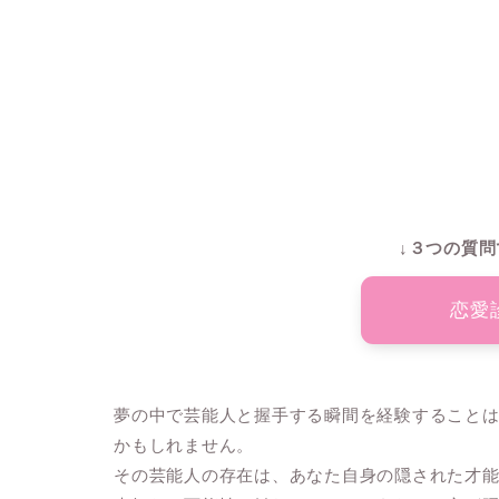
↓３つの質問
恋愛
夢の中で芸能人と握手する瞬間を経験すること
かもしれません。
その芸能人の存在は、あなた自身の隠された才