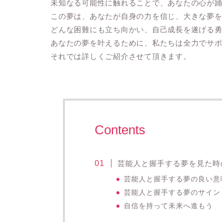
未知なる可能性に触れることで、あなたの心が
この夢は、あなたが自身の力を信じ、大きな夢
どんな困難にも立ち向かい、自己成長を遂げる
あなたの夢を叶えるために、私たちは全力でサ
それでは詳しくご紹介させて頂きます。
Contents
芸能人と握手する夢を見た時
芸能人と握手する夢の良い意
芸能人と握手する夢のサイン
自信を持って未来へ進もう