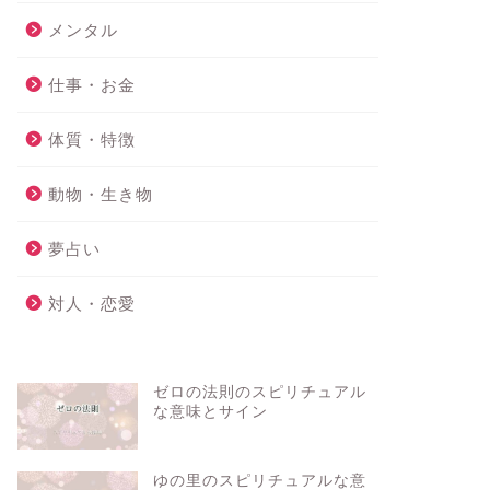
メンタル
仕事・お金
体質・特徴
動物・生き物
夢占い
対人・恋愛
ゼロの法則のスピリチュアル
な意味とサイン
ゆの里のスピリチュアルな意