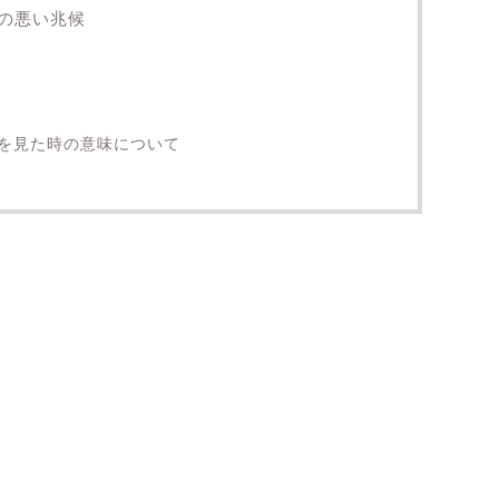
の悪い兆候
を見た時の意味について