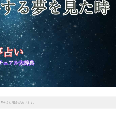
PRを含む場合があります。