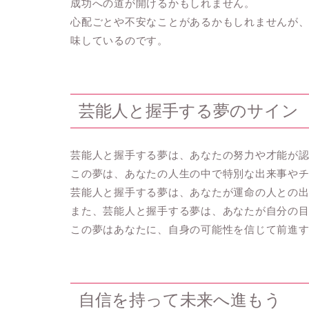
成功への道が開けるかもしれません。
心配ごとや不安なことがあるかもしれませんが
味しているのです。
芸能人と握手する夢のサイン
芸能人と握手する夢は、あなたの努力や才能が
この夢は、あなたの人生の中で特別な出来事や
芸能人と握手する夢は、あなたが運命の人との
また、芸能人と握手する夢は、あなたが自分の
この夢はあなたに、自身の可能性を信じて前進
自信を持って未来へ進もう