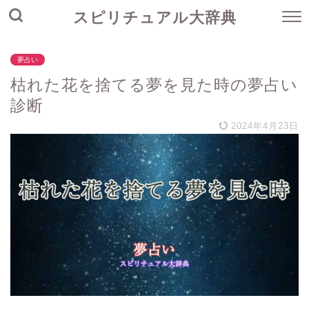
スピリチュアル大辞典
夢占い
枯れた花を捨てる夢を見た時の夢占い
診断
2024年4月23日