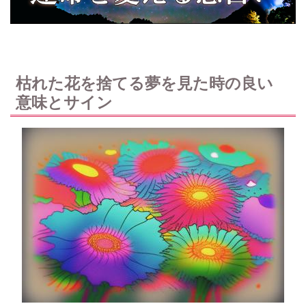
枯れた花を捨てる夢を見た時の良い
意味とサイン