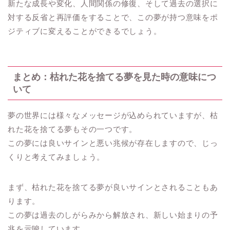
新たな成長や変化、人間関係の修復、そして過去の選択に
対する反省と再評価をすることで、この夢が持つ意味をポ
ジティブに変えることができるでしょう。
まとめ：枯れた花を捨てる夢を見た時の意味につ
いて
夢の世界には様々なメッセージが込められていますが、枯
れた花を捨てる夢もその一つです。
この夢には良いサインと悪い兆候が存在しますので、じっ
くりと考えてみましょう。
まず、枯れた花を捨てる夢が良いサインとされることもあ
ります。
この夢は過去のしがらみから解放され、新しい始まりの予
兆を示唆しています。