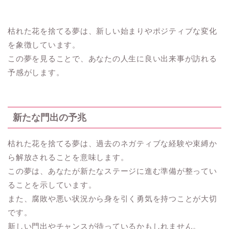
枯れた花を捨てる夢は、新しい始まりやポジティブな変化
を象徴しています。
この夢を見ることで、あなたの人生に良い出来事が訪れる
予感がします。
新たな門出の予兆
枯れた花を捨てる夢は、過去のネガティブな経験や束縛か
ら解放されることを意味します。
この夢は、あなたが新たなステージに進む準備が整ってい
ることを示しています。
また、腐敗や悪い状況から身を引く勇気を持つことが大切
です。
新しい門出やチャンスが待っているかもしれません。