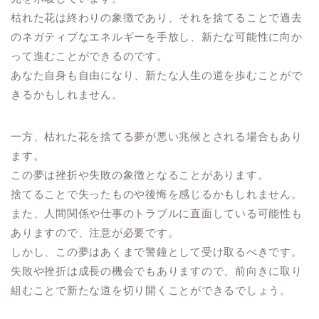
枯れた花は終わりの象徴であり、それを捨てることで過去
のネガティブなエネルギーを手放し、新たな可能性に向か
って進むことができるのです。
あなた自身も自由になり、新たな人生の道を歩むことがで
きるかもしれません。
一方、枯れた花を捨てる夢が悪い兆候とされる場合もあり
ます。
この夢は挫折や失敗の象徴となることがあります。
捨てることで失ったものや後悔を感じるかもしれません。
また、人間関係や仕事のトラブルに直面している可能性も
ありますので、注意が必要です。
しかし、この夢はあくまで警鐘として受け取るべきです。
失敗や挫折は成長の機会でもありますので、前向きに取り
組むことで新たな道を切り開くことができるでしょう。