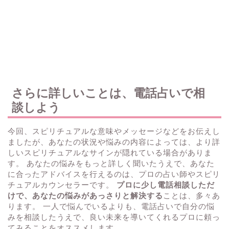
さらに詳しいことは、電話占いで相
談しよう
今回、スピリチュアルな意味やメッセージなどをお伝えし
ましたが、あなたの状況や悩みの内容によっては、より詳
しいスピリチュアルなサインが隠れている場合がありま
す。 あなたの悩みをもっと詳しく聞いたうえで、あなた
に合ったアドバイスを行えるのは、プロの占い師やスピリ
チュアルカウンセラーです。
プロに少し電話相談しただ
けで、あなたの悩みがあっさりと解決する
ことは、多々あ
ります。 一人で悩んでいるよりも、電話占いで自分の悩
みを相談したうえで、良い未来を導いてくれるプロに頼っ
てみることをオススメします。