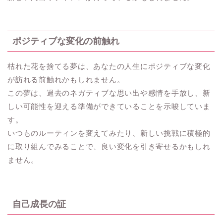
ポジティブな変化の前触れ
枯れた花を捨てる夢は、あなたの人生にポジティブな変化
が訪れる前触れかもしれません。
この夢は、過去のネガティブな思い出や感情を手放し、新
しい可能性を迎える準備ができていることを示唆していま
す。
いつものルーティンを変えてみたり、新しい挑戦に積極的
に取り組んでみることで、良い変化を引き寄せるかもしれ
ません。
自己成長の証