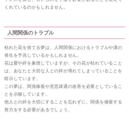
くれているのかもしれません。
人間関係のトラブル
枯れた花を捨てる夢は、人間関係におけるトラブルや溝の
発生を予兆しているかもしれません。
花は愛や絆を象徴していますが、その花が枯れていること
は、あなたと大切な人との絆が薄れてしまっていることを
暗示しています。
この夢は、関係修復や意思疎通の改善を必要としているこ
とを示唆しています。
他人との絆を大切にすることを忘れずに、関係を修復する
努力をする必要があるでしょう。