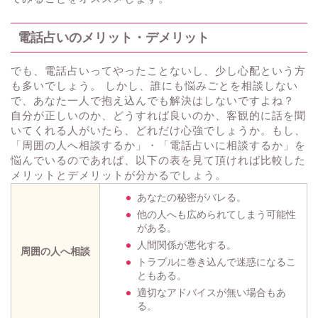
電話占いのメリット・デメリット
でも、電話占いってやったことないし、少し心配という方
も多いでしょう。 しかし、誰にも悩みごとを相談しない
で、あなた一人で抱え込んでも解決はしないですよね？
自分が正しいのか、どうすれば良いのか、客観的に話を聞
いてくれる人がいたら、どれだけ心強でしょうか。もし、
「周囲の人へ相談するか」・「電話占いに相談するか」を
悩んでいるのであれば、以下の表を見て頂ければ比較した
メリットとデメリットが分かるでしょう。
あなたの秘密がバレる。
他の人へも広められてしまう可能性
がある。
人間関係が悪化する。
周囲の人へ相談
トラブルに巻き込んで迷惑になるこ
ともある。
適切なアドバイスが無い場合もあ
る。