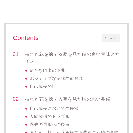
Contents
CLOSE
枯れた花を捨てる夢を見た時の良い意味とサ
イン
新たな門出の予兆
ポジティブな変化の前触れ
自己成長の証
枯れた花を捨てる夢を見た時の悪い兆候
自己成長においての停滞
人間関係のトラブル
過去の選択への後悔
まとめ：枯れた花を捨てる夢を見た時の意味