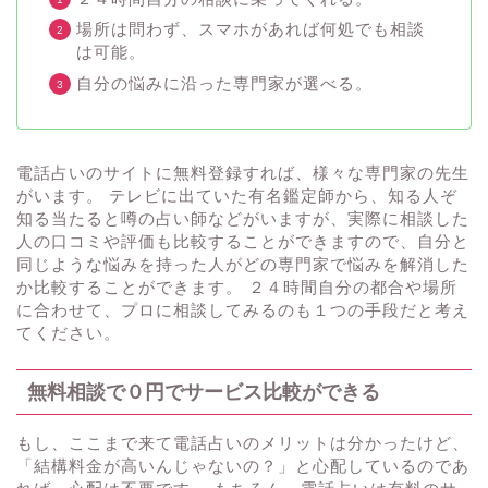
場所は問わず、スマホがあれば何処でも相談
は可能。
自分の悩みに沿った専門家が選べる。
電話占いのサイトに無料登録すれば、様々な専門家の先生
がいます。 テレビに出ていた有名鑑定師から、知る人ぞ
知る当たると噂の占い師などがいますが、実際に相談した
人の口コミや評価も比較することができますので、自分と
同じような悩みを持った人がどの専門家で悩みを解消した
か比較することができます。 ２４時間自分の都合や場所
に合わせて、プロに相談してみるのも１つの手段だと考え
てください。
無料相談で０円でサービス比較ができる
もし、ここまで来て電話占いのメリットは分かったけど、
「結構料金が高いんじゃないの？」と心配しているのであ