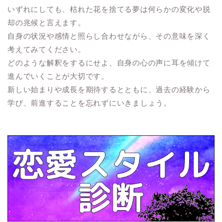
いずれにしても、枯れた花を捨てる夢は何らかの変化や脱
却の兆候と言えます。
自身の状況や感情と照らし合わせながら、その意味を深く
考えてみてください。
どのような解釈をするにせよ、自身の心の声に耳を傾けて
進んでいくことが大切です。
新しい始まりや成長を期待するとともに、過去の経験から
学び、前進することを忘れずにいきましょう。