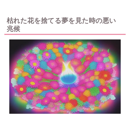
枯れた花を捨てる夢を見た時の悪い
兆候