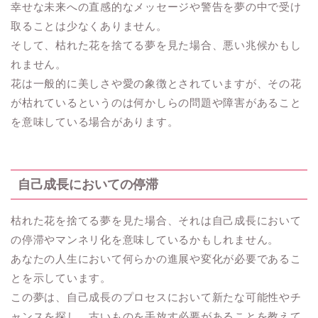
幸せな未来への直感的なメッセージや警告を夢の中で受け
取ることは少なくありません。
そして、枯れた花を捨てる夢を見た場合、悪い兆候かもし
れません。
花は一般的に美しさや愛の象徴とされていますが、その花
が枯れているというのは何かしらの問題や障害があること
を意味している場合があります。
自己成長においての停滞
枯れた花を捨てる夢を見た場合、それは自己成長において
の停滞やマンネリ化を意味しているかもしれません。
あなたの人生において何らかの進展や変化が必要であるこ
とを示しています。
この夢は、自己成長のプロセスにおいて新たな可能性やチ
ャンスを探し、古いものを手放す必要があることを教えて