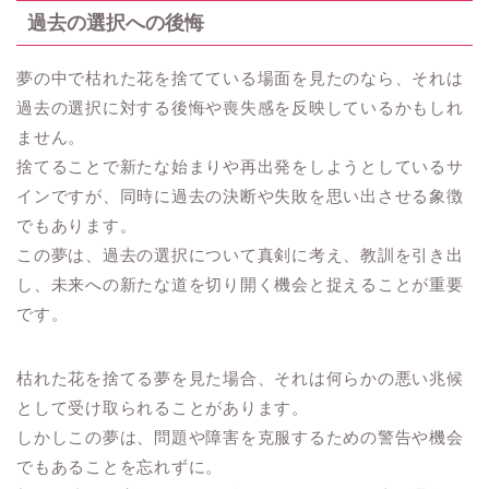
過去の選択への後悔
夢の中で枯れた花を捨てている場面を見たのなら、それは
過去の選択に対する後悔や喪失感を反映しているかもしれ
ません。
捨てることで新たな始まりや再出発をしようとしているサ
インですが、同時に過去の決断や失敗を思い出させる象徴
でもあります。
この夢は、過去の選択について真剣に考え、教訓を引き出
し、未来への新たな道を切り開く機会と捉えることが重要
です。
枯れた花を捨てる夢を見た場合、それは何らかの悪い兆候
として受け取られることがあります。
しかしこの夢は、問題や障害を克服するための警告や機会
でもあることを忘れずに。