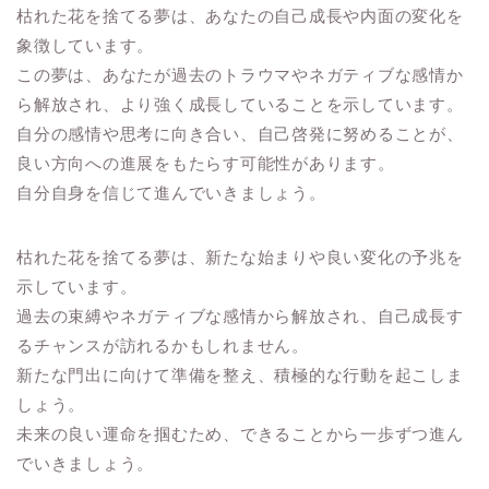
枯れた花を捨てる夢は、あなたの自己成長や内面の変化を
象徴しています。
この夢は、あなたが過去のトラウマやネガティブな感情か
ら解放され、より強く成長していることを示しています。
自分の感情や思考に向き合い、自己啓発に努めることが、
良い方向への進展をもたらす可能性があります。
自分自身を信じて進んでいきましょう。
枯れた花を捨てる夢は、新たな始まりや良い変化の予兆を
示しています。
過去の束縛やネガティブな感情から解放され、自己成長す
るチャンスが訪れるかもしれません。
新たな門出に向けて準備を整え、積極的な行動を起こしま
しょう。
未来の良い運命を掴むため、できることから一歩ずつ進ん
でいきましょう。