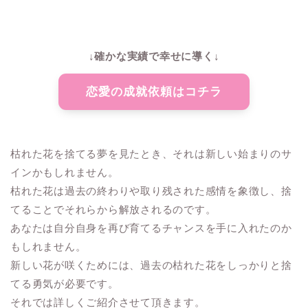
↓確かな実績で幸せに導く↓
恋愛の成就依頼はコチラ
枯れた花を捨てる夢を見たとき、それは新しい始まりのサ
インかもしれません。
枯れた花は過去の終わりや取り残された感情を象徴し、捨
てることでそれらから解放されるのです。
あなたは自分自身を再び育てるチャンスを手に入れたのか
もしれません。
新しい花が咲くためには、過去の枯れた花をしっかりと捨
てる勇気が必要です。
それでは詳しくご紹介させて頂きます。