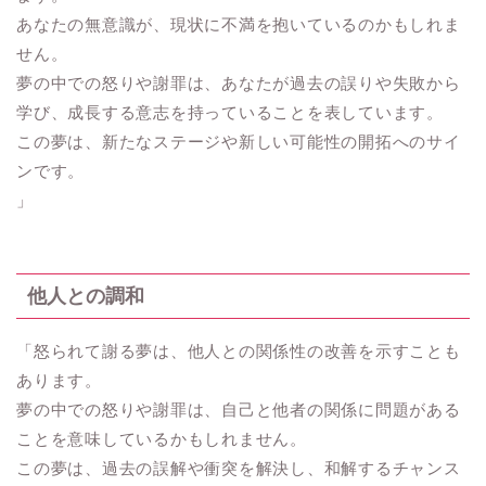
あなたの無意識が、現状に不満を抱いているのかもしれま
せん。
夢の中での怒りや謝罪は、あなたが過去の誤りや失敗から
学び、成長する意志を持っていることを表しています。
この夢は、新たなステージや新しい可能性の開拓へのサイ
ンです。
」
他人との調和
「怒られて謝る夢は、他人との関係性の改善を示すことも
あります。
夢の中での怒りや謝罪は、自己と他者の関係に問題がある
ことを意味しているかもしれません。
この夢は、過去の誤解や衝突を解決し、和解するチャンス