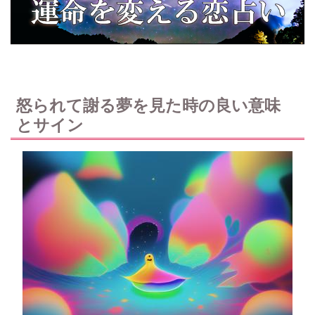
怒られて謝る夢を見た時の良い意味
とサイン