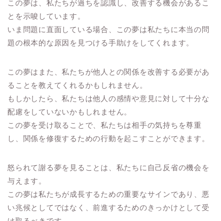
この夢は、私たちが過ちを認識し、改善する機会があるこ
とを示唆しています。
いま問題に直面している場合、この夢は私たちに本当の問
題の根本的な原因を見つける手助けをしてくれます。
この夢はまた、私たちが他人との関係を改善する必要があ
ることを教えてくれるかもしれません。
もしかしたら、私たちは他人の感情や意見に対して十分な
配慮をしていないかもしれません。
この夢を受け取ることで、私たちは相手の気持ちを尊重
し、関係を修復するための行動を起こすことができます。
怒られて謝る夢を見ることは、私たちに自己反省の機会を
与えます。
この夢は私たちが成長するための重要なサインであり、悪
い兆候としてではなく、前進するためのきっかけとして受
け取るべきです。