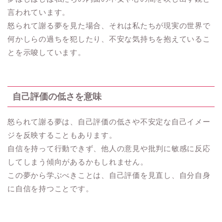
言われています。
怒られて謝る夢を見た場合、それは私たちが現実の世界で
何かしらの過ちを犯したり、不安な気持ちを抱えているこ
とを示唆しています。
自己評価の低さを意味
怒られて謝る夢は、自己評価の低さや不安定な自己イメー
ジを反映することもあります。
自信を持って行動できず、他人の意見や批判に敏感に反応
してしまう傾向があるかもしれません。
この夢から学ぶべきことは、自己評価を見直し、自分自身
に自信を持つことです。