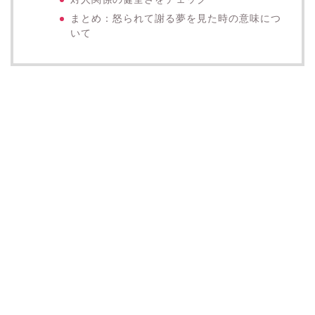
まとめ：怒られて謝る夢を見た時の意味につ
いて