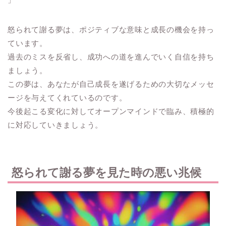
怒られて謝る夢は、ポジティブな意味と成長の機会を持っ
ています。
過去のミスを反省し、成功への道を進んでいく自信を持ち
ましょう。
この夢は、あなたが自己成長を遂げるための大切なメッセ
ージを与えてくれているのです。
今後起こる変化に対してオープンマインドで臨み、積極的
に対応していきましょう。
怒られて謝る夢を見た時の悪い兆候