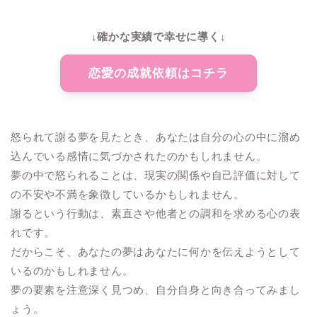
↓確かな実績で幸せに導く↓
恋愛の成就依頼はコチラ
怒られて謝る夢を見たとき、あなたは自分の心の中に溜め
込んでいる感情に気づかされたのかもしれません。
夢の中で怒られることは、現実の関係や自己評価に対して
の不安や不満を象徴しているかもしれません。
謝るという行動は、素直さや他者との調和を求める心の表
れです。
だからこそ、あなたの夢はあなたに何かを伝えようとして
いるのかもしれません。
夢の要素を注意深く見つめ、自分自身と向き合ってみまし
ょう。