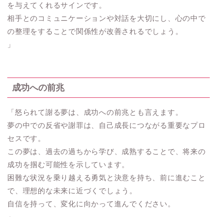
を与えてくれるサインです。
相手とのコミュニケーションや対話を大切にし、心の中で
の整理をすることで関係性が改善されるでしょう。
」
成功への前兆
「怒られて謝る夢は、成功への前兆とも言えます。
夢の中での反省や謝罪は、自己成長につながる重要なプロ
セスです。
この夢は、過去の過ちから学び、成熟することで、将来の
成功を掴む可能性を示しています。
困難な状況を乗り越える勇気と決意を持ち、前に進むこと
で、理想的な未来に近づくでしょう。
自信を持って、変化に向かって進んでください。
」