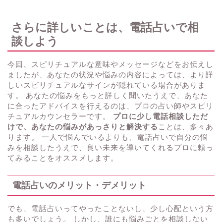
さらに詳しいことは、電話占いで相
談しよう
今回、スピリチュアルな意味やメッセージなどをお伝えし
ましたが、あなたの状況や悩みの内容によっては、より詳
しいスピリチュアルなサインが隠れている場合がありま
す。 あなたの悩みをもっと詳しく聞いたうえで、あなた
に合ったアドバイスを行えるのは、プロの占い師やスピリ
チュアルカウンセラーです。
プロに少し電話相談しただ
けで、あなたの悩みがあっさりと解決する
ことは、多々あ
ります。 一人で悩んでいるよりも、電話占いで自分の悩
みを相談したうえで、良い未来を導いてくれるプロに頼っ
てみることをオススメします。
電話占いのメリット・デメリット
でも、電話占いってやったことないし、少し心配という方
も多いでしょう。 しかし、誰にも悩みごとを相談しない