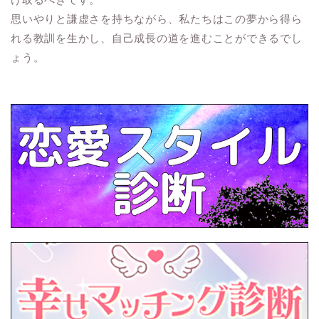
思いやりと謙虚さを持ちながら、私たちはこの夢から得ら
れる教訓を生かし、自己成長の道を進むことができるでし
ょう。