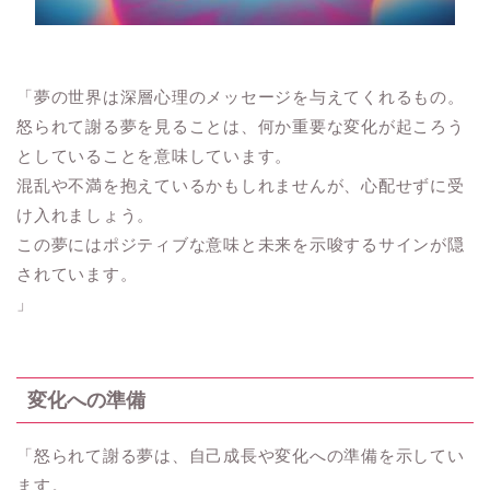
「夢の世界は深層心理のメッセージを与えてくれるもの。
怒られて謝る夢を見ることは、何か重要な変化が起ころう
としていることを意味しています。
混乱や不満を抱えているかもしれませんが、心配せずに受
け入れましょう。
この夢にはポジティブな意味と未来を示唆するサインが隠
されています。
」
変化への準備
「怒られて謝る夢は、自己成長や変化への準備を示してい
ます。