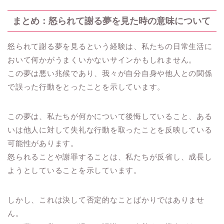
まとめ：怒られて謝る夢を見た時の意味について
怒られて謝る夢を見るという経験は、私たちの日常生活に
おいて何かがうまくいかないサインかもしれません。
この夢は悪い兆候であり、我々が自分自身や他人との関係
で誤った行動をとったことを示しています。
この夢は、私たちが何かについて後悔していること、ある
いは他人に対して失礼な行動を取ったことを反映している
可能性があります。
怒られることや謝罪することは、私たちが反省し、成長し
ようとしていることを示しています。
しかし、これは決して否定的なことばかりではありませ
ん。