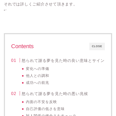
それでは詳しくご紹介させて頂きます。
“`
Contents
CLOSE
怒られて謝る夢を見た時の良い意味とサイン
変化への準備
他人との調和
成功への前兆
怒られて謝る夢を見た時の悪い兆候
内面の不安を反映
自己評価の低さを意味
対人関係の健全さをチェック