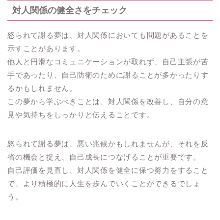
対人関係の健全さをチェック
怒られて謝る夢は、対人関係においても問題があることを
示すことがあります。
他人と円滑なコミュニケーションが取れず、自己主張が苦
手であったり、自己防衛のために謝ることが多かったりす
るかもしれません。
この夢から学ぶべきことは、対人関係を改善し、自分の意
見や気持ちをしっかりと伝えることです。
怒られて謝る夢は、悪い兆候かもしれませんが、それを反
省の機会と捉え、自己成長につなげることが重要です。
自己評価を見直し、対人関係を健全に保つ努力をすること
で、より積極的に人生を歩んでいくことができるでしょ
う。