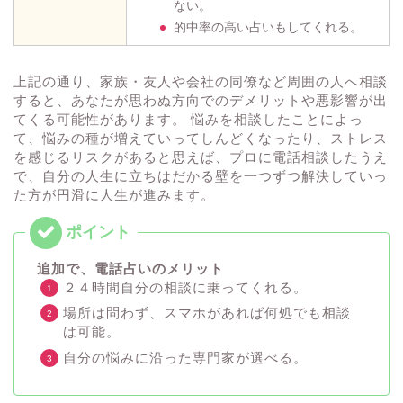
ない。
的中率の高い占いもしてくれる。
上記の通り、家族・友人や会社の同僚など周囲の人へ相談
すると、あなたが思わぬ方向でのデメリットや悪影響が出
てくる可能性があります。 悩みを相談したことによっ
て、悩みの種が増えていってしんどくなったり、ストレス
を感じるリスクがあると思えば、プロに電話相談したうえ
で、自分の人生に立ちはだかる壁を一つずつ解決していっ
た方が円滑に人生が進みます。
追加で、電話占いのメリット
２４時間自分の相談に乗ってくれる。
場所は問わず、スマホがあれば何処でも相談
は可能。
自分の悩みに沿った専門家が選べる。