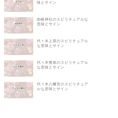
味とサイン
由岐神社のスピリチュアルな
意味とサイン
代々木上原のスピリチュアル
な意味とサイン
代々木整体のスピリチュアル
な意味とサイン
代々木八幡宮のスピリチュア
ルな意味とサイン