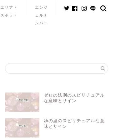
エリア・
エンジ
スポット
ェルナ
ンバー
ゼロの法則のスピリチュアル
な意味とサイン
ゆの里のスピリチュアルな意
味とサイン