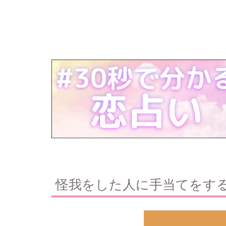
怪我をした人に手当てをす