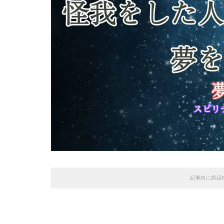
記事内に商品