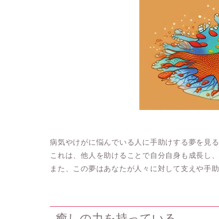
病気やけがに悩んでいる人に手助けする夢を見
これは、他人を助けることで自分自身も成長し
また、この夢はあなたが人々に対して支えや手
癒しの力を持っている