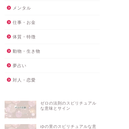
メンタル
仕事・お金
体質・特徴
動物・生き物
夢占い
対人・恋愛
ゼロの法則のスピリチュアル
な意味とサイン
ゆの里のスピリチュアルな意