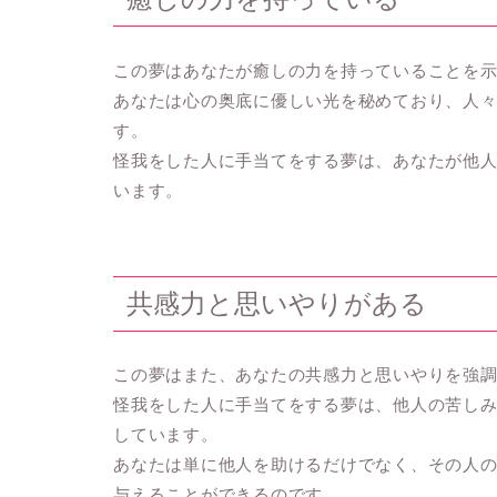
この夢はあなたが癒しの力を持っていることを
あなたは心の奥底に優しい光を秘めており、人
す。
怪我をした人に手当てをする夢は、あなたが他
います。
共感力と思いやりがある
この夢はまた、あなたの共感力と思いやりを強
怪我をした人に手当てをする夢は、他人の苦し
しています。
あなたは単に他人を助けるだけでなく、その人
与えることができるのです。