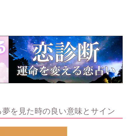
る夢を見た時の良い意味とサイン