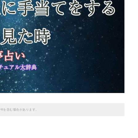
PRを含む場合があります。