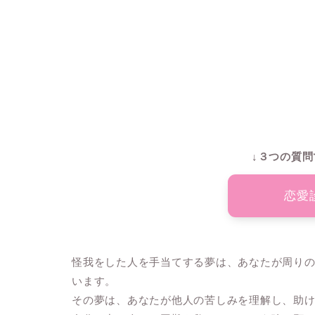
↓３つの質問
恋愛
怪我をした人を手当てする夢は、あなたが周り
います。
その夢は、あなたが他人の苦しみを理解し、助