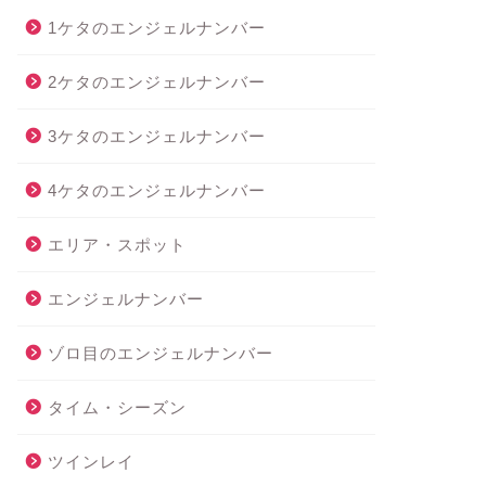
1ケタのエンジェルナンバー
2ケタのエンジェルナンバー
3ケタのエンジェルナンバー
4ケタのエンジェルナンバー
エリア・スポット
エンジェルナンバー
ゾロ目のエンジェルナンバー
タイム・シーズン
ツインレイ