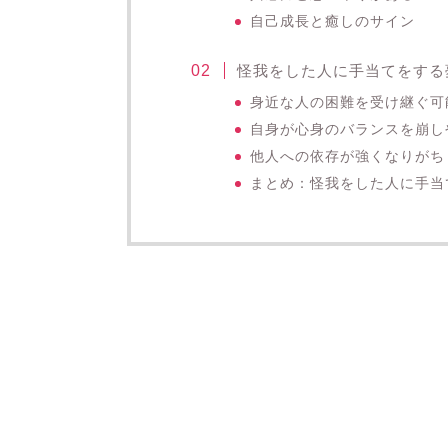
自己成長と癒しのサイン
怪我をした人に手当てをする
身近な人の困難を受け継ぐ可
自身が心身のバランスを崩し
他人への依存が強くなりがち
まとめ：怪我をした人に手当