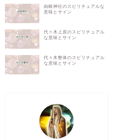
由岐神社のスピリチュアルな
意味とサイン
代々木上原のスピリチュアル
な意味とサイン
代々木整体のスピリチュアル
な意味とサイン