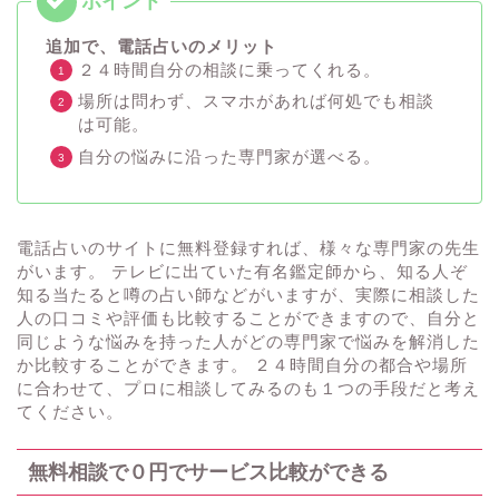
追加で、電話占いのメリット
２４時間自分の相談に乗ってくれる。
場所は問わず、スマホがあれば何処でも相談
は可能。
自分の悩みに沿った専門家が選べる。
電話占いのサイトに無料登録すれば、様々な専門家の先生
がいます。 テレビに出ていた有名鑑定師から、知る人ぞ
知る当たると噂の占い師などがいますが、実際に相談した
人の口コミや評価も比較することができますので、自分と
同じような悩みを持った人がどの専門家で悩みを解消した
か比較することができます。 ２４時間自分の都合や場所
に合わせて、プロに相談してみるのも１つの手段だと考え
てください。
無料相談で０円でサービス比較ができる