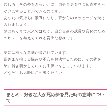
むしろ、その夢をきっかけに、自分自身を見つめ直すきっ
かけにすることができるのです。
あなたの気持ちに素直になり、夢からのメッセージを受け
入れましょう。
夢はあくまで未来ではなく、自分自身の成長や変化のため
のヒントを与えてくれる貴重な存在です。
夢には様々な意味が隠されています。
皆さまが抱える悩みや不安を解決するために、その夢を一
緒に解き明かしていくお手伝いをしてまいります。
どうぞ、お気軽にご相談ください。
まとめ：好きな人が死ぬ夢を見た時の意味につい
て