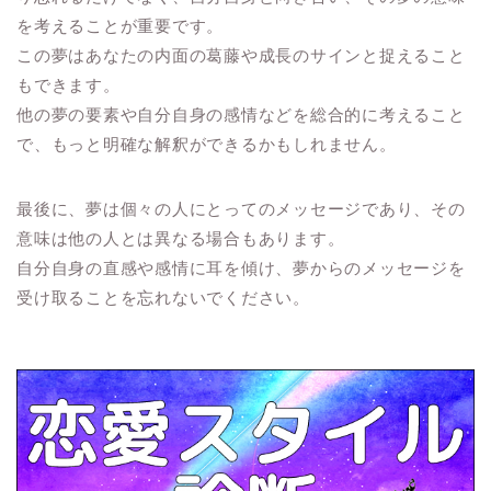
を考えることが重要です。
この夢はあなたの内面の葛藤や成長のサインと捉えること
もできます。
他の夢の要素や自分自身の感情などを総合的に考えること
で、もっと明確な解釈ができるかもしれません。
最後に、夢は個々の人にとってのメッセージであり、その
意味は他の人とは異なる場合もあります。
自分自身の直感や感情に耳を傾け、夢からのメッセージを
受け取ることを忘れないでください。