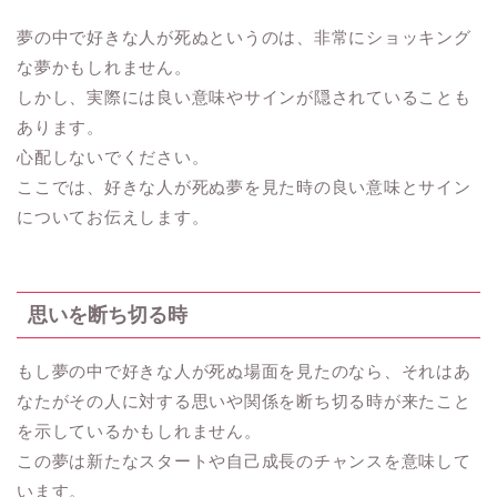
夢の中で好きな人が死ぬというのは、非常にショッキング
な夢かもしれません。
しかし、実際には良い意味やサインが隠されていることも
あります。
心配しないでください。
ここでは、好きな人が死ぬ夢を見た時の良い意味とサイン
についてお伝えします。
思いを断ち切る時
もし夢の中で好きな人が死ぬ場面を見たのなら、それはあ
なたがその人に対する思いや関係を断ち切る時が来たこと
を示しているかもしれません。
この夢は新たなスタートや自己成長のチャンスを意味して
います。