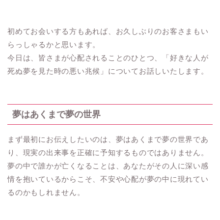
初めてお会いする方もあれば、お久しぶりのお客さまもい
らっしゃるかと思います。
今日は、皆さまが心配されることのひとつ、「好きな人が
死ぬ夢を見た時の悪い兆候」についてお話しいたします。
夢はあくまで夢の世界
まず最初にお伝えしたいのは、夢はあくまで夢の世界であ
り、現実の出来事を正確に予知するものではありません。
夢の中で誰かが亡くなることは、あなたがその人に深い感
情を抱いているからこそ、不安や心配が夢の中に現れてい
るのかもしれません。