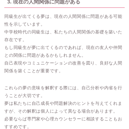
3. 現在の人間関係に問題がある
同級生が出てくる夢は、現在の人間関係に問題がある可能
性を示しています。
中学校時代の同級生は、私たちの人間関係の基礎を築いた
存在です。
もし同級生が夢に出てくるのであれば、現在の友人や仲間
との関係に問題があるかもしれません。
自己表現やコミュニケーションの改善を図り、良好な人間
関係を築くことが重要です。
これらの夢の意味を解釈する際には、自己分析や内省を行
うことが大切です。
夢は私たちに自己成長や問題解決のヒントを与えてくれま
すが、その解釈は個人によって異なる場合があります。
必要ならば専門家や心理カウンセラーに相談することもお
すすめです。