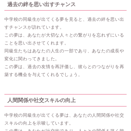
過去の絆を思い出すチャンス
中学校の同級生が出てくる夢を見ると、過去の絆を思い出
すチャンスが訪れています。
この夢は、あなたが大切な人々との繋がりを忘れずにいる
ことを思い出させてくれます。
同級生たちはあなたの人生の一部であり、あなたの成長や
変化に関わってきました。
この夢は、過去の友情を再評価し、彼らとのつながりを再
築する機会を与えてくれるでしょう。
人間関係や社交スキルの向上
中学校の同級生が出てくる夢は、あなたの人間関係や社交
スキルの向上を示唆しています。
この夢は、あなたが社交的であり、人々との関係を築く能