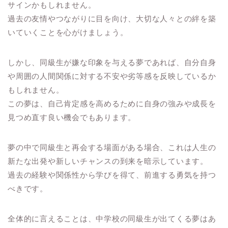
サインかもしれません。
過去の友情やつながりに目を向け、大切な人々との絆を築
いていくことを心がけましょう。
しかし、同級生が嫌な印象を与える夢であれば、自分自身
や周囲の人間関係に対する不安や劣等感を反映しているか
もしれません。
この夢は、自己肯定感を高めるために自身の強みや成長を
見つめ直す良い機会でもあります。
夢の中で同級生と再会する場面がある場合、これは人生の
新たな出発や新しいチャンスの到来を暗示しています。
過去の経験や関係性から学びを得て、前進する勇気を持つ
べきです。
全体的に言えることは、中学校の同級生が出てくる夢はあ