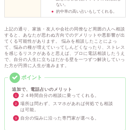
ない。
的中率の高い占いもしてくれる。
上記の通り、家族・友人や会社の同僚など周囲の人へ相談
すると、あなたが思わぬ方向でのデメリットや悪影響が出
てくる可能性があります。 悩みを相談したことによっ
て、悩みの種が増えていってしんどくなったり、ストレス
を感じるリスクがあると思えば、プロに電話相談したうえ
で、自分の人生に立ちはだかる壁を一つずつ解決していっ
た方が円滑に人生が進みます。
追加で、電話占いのメリット
２４時間自分の相談に乗ってくれる。
場所は問わず、スマホがあれば何処でも相談
は可能。
自分の悩みに沿った専門家が選べる。