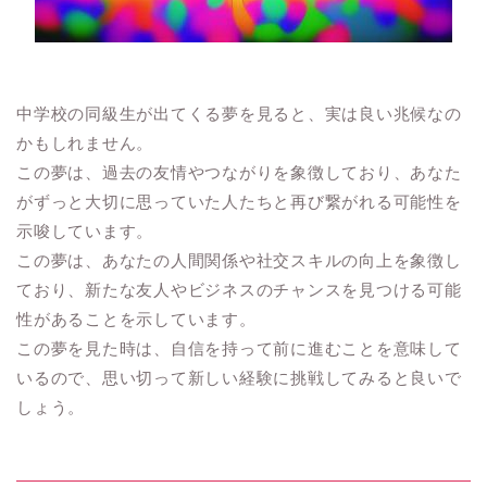
中学校の同級生が出てくる夢を見ると、実は良い兆候なの
かもしれません。
この夢は、過去の友情やつながりを象徴しており、あなた
がずっと大切に思っていた人たちと再び繋がれる可能性を
示唆しています。
この夢は、あなたの人間関係や社交スキルの向上を象徴し
ており、新たな友人やビジネスのチャンスを見つける可能
性があることを示しています。
この夢を見た時は、自信を持って前に進むことを意味して
いるので、思い切って新しい経験に挑戦してみると良いで
しょう。