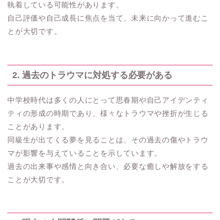
執着している可能性があります。
自己評価や自己成長に焦点を当て、未来に向かって進むこ
とが大切です。
2. 過去のトラウマに対処する必要がある
中学校時代は多くの人にとって思春期や自己アイデンティ
ティの形成の時期であり、様々なトラウマや挫折が生じる
ことがあります。
同級生が出てくる夢を見ることは、その過去の傷やトラウ
マが影響を与えていることを示しています。
過去の出来事や感情と向き合い、必要な癒しや解放をする
ことが大切です。