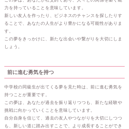
力を持っていることを意味しています。
新しい友人を作ったり、ビジネスのチャンスを探したりす
ることで、あなたの人生がより豊かになる可能性がありま
す。
この夢をきっかけに、新たな出会いや繋がりを大切にしま
しょう。
前に進む勇気を持つ
中学校の同級生が出てくる夢を見た時は、前に進む勇気を
持つことが重要です。
この夢は、あなたが過去を振り返りつつも、新たな経験や
挑戦に向かっていくことを意味しています。
自分自身を信じて、過去の友人やつながりを大切にしつつ
も、新しい道に踏み出すことで、より成長することができ