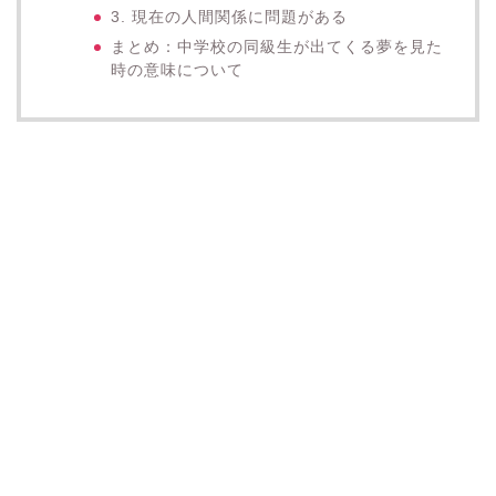
3. 現在の人間関係に問題がある
まとめ：中学校の同級生が出てくる夢を見た
時の意味について