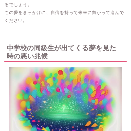
るでしょう。
この夢をきっかけに、自信を持って未来に向かって進んで
ください。
中学校の同級生が出てくる夢を見た
時の悪い兆候