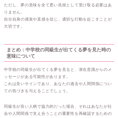
ただし、夢の意味を全て悪い兆候として受け取る必要はあ
りません。
自分自身の感覚や直感を信じ、適切な行動を起こすことが
大切です。
まとめ：中学校の同級生が出てくる夢を見た時の
意味について
中学校の同級生が出てくる夢を見ると、潜在意識からのメ
ッセージがある可能性があります。
これは良いサインであり、あなたの過去や人間関係につい
ての気づきを与えることでしょう。
同級生が良い人柄で協力的だった場合、それはあなたが社
会や人間関係で支え合うことの重要性を再確認するための