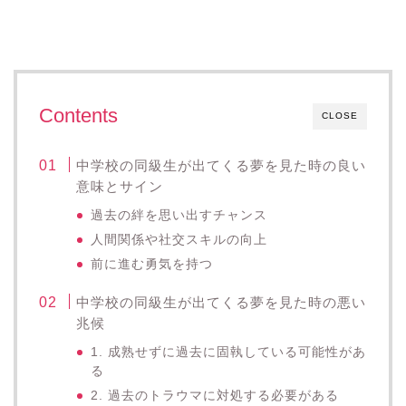
Contents
CLOSE
中学校の同級生が出てくる夢を見た時の良い
意味とサイン
過去の絆を思い出すチャンス
人間関係や社交スキルの向上
前に進む勇気を持つ
中学校の同級生が出てくる夢を見た時の悪い
兆候
1. 成熟せずに過去に固執している可能性があ
る
2. 過去のトラウマに対処する必要がある