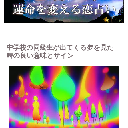
中学校の同級生が出てくる夢を見た
時の良い意味とサイン