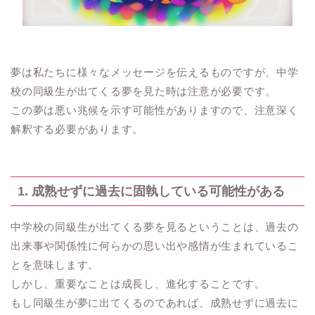
夢は私たちに様々なメッセージを伝えるものですが、中学
校の同級生が出てくる夢を見た時は注意が必要です。
この夢は悪い兆候を示す可能性がありますので、注意深く
解釈する必要があります。
1. 成熟せずに過去に固執している可能性がある
中学校の同級生が出てくる夢を見るということは、過去の
出来事や関係性に何らかの思い出や感情が生まれているこ
とを意味します。
しかし、重要なことは成長し、進化することです。
もし同級生が夢に出てくるのであれば、成熟せずに過去に