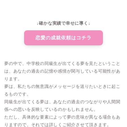
↓確かな実績で幸せに導く↓
恋愛の成就依頼はコチラ
夢の中で、中学校の同級生が出てくる夢を見たということ
は、あなたの過去の記憶や感情が関与している可能性があ
ります。
夢は、私たちの無意識がメッセージを送りたいときに起こ
るものです。
同級生が出てくる夢は、あなたの過去のつながりや人間関
係への思いを反映しているのかもしれません。
ただし、具体的な要素によって夢の意味が異なる場合もあ
りますので、それでは詳しくご紹介させて頂きます。