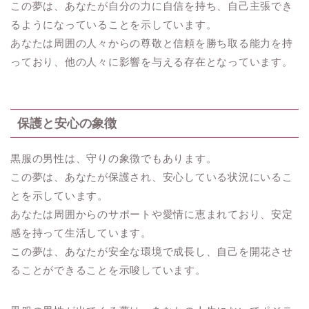
この夢は、あなたが自分の力に自信を持ち、自己主張でき
るようになっていることを示しています。
あなたは周囲の人々からの尊敬と信頼を勝ち取る能力を持
っており、他の人々に影響を与える存在となっています。
保護と安心の象徴
黒服の男性は、守りの象徴でもあります。
この夢は、あなたが保護され、安心している状況にいるこ
とを示しています。
あなたは周囲からのサポートや愛情に恵まれており、安定
感を持って生活しています。
この夢は、あなたが安全な環境で成長し、自己を開花させ
ることができることを示唆しています。