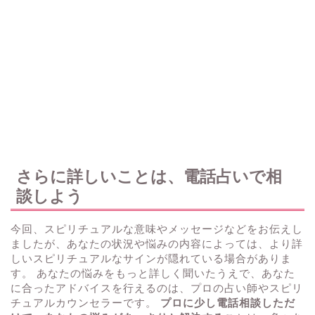
さらに詳しいことは、電話占いで相
談しよう
今回、スピリチュアルな意味やメッセージなどをお伝えし
ましたが、あなたの状況や悩みの内容によっては、より詳
しいスピリチュアルなサインが隠れている場合がありま
す。 あなたの悩みをもっと詳しく聞いたうえで、あなた
に合ったアドバイスを行えるのは、プロの占い師やスピリ
チュアルカウンセラーです。
プロに少し電話相談しただ