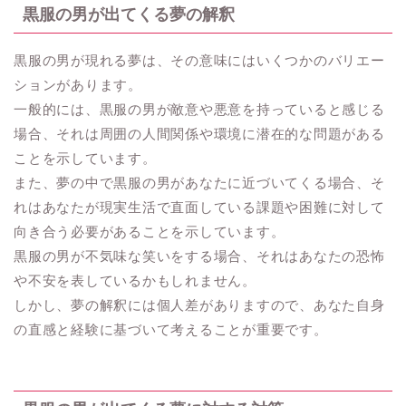
黒服の男が出てくる夢の解釈
黒服の男が現れる夢は、その意味にはいくつかのバリエー
ションがあります。
一般的には、黒服の男が敵意や悪意を持っていると感じる
場合、それは周囲の人間関係や環境に潜在的な問題がある
ことを示しています。
また、夢の中で黒服の男があなたに近づいてくる場合、そ
れはあなたが現実生活で直面している課題や困難に対して
向き合う必要があることを示しています。
黒服の男が不気味な笑いをする場合、それはあなたの恐怖
や不安を表しているかもしれません。
しかし、夢の解釈には個人差がありますので、あなた自身
の直感と経験に基づいて考えることが重要です。