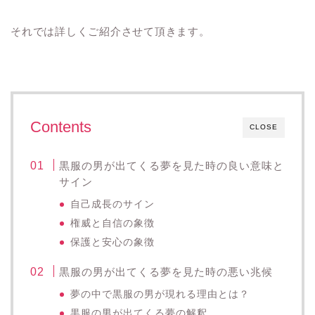
それでは詳しくご紹介させて頂きます。
Contents
CLOSE
黒服の男が出てくる夢を見た時の良い意味と
サイン
自己成長のサイン
権威と自信の象徴
保護と安心の象徴
黒服の男が出てくる夢を見た時の悪い兆候
夢の中で黒服の男が現れる理由とは？
黒服の男が出てくる夢の解釈