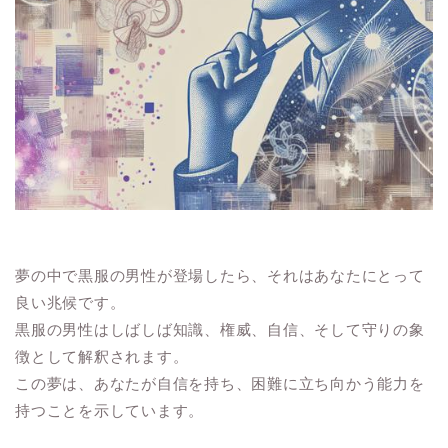
夢の中で黒服の男性が登場したら、それはあなたにとって
良い兆候です。
黒服の男性はしばしば知識、権威、自信、そして守りの象
徴として解釈されます。
この夢は、あなたが自信を持ち、困難に立ち向かう能力を
持つことを示しています。