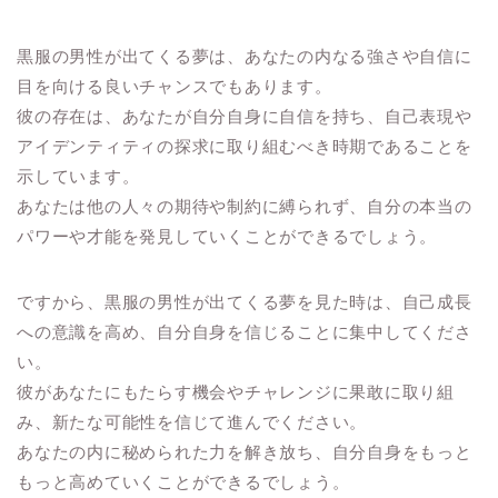
黒服の男性が出てくる夢は、あなたの内なる強さや自信に
目を向ける良いチャンスでもあります。
彼の存在は、あなたが自分自身に自信を持ち、自己表現や
アイデンティティの探求に取り組むべき時期であることを
示しています。
あなたは他の人々の期待や制約に縛られず、自分の本当の
パワーや才能を発見していくことができるでしょう。
ですから、黒服の男性が出てくる夢を見た時は、自己成長
への意識を高め、自分自身を信じることに集中してくださ
い。
彼があなたにもたらす機会やチャレンジに果敢に取り組
み、新たな可能性を信じて進んでください。
あなたの内に秘められた力を解き放ち、自分自身をもっと
もっと高めていくことができるでしょう。