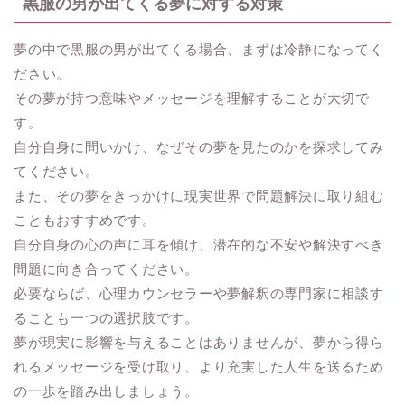
黒服の男が出てくる夢に対する対策
夢の中で黒服の男が出てくる場合、まずは冷静になってく
ださい。
その夢が持つ意味やメッセージを理解することが大切で
す。
自分自身に問いかけ、なぜその夢を見たのかを探求してみ
てください。
また、その夢をきっかけに現実世界で問題解決に取り組む
こともおすすめです。
自分自身の心の声に耳を傾け、潜在的な不安や解決すべき
問題に向き合ってください。
必要ならば、心理カウンセラーや夢解釈の専門家に相談す
ることも一つの選択肢です。
夢が現実に影響を与えることはありませんが、夢から得ら
れるメッセージを受け取り、より充実した人生を送るため
の一歩を踏み出しましょう。