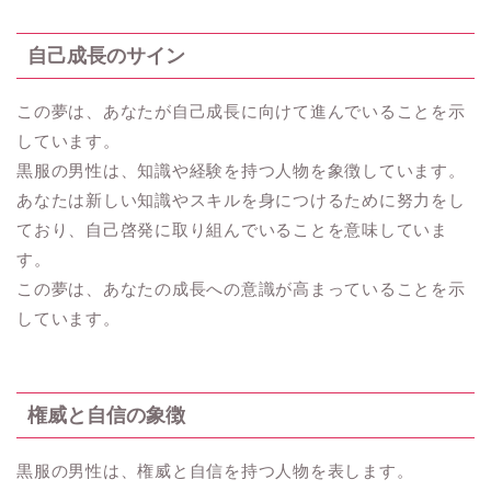
自己成長のサイン
この夢は、あなたが自己成長に向けて進んでいることを示
しています。
黒服の男性は、知識や経験を持つ人物を象徴しています。
あなたは新しい知識やスキルを身につけるために努力をし
ており、自己啓発に取り組んでいることを意味していま
す。
この夢は、あなたの成長への意識が高まっていることを示
しています。
権威と自信の象徴
黒服の男性は、権威と自信を持つ人物を表します。