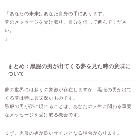
「あなたの未来はあなた自身の手にあります。
夢のメッセージを受け取り、自分を信じて進んでくださ
い。
」
まとめ：黒服の男が出てくる夢を見た時の意味に
ついて
夢の世界には多くの象徴が存在しますが、黒服の男が出て
くる夢は特に興味深いものです。
黒服の男が夢に現れることは、あなたの人生に関わる重要
なメッセージを受け取る機会です。
まず、黒服の男が良いサインとなる場合があります。