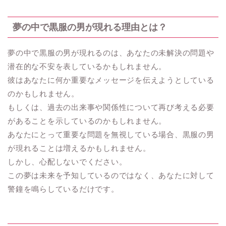
夢の中で黒服の男が現れる理由とは？
夢の中で黒服の男が現れるのは、あなたの未解決の問題や
潜在的な不安を表しているかもしれません。
彼はあなたに何か重要なメッセージを伝えようとしている
のかもしれません。
もしくは、過去の出来事や関係性について再び考える必要
があることを示しているのかもしれません。
あなたにとって重要な問題を無視している場合、黒服の男
が現れることは増えるかもしれません。
しかし、心配しないでください。
この夢は未来を予知しているのではなく、あなたに対して
警鐘を鳴らしているだけです。