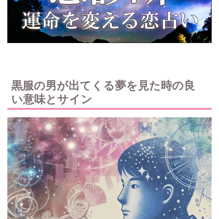
黒服の男が出てくる夢を見た時の良
い意味とサイン