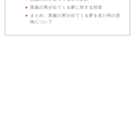
黒服の男が出てくる夢に対する対策
まとめ：黒服の男が出てくる夢を見た時の意
味について