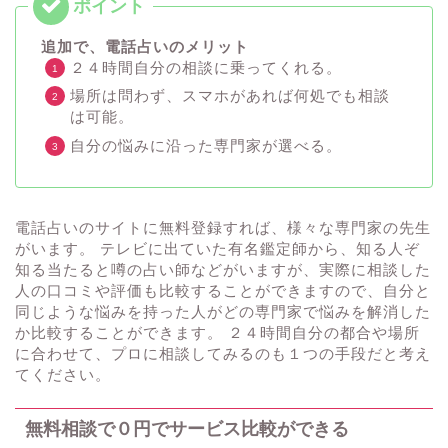
追加で、電話占いのメリット
２４時間自分の相談に乗ってくれる。
場所は問わず、スマホがあれば何処でも相談
は可能。
自分の悩みに沿った専門家が選べる。
電話占いのサイトに無料登録すれば、様々な専門家の先生
がいます。 テレビに出ていた有名鑑定師から、知る人ぞ
知る当たると噂の占い師などがいますが、実際に相談した
人の口コミや評価も比較することができますので、自分と
同じような悩みを持った人がどの専門家で悩みを解消した
か比較することができます。 ２４時間自分の都合や場所
に合わせて、プロに相談してみるのも１つの手段だと考え
てください。
無料相談で０円でサービス比較ができる