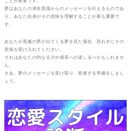
ことが重要です。
夢はあなたの潜在意識からのメッセージを伝えるものであ
り、あなた自身がその意味を理解することが最も重要で
す。
あなたが黒服の男が出てくる夢を見た場合、恐れずにその
意味を受け入れてください。
それはあなたの内なる力や成長への道しるべかもしれませ
ん。
さあ、夢のメッセージを受け取り、前進する準備をしまし
ょう。