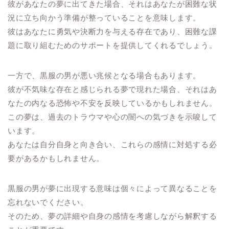
彼があなたの夢に出てきた場合、それはあなたが困難な状
況に立ち向かう準備が整っていることを意味します。
彼はあなたに勇気や決断力を与える存在であり、困難な課
題に取り組むためのサポートを提供してくれるでしょう。
一方で、黒服の男が悪い兆候となる場合もあります。
彼が不気味な存在と感じられる夢で現れた場合、それはあ
なたの内なる恐怖や不安を反映しているかもしれません。
この夢は、過去のトラウマや心の闇への気づきを示唆して
います。
あなたは自分自身と向き合い、これらの感情に対処する必
要があるかもしれません。
黒服の男が夢に出現する意味は個々によって異なることを
忘れないでください。
そのため、夢の詳細や自身の感情を考慮しながら解釈する