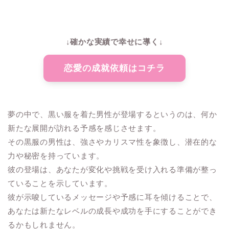
↓確かな実績で幸せに導く↓
恋愛の成就依頼はコチラ
夢の中で、黒い服を着た男性が登場するというのは、何か
新たな展開が訪れる予感を感じさせます。
その黒服の男性は、強さやカリスマ性を象徴し、潜在的な
力や秘密を持っています。
彼の登場は、あなたが変化や挑戦を受け入れる準備が整っ
ていることを示しています。
彼が示唆しているメッセージや予感に耳を傾けることで、
あなたは新たなレベルの成長や成功を手にすることができ
るかもしれません。