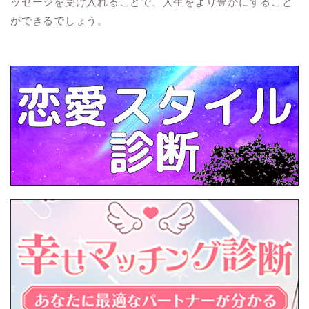
ッセージを受け入れることで、人生をより豊かにすること
ができるでしょう。