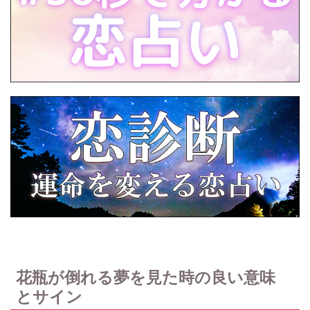
花瓶が倒れる夢を見た時の良い意味
とサイン