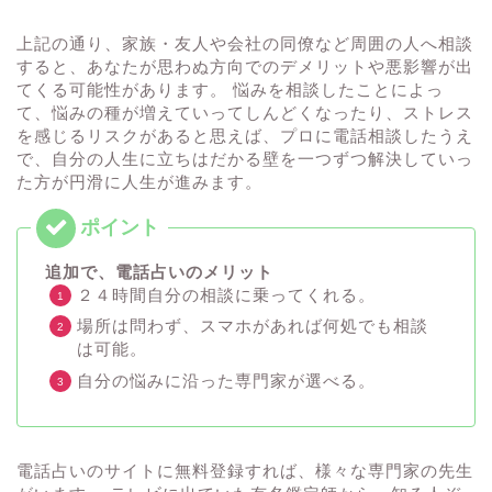
上記の通り、家族・友人や会社の同僚など周囲の人へ相談
すると、あなたが思わぬ方向でのデメリットや悪影響が出
てくる可能性があります。 悩みを相談したことによっ
て、悩みの種が増えていってしんどくなったり、ストレス
を感じるリスクがあると思えば、プロに電話相談したうえ
で、自分の人生に立ちはだかる壁を一つずつ解決していっ
た方が円滑に人生が進みます。
追加で、電話占いのメリット
２４時間自分の相談に乗ってくれる。
場所は問わず、スマホがあれば何処でも相談
は可能。
自分の悩みに沿った専門家が選べる。
電話占いのサイトに無料登録すれば、様々な専門家の先生