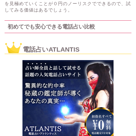
を見極めていくことが０円のノーリスクでできるので、試
してみる価値はあるでしょう。
初めてでも安心できる電話占い比較
電話占いATLANTIS