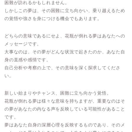
困難が訪れるかもしれません。
しかしこの夢は、その困難に立ち向かい、乗り越えるため
の覚悟や強さを身につける機会でもあります。
どちらの意味であるにせよ、花瓶が倒れる夢はあなたへの
メッセージです。
大事なのは、その夢がどんな状況で起きたのか、あなた自
身の直感や感情です。
自己分析や考察の上で、その意味を深く探求してくださ
い。
新しい始まりやチャンス、困難に立ち向かう覚悟。
花瓶が倒れる夢は様々な意味を持ちますが、重要なのはそ
の夢があなたの内なる声を反映している可能性があること
です。
夢はあなた自身の深層心理を反映するものであり、そのメ