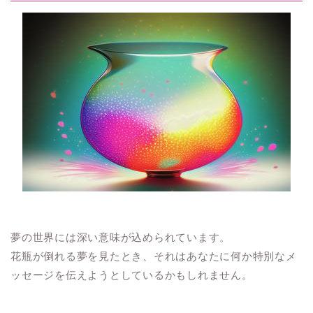
夢の世界には深い意味が込められています。
花瓶が倒れる夢を見たとき、それはあなたに何か特別なメ
ッセージを伝えようとしているかもしれません。