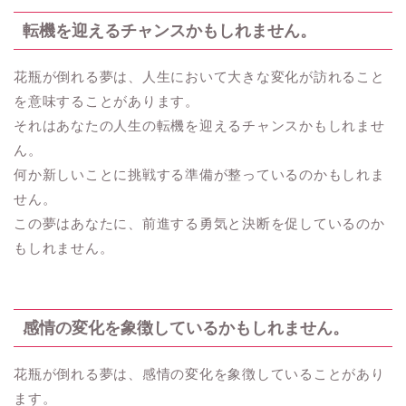
転機を迎えるチャンスかもしれません。
花瓶が倒れる夢は、人生において大きな変化が訪れること
を意味することがあります。
それはあなたの人生の転機を迎えるチャンスかもしれませ
ん。
何か新しいことに挑戦する準備が整っているのかもしれま
せん。
この夢はあなたに、前進する勇気と決断を促しているのか
もしれません。
感情の変化を象徴しているかもしれません。
花瓶が倒れる夢は、感情の変化を象徴していることがあり
ます。