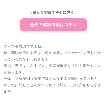
↓確かな実績で幸せに導く↓
恋愛の成就依頼はコチラ
夢って不思議ですよね。
特に花瓶が倒れる夢は、何か重要なメッセージを伝えたが
っているのかもしれません。
夢の世界では、さまざまな要素が重要な役割を果たすこと
があります。
一体、花瓶が倒れる夢ではどんな要素が関わっているの
か、気になりませんか？それでは詳しくご紹介させて頂き
ます。