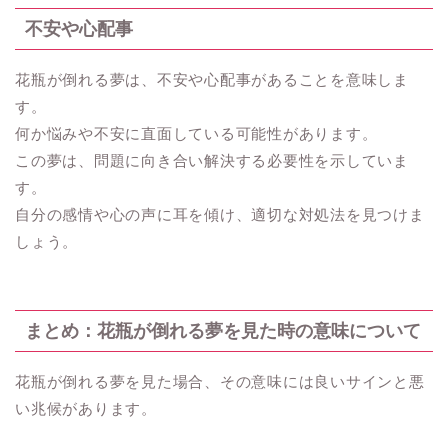
不安や心配事
花瓶が倒れる夢は、不安や心配事があることを意味しま
す。
何か悩みや不安に直面している可能性があります。
この夢は、問題に向き合い解決する必要性を示していま
す。
自分の感情や心の声に耳を傾け、適切な対処法を見つけま
しょう。
まとめ：花瓶が倒れる夢を見た時の意味について
花瓶が倒れる夢を見た場合、その意味には良いサインと悪
い兆候があります。