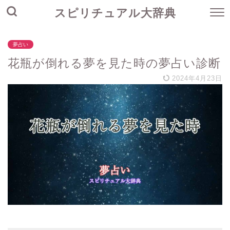
スピリチュアル大辞典
夢占い
花瓶が倒れる夢を見た時の夢占い診断
2024年4月23日