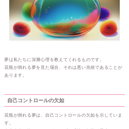
夢は私たちに深層心理を教えてくれるものです。
花瓶が倒れる夢を見た場合、それは悪い兆候であることが
あります。
自己コントロールの欠如
花瓶が倒れる夢は、自己コントロールの欠如を示していま
す。