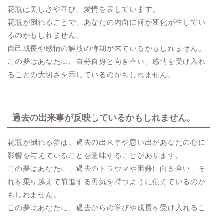
花瓶は美しさや喜び、愛情を表しています。
花瓶が倒れることで、あなたの内面に何か変化が生じてい
るのかもしれません。
自己成長や感情の解放の時期が来ているかもしれません。
この夢はあなたに、自分自身と向き合い、感情を受け入れ
ることの大切さを示しているのかもしれません。
過去の出来事が反映しているかもしれません。
花瓶が倒れる夢は、過去の出来事や思い出があなたの心に
影響を与えていることを意味することがあります。
この夢はあなたに、過去のトラウマや困難に向き合い、そ
れを乗り越えて前進する勇気を持つように伝えているのか
もしれません。
この夢はあなたに、過去からの学びや成長を受け入れるこ