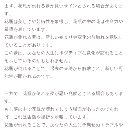
まず、花瓶が倒れる夢が良いサインとされる場合がありま
す。
花瓶は美しさや芸術性を象徴し、花瓶の中の花は生命力や
希望を表しています。
花瓶が倒れる夢は、新しい始まりや変化の前触れを意味し
ていることがあります。
この夢は、あなたの人生にポジティブな変化が訪れること
を示しているのかもしれません。
花瓶が倒れることで、過去の束縛から解放され、新しい可
能性が開かれるのです。
一方で、花瓶が倒れる夢が悪い兆候とされる場合もありま
す。
もし夢の中で花瓶が壊れてしまう場面があったのであれ
ば、これは困難や挫折を示唆しています。
花瓶が倒れることで、あなたの人生に予期せぬトラブルや