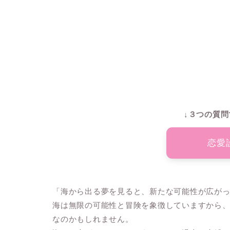
↓３つの質問
恋愛
「海から出る夢を見ると、新たな可能性が広が
海は無限の可能性と冒険を象徴していますから
なのかもしれません。