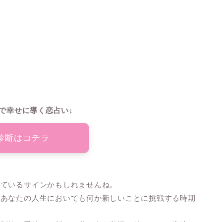
で幸せに導く恋占い↓
診断はコチラ
っているサインかもしれませんね。
、あなたの人生においても何か新しいことに挑戦する時期