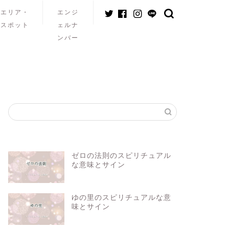
エリア・
エンジ
スポット
ェルナ
ンバー
ゼロの法則のスピリチュアル
な意味とサイン
ゆの里のスピリチュアルな意
味とサイン