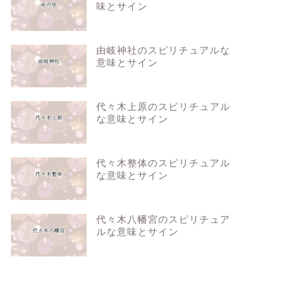
味とサイン
由岐神社のスピリチュアルな
意味とサイン
代々木上原のスピリチュアル
な意味とサイン
代々木整体のスピリチュアル
な意味とサイン
代々木八幡宮のスピリチュア
ルな意味とサイン