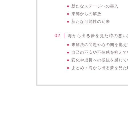
新たなステージへの突入
束縛からの解放
新たな可能性の到来
海から出る夢を見た時の悪い
未解決の問題や心の闇を抱え
自己の不安や不信感を抱えて
変化や成長への抵抗を感じて
まとめ：海から出る夢を見た