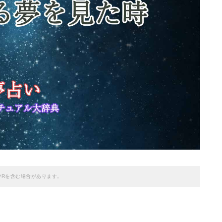
PRを含む場合があります。