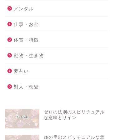
メンタル
仕事・お金
体質・特徴
動物・生き物
夢占い
対人・恋愛
ゼロの法則のスピリチュアル
な意味とサイン
ゆの里のスピリチュアルな意