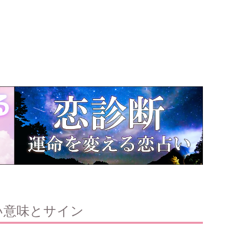
い意味とサイン