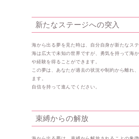
新たなステージへの突入
海から出る夢を見た時は、自分自身が新たなス
海は広大で未知の世界ですが、勇気を持って海
や経験を得ることができます。
この夢は、あなたが過去の状況や制約から離れ
ます。
自信を持って進んでください。
束縛からの解放
海から出る夢は、束縛から解放されることの象