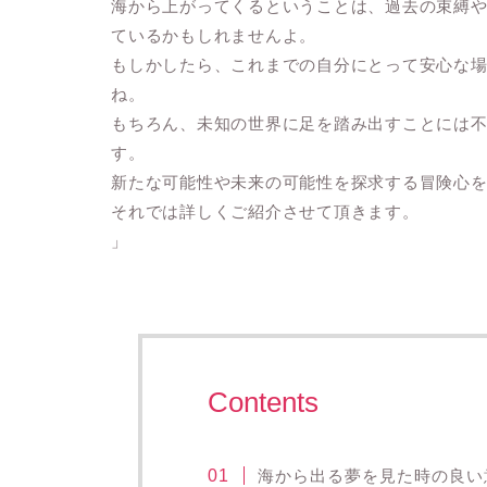
海から上がってくるということは、過去の束縛
ているかもしれませんよ。
もしかしたら、これまでの自分にとって安心な
ね。
もちろん、未知の世界に足を踏み出すことには
す。
新たな可能性や未来の可能性を探求する冒険心
それでは詳しくご紹介させて頂きます。
」
Contents
海から出る夢を見た時の良い