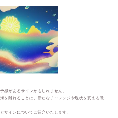
の予感があるサインかもしれません。
の海を離れることは、新たなチャレンジや現状を変える意
味とサインについてご紹介いたします。