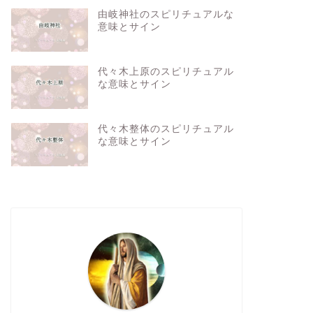
由岐神社のスピリチュアルな
意味とサイン
代々木上原のスピリチュアル
な意味とサイン
代々木整体のスピリチュアル
な意味とサイン