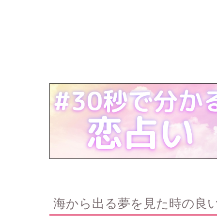
海から出る夢を見た時の良