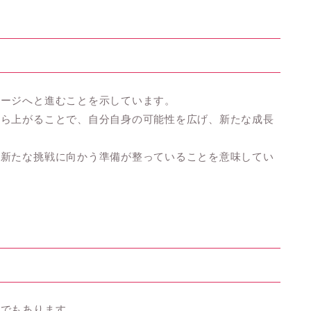
テージへと進むことを示しています。
から上がることで、自分自身の可能性を広げ、新たな成長
、新たな挑戦に向かう準備が整っていることを意味してい
徴でもあります。