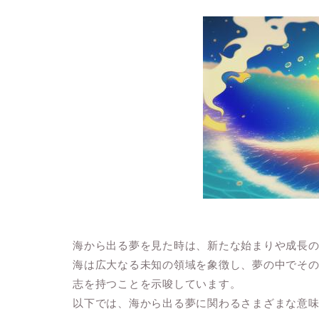
海から出る夢を見た時は、新たな始まりや成長
海は広大なる未知の領域を象徴し、夢の中でそ
志を持つことを示唆しています。
以下では、海から出る夢に関わるさまざまな意