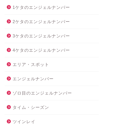
1ケタのエンジェルナンバー
2ケタのエンジェルナンバー
3ケタのエンジェルナンバー
4ケタのエンジェルナンバー
エリア・スポット
エンジェルナンバー
ゾロ目のエンジェルナンバー
タイム・シーズン
ツインレイ