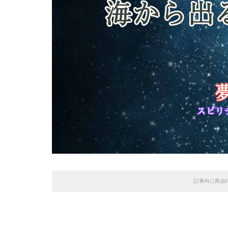
記事内に商品