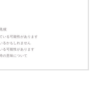
兆候
ている可能性があります
いるかもしれません
いる可能性があります
時の意味について