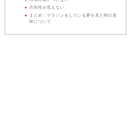
方向性が見えない
まとめ：マラソンをしている夢を見た時の意
味について