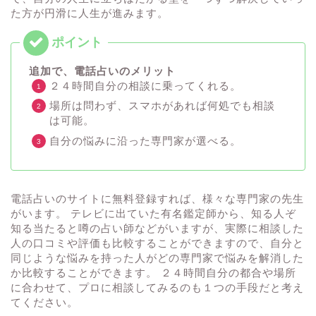
た方が円滑に人生が進みます。
追加で、電話占いのメリット
２４時間自分の相談に乗ってくれる。
場所は問わず、スマホがあれば何処でも相談
は可能。
自分の悩みに沿った専門家が選べる。
電話占いのサイトに無料登録すれば、様々な専門家の先生
がいます。 テレビに出ていた有名鑑定師から、知る人ぞ
知る当たると噂の占い師などがいますが、実際に相談した
人の口コミや評価も比較することができますので、自分と
同じような悩みを持った人がどの専門家で悩みを解消した
か比較することができます。 ２４時間自分の都合や場所
に合わせて、プロに相談してみるのも１つの手段だと考え
てください。