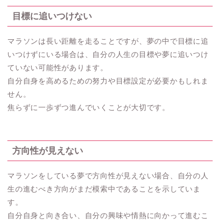
目標に追いつけない
マラソンは長い距離を走ることですが、夢の中で目標に追
いつけずにいる場合は、自分の人生の目標や夢に追いつけ
ていない可能性があります。
自分自身を高めるための努力や目標設定が必要かもしれま
せん。
焦らずに一歩ずつ進んでいくことが大切です。
方向性が見えない
マラソンをしている夢で方向性が見えない場合、自分の人
生の進むべき方向がまだ模索中であることを示していま
す。
自分自身と向き合い、自分の興味や情熱に向かって進むこ