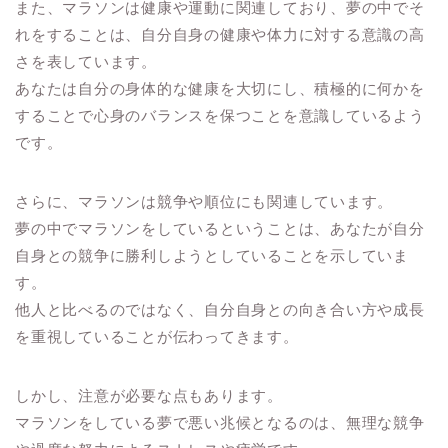
また、マラソンは健康や運動に関連しており、夢の中でそ
れをすることは、自分自身の健康や体力に対する意識の高
さを表しています。
あなたは自分の身体的な健康を大切にし、積極的に何かを
することで心身のバランスを保つことを意識しているよう
です。
さらに、マラソンは競争や順位にも関連しています。
夢の中でマラソンをしているということは、あなたが自分
自身との競争に勝利しようとしていることを示していま
す。
他人と比べるのではなく、自分自身との向き合い方や成長
を重視していることが伝わってきます。
しかし、注意が必要な点もあります。
マラソンをしている夢で悪い兆候となるのは、無理な競争