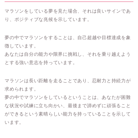
マラソンをしている夢を見た場合、それは良いサインであ
り、ポジティブな兆候を示しています。
夢の中でマラソンをすることは、自己超越や目標達成を象
徴しています。
あなたは自分の能力や限界に挑戦し、それを乗り越えよう
とする強い意志を持っています。
マラソンは長い距離を走ることであり、忍耐力と持続力が
求められます。
夢の中でマラソンをしているということは、あなたが困難
な状況や試練に立ち向かい、最後まで諦めずに頑張ること
ができるという素晴らしい能力を持っていることを示して
います。