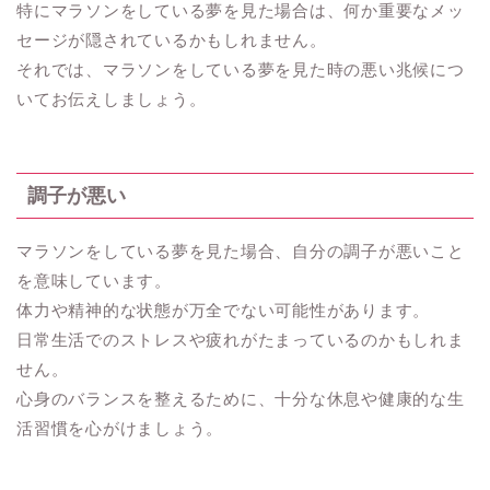
特にマラソンをしている夢を見た場合は、何か重要なメッ
セージが隠されているかもしれません。
それでは、マラソンをしている夢を見た時の悪い兆候につ
いてお伝えしましょう。
調子が悪い
マラソンをしている夢を見た場合、自分の調子が悪いこと
を意味しています。
体力や精神的な状態が万全でない可能性があります。
日常生活でのストレスや疲れがたまっているのかもしれま
せん。
心身のバランスを整えるために、十分な休息や健康的な生
活習慣を心がけましょう。