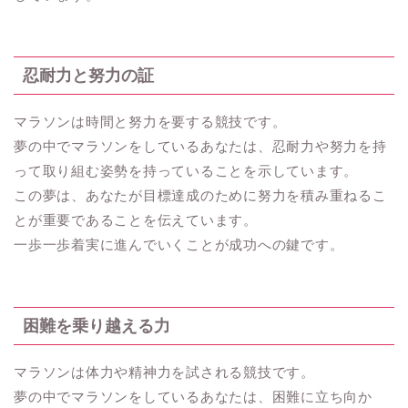
忍耐力と努力の証
マラソンは時間と努力を要する競技です。
夢の中でマラソンをしているあなたは、忍耐力や努力を持
って取り組む姿勢を持っていることを示しています。
この夢は、あなたが目標達成のために努力を積み重ねるこ
とが重要であることを伝えています。
一歩一歩着実に進んでいくことが成功への鍵です。
困難を乗り越える力
マラソンは体力や精神力を試される競技です。
夢の中でマラソンをしているあなたは、困難に立ち向か