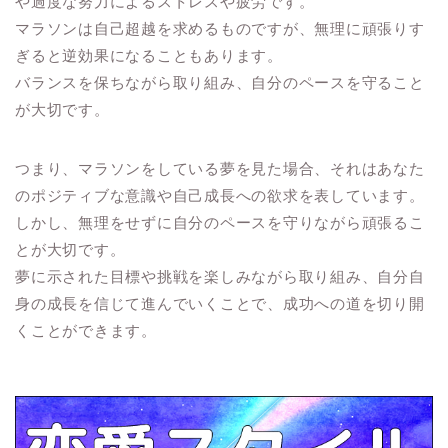
や過度な努力によるストレスや疲労です。
マラソンは自己超越を求めるものですが、無理に頑張りす
ぎると逆効果になることもあります。
バランスを保ちながら取り組み、自分のペースを守ること
が大切です。
つまり、マラソンをしている夢を見た場合、それはあなた
のポジティブな意識や自己成長への欲求を表しています。
しかし、無理をせずに自分のペースを守りながら頑張るこ
とが大切です。
夢に示された目標や挑戦を楽しみながら取り組み、自分自
身の成長を信じて進んでいくことで、成功への道を切り開
くことができます。