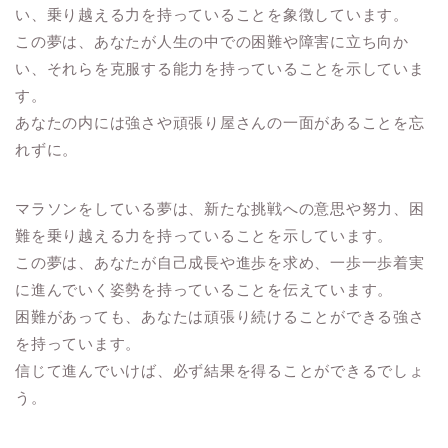
い、乗り越える力を持っていることを象徴しています。
この夢は、あなたが人生の中での困難や障害に立ち向か
い、それらを克服する能力を持っていることを示していま
す。
あなたの内には強さや頑張り屋さんの一面があることを忘
れずに。
マラソンをしている夢は、新たな挑戦への意思や努力、困
難を乗り越える力を持っていることを示しています。
この夢は、あなたが自己成長や進歩を求め、一歩一歩着実
に進んでいく姿勢を持っていることを伝えています。
困難があっても、あなたは頑張り続けることができる強さ
を持っています。
信じて進んでいけば、必ず結果を得ることができるでしょ
う。