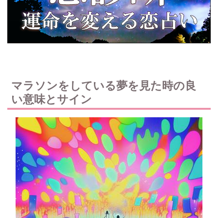
マラソンをしている夢を見た時の良
い意味とサイン