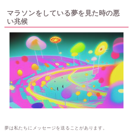
マラソンをしている夢を見た時の悪
い兆候
夢は私たちにメッセージを送ることがあります。