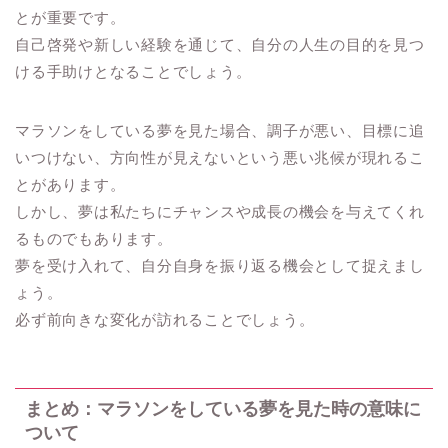
とが重要です。
自己啓発や新しい経験を通じて、自分の人生の目的を見つ
ける手助けとなることでしょう。
マラソンをしている夢を見た場合、調子が悪い、目標に追
いつけない、方向性が見えないという悪い兆候が現れるこ
とがあります。
しかし、夢は私たちにチャンスや成長の機会を与えてくれ
るものでもあります。
夢を受け入れて、自分自身を振り返る機会として捉えまし
ょう。
必ず前向きな変化が訪れることでしょう。
まとめ：マラソンをしている夢を見た時の意味に
ついて