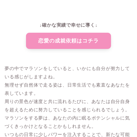
↓確かな実績で幸せに導く↓
恋愛の成就依頼はコチラ
夢の中でマラソンをしていると、いかにも自分が努力して
いる感じがしますよね。
無理せず自然体で走る姿は、日常生活でも素直なあなたを
表しています。
周りの景色が速度と共に流れるたびに、あなたは自分自身
を超えるために努力していることを感じられるでしょう。
マラソンをする夢は、あなたの内に眠るポテンシャルに気
づくきっかけとなることかもしれません。
いつもの日常に少しパワーを注入することで、新たな可能