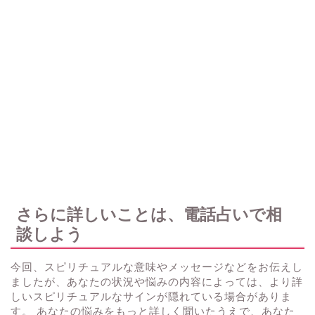
さらに詳しいことは、電話占いで相
談しよう
今回、スピリチュアルな意味やメッセージなどをお伝えし
ましたが、あなたの状況や悩みの内容によっては、より詳
しいスピリチュアルなサインが隠れている場合がありま
す。 あなたの悩みをもっと詳しく聞いたうえで、あなた