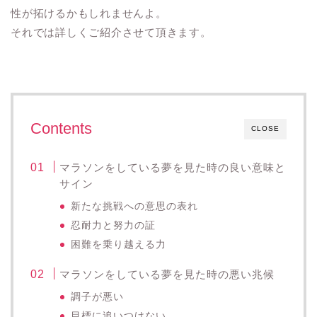
性が拓けるかもしれませんよ。
それでは詳しくご紹介させて頂きます。
Contents
CLOSE
マラソンをしている夢を見た時の良い意味と
サイン
新たな挑戦への意思の表れ
忍耐力と努力の証
困難を乗り越える力
マラソンをしている夢を見た時の悪い兆候
調子が悪い
目標に追いつけない