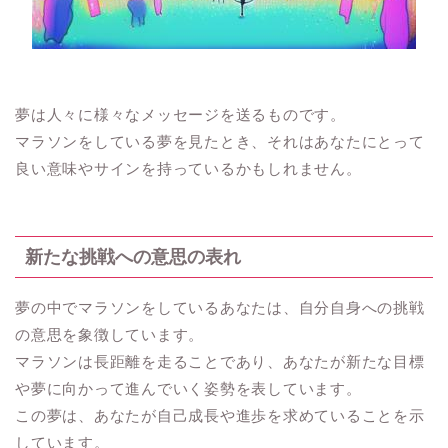
夢は人々に様々なメッセージを送るものです。
マラソンをしている夢を見たとき、それはあなたにとって
良い意味やサインを持っているかもしれません。
新たな挑戦への意思の表れ
夢の中でマラソンをしているあなたは、自分自身への挑戦
の意思を象徴しています。
マラソンは長距離を走ることであり、あなたが新たな目標
や夢に向かって進んでいく姿勢を表しています。
この夢は、あなたが自己成長や進歩を求めていることを示
しています。