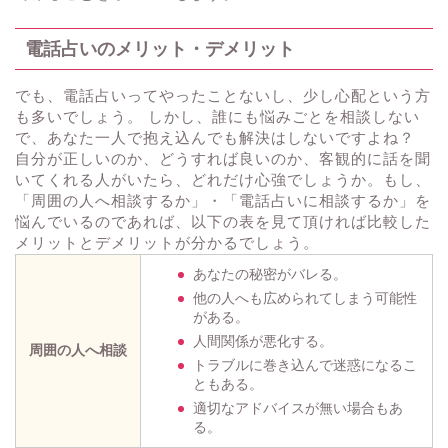
電話占いのメリット・デメリット
でも、電話占いってやったことないし、少し心配という方
も多いでしょう。 しかし、誰にも悩みごとを相談しない
で、あなた一人で抱え込んでも解決はしないですよね？
自分が正しいのか、どうすれば良いのか、客観的に話を聞
いてくれる人がいたら、どれだけ心強でしょうか。もし、
「周囲の人へ相談するか」・「電話占いに相談するか」を
悩んでいるのであれば、以下の表を見て頂ければ比較した
メリットとデメリットが分かるでしょう。
あなたの秘密がバレる。
他の人へも広められてしまう可能性
がある。
人間関係が悪化する。
周囲の人へ相談
トラブルに巻き込んで迷惑になるこ
ともある。
適切なアドバイスが無い場合もあ
る。