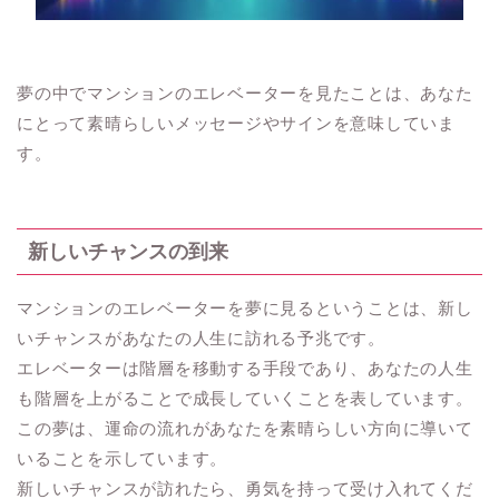
夢の中でマンションのエレベーターを見たことは、あなた
にとって素晴らしいメッセージやサインを意味していま
す。
新しいチャンスの到来
マンションのエレベーターを夢に見るということは、新し
いチャンスがあなたの人生に訪れる予兆です。
エレベーターは階層を移動する手段であり、あなたの人生
も階層を上がることで成長していくことを表しています。
この夢は、運命の流れがあなたを素晴らしい方向に導いて
いることを示しています。
新しいチャンスが訪れたら、勇気を持って受け入れてくだ