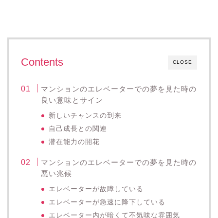
Contents
CLOSE
マンションのエレベーターでの夢を見た時の
良い意味とサイン
新しいチャンスの到来
自己成長との関連
潜在能力の開花
マンションのエレベーターでの夢を見た時の
悪い兆候
エレベーターが故障している
エレベーターが急速に降下している
エレベーター内が暗くて不気味な雰囲気