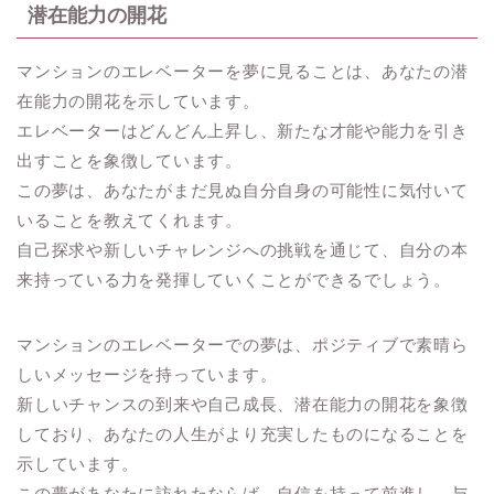
潜在能力の開花
マンションのエレベーターを夢に見ることは、あなたの潜
在能力の開花を示しています。
エレベーターはどんどん上昇し、新たな才能や能力を引き
出すことを象徴しています。
この夢は、あなたがまだ見ぬ自分自身の可能性に気付いて
いることを教えてくれます。
自己探求や新しいチャレンジへの挑戦を通じて、自分の本
来持っている力を発揮していくことができるでしょう。
マンションのエレベーターでの夢は、ポジティブで素晴ら
しいメッセージを持っています。
新しいチャンスの到来や自己成長、潜在能力の開花を象徴
しており、あなたの人生がより充実したものになることを
示しています。
この夢があなたに訪れたならば、自信を持って前進し、与