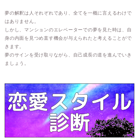
夢の解釈は人それぞれであり、全てを一概に言えるわけで
はありません。
しかし、マンションのエレベーターでの夢を見た時は、自
身の内面を見つめ直す機会が与えられたと考えることがで
きます。
夢のサインを受け取りながら、自己成長の道を進んでいき
ましょう。