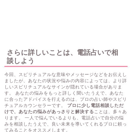
さらに詳しいことは、電話占いで相
談しよう
今回、スピリチュアルな意味やメッセージなどをお伝えし
ましたが、あなたの状況や悩みの内容によっては、より詳
しいスピリチュアルなサインが隠れている場合がありま
す。 あなたの悩みをもっと詳しく聞いたうえで、あなた
に合ったアドバイスを行えるのは、プロの占い師やスピリ
チュアルカウンセラーです。
プロに少し電話相談しただ
けで、あなたの悩みがあっさりと解決する
ことは、多々あ
ります。 一人で悩んでいるよりも、電話占いで自分の悩
みを相談したうえで、良い未来を導いてくれるプロに頼っ
てみることをオススメします。