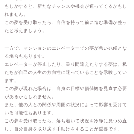
もしかすると、新たなチャンスや機会が巡ってくるかもし
れません。
この夢を受け取ったら、自信を持って前に進む準備が整っ
たと考えましょう。
一方で、マンションのエレベーターでの夢が悪い兆候とな
る場合もあります。
エレベーターが停止したり、乗り間違えたりする夢は、私
たちが自己の人生の方向性に迷っていることを示唆してい
ます。
この夢が現れた場合は、自身の目標や価値観を見直す必要
があるかもしれません。
また、他の人との関係や周囲の状況によって影響を受けて
いる可能性もあります。
この夢を受け取ったら、落ち着いて状況を冷静に見つめ直
し、自分自身を取り戻す手助けをすることが重要です。