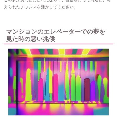
えられたチャンスを活かしてください。
マンションのエレベーターでの夢を
見た時の悪い兆候