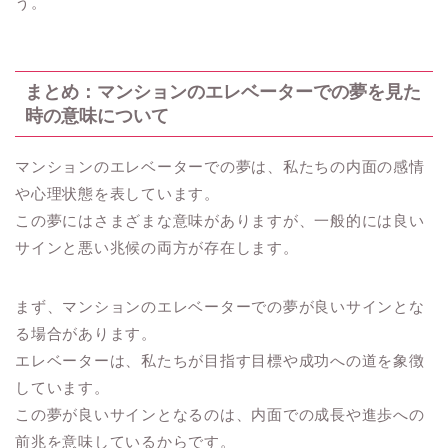
う。
まとめ：マンションのエレベーターでの夢を見た
時の意味について
マンションのエレベーターでの夢は、私たちの内面の感情
や心理状態を表しています。
この夢にはさまざまな意味がありますが、一般的には良い
サインと悪い兆候の両方が存在します。
まず、マンションのエレベーターでの夢が良いサインとな
る場合があります。
エレベーターは、私たちが目指す目標や成功への道を象徴
しています。
この夢が良いサインとなるのは、内面での成長や進歩への
前兆を意味しているからです。