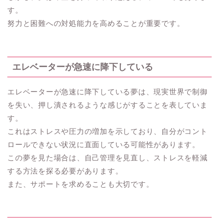
す。
努力と困難への対処能力を高めることが重要です。
エレベーターが急速に降下している
エレベーターが急速に降下している夢は、現実世界で制御
を失い、押し潰されるような感じがすることを表していま
す。
これはストレスや圧力の増加を示しており、自分がコント
ロールできない状況に直面している可能性があります。
この夢を見た場合は、自己管理を見直し、ストレスを軽減
する方法を探る必要があります。
また、サポートを求めることも大切です。