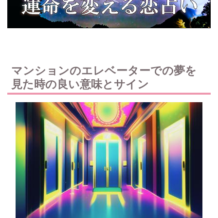
マンションのエレベーターでの夢を
見た時の良い意味とサイン