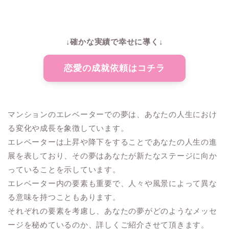
↓確かな実績で幸せに導く↓
恋愛の成就依頼はコチラ
マンションのエレベーターでの夢は、あなたの人生におけ
る変化や成長を象徴しています。
エレベーターは上昇や降下をすることであなたの人生の進
展を表しており、その夢はあなたが新たなステージに向か
っていることを示しています。
エレベーター内の要素も重要で、人々や風景によって異な
る意味を持つこともあります。
それぞれの要素を考慮し、あなたの夢がどのようなメッセ
ージを秘めているのか、詳しくご紹介させて頂きます。