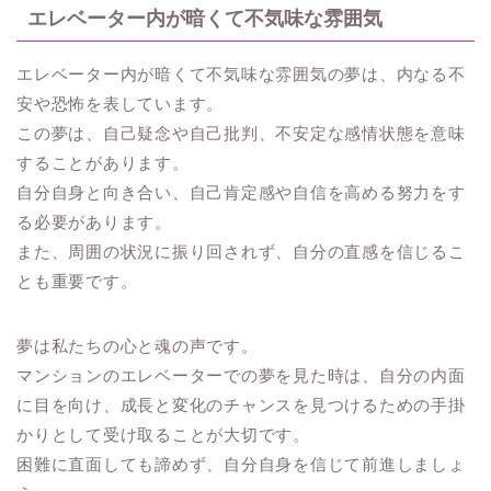
エレベーター内が暗くて不気味な雰囲気
エレベーター内が暗くて不気味な雰囲気の夢は、内なる不
安や恐怖を表しています。
この夢は、自己疑念や自己批判、不安定な感情状態を意味
することがあります。
自分自身と向き合い、自己肯定感や自信を高める努力をす
る必要があります。
また、周囲の状況に振り回されず、自分の直感を信じるこ
とも重要です。
夢は私たちの心と魂の声です。
マンションのエレベーターでの夢を見た時は、自分の内面
に目を向け、成長と変化のチャンスを見つけるための手掛
かりとして受け取ることが大切です。
困難に直面しても諦めず、自分自身を信じて前進しましょ