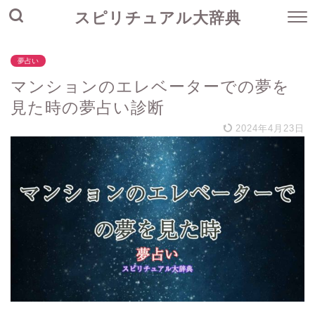
スピリチュアル大辞典
夢占い
マンションのエレベーターでの夢を
見た時の夢占い診断
2024年4月23日