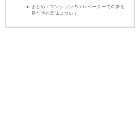
まとめ：マンションのエレベーターでの夢を
見た時の意味について