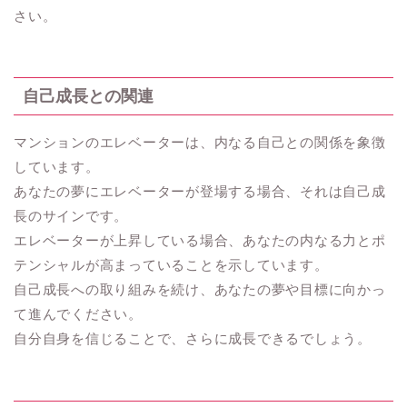
さい。
自己成長との関連
マンションのエレベーターは、内なる自己との関係を象徴
しています。
あなたの夢にエレベーターが登場する場合、それは自己成
長のサインです。
エレベーターが上昇している場合、あなたの内なる力とポ
テンシャルが高まっていることを示しています。
自己成長への取り組みを続け、あなたの夢や目標に向かっ
て進んでください。
自分自身を信じることで、さらに成長できるでしょう。