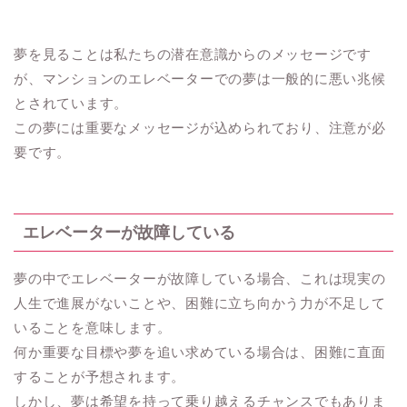
夢を見ることは私たちの潜在意識からのメッセージです
が、マンションのエレベーターでの夢は一般的に悪い兆候
とされています。
この夢には重要なメッセージが込められており、注意が必
要です。
エレベーターが故障している
夢の中でエレベーターが故障している場合、これは現実の
人生で進展がないことや、困難に立ち向かう力が不足して
いることを意味します。
何か重要な目標や夢を追い求めている場合は、困難に直面
することが予想されます。
しかし、夢は希望を持って乗り越えるチャンスでもありま