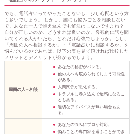
でも、電話占いってやったことないし、少し心配という方
も多いでしょう。 しかし、誰にも悩みごとを相談しない
で、あなた一人で抱え込んでも解決はしないですよね？
自分が正しいのか、どうすれば良いのか、客観的に話を聞
いてくれる人がいたら、どれだけ心強でしょうか。もし、
「周囲の人へ相談するか」・「電話占いに相談するか」を
悩んでいるのであれば、以下の表を見て頂ければ比較した
メリットとデメリットが分かるでしょう。
あなたの秘密がバレる。
他の人へも広められてしまう可能性
がある。
人間関係が悪化する。
周囲の人へ相談
トラブルに巻き込んで迷惑になるこ
ともある。
適切なアドバイスが無い場合もあ
る。
あなたの悩みにプロが対応。
悩みごとの専門家を選ぶことができ