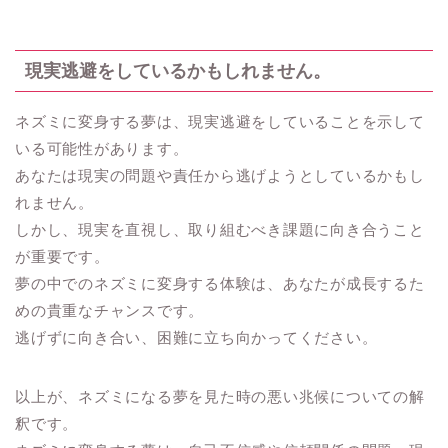
現実逃避をしているかもしれません。
ネズミに変身する夢は、現実逃避をしていることを示して
いる可能性があります。
あなたは現実の問題や責任から逃げようとしているかもし
れません。
しかし、現実を直視し、取り組むべき課題に向き合うこと
が重要です。
夢の中でのネズミに変身する体験は、あなたが成長するた
めの貴重なチャンスです。
逃げずに向き合い、困難に立ち向かってください。
以上が、ネズミになる夢を見た時の悪い兆候についての解
釈です。