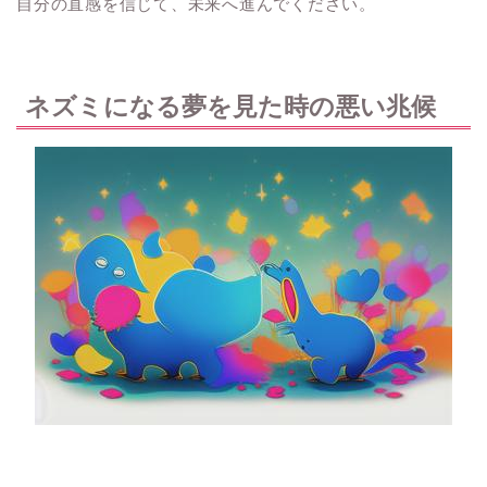
自分の直感を信じて、未来へ進んでください。
ネズミになる夢を見た時の悪い兆候