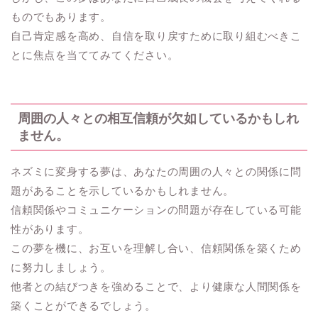
ものでもあります。
自己肯定感を高め、自信を取り戻すために取り組むべきこ
とに焦点を当ててみてください。
周囲の人々との相互信頼が欠如しているかもしれ
ません。
ネズミに変身する夢は、あなたの周囲の人々との関係に問
題があることを示しているかもしれません。
信頼関係やコミュニケーションの問題が存在している可能
性があります。
この夢を機に、お互いを理解し合い、信頼関係を築くため
に努力しましょう。
他者との結びつきを強めることで、より健康な人間関係を
築くことができるでしょう。