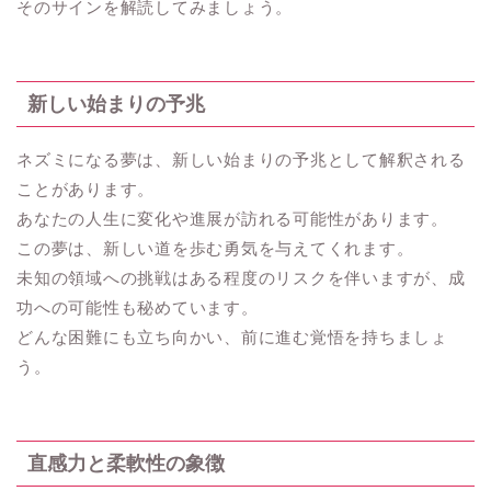
そのサインを解読してみましょう。
新しい始まりの予兆
ネズミになる夢は、新しい始まりの予兆として解釈される
ことがあります。
あなたの人生に変化や進展が訪れる可能性があります。
この夢は、新しい道を歩む勇気を与えてくれます。
未知の領域への挑戦はある程度のリスクを伴いますが、成
功への可能性も秘めています。
どんな困難にも立ち向かい、前に進む覚悟を持ちましょ
う。
直感力と柔軟性の象徴