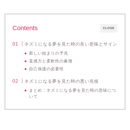
Contents
CLOSE
ネズミになる夢を見た時の良い意味とサイン
新しい始まりの予兆
直感力と柔軟性の象徴
自己保護の必要性
ネズミになる夢を見た時の悪い兆候
まとめ：ネズミになる夢を見た時の意味につ
いて