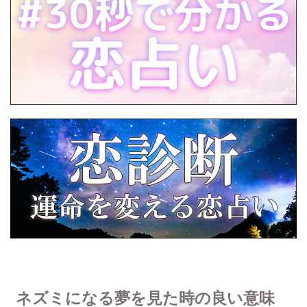
ネズミになる夢を見た時の良い意味