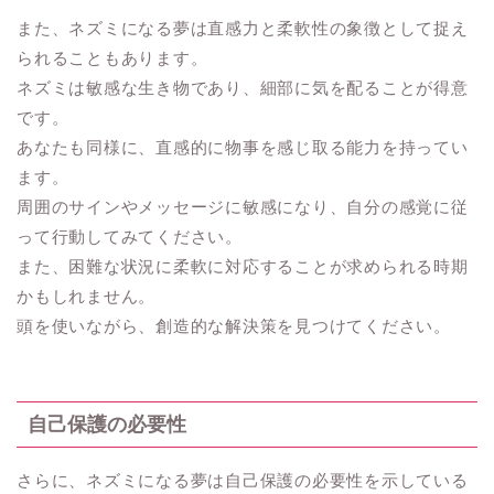
また、ネズミになる夢は直感力と柔軟性の象徴として捉え
られることもあります。
ネズミは敏感な生き物であり、細部に気を配ることが得意
です。
あなたも同様に、直感的に物事を感じ取る能力を持ってい
ます。
周囲のサインやメッセージに敏感になり、自分の感覚に従
って行動してみてください。
また、困難な状況に柔軟に対応することが求められる時期
かもしれません。
頭を使いながら、創造的な解決策を見つけてください。
自己保護の必要性
さらに、ネズミになる夢は自己保護の必要性を示している