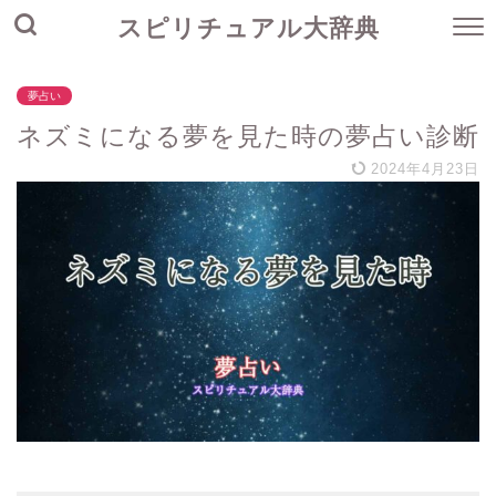
スピリチュアル大辞典
夢占い
ネズミになる夢を見た時の夢占い診断
2024年4月23日