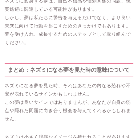
ネズミに変身する夢は、自己不信感や信頼関係の問題、現
実逃避に関連している可能性があります。
しかし、夢は私たちに警告を与えるだけでなく、より良い
未来に向けて行動を起こすためのきっかけでもあります。
夢を受け入れ、成長するためのステップとして取り組んで
ください。
まとめ：ネズミになる夢を見た時の意味について
ネズミになる夢を見た時、それはあなたの内なる恐れや不
安が表れているサインかもしれません。
この夢は良いサインではありませんが、あなたが自身の弱
点や隠れた問題に向き合う機会を与えてくれるかもしれま
せん。
ネズミは小さく臆病なイメージを持たれることがあります