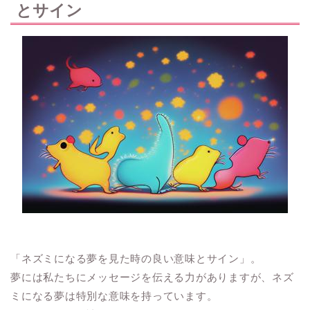
とサイン
「ネズミになる夢を見た時の良い意味とサイン」。
夢には私たちにメッセージを伝える力がありますが、ネズ
ミになる夢は特別な意味を持っています。