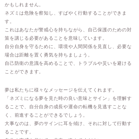
かもしれません。
ネズミは危険を察知し、すばやく行動することができま
す。
これはあなたが警戒心を持ちながら、自己保護のための対
策を講じる必要があることを意味しています。
自分自身を守るために、環境や人間関係を見直し、必要な
場合は距離を置く勇気を持ちましょう。
自己防衛の意識を高めることで、トラブルや災いを避ける
ことができます。
夢は私たちに様々なメッセージを伝えてくれます。
「ネズミになる夢を見た時の良い意味とサイン」を理解す
ることで、自分自身の成長や運命の転機を見逃すことな
く、前進することができるでしょう。
大事なのは、夢のサインに耳を傾け、それに対して行動す
ることです。