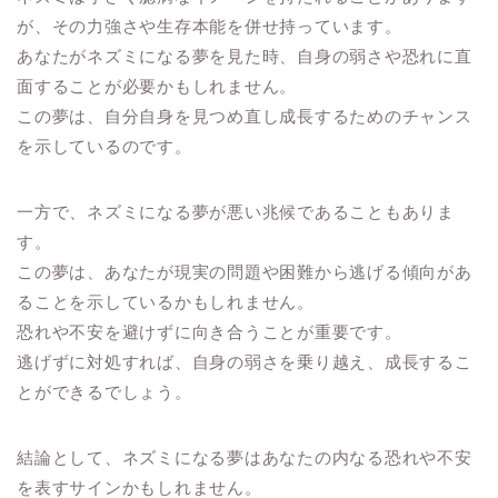
が、その力強さや生存本能を併せ持っています。
あなたがネズミになる夢を見た時、自身の弱さや恐れに直
面することが必要かもしれません。
この夢は、自分自身を見つめ直し成長するためのチャンス
を示しているのです。
一方で、ネズミになる夢が悪い兆候であることもありま
す。
この夢は、あなたが現実の問題や困難から逃げる傾向があ
ることを示しているかもしれません。
恐れや不安を避けずに向き合うことが重要です。
逃げずに対処すれば、自身の弱さを乗り越え、成長するこ
とができるでしょう。
結論として、ネズミになる夢はあなたの内なる恐れや不安
を表すサインかもしれません。