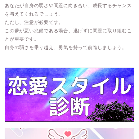
あなたが自身の弱さや問題に向き合い、成長するチャンス
を与えてくれるでしょう。
ただし、注意が必要です。
この夢が悪い兆候である場合、逃げずに問題に取り組むこ
とが重要です。
自身の弱さを乗り越え、勇気を持って前進しましょう。