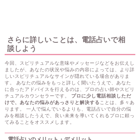
さらに詳しいことは、電話占いで相
談しよう
今回、スピリチュアルな意味やメッセージなどをお伝えし
ましたが、あなたの状況や悩みの内容によっては、より詳
しいスピリチュアルなサインが隠れている場合がありま
す。 あなたの悩みをもっと詳しく聞いたうえで、あなた
に合ったアドバイスを行えるのは、プロの占い師やスピリ
チュアルカウンセラーです。
プロに少し電話相談しただ
けで、あなたの悩みがあっさりと解決する
ことは、多々あ
ります。 一人で悩んでいるよりも、電話占いで自分の悩
みを相談したうえで、良い未来を導いてくれるプロに頼っ
てみることをオススメします。
電話占いのメリット・デメリット