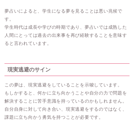
夢占いによると、学生になる夢を見ることは悪い兆候で
す。
学生時代は成長や学びの時期であり、夢占いでは成熟した
人間にとっては過去の出来事を再び経験することを意味す
ると言われています。
現実逃避のサイン
この夢は、現実逃避をしていることを示唆しています。
もしかすると、何かに立ち向かうことや自分の力で問題を
解決することに苦手意識を持っているのかもしれません。
自分自身に対して向き合い、現実逃避をするのではなく、
課題に立ち向かう勇気を持つことが必要です。