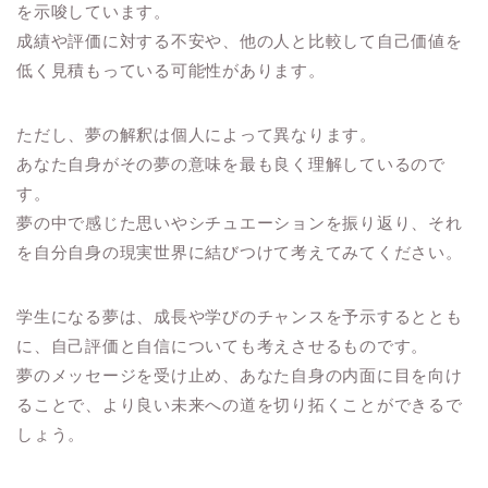
を示唆しています。
成績や評価に対する不安や、他の人と比較して自己価値を
低く見積もっている可能性があります。
ただし、夢の解釈は個人によって異なります。
あなた自身がその夢の意味を最も良く理解しているので
す。
夢の中で感じた思いやシチュエーションを振り返り、それ
を自分自身の現実世界に結びつけて考えてみてください。
学生になる夢は、成長や学びのチャンスを予示するととも
に、自己評価と自信についても考えさせるものです。
夢のメッセージを受け止め、あなた自身の内面に目を向け
ることで、より良い未来への道を切り拓くことができるで
しょう。