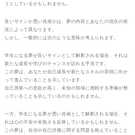
うとしているかもしれません。
良いサインか悪い兆候かは、夢の内容とあなたの現在の状
況によって異なります。
しかし、一般的には次のような意味が考えられます。
学生になる夢が良いサインとして解釈される場合、それは
新たな成長や学びのチャンスが訪れる予兆です。
この夢は、あなたが自己成長や新たなスキルの習得に向か
って進んでいることを示しています。
自己啓発への意欲が高く、未知の領域に挑戦する準備が整
っていることを示しているのかもしれません。
一方、学生になる夢が悪い兆候として解釈される場合、そ
れは心の不安や未熟さを反映しているかもしれません。
この夢は、自信や自己評価に関する問題を抱えていること