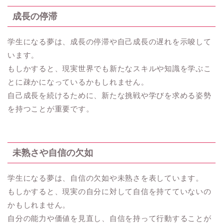
成長の停滞
学生になる夢は、成長の停滞や自己成長の遅れを示唆して
います。
もしかすると、現実世界でも新たなスキルや知識を学ぶこ
とに疎かになっているかもしれません。
自己成長を続けるために、新たな挑戦や学びを求める姿勢
を持つことが重要です。
未熟さや自信の欠如
学生になる夢は、自信の欠如や未熟さを表しています。
もしかすると、現実の自分に対して自信を持てていないの
かもしれません。
自分の能力や価値を見直し、自信を持って行動することが