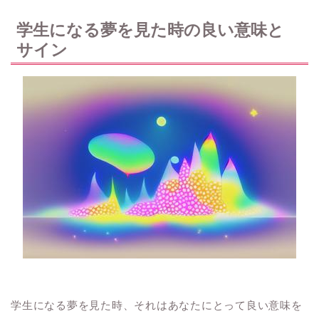
学生になる夢を見た時の良い意味と
サイン
学生になる夢を見た時、それはあなたにとって良い意味を