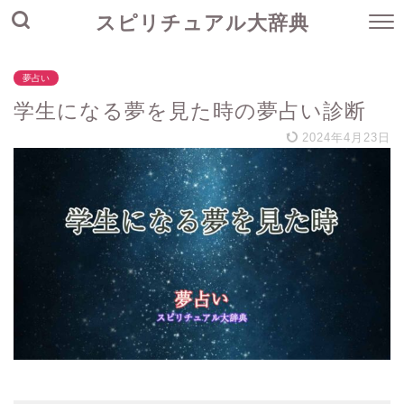
スピリチュアル大辞典
夢占い
学生になる夢を見た時の夢占い診断
2024年4月23日