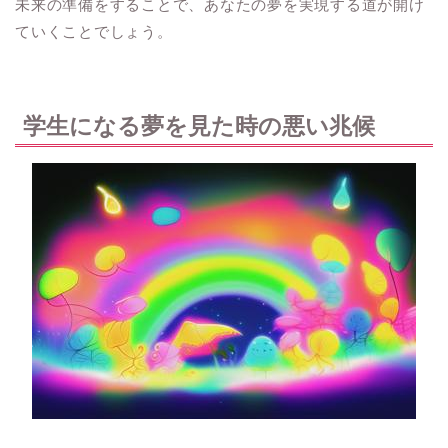
未来の準備をすることで、あなたの夢を実現する道が開け
ていくことでしょう。
学生になる夢を見た時の悪い兆候