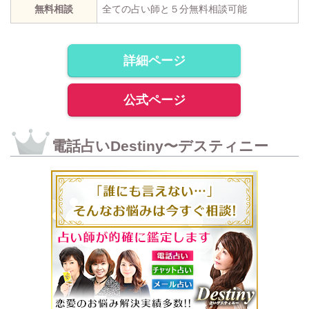
無料相談
全ての占い師と５分無料相談可能
詳細ページ
公式ページ
電話占いDestiny〜デスティニー