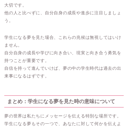
大切です。
他の人と比べずに、自分自身の成長や進歩に注目しましょ
う。
学生になる夢を見た場合、これらの兆候は無視してはいけ
ません。
自分自身の成長や学びに向き合い、現実と向き合う勇気を
持つことが重要です。
自信を持って進んでいけば、夢の中の学生時代は過去の出
来事になるはずです。
まとめ：学生になる夢を見た時の意味について
夢の世界は私たちにメッセージを伝える特別な場所です。
学生になる夢もその一つで、あなたに対して何かを伝えよ