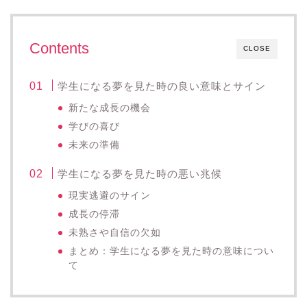
Contents
CLOSE
学生になる夢を見た時の良い意味とサイン
新たな成長の機会
学びの喜び
未来の準備
学生になる夢を見た時の悪い兆候
現実逃避のサイン
成長の停滞
未熟さや自信の欠如
まとめ：学生になる夢を見た時の意味につい
て