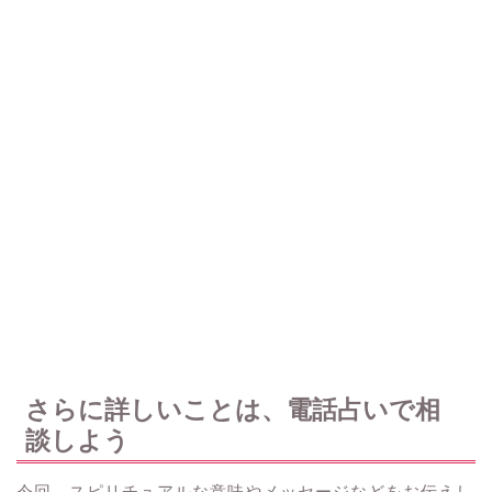
さらに詳しいことは、電話占いで相
談しよう
今回、スピリチュアルな意味やメッセージなどをお伝えし