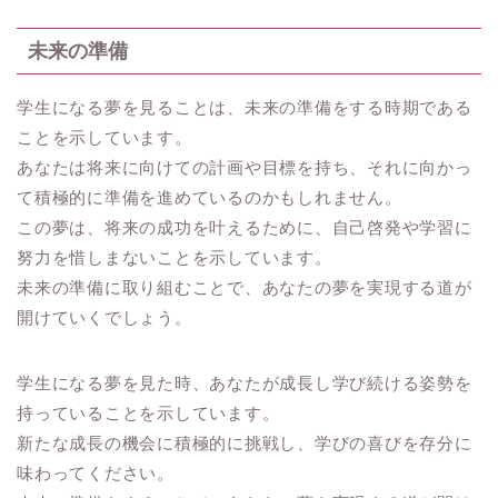
未来の準備
学生になる夢を見ることは、未来の準備をする時期である
ことを示しています。
あなたは将来に向けての計画や目標を持ち、それに向かっ
て積極的に準備を進めているのかもしれません。
この夢は、将来の成功を叶えるために、自己啓発や学習に
努力を惜しまないことを示しています。
未来の準備に取り組むことで、あなたの夢を実現する道が
開けていくでしょう。
学生になる夢を見た時、あなたが成長し学び続ける姿勢を
持っていることを示しています。
新たな成長の機会に積極的に挑戦し、学びの喜びを存分に
味わってください。