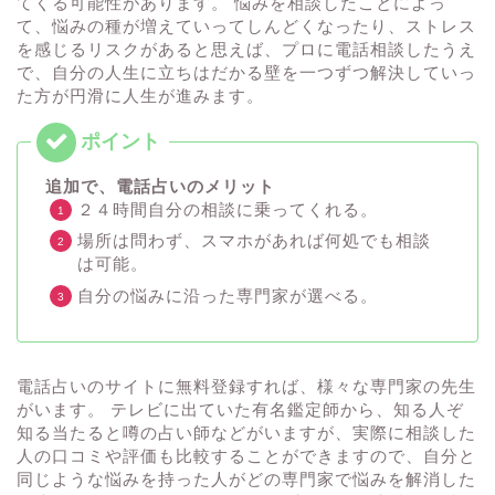
てくる可能性があります。 悩みを相談したことによっ
て、悩みの種が増えていってしんどくなったり、ストレス
を感じるリスクがあると思えば、プロに電話相談したうえ
で、自分の人生に立ちはだかる壁を一つずつ解決していっ
た方が円滑に人生が進みます。
追加で、電話占いのメリット
２４時間自分の相談に乗ってくれる。
場所は問わず、スマホがあれば何処でも相談
は可能。
自分の悩みに沿った専門家が選べる。
電話占いのサイトに無料登録すれば、様々な専門家の先生
がいます。 テレビに出ていた有名鑑定師から、知る人ぞ
知る当たると噂の占い師などがいますが、実際に相談した
人の口コミや評価も比較することができますので、自分と
同じような悩みを持った人がどの専門家で悩みを解消した