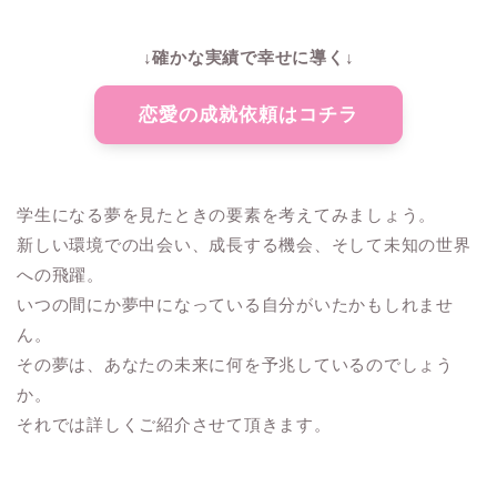
↓確かな実績で幸せに導く↓
恋愛の成就依頼はコチラ
学生になる夢を見たときの要素を考えてみましょう。
新しい環境での出会い、成長する機会、そして未知の世界
への飛躍。
いつの間にか夢中になっている自分がいたかもしれませ
ん。
その夢は、あなたの未来に何を予兆しているのでしょう
か。
それでは詳しくご紹介させて頂きます。