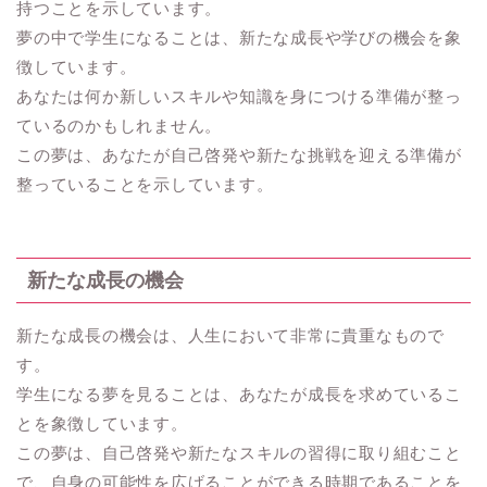
持つことを示しています。
夢の中で学生になることは、新たな成長や学びの機会を象
徴しています。
あなたは何か新しいスキルや知識を身につける準備が整っ
ているのかもしれません。
この夢は、あなたが自己啓発や新たな挑戦を迎える準備が
整っていることを示しています。
新たな成長の機会
新たな成長の機会は、人生において非常に貴重なもので
す。
学生になる夢を見ることは、あなたが成長を求めているこ
とを象徴しています。
この夢は、自己啓発や新たなスキルの習得に取り組むこと
で、自身の可能性を広げることができる時期であることを