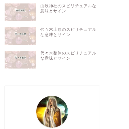
由岐神社のスピリチュアルな
意味とサイン
代々木上原のスピリチュアル
な意味とサイン
代々木整体のスピリチュアル
な意味とサイン