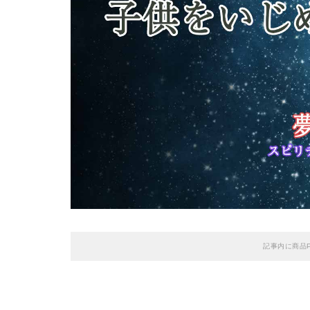
記事内に商品