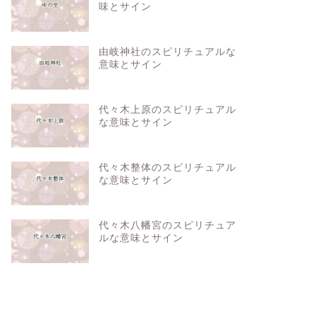
味とサイン
由岐神社のスピリチュアルな
意味とサイン
代々木上原のスピリチュアル
な意味とサイン
代々木整体のスピリチュアル
な意味とサイン
代々木八幡宮のスピリチュア
ルな意味とサイン