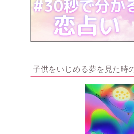
子供をいじめる夢を見た時