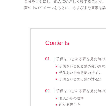
自分を大切にし、他人にやさしく接することが
夢の中のイメージをもとに、さまざまな要素を
Contents
子供をいじめる夢を見た時の
子供をいじめる夢の良い意味
子供をいじめる夢のサイン
子供をいじめる夢の対処法
子供をいじめる夢を見た時の
他人からの攻撃
内なる苦しみ