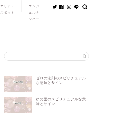
エリア・
エンジ
スポット
ェルナ
ンバー
ゼロの法則のスピリチュアル
な意味とサイン
ゆの里のスピリチュアルな意
味とサイン