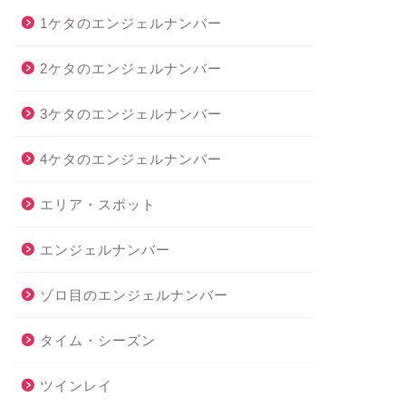
1ケタのエンジェルナンバー
2ケタのエンジェルナンバー
3ケタのエンジェルナンバー
4ケタのエンジェルナンバー
エリア・スポット
エンジェルナンバー
ゾロ目のエンジェルナンバー
タイム・シーズン
ツインレイ