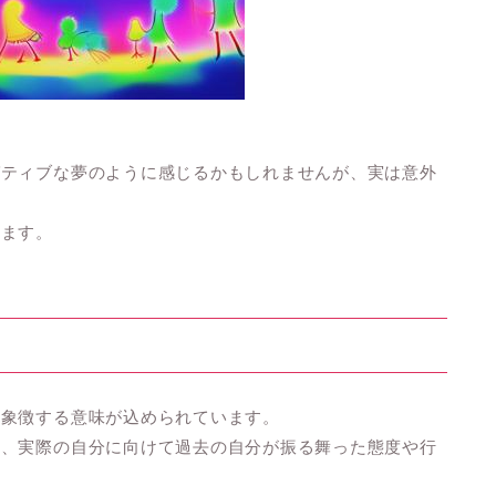
ガティブな夢のように感じるかもしれませんが、実は意外
します。
を象徴する意味が込められています。
は、実際の自分に向けて過去の自分が振る舞った態度や行