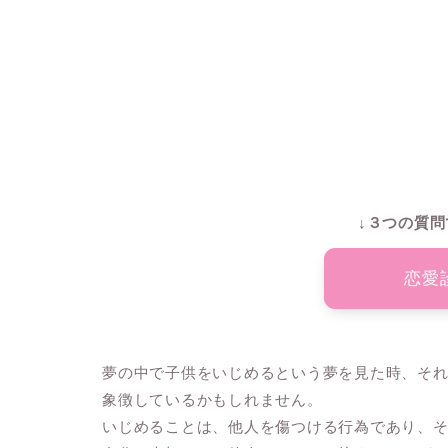
↓３つの質問
恋愛
夢の中で子供をいじめるという夢を見た時、そ
象徴しているかもしれません。
いじめることは、他人を傷つける行為であり、