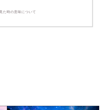
見た時の意味について