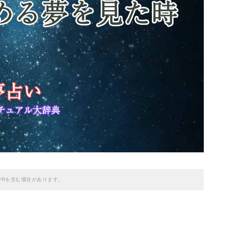
PRを含む場合があります。