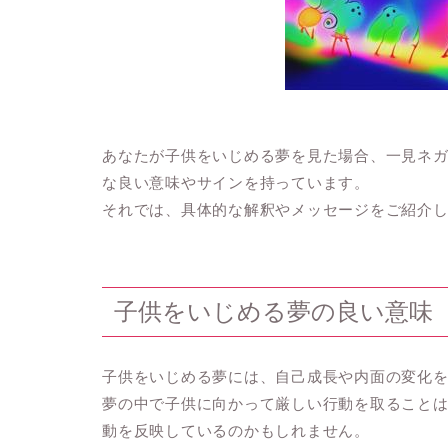
あなたが子供をいじめる夢を見た場合、一見ネ
な良い意味やサインを持っています。
それでは、具体的な解釈やメッセージをご紹介
子供をいじめる夢の良い意味
子供をいじめる夢には、自己成長や内面の変化
夢の中で子供に向かって厳しい行動を取ること
動を反映しているのかもしれません。