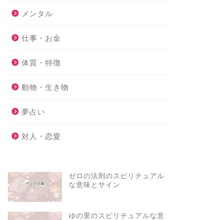
メンタル
仕事・お金
体質・特徴
動物・生き物
夢占い
対人・恋愛
ゼロの法則のスピリチュアル
な意味とサイン
ゆの里のスピリチュアルな意