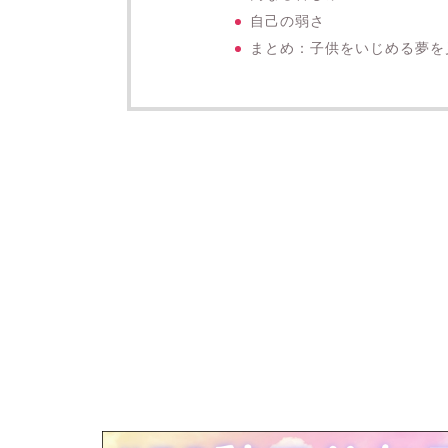
自己の弱さ
まとめ：子供をいじめる夢を