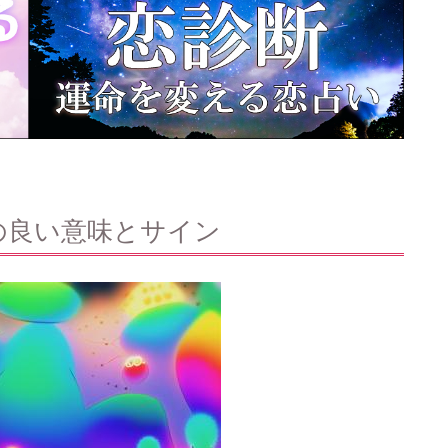
の良い意味とサイン