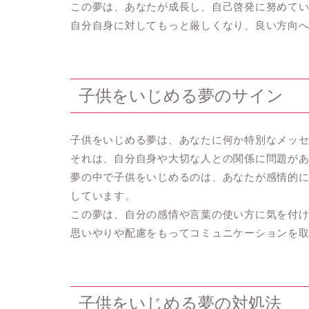
この夢は、あなたが成長し、自己啓発に努めて
自分自身に対してもっと厳しくなり、良い方向
子供をいじめる夢のサイン
子供をいじめる夢は、あなたに何か特別なメッ
それは、自分自身や大切な人との関係に問題が
夢の中で子供をいじめるのは、あなたが感情的
しています。
この夢は、自分の感情や言葉の使い方に気を付
思いやりや配慮をもってコミュニケーションを
子供をいじめる夢の対処法