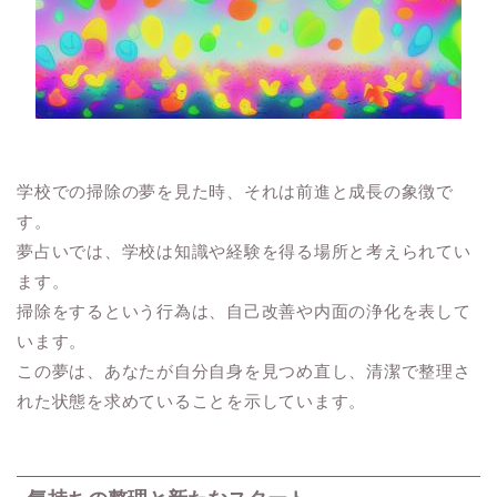
学校での掃除の夢を見た時、それは前進と成長の象徴で
す。
夢占いでは、学校は知識や経験を得る場所と考えられてい
ます。
掃除をするという行為は、自己改善や内面の浄化を表して
います。
この夢は、あなたが自分自身を見つめ直し、清潔で整理さ
れた状態を求めていることを示しています。