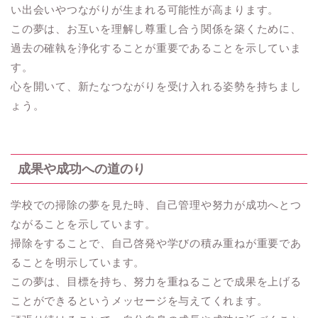
い出会いやつながりが生まれる可能性が高まります。
この夢は、お互いを理解し尊重し合う関係を築くために、
過去の確執を浄化することが重要であることを示していま
す。
心を開いて、新たなつながりを受け入れる姿勢を持ちまし
ょう。
成果や成功への道のり
学校での掃除の夢を見た時、自己管理や努力が成功へとつ
ながることを示しています。
掃除をすることで、自己啓発や学びの積み重ねが重要であ
ることを明示しています。
この夢は、目標を持ち、努力を重ねることで成果を上げる
ことができるというメッセージを与えてくれます。