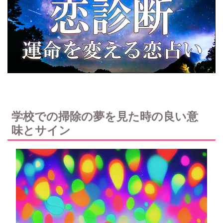
学校での掃除の夢を見た時の良い意
味とサイン