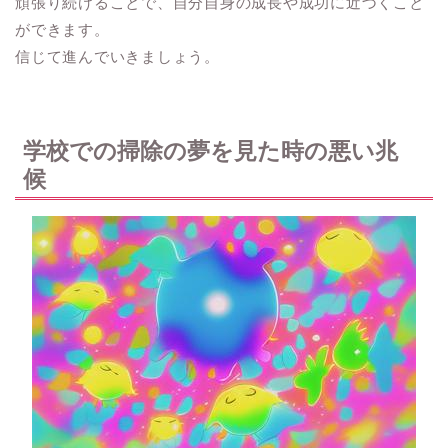
頑張り続けることで、自分自身の成長や成功に近づくこと
ができます。
信じて進んでいきましょう。
学校での掃除の夢を見た時の悪い兆
候