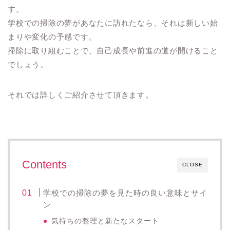
す。
学校での掃除の夢があなたに訪れたなら、それは新しい始
まりや変化の予感です。
掃除に取り組むことで、自己成長や前進の道が開けること
でしょう。
それでは詳しくご紹介させて頂きます。
Contents
CLOSE
学校での掃除の夢を見た時の良い意味とサイ
ン
気持ちの整理と新たなスタート