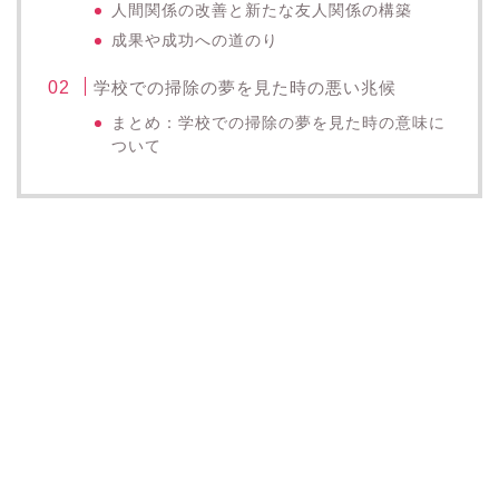
人間関係の改善と新たな友人関係の構築
成果や成功への道のり
学校での掃除の夢を見た時の悪い兆候
まとめ：学校での掃除の夢を見た時の意味に
ついて