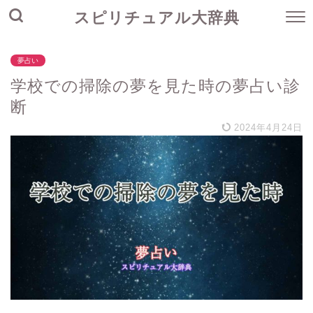
スピリチュアル大辞典
夢占い
学校での掃除の夢を見た時の夢占い診
断
2024年4月24日