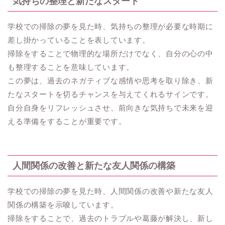
気持ちの整理と新たなスタート
学校での掃除の夢を見た時、気持ちの整理が必要な時期に
差し掛かっていることを表しています。
掃除をすることで物理的な場所だけでなく、自分の心の中
も整理することを意味しています。
この夢は、過去のネガティブな感情や思考を取り除き、新
たなスタートを切るチャンスを与えてくれるサインです。
自分自身をリフレッシュさせ、前向きな気持ちで未来を迎
える準備をすることが重要です。
人間関係の改善と新たな友人関係の構築
学校での掃除の夢を見た時、人間関係の改善や新たな友人
関係の構築を示唆しています。
掃除をすることで、過去のトラブルや葛藤が解決し、新し