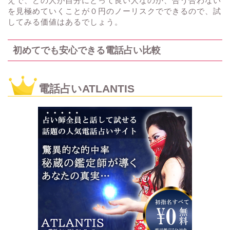
えで、どの人が自分にとって良い人なのか、合う合わない
を見極めていくことが０円のノーリスクでできるので、試
してみる価値はあるでしょう。
初めてでも安心できる電話占い比較
電話占いATLANTIS