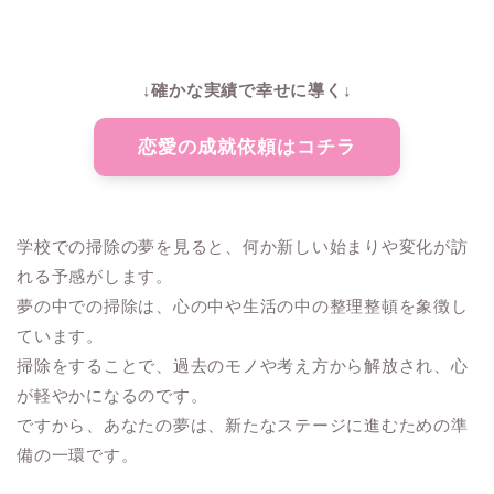
↓確かな実績で幸せに導く↓
恋愛の成就依頼はコチラ
学校での掃除の夢を見ると、何か新しい始まりや変化が訪
れる予感がします。
夢の中での掃除は、心の中や生活の中の整理整頓を象徴し
ています。
掃除をすることで、過去のモノや考え方から解放され、心
が軽やかになるのです。
ですから、あなたの夢は、新たなステージに進むための準
備の一環です。