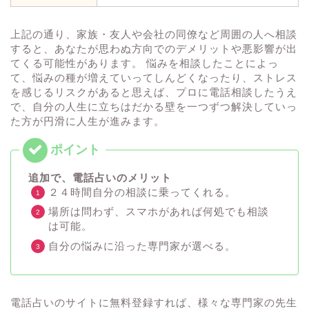
上記の通り、家族・友人や会社の同僚など周囲の人へ相談
すると、あなたが思わぬ方向でのデメリットや悪影響が出
てくる可能性があります。 悩みを相談したことによっ
て、悩みの種が増えていってしんどくなったり、ストレス
を感じるリスクがあると思えば、プロに電話相談したうえ
で、自分の人生に立ちはだかる壁を一つずつ解決していっ
た方が円滑に人生が進みます。
追加で、電話占いのメリット
２４時間自分の相談に乗ってくれる。
場所は問わず、スマホがあれば何処でも相談
は可能。
自分の悩みに沿った専門家が選べる。
電話占いのサイトに無料登録すれば、様々な専門家の先生