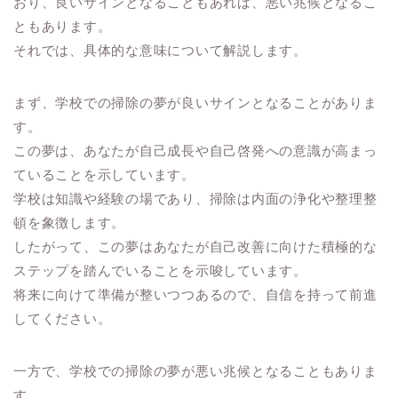
おり、良いサインとなることもあれば、悪い兆候となるこ
ともあります。
それでは、具体的な意味について解説します。
まず、学校での掃除の夢が良いサインとなることがありま
す。
この夢は、あなたが自己成長や自己啓発への意識が高まっ
ていることを示しています。
学校は知識や経験の場であり、掃除は内面の浄化や整理整
頓を象徴します。
したがって、この夢はあなたが自己改善に向けた積極的な
ステップを踏んでいることを示唆しています。
将来に向けて準備が整いつつあるので、自信を持って前進
してください。
一方で、学校での掃除の夢が悪い兆候となることもありま
す。