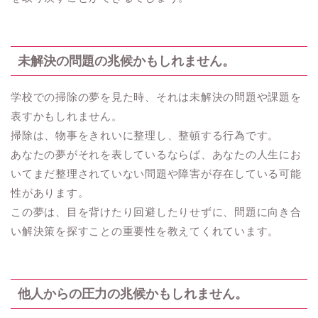
未解決の問題の兆候かもしれません。
学校での掃除の夢を見た時、それは未解決の問題や課題を
表すかもしれません。
掃除は、物事をきれいに整理し、整頓する行為です。
あなたの夢がそれを表しているならば、あなたの人生にお
いてまだ整理されていない問題や障害が存在している可能
性があります。
この夢は、目を背けたり回避したりせずに、問題に向き合
い解決策を探すことの重要性を教えてくれています。
他人からの圧力の兆候かもしれません。