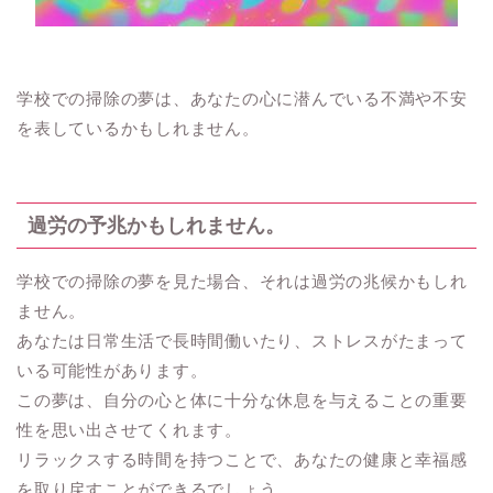
学校での掃除の夢は、あなたの心に潜んでいる不満や不安
を表しているかもしれません。
過労の予兆かもしれません。
学校での掃除の夢を見た場合、それは過労の兆候かもしれ
ません。
あなたは日常生活で長時間働いたり、ストレスがたまって
いる可能性があります。
この夢は、自分の心と体に十分な休息を与えることの重要
性を思い出させてくれます。
リラックスする時間を持つことで、あなたの健康と幸福感
を取り戻すことができるでしょう。