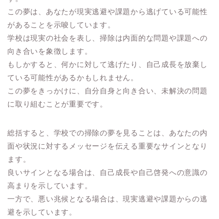
この夢は、あなたが現実逃避や課題から逃げている可能性
があることを示唆しています。
学校は現実の社会を表し、掃除は内面的な問題や課題への
向き合いを象徴します。
もしかすると、何かに対して逃げたり、自己成長を放棄し
ている可能性があるかもしれません。
この夢をきっかけに、自分自身と向き合い、未解決の問題
に取り組むことが重要です。
総括すると、学校での掃除の夢を見ることは、あなたの内
面や状況に対するメッセージを伝える重要なサインとなり
ます。
良いサインとなる場合は、自己成長や自己啓発への意識の
高まりを示しています。
一方で、悪い兆候となる場合は、現実逃避や課題からの逃
避を示しています。