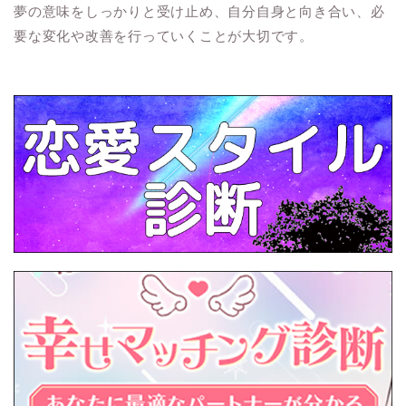
夢の意味をしっかりと受け止め、自分自身と向き合い、必
要な変化や改善を行っていくことが大切です。