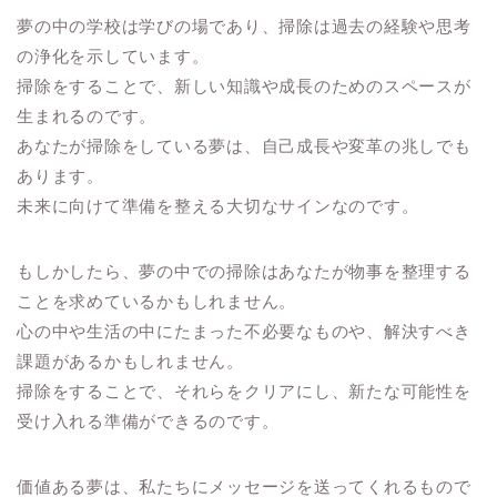
夢の中の学校は学びの場であり、掃除は過去の経験や思考
の浄化を示しています。
掃除をすることで、新しい知識や成長のためのスペースが
生まれるのです。
あなたが掃除をしている夢は、自己成長や変革の兆しでも
あります。
未来に向けて準備を整える大切なサインなのです。
もしかしたら、夢の中での掃除はあなたが物事を整理する
ことを求めているかもしれません。
心の中や生活の中にたまった不必要なものや、解決すべき
課題があるかもしれません。
掃除をすることで、それらをクリアにし、新たな可能性を
受け入れる準備ができるのです。
価値ある夢は、私たちにメッセージを送ってくれるもので