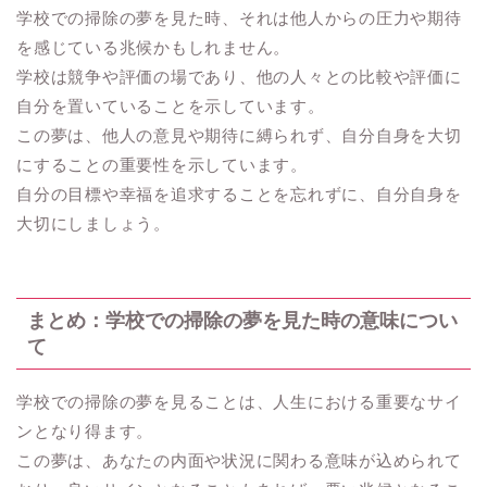
学校での掃除の夢を見た時、それは他人からの圧力や期待
を感じている兆候かもしれません。
学校は競争や評価の場であり、他の人々との比較や評価に
自分を置いていることを示しています。
この夢は、他人の意見や期待に縛られず、自分自身を大切
にすることの重要性を示しています。
自分の目標や幸福を追求することを忘れずに、自分自身を
大切にしましょう。
まとめ：学校での掃除の夢を見た時の意味につい
て
学校での掃除の夢を見ることは、人生における重要なサイ
ンとなり得ます。
この夢は、あなたの内面や状況に関わる意味が込められて