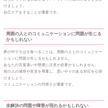
けましょう。
自己ケアをすることが重要です。
周囲の人とのコミュニケーションに問題が生じる
かもしれない
夢の中でそばを食べることは、周囲の人とのコミュニケー
ションに問題が生じるかもしれません。
あなたの言葉遣いや態度に注意が必要かもしれません。
他の人の感情や意見を尊重し、思いやりのある対応を心掛
けましょう。
コミュニケーションの円滑さが重要です。
未解決の問題や障害が現れるかもしれない