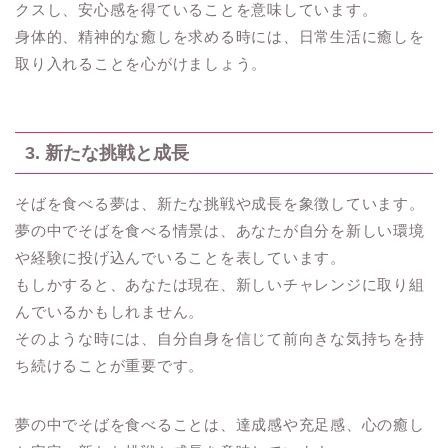
クスし、安心感を得ていることを意味しています。
身体的、精神的な癒しを求める時には、日常生活に癒しを
取り入れることを心がけましょう。
3. 新たな挑戦と成長
そばを食べる夢は、新たな挑戦や成長を象徴しています。
夢の中でそばを食べる情景は、あなたが自分を新しい環境
や経験に投げ込んでいることを表しています。
もしかすると、あなたは現在、新しいチャレンジに取り組
んでいるかもしれません。
そのような時には、自分自身を信じて前向きな気持ちを持
ち続けることが重要です。
夢の中でそばを食べることは、達成感や充足感、心の癒し