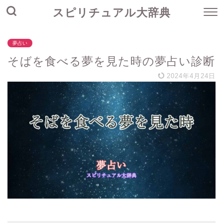
スピリチュアル大辞典
夢占い
そばを食べる夢を見た時の夢占い診断
2024年4月24日