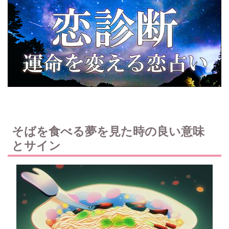
そばを食べる夢を見た時の良い意味
とサイン