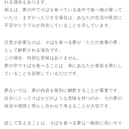
れる場合もあります。
例えば、夢の中でそばを食べている途中で食べ物が腐って
いたり、まずかったりする場合は、あなたの生活や状況に
不安やトラブルが存在していることを示しています。
注意が必要なのは、そばを食べる夢が「ただの食事の夢」
として解釈される場合です。
この場合、特別な意味はありません。
夢の中でそばを食べることは、単にあなたが食欲を満たし
ていることを反映しているだけです。
夢占いでは、夢の内容を個別に解釈することが重要です。
自分にとってそばがどのような意味を持つのか、その夢の
状況や感情と照らし合わせて考えることが大切です。
総じて言えることは、そばを食べる夢は一般的に良いサイ