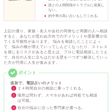
誰との人間関係やトラブルに発展し
ない。
的中率の高い占いもしてくれる。
上記の通り、家族・友人や会社の同僚など周囲の人へ相談
すると、あなたが思わぬ方向でのデメリットや悪影響が出
てくる可能性があります。 悩みを相談したことによっ
て、悩みの種が増えていってしんどくなったり、ストレス
を感じるリスクがあると思えば、プロに電話相談したうえ
で、自分の人生に立ちはだかる壁を一つずつ解決していっ
た方が円滑に人生が進みます。
追加で、電話占いのメリット
２４時間自分の相談に乗ってくれる。
場所は問わず、スマホがあれば何処でも相談
は可能。
自分の悩みに沿った専門家が選べる。