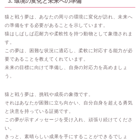
3. 環境の変化と未来への準備
猿と戦う夢は、あなたの周りの環境に変化が訪れ、未来へ
の準備をする必要があることを示しています。
猿はしばしば忍耐力や柔軟性を持つ動物として象徴されま
す。
この夢は、困難な状況に適応し、柔軟に対応する能力が必
要であることを教えてくれています。
未来の目標に向けて準備し、自身の対応力を高めましょ
う。
猿と戦う夢は、挑戦や成長の象徴です。
それはあなたが困難に立ち向かい、自分自身を超える勇気
と決意を持っている証拠です。
この夢が示すメッセージを受け入れ、頑張り続けてくださ
い。
きっと、素晴らしい成果を手にすることができるでしょ