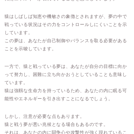
猿はしばしば知恵や機敏さの象徴とされますが、夢の中で
戦っている状況はその力をコントロールしにくいことを示
しています。
この夢は、あなたが自己制御やバランスを取る必要がある
ことを示唆しています。
一方で、猿と戦っている夢は、あなたが自分の目標に向か
って努力し、困難に立ち向かおうとしていることも意味し
ています。
猿は強靱な生命力を持っているため、あなたの内に眠る可
能性やエネルギーを引き出すことになるでしょう。
しかし、注意が必要な点もあります。
猿と戦う夢が悪い兆候となる場合もあるのです。
それは、あなたの内に闘争心や攻撃性が強く現れているこ