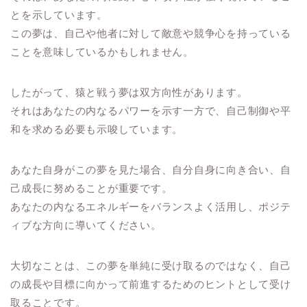
とを示しています。
この夢は、自己や他者に対して敵意や競争心を持っている
ことを意味しているかもしれません。
したがって、猿と戦う夢は双方向性があります。
それはあなたの内なるパワーを示す一方で、自己制御や平
和を求める必要も示唆しています。
あなた自身がこの夢を見た場合、自分自身に向き合い、自
己成長に努めることが重要です。
あなたの内なるエネルギーをバランスよく活用し、ポジテ
ィブな方向に導いてください。
大切なことは、この夢を単純に受け取るのではなく、自己
の成長や目標に向かって前進するためのヒントとして受け
取ることです。