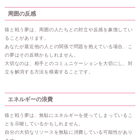
周囲の反感
猿と戦う夢は、周囲の人たちとの対立や反感を象徴してい
ることがあります。
あなたが最近他の人との関係で問題を抱えている場合、こ
の夢はその反映かもしれません。
大切なのは、相手とのコミュニケーションを大切にし、対
立を解消する方法を模索することです。
エネルギーの浪費
猿と戦う夢は、無駄にエネルギーを使ってしまっているこ
とを示唆しているかもしれません。
自分の大切なリソースを無駄に消費している可能性があり