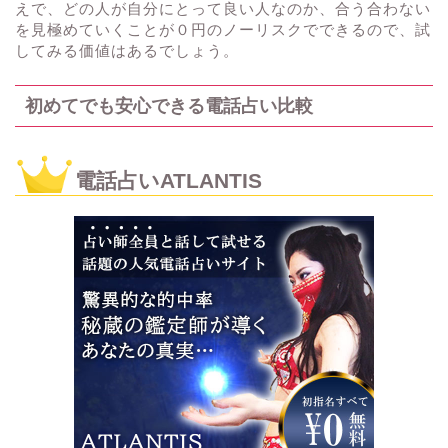
えで、どの人が自分にとって良い人なのか、合う合わない
を見極めていくことが０円のノーリスクでできるので、試
してみる価値はあるでしょう。
初めてでも安心できる電話占い比較
電話占いATLANTIS