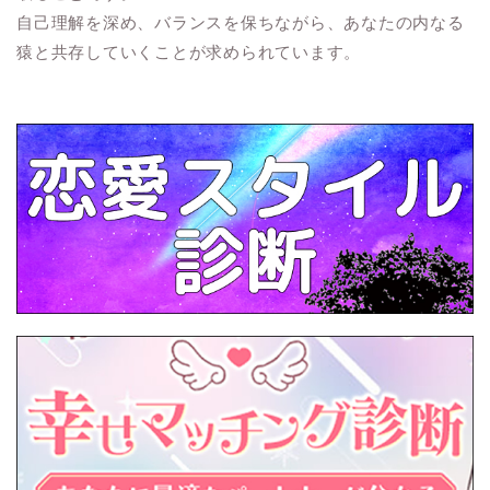
自己理解を深め、バランスを保ちながら、あなたの内なる
猿と共存していくことが求められています。