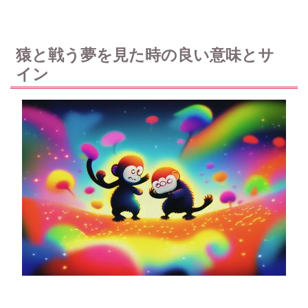
猿と戦う夢を見た時の良い意味とサ
イン