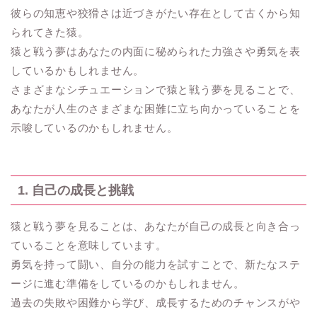
彼らの知恵や狡猾さは近づきがたい存在として古くから知
られてきた猿。
猿と戦う夢はあなたの内面に秘められた力強さや勇気を表
しているかもしれません。
さまざまなシチュエーションで猿と戦う夢を見ることで、
あなたが人生のさまざまな困難に立ち向かっていることを
示唆しているのかもしれません。
1. 自己の成長と挑戦
猿と戦う夢を見ることは、あなたが自己の成長と向き合っ
ていることを意味しています。
勇気を持って闘い、自分の能力を試すことで、新たなステ
ージに進む準備をしているのかもしれません。
過去の失敗や困難から学び、成長するためのチャンスがや