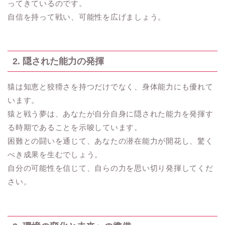
ってきているのです。
自信を持って戦い、可能性を広げましょう。
2. 隠された能力の発揮
猿は知恵と狡猾さを持つだけでなく、身体能力にも優れて
います。
猿と戦う夢は、あなたが自分自身に隠された能力を発揮す
る時期であることを示唆しています。
困難との闘いを通じて、あなたの潜在能力が開花し、驚く
べき成果を生むでしょう。
自分の可能性を信じて、自らの力を思い切り発揮してくだ
さい。