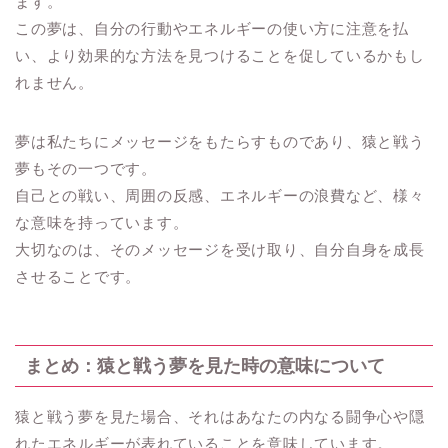
ます。
この夢は、自分の行動やエネルギーの使い方に注意を払
い、より効果的な方法を見つけることを促しているかもし
れません。
夢は私たちにメッセージをもたらすものであり、猿と戦う
夢もその一つです。
自己との戦い、周囲の反感、エネルギーの浪費など、様々
な意味を持っています。
大切なのは、そのメッセージを受け取り、自分自身を成長
させることです。
まとめ：猿と戦う夢を見た時の意味について
猿と戦う夢を見た場合、それはあなたの内なる闘争心や隠
れたエネルギーが表れていることを意味しています。