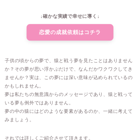
↓確かな実績で幸せに導く↓
恋愛の成就依頼はコチラ
子供の頃からの夢で、猿と戦う夢を見たことはありません
か？その夢が思い浮かぶだけで、なんだかワクワクしてき
ませんか？実は、この夢には深い意味が込められているの
かもしれません。
夢は私たちの無意識からのメッセージであり、猿と戦って
いる夢も例外ではありません。
夢の中の猿にはどのような要素があるのか、一緒に考えて
みましょう。
それでは詳しくご紹介させて頂きます。