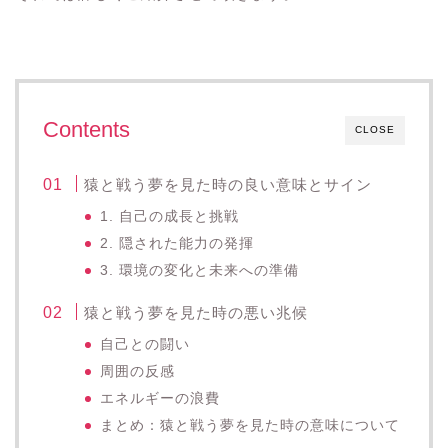
Contents
CLOSE
猿と戦う夢を見た時の良い意味とサイン
1. 自己の成長と挑戦
2. 隠された能力の発揮
3. 環境の変化と未来への準備
猿と戦う夢を見た時の悪い兆候
自己との闘い
周囲の反感
エネルギーの浪費
まとめ：猿と戦う夢を見た時の意味について