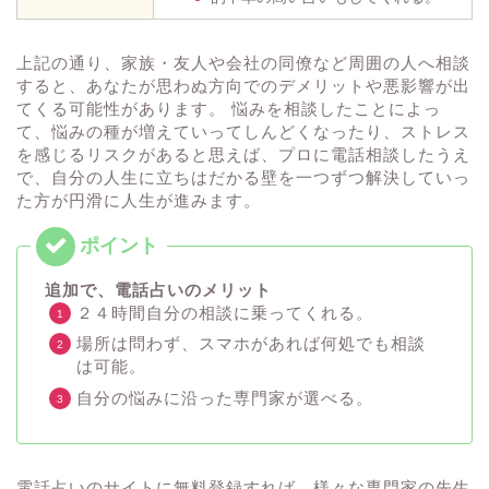
上記の通り、家族・友人や会社の同僚など周囲の人へ相談
すると、あなたが思わぬ方向でのデメリットや悪影響が出
てくる可能性があります。 悩みを相談したことによっ
て、悩みの種が増えていってしんどくなったり、ストレス
を感じるリスクがあると思えば、プロに電話相談したうえ
で、自分の人生に立ちはだかる壁を一つずつ解決していっ
た方が円滑に人生が進みます。
追加で、電話占いのメリット
２４時間自分の相談に乗ってくれる。
場所は問わず、スマホがあれば何処でも相談
は可能。
自分の悩みに沿った専門家が選べる。
電話占いのサイトに無料登録すれば、様々な専門家の先生