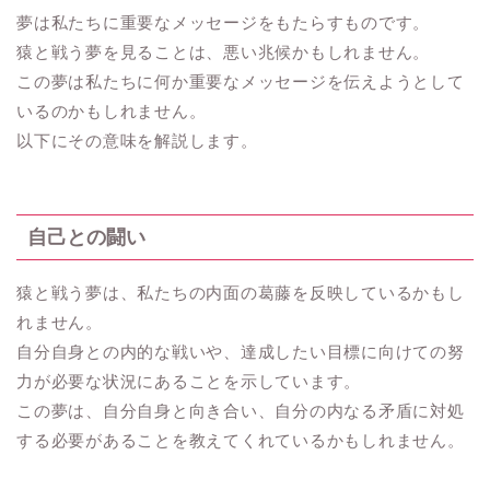
夢は私たちに重要なメッセージをもたらすものです。
猿と戦う夢を見ることは、悪い兆候かもしれません。
この夢は私たちに何か重要なメッセージを伝えようとして
いるのかもしれません。
以下にその意味を解説します。
自己との闘い
猿と戦う夢は、私たちの内面の葛藤を反映しているかもし
れません。
自分自身との内的な戦いや、達成したい目標に向けての努
力が必要な状況にあることを示しています。
この夢は、自分自身と向き合い、自分の内なる矛盾に対処
する必要があることを教えてくれているかもしれません。