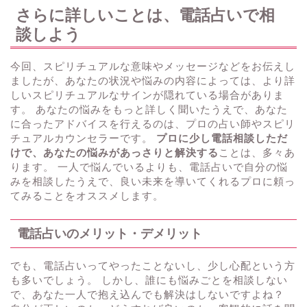
さらに詳しいことは、電話占いで相
談しよう
今回、スピリチュアルな意味やメッセージなどをお伝えし
ましたが、あなたの状況や悩みの内容によっては、より詳
しいスピリチュアルなサインが隠れている場合がありま
す。 あなたの悩みをもっと詳しく聞いたうえで、あなた
に合ったアドバイスを行えるのは、プロの占い師やスピリ
チュアルカウンセラーです。
プロに少し電話相談しただ
けで、あなたの悩みがあっさりと解決する
ことは、多々あ
ります。 一人で悩んでいるよりも、電話占いで自分の悩
みを相談したうえで、良い未来を導いてくれるプロに頼っ
てみることをオススメします。
電話占いのメリット・デメリット
でも、電話占いってやったことないし、少し心配という方
も多いでしょう。 しかし、誰にも悩みごとを相談しない
で、あなた一人で抱え込んでも解決はしないですよね？