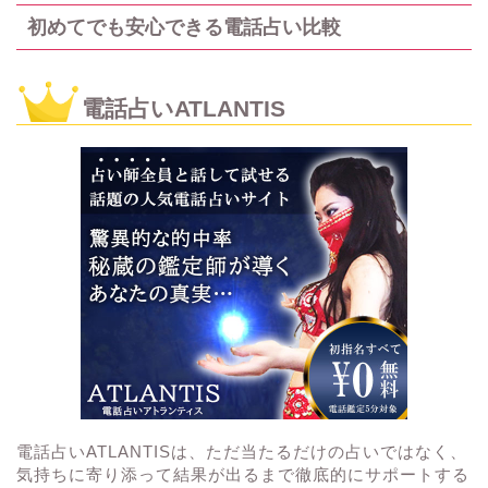
初めてでも安心できる電話占い比較
電話占いATLANTIS
電話占いATLANTISは、ただ当たるだけの占いではなく、
気持ちに寄り添って結果が出るまで徹底的にサポートする