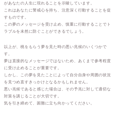
があなたの人生に現れることを示唆しています。
これはあなたに警戒心を持ち、注意深く行動することを促
すものです。
この夢のメッセージを受け止め、慎重に行動することでト
ラブルを未然に防ぐことができるでしょう。
以上が、桃をもらう夢を見た時の悪い兆候のいくつかで
す。
夢は直接的なメッセージではないため、あくまで参考程度
に受け止めることが重要です。
しかし、この夢を見たことによって自分自身や周囲の状況
を見つめ直すきっかけとなるかもしれません。
悪い兆候であると感じた場合は、その予兆に対して適切な
対策を講じることが大切です。
気を引き締めて、困難に立ち向かってください。