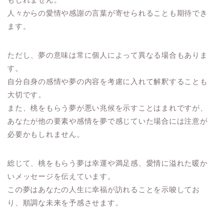
人々からの愛情や感謝の言葉が寄せられることも期待でき
ます。
ただし、夢の意味は常に個人によって異なる場合もありま
す。
自分自身の感情や夢の内容を考慮に入れて解釈することも
大切です。
また、桃をもらう夢が悪い兆候を示すことはまれですが、
あなたが他の要素や感情を夢で感じていた場合には注意が
必要かもしれません。
総じて、桃をもらう夢は幸運や満足感、愛情に溢れた暖か
いメッセージを伝えています。
この夢はあなたの人生に幸福が訪れることを示唆してお
り、順調な未来を予感させます。