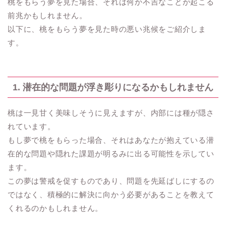
桃をもらう夢を見た場合、それは何か不吉なことが起こる
前兆かもしれません。
以下に、桃をもらう夢を見た時の悪い兆候をご紹介しま
す。
1. 潜在的な問題が浮き彫りになるかもしれません
桃は一見甘く美味しそうに見えますが、内部には種が隠さ
れています。
もし夢で桃をもらった場合、それはあなたが抱えている潜
在的な問題や隠れた課題が明るみに出る可能性を示してい
ます。
この夢は警戒を促すものであり、問題を先延ばしにするの
ではなく、積極的に解決に向かう必要があることを教えて
くれるのかもしれません。