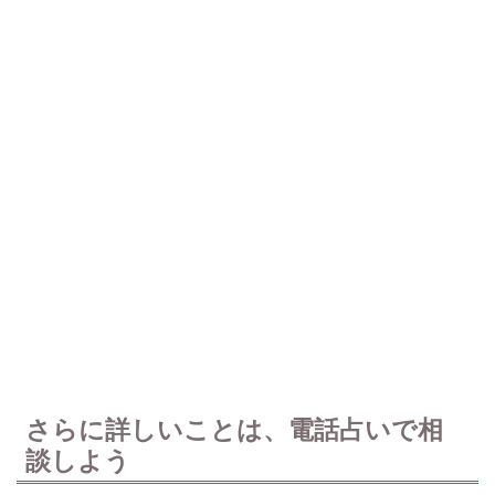
さらに詳しいことは、電話占いで相
談しよう