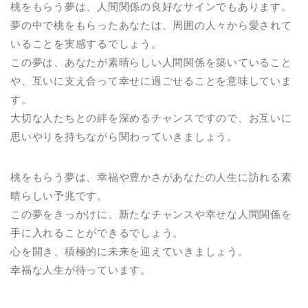
桃をもらう夢は、人間関係の良好なサインでもあります。
夢の中で桃をもらったあなたは、周囲の人々から愛されて
いることを実感するでしょう。
この夢は、あなたが素晴らしい人間関係を築いていること
や、互いに支え合って幸せに過ごせることを意味していま
す。
大切な人たちとの絆を深めるチャンスですので、お互いに
思いやりを持ちながら関わっていきましょう。
桃をもらう夢は、幸福や豊かさがあなたの人生に訪れる素
晴らしい予兆です。
この夢をきっかけに、新たなチャンスや幸せな人間関係を
手に入れることができるでしょう。
心を開き、積極的に未来を迎えていきましょう。
幸福な人生が待っています。