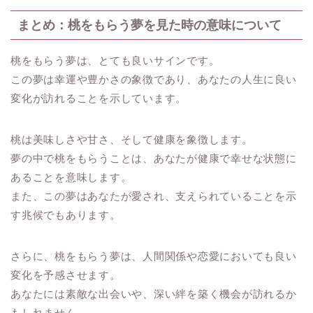
まとめ：桃をもらう夢を見た時の意味について
桃をもらう夢は、とても良いサインです。
この夢は幸運や豊かさの象徴であり、あなたの人生に良い
変化が訪れることを示しています。
桃は美味しさや甘さ、そして健康を象徴します。
夢の中で桃をもらうことは、あなたが健康で幸せな状態に
あることを意味します。
また、この夢はあなたが愛され、支えられていることを示
す兆候でもあります。
さらに、桃をもらう夢は、人間関係や恋愛においても良い
変化を予感させます。
あなたには素敵な出会いや、深い絆を築く機会が訪れるか
もしれません。