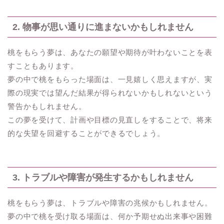
2. 物事が思い通りに進まないかもしれません
桃をもらう夢は、あなたの願望や期待が叶わないことを表
すこともあります。
夢の中で桃をもらった場面は、一見嬉しく思えますが、実
際の現実では望んだ結果が得られないかもしれないという
警告かもしれません。
この夢を受けて、計画や目標の見直しをすることで、将来
的な失望を回避することができるでしょう。
3. トラブルや障害が発生するかもしれません
桃をもらう夢は、トラブルや障害の兆候かもしれません。
夢の中で桃を受け取る場面は、何か予期せぬ出来事や困難