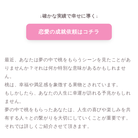
↓確かな実績で幸せに導く↓
恋愛の成就依頼はコチラ
最近、あなたは夢の中で桃をもらうシーンを見たことがあ
りませんか？それは何か特別な意味があるかもしれませ
ん。
桃は、幸福や満足感を象徴する果物とされています。
もしかしたら、あなたの人生に幸運が訪れる予兆かもしれ
ません。
夢の中で桃をもらったあなたは、人生の喜びや楽しみを共
有する人々との繋がりを大切にしていくことが重要です。
それでは詳しくご紹介させて頂きます。