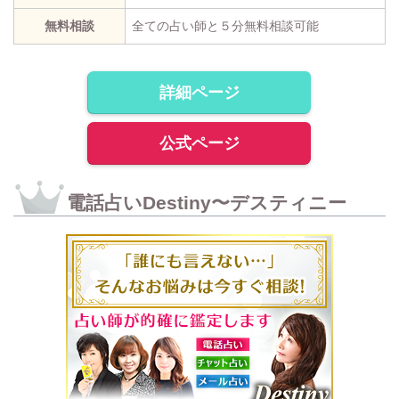
無料相談
全ての占い師と５分無料相談可能
詳細ページ
公式ページ
電話占いDestiny〜デスティニー