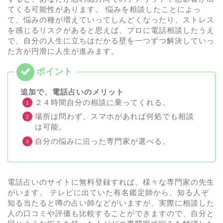
てくる可能性があります。 悩みを相談したことによっ
て、悩みの種が増えていってしんどくなったり、ストレス
を感じるリスクがあると思えば、プロに電話相談したうえ
で、自分の人生に立ちはだかる壁を一つずつ解決していっ
た方が円滑に人生が進みます。
追加で、電話占いのメリット
２４時間自分の相談に乗ってくれる。
場所は問わず、スマホがあれば何処でも相談
は可能。
自分の悩みに沿った専門家が選べる。
電話占いのサイトに無料登録すれば、様々な専門家の先生
がいます。 テレビに出ていた有名鑑定師から、知る人ぞ
知る当たると噂の占い師などがいますが、実際に相談した
人の口コミや評価も比較することができますので、自分と