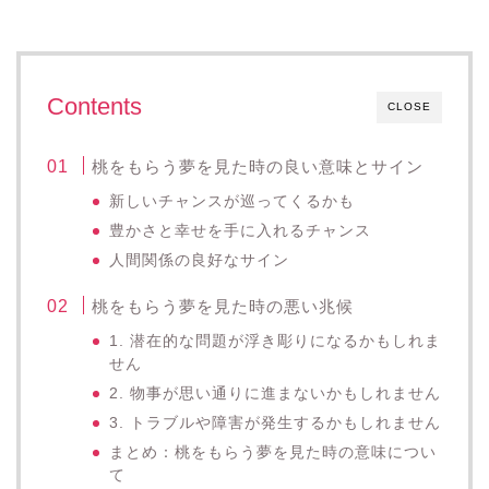
Contents
CLOSE
桃をもらう夢を見た時の良い意味とサイン
新しいチャンスが巡ってくるかも
豊かさと幸せを手に入れるチャンス
人間関係の良好なサイン
桃をもらう夢を見た時の悪い兆候
1. 潜在的な問題が浮き彫りになるかもしれま
せん
2. 物事が思い通りに進まないかもしれません
3. トラブルや障害が発生するかもしれません
まとめ：桃をもらう夢を見た時の意味につい
て