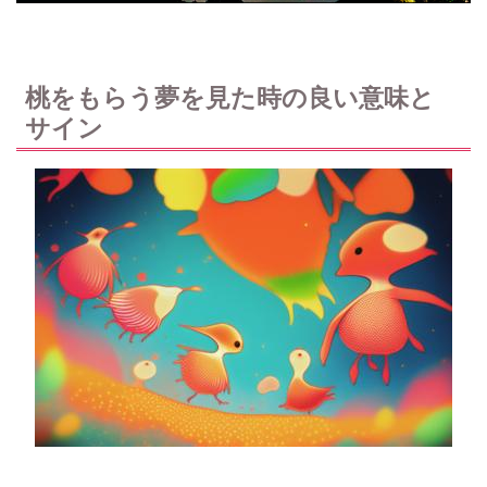
桃をもらう夢を見た時の良い意味と
サイン