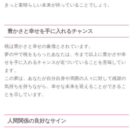
きっと素晴らしい未来が待っていることでしょう。
豊かさと幸せを手に入れるチャンス
桃は豊かさと幸せの象徴とされています。
夢の中で桃をもらったあなたは、今まで以上に豊かさや幸
せを手に入れるチャンスが近づいていることを意味してい
ます。
この夢は、あなたが自分自身や周囲の人々に対して感謝の
気持ちを持ちながら、幸せな未来を迎えることができるこ
とを示しています。
人間関係の良好なサイン