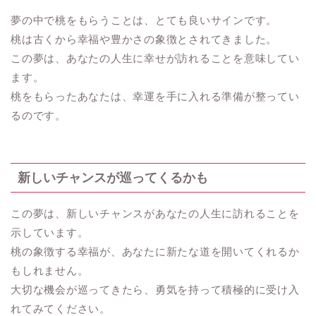
夢の中で桃をもらうことは、とても良いサインです。
桃は古くから幸福や豊かさの象徴とされてきました。
この夢は、あなたの人生に幸せが訪れることを意味してい
ます。
桃をもらったあなたは、幸運を手に入れる準備が整ってい
るのです。
新しいチャンスが巡ってくるかも
この夢は、新しいチャンスがあなたの人生に訪れることを
示しています。
桃の象徴する幸福が、あなたに新たな道を開いてくれるか
もしれません。
大切な機会が巡ってきたら、勇気を持って積極的に受け入
れてみてください。