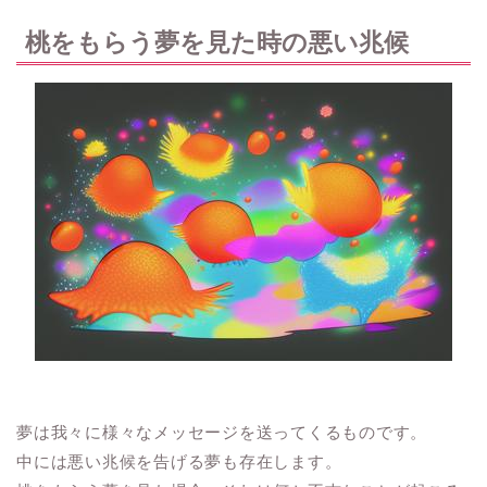
桃をもらう夢を見た時の悪い兆候
夢は我々に様々なメッセージを送ってくるものです。
中には悪い兆候を告げる夢も存在します。