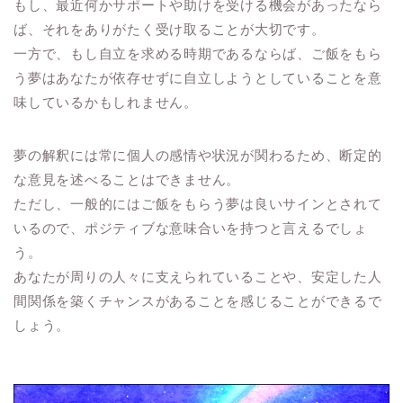
もし、最近何かサポートや助けを受ける機会があったなら
ば、それをありがたく受け取ることが大切です。
一方で、もし自立を求める時期であるならば、ご飯をもら
う夢はあなたが依存せずに自立しようとしていることを意
味しているかもしれません。
夢の解釈には常に個人の感情や状況が関わるため、断定的
な意見を述べることはできません。
ただし、一般的にはご飯をもらう夢は良いサインとされて
いるので、ポジティブな意味合いを持つと言えるでしょ
う。
あなたが周りの人々に支えられていることや、安定した人
間関係を築くチャンスがあることを感じることができるで
しょう。