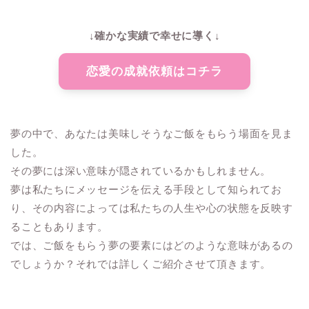
↓確かな実績で幸せに導く↓
恋愛の成就依頼はコチラ
夢の中で、あなたは美味しそうなご飯をもらう場面を見ま
した。
その夢には深い意味が隠されているかもしれません。
夢は私たちにメッセージを伝える手段として知られてお
り、その内容によっては私たちの人生や心の状態を反映す
ることもあります。
では、ご飯をもらう夢の要素にはどのような意味があるの
でしょうか？それでは詳しくご紹介させて頂きます。