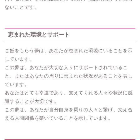
ないことです。
恵まれた環境とサポート
ご飯をもらう夢は、あなたが恵まれた環境にいることを示
しています。
この夢は、あなたが大切な人々にサポートされているこ
と、またはあなたの周りに恵まれた状況があることを表し
ています。
あなたはとても幸運であり、支えてくれる人々や状況に感
謝することが大切です。
この夢は、あなたが自分自身を周りの人々と繋げ、支え合
える人間関係を築いていることを示しています。