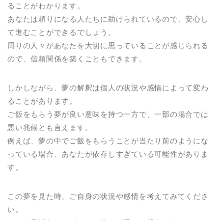
ることがわかります。
あなたは頼りになる人たちに助けられているので、安心し
て進むことができるでしょう。
周りの人々があなたを大切に思っていることが感じられる
ので、信頼関係を築くこともできます。
しかしながら、夢の解釈は個人の状況や感情によって変わ
ることがあります。
ご飯をもらう夢が良い意味を持つ一方で、一部の場合では
悪い兆候とも言えます。
例えば、夢の中でご飯をもらうことが当たり前のようにな
っている場合、あなたが依存しすぎている可能性がありま
す。
この夢を見た時、ご自身の状況や感情を考えてみてくださ
い。