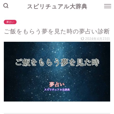
スピリチュアル大辞典
夢占い
ご飯をもらう夢を見た時の夢占い診断
2024年4月23日