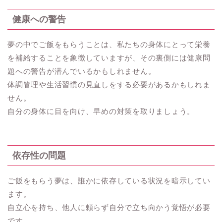
健康への警告
夢の中でご飯をもらうことは、私たちの身体にとって栄養
を補給することを象徴していますが、その裏側には健康問
題への警告が潜んでいるかもしれません。
体調管理や生活習慣の見直しをする必要があるかもしれま
せん。
自分の身体に目を向け、早めの対策を取りましょう。
依存性の問題
ご飯をもらう夢は、誰かに依存している状況を暗示してい
ます。
自立心を持ち、他人に頼らず自分で立ち向かう覚悟が必要
です。