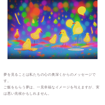
夢を見ることは私たちの心の奥深くからのメッセージで
す。
ご飯をもらう夢は、一見幸福なイメージを与えますが、実
は悪い兆候かもしれません。