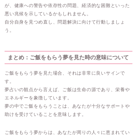
が、健康への警告や依存性の問題、経済的な困難といった
悪い兆候を示しているかもしれません。
自分自身を見つめ直し、問題解決に向けて行動しましょ
う。
まとめ：ご飯をもらう夢を見た時の意味について
ご飯をもらう夢を見た場合、それは非常に良いサインで
す。
夢占いの観点から言えば、ご飯は生命の源であり、栄養や
エネルギーを象徴しています。
夢の中でご飯をもらうことは、あなたが十分なサポートや
助けを受けていることを意味します。
ご飯をもらう夢からは、あなたが周りの人々に恵まれてい