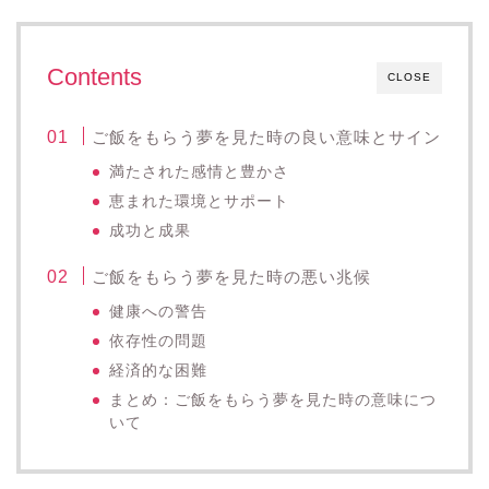
Contents
CLOSE
ご飯をもらう夢を見た時の良い意味とサイン
満たされた感情と豊かさ
恵まれた環境とサポート
成功と成果
ご飯をもらう夢を見た時の悪い兆候
健康への警告
依存性の問題
経済的な困難
まとめ：ご飯をもらう夢を見た時の意味につ
いて