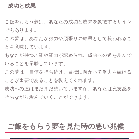
成功と成果
ご飯をもらう夢は、あなたの成功と成果を象徴するサイン
でもあります。
この夢は、あなたが努力や頑張りの結果として報われるこ
とを意味しています。
あなたが持つ才能や能力が認められ、成功への道を歩んで
いることを示唆しています。
この夢は、自信を持ち続け、目標に向かって努力を続ける
ことが重要であることを教えてくれます。
成功への道はまだまだ続いていますが、あなたは充実感を
持ちながら歩んでいくことができます。
ご飯をもらう夢を見た時の悪い兆候