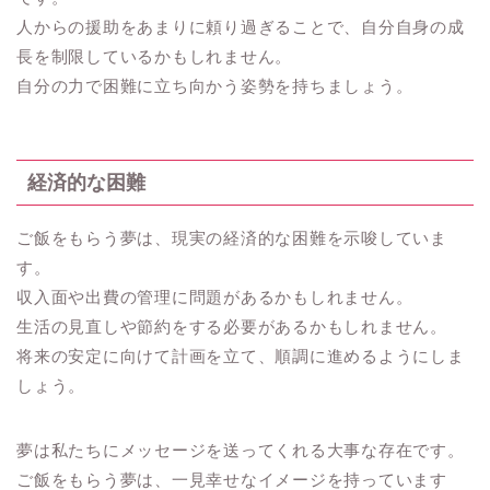
人からの援助をあまりに頼り過ぎることで、自分自身の成
長を制限しているかもしれません。
自分の力で困難に立ち向かう姿勢を持ちましょう。
経済的な困難
ご飯をもらう夢は、現実の経済的な困難を示唆していま
す。
収入面や出費の管理に問題があるかもしれません。
生活の見直しや節約をする必要があるかもしれません。
将来の安定に向けて計画を立て、順調に進めるようにしま
しょう。
夢は私たちにメッセージを送ってくれる大事な存在です。
ご飯をもらう夢は、一見幸せなイメージを持っています