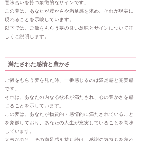
意味合いを持つ象徴的なサインです。
この夢は、あなたが豊かさや満足感を求め、それが現実に
現れることを示唆しています。
以下では、ご飯をもらう夢の良い意味とサインについて詳
しくご説明します。
満たされた感情と豊かさ
ご飯をもらう夢を見た時、一番感じるのは満足感と充実感
です。
それは、あなたの内なる欲求が満たされ、心の豊かさを感
じることを示しています。
この夢は、あなたが物質的・感情的に満たされていること
を象徴しており、あなたの人生が充実していることを意味
しています。
大事なのは、その満足感を持ち続け、感謝の気持ちを忘れ