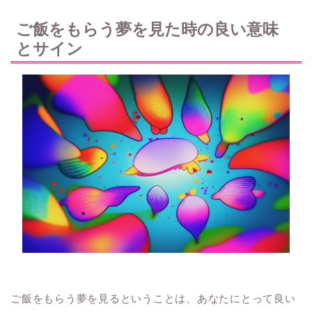
ご飯をもらう夢を見た時の良い意味
とサイン
ご飯をもらう夢を見るということは、あなたにとって良い