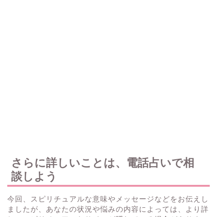
さらに詳しいことは、電話占いで相
談しよう
今回、スピリチュアルな意味やメッセージなどをお伝えし
ましたが、あなたの状況や悩みの内容によっては、より詳