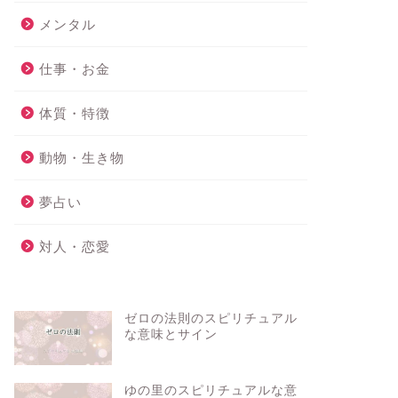
メンタル
仕事・お金
体質・特徴
動物・生き物
夢占い
対人・恋愛
ゼロの法則のスピリチュアル
な意味とサイン
ゆの里のスピリチュアルな意