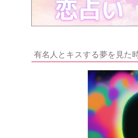
有名人とキスする夢を見た