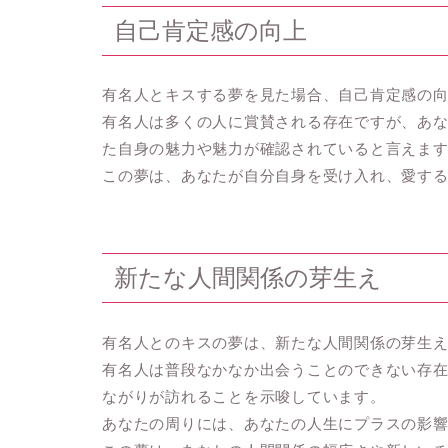
自己肯定感の向上
有名人とキスする夢を見た場合、自己肯定感の
有名人は多くの人に賞賛される存在ですが、あ
た自身の魅力や魅力が確認されていると言えま
この夢は、あなたが自分自身を受け入れ、愛す
新たな人間関係の芽生え
有名人とのキスの夢は、新たな人間関係の芽生
有名人は普段なかなか出会うことのできない存
ながりが訪れることを示唆しています。
あなたの周りには、あなたの人生にプラスの影