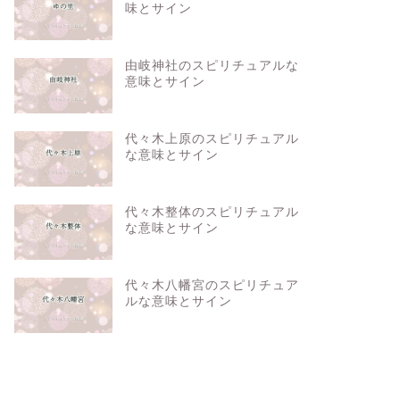
味とサイン
由岐神社のスピリチュアルな
意味とサイン
代々木上原のスピリチュアル
な意味とサイン
代々木整体のスピリチュアル
な意味とサイン
代々木八幡宮のスピリチュア
ルな意味とサイン