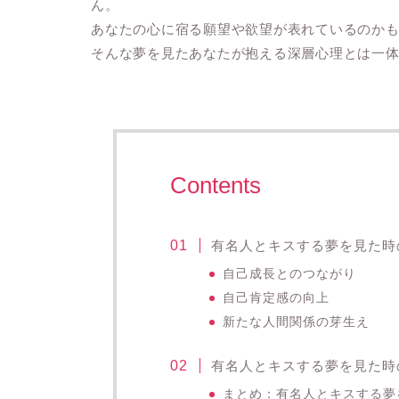
ん。
あなたの心に宿る願望や欲望が表れているのか
そんな夢を見たあなたが抱える深層心理とは一
Contents
有名人とキスする夢を見た時
自己成長とのつながり
自己肯定感の向上
新たな人間関係の芽生え
有名人とキスする夢を見た時
まとめ：有名人とキスする夢