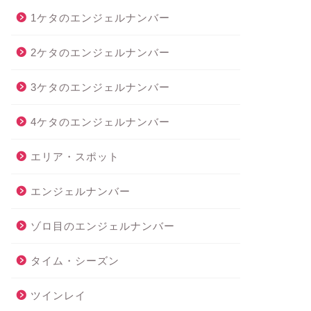
1ケタのエンジェルナンバー
2ケタのエンジェルナンバー
3ケタのエンジェルナンバー
4ケタのエンジェルナンバー
エリア・スポット
エンジェルナンバー
ゾロ目のエンジェルナンバー
タイム・シーズン
ツインレイ