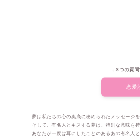
↓３つの質問
恋愛
夢は私たちの心の奥底に秘められたメッセージ
そして、有名人とキスする夢は、特別な意味を
あなたが一度は耳にしたことのあるあの有名人