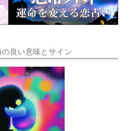
時の良い意味とサイン