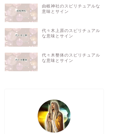
由岐神社のスピリチュアルな
意味とサイン
代々木上原のスピリチュアル
な意味とサイン
代々木整体のスピリチュアル
な意味とサイン