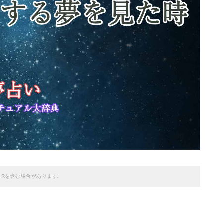
PRを含む場合があります。