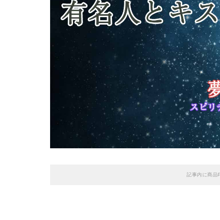
記事内に商品