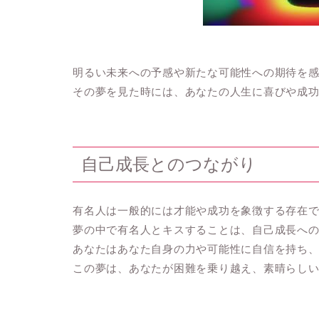
明るい未来への予感や新たな可能性への期待を
その夢を見た時には、あなたの人生に喜びや成
自己成長とのつながり
有名人は一般的には才能や成功を象徴する存在
夢の中で有名人とキスすることは、自己成長へ
あなたはあなた自身の力や可能性に自信を持ち
この夢は、あなたが困難を乗り越え、素晴らし