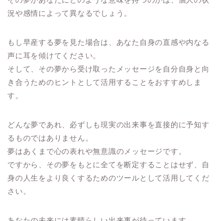
況や感情によって異なるでしょう。
もし早産する夢を見た場合は、あなた自身の直感や内なる
声に耳を傾けてください。
そして、その夢から受け取ったメッセージを自分自身と向
き合うためのヒントとして活用することをおすすめしま
す。
どんな夢であれ、必ずしも現実の出来事を直接的に予知す
るものではありません。
夢はあくまで心の表れや無意識のメッセージです。
ですから、その夢をもとに全てを断定することはせず、自
身の人生をより良くするためのツールとして活用してくだ
さい。
あなたの未来には素晴らしい出来事が待っています。