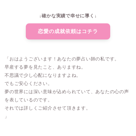
↓確かな実績で幸せに導く↓
恋愛の成就依頼はコチラ
「おはようございます！あなたの夢占い師の私です。
早産する夢を見たこと、ありますね。
不思議で少し心配になりますよね。
でもご安心ください。
夢の世界には深い意味が込められていて、あなたの心の声
を表しているのです。
それでは詳しくご紹介させて頂きます。
」