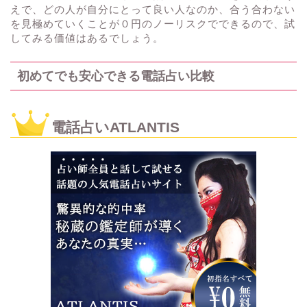
えで、どの人が自分にとって良い人なのか、合う合わない
を見極めていくことが０円のノーリスクでできるので、試
してみる価値はあるでしょう。
初めてでも安心できる電話占い比較
電話占いATLANTIS