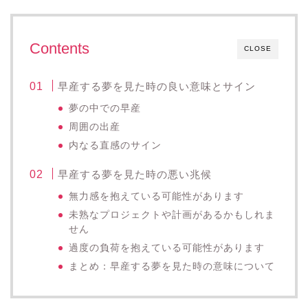
Contents
CLOSE
早産する夢を見た時の良い意味とサイン
夢の中での早産
周囲の出産
内なる直感のサイン
早産する夢を見た時の悪い兆候
無力感を抱えている可能性があります
未熟なプロジェクトや計画があるかもしれま
せん
過度の負荷を抱えている可能性があります
まとめ：早産する夢を見た時の意味について