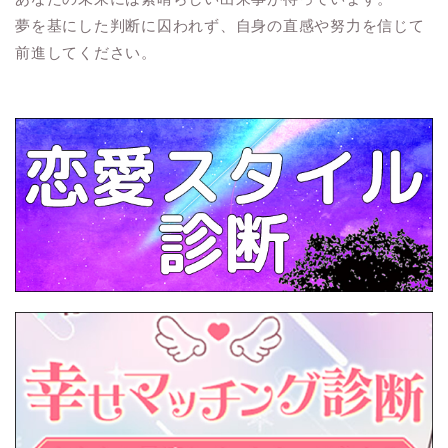
夢を基にした判断に囚われず、自身の直感や努力を信じて
前進してください。