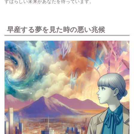
すばらしい未来があなたを待っています。
早産する夢を見た時の悪い兆候