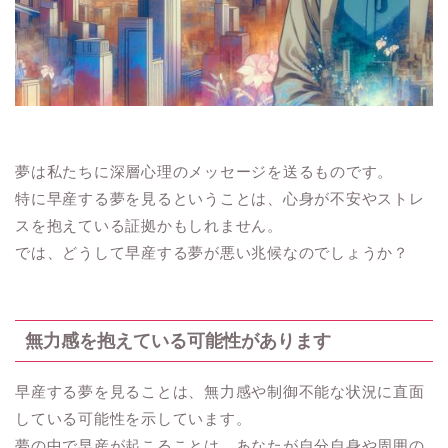
夢は私たちに深層心理のメッセージを送るものです。
特に早産する夢を見るということは、心身が不安やストレ
スを抱えている証拠かもしれません。
では、どうして早産する夢が悪い兆候なのでしょうか？
無力感を抱えている可能性があります
早産する夢を見ることは、無力感や制御不能な状況に直面
している可能性を示しています。
夢の中で早産が起こることは、あなたが自分自身や周囲の