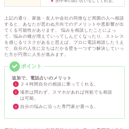
的中率の高い占いもしてくれる。
上記の通り、家族・友人や会社の同僚など周囲の人へ相談
すると、あなたが思わぬ方向でのデメリットや悪影響が出
てくる可能性があります。 悩みを相談したことによっ
て、悩みの種が増えていってしんどくなったり、ストレス
を感じるリスクがあると思えば、プロに電話相談したうえ
で、自分の人生に立ちはだかる壁を一つずつ解決していっ
た方が円滑に人生が進みます。
追加で、電話占いのメリット
２４時間自分の相談に乗ってくれる。
場所は問わず、スマホがあれば何処でも相談
は可能。
自分の悩みに沿った専門家が選べる。