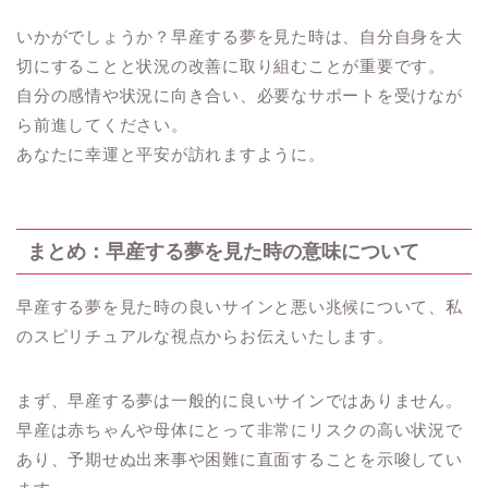
いかがでしょうか？早産する夢を見た時は、自分自身を大
切にすることと状況の改善に取り組むことが重要です。
自分の感情や状況に向き合い、必要なサポートを受けなが
ら前進してください。
あなたに幸運と平安が訪れますように。
まとめ：早産する夢を見た時の意味について
早産する夢を見た時の良いサインと悪い兆候について、私
のスピリチュアルな視点からお伝えいたします。
まず、早産する夢は一般的に良いサインではありません。
早産は赤ちゃんや母体にとって非常にリスクの高い状況で
あり、予期せぬ出来事や困難に直面することを示唆してい