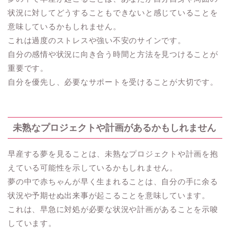
状況に対してどうすることもできないと感じていることを
意味しているかもしれません。
これは過度のストレスや強い不安のサインです。
自分の感情や状況に向き合う時間と方法を見つけることが
重要です。
自分を優先し、必要なサポートを受けることが大切です。
未熟なプロジェクトや計画があるかもしれません
早産する夢を見ることは、未熟なプロジェクトや計画を抱
えている可能性を示しているかもしれません。
夢の中で赤ちゃんが早く生まれることは、自分の手に余る
状況や予期せぬ出来事が起こることを意味しています。
これは、早急に対処が必要な状況や計画があることを示唆
しています。