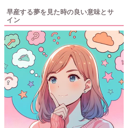
早産する夢を見た時の良い意味とサ
イン