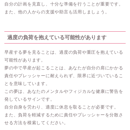
自分の計画を見直し、十分な準備を行うことが重要です。
また、他の人からの支援や助言も活用しましょう。
過度の負荷を抱えている可能性があります
早産する夢を見ることは、過度の負荷や重圧を抱えている
可能性があります。
夢の中で早産が起こることは、あなたが自分の肩にかかる
責任やプレッシャーに耐えられず、限界に近づいているこ
とを意味しています。
この夢は、あなたのメンタルやフィジカルな健康に警告を
発しているサインです。
自分自身を労わり、適度に休息を取ることが必要です。
また、負荷を軽減するために責任やプレッシャーを分散さ
せる方法を模索してください。