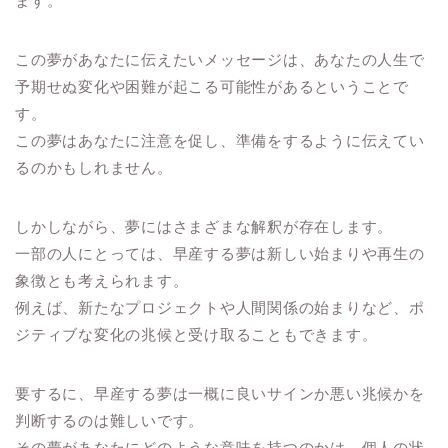
ます。
この夢があなたに伝えたいメッセージは、あなたの人生で
予期せぬ変化や困難が起こる可能性があるということで
す。
この夢はあなたに注意を促し、準備をするように伝えてい
るのかもしれません。
しかしながら、夢にはさまざまな解釈が存在します。
一部の人にとっては、早産する夢は新しい始まりや再生の
象徴とも考えられます。
例えば、新たなプロジェクトや人間関係の始まりなど、ポ
ジティブな変化の兆候と受け取ることもできます。
要するに、早産する夢は一概に良いサインか悪い兆候かを
判断するのは難しいです。
その夢があなたにどのような意味を持つのかは、個人の状