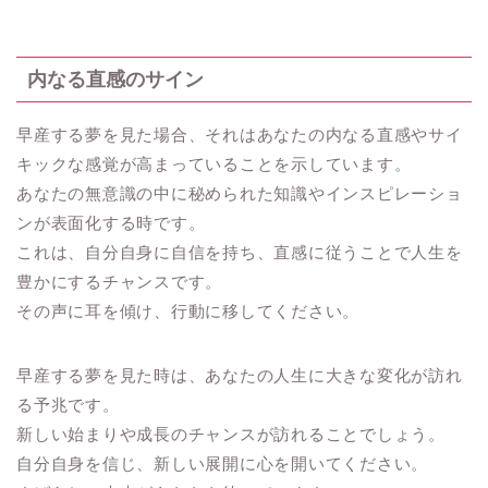
内なる直感のサイン
早産する夢を見た場合、それはあなたの内なる直感やサイ
キックな感覚が高まっていることを示しています。
あなたの無意識の中に秘められた知識やインスピレーショ
ンが表面化する時です。
これは、自分自身に自信を持ち、直感に従うことで人生を
豊かにするチャンスです。
その声に耳を傾け、行動に移してください。
早産する夢を見た時は、あなたの人生に大きな変化が訪れ
る予兆です。
新しい始まりや成長のチャンスが訪れることでしょう。
自分自身を信じ、新しい展開に心を開いてください。