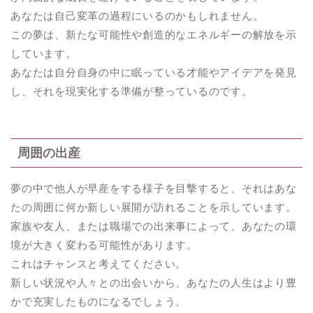
あなたは自己変革の過程にいるのかもしれません。
この夢は、新たな可能性や創造的なエネルギーの解放を示
しています。
あなたは自分自身の中に眠っている才能やアイデアを発見
し、それを現実化する準備が整っているのです。
周囲の出産
夢の中で他人が早産をする様子を目撃すると、それはあな
たの周囲に何か新しい展開が訪れることを示しています。
家族や友人、または職場での出来事によって、あなたの環
境が大きく変わる可能性があります。
これはチャンスと考えてください。
新しい状況や人々との出会いから、あなたの人生はより豊
かで充実したものになるでしょう。