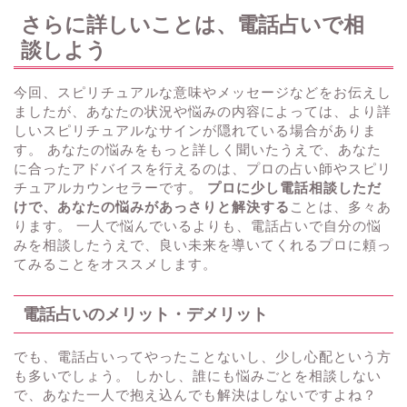
さらに詳しいことは、電話占いで相
談しよう
今回、スピリチュアルな意味やメッセージなどをお伝えし
ましたが、あなたの状況や悩みの内容によっては、より詳
しいスピリチュアルなサインが隠れている場合がありま
す。 あなたの悩みをもっと詳しく聞いたうえで、あなた
に合ったアドバイスを行えるのは、プロの占い師やスピリ
チュアルカウンセラーです。
プロに少し電話相談しただ
けで、あなたの悩みがあっさりと解決する
ことは、多々あ
ります。 一人で悩んでいるよりも、電話占いで自分の悩
みを相談したうえで、良い未来を導いてくれるプロに頼っ
てみることをオススメします。
電話占いのメリット・デメリット
でも、電話占いってやったことないし、少し心配という方
も多いでしょう。 しかし、誰にも悩みごとを相談しない
で、あなた一人で抱え込んでも解決はしないですよね？