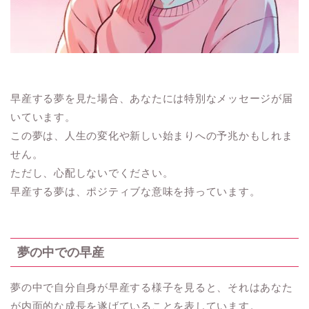
早産する夢を見た場合、あなたには特別なメッセージが届
いています。
この夢は、人生の変化や新しい始まりへの予兆かもしれま
せん。
ただし、心配しないでください。
早産する夢は、ポジティブな意味を持っています。
夢の中での早産
夢の中で自分自身が早産する様子を見ると、それはあなた
が内面的な成長を遂げていることを表しています。