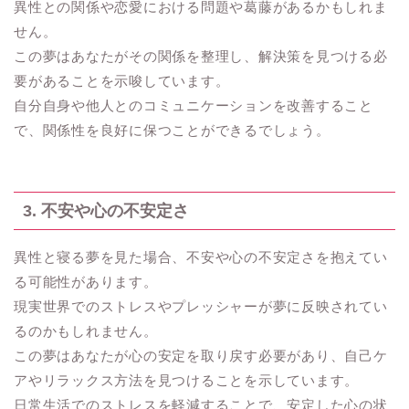
異性との関係や恋愛における問題や葛藤があるかもしれま
せん。
この夢はあなたがその関係を整理し、解決策を見つける必
要があることを示唆しています。
自分自身や他人とのコミュニケーションを改善すること
で、関係性を良好に保つことができるでしょう。
3. 不安や心の不安定さ
異性と寝る夢を見た場合、不安や心の不安定さを抱えてい
る可能性があります。
現実世界でのストレスやプレッシャーが夢に反映されてい
るのかもしれません。
この夢はあなたが心の安定を取り戻す必要があり、自己ケ
アやリラックス方法を見つけることを示しています。
日常生活でのストレスを軽減することで、安定した心の状