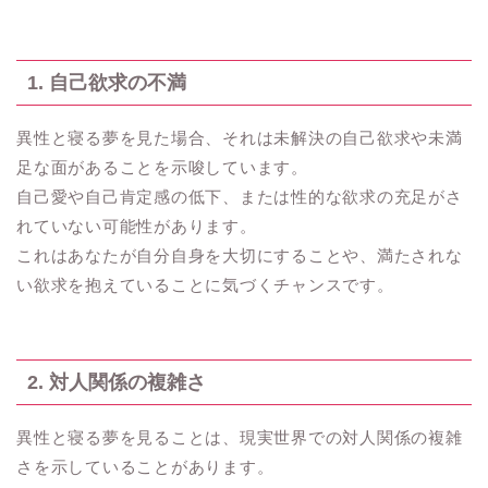
1. 自己欲求の不満
異性と寝る夢を見た場合、それは未解決の自己欲求や未満
足な面があることを示唆しています。
自己愛や自己肯定感の低下、または性的な欲求の充足がさ
れていない可能性があります。
これはあなたが自分自身を大切にすることや、満たされな
い欲求を抱えていることに気づくチャンスです。
2. 対人関係の複雑さ
異性と寝る夢を見ることは、現実世界での対人関係の複雑
さを示していることがあります。