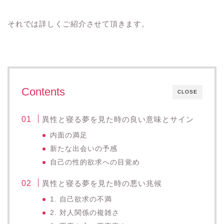
それでは詳しくご紹介させて頂きます。
Contents
CLOSE
異性と寝る夢を見た時の良い意味とサイン
内面の満足
新たな出会いの予感
自己の性的欲求への目覚め
異性と寝る夢を見た時の悪い兆候
1. 自己欲求の不満
2. 対人関係の複雑さ