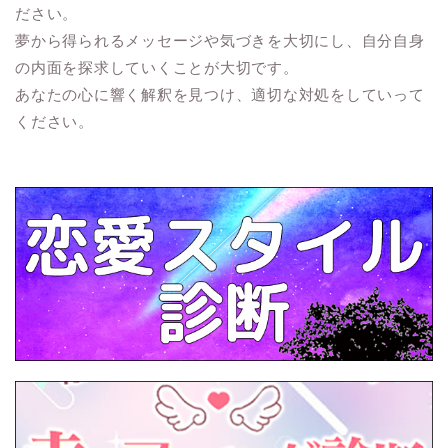
ださい。
夢から得られるメッセージや気づきを大切にし、自分自身
の内面を探求していくことが大切です。
あなたの心に響く解釈を見つけ、適切な対処をしていって
ください。