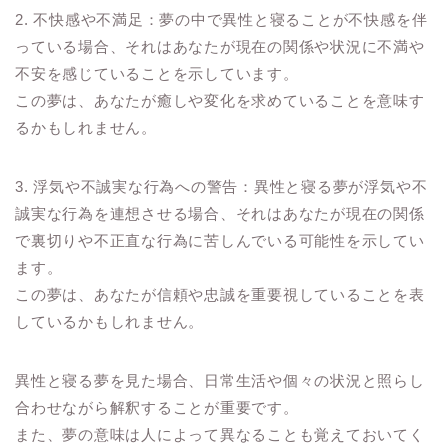
2. 不快感や不満足：夢の中で異性と寝ることが不快感を伴
っている場合、それはあなたが現在の関係や状況に不満や
不安を感じていることを示しています。
この夢は、あなたが癒しや変化を求めていることを意味す
るかもしれません。
3. 浮気や不誠実な行為への警告：異性と寝る夢が浮気や不
誠実な行為を連想させる場合、それはあなたが現在の関係
で裏切りや不正直な行為に苦しんでいる可能性を示してい
ます。
この夢は、あなたが信頼や忠誠を重要視していることを表
しているかもしれません。
異性と寝る夢を見た場合、日常生活や個々の状況と照らし
合わせながら解釈することが重要です。
また、夢の意味は人によって異なることも覚えておいてく