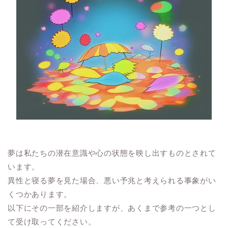
夢は私たちの潜在意識や心の状態を映し出すものとされて
います。
異性と寝る夢を見た場合、悪い予兆と考えられる事象がい
くつかあります。
以下にその一部を紹介しますが、あくまで参考の一つとし
て受け取ってください。