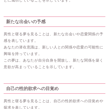
とに成功していることを示しています。
新たな出会いの予感
異性と寝る夢を見ることは、新たな出会いや恋愛関係の予
感を表しています。
あなたの潜在意識は、新しい人との関係や恋愛の可能性に
興味を持っています。
この夢は、あなたが自分自身を開放し、新たな関係を築く
意欲が高まっていることを示しています。
自己の性的欲求への目覚め
異性と寝る夢を見ることは、自己の性的欲求への目覚めや
探求を表しています。