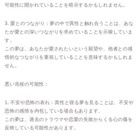
可能性に開かれていることを暗示するかもしれません。
3. 愛とのつながり：夢の中で異性と触れ合うことは、あな
たが愛との深いつながりを求めていることを示唆していま
す。
この夢は、あなたが愛されたいという願望や、他者との感
情的なつながりを重視していることを意味するかもしれま
せん。
悪い兆候の可能性：
1. 不安や恐怖の表れ：異性と寝る夢を見ることは、不安や
恐怖の感情を内包している場合もあります。
この夢は、過去のトラウマや恋愛の失敗からくる心の傷を
反映している可能性があります。