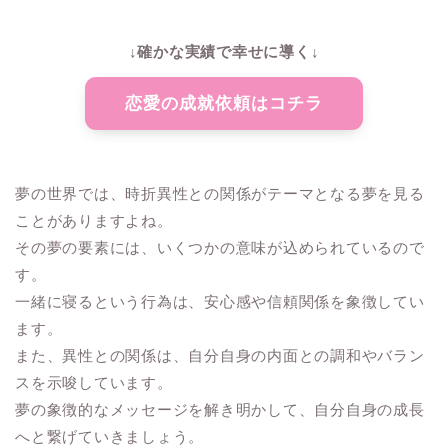
↓確かな実績で幸せに導く↓
恋愛の成就依頼はコチラ
夢の世界では、時折異性との関係がテーマとなる夢を見る
ことがありますよね。
その夢の要素には、いくつかの意味が込められているので
す。
一緒に寝るという行為は、安心感や信頼関係を象徴してい
ます。
また、異性との関係は、自分自身の内面との調和やバラン
スを示唆しています。
夢の象徴的なメッセージを解き明かして、自分自身の成長
へと繋げていきましょう。