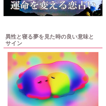
異性と寝る夢を見た時の良い意味と
サイン