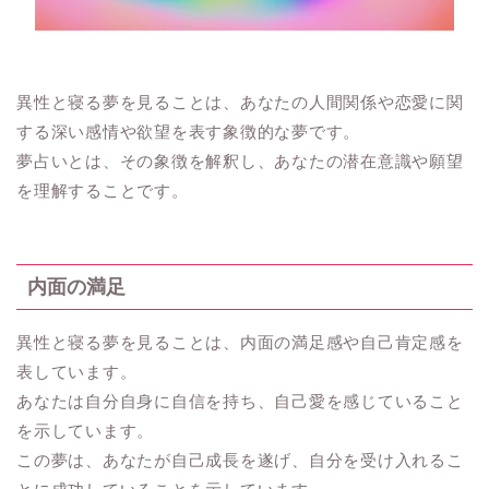
異性と寝る夢を見ることは、あなたの人間関係や恋愛に関
する深い感情や欲望を表す象徴的な夢です。
夢占いとは、その象徴を解釈し、あなたの潜在意識や願望
を理解することです。
内面の満足
異性と寝る夢を見ることは、内面の満足感や自己肯定感を
表しています。
あなたは自分自身に自信を持ち、自己愛を感じていること
を示しています。
この夢は、あなたが自己成長を遂げ、自分を受け入れるこ