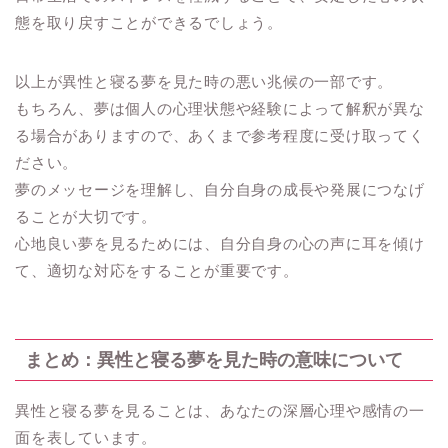
態を取り戻すことができるでしょう。
以上が異性と寝る夢を見た時の悪い兆候の一部です。
もちろん、夢は個人の心理状態や経験によって解釈が異な
る場合がありますので、あくまで参考程度に受け取ってく
ださい。
夢のメッセージを理解し、自分自身の成長や発展につなげ
ることが大切です。
心地良い夢を見るためには、自分自身の心の声に耳を傾け
て、適切な対応をすることが重要です。
まとめ：異性と寝る夢を見た時の意味について
異性と寝る夢を見ることは、あなたの深層心理や感情の一
面を表しています。