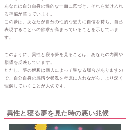
あなたは自分自身の性的な一面に気づき、それを受け入れ
る準備が整っています。
この夢は、あなたが自分の性的な魅力に自信を持ち、自己
表現することへの欲求が高まっていることを示していま
す。
このように、異性と寝る夢を見ることは、あなたの内面や
願望を反映しています。
ただし、夢の解釈は個人によって異なる場合がありますの
で、自分自身の感情や状況を考慮に入れながら、より深く
理解していくことが大切です。
異性と寝る夢を見た時の悪い兆候