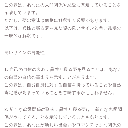
この夢は、あなたの人間関係や恋愛に関連していることを
示唆しています。
ただし、夢の意味は個別に解釈する必要があります。
以下は、異性と寝る夢を見た際の良いサインと悪い兆候の
一般的な解釈です。
良いサインの可能性：
1. 自己の自信の表れ：異性と寝る夢を見ることは、あなた
の自己の自信の高まりを示すことがあります。
この夢は、自分自身に対する自信を持っていることや自己
肯定感が高まっていることを意味するかもしれません。
2. 新たな恋愛関係の到来：異性と寝る夢は、新たな恋愛関
係がやってくることを示唆していることもあります。
この夢は、あなたが新しい出会いやロマンチックな関係の