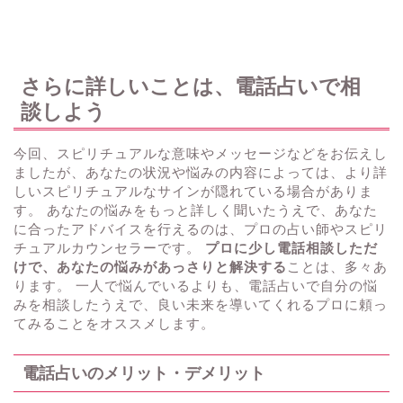
さらに詳しいことは、電話占いで相
談しよう
今回、スピリチュアルな意味やメッセージなどをお伝えし
ましたが、あなたの状況や悩みの内容によっては、より詳
しいスピリチュアルなサインが隠れている場合がありま
す。 あなたの悩みをもっと詳しく聞いたうえで、あなた
に合ったアドバイスを行えるのは、プロの占い師やスピリ
チュアルカウンセラーです。
プロに少し電話相談しただ
けで、あなたの悩みがあっさりと解決する
ことは、多々あ
ります。 一人で悩んでいるよりも、電話占いで自分の悩
みを相談したうえで、良い未来を導いてくれるプロに頼っ
てみることをオススメします。
電話占いのメリット・デメリット