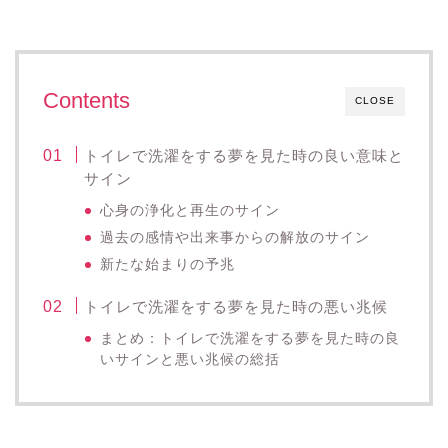
Contents
CLOSE
トイレで洗濯をする夢を見た時の良い意味と
サイン
心身の浄化と再生のサイン
過去の感情や出来事からの解放のサイン
新たな始まりの予兆
トイレで洗濯をする夢を見た時の悪い兆候
まとめ：トイレで洗濯をする夢を見た時の良
いサインと悪い兆候の総括