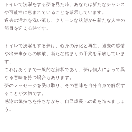
トイレで洗濯をする夢を見た時、あなたは新たなチャンス
や可能性に恵まれていることを暗示しています。
過去の汚れを洗い流し、クリーンな状態から新たな人生の
節目を迎える時です。
トイレで洗濯をする夢は、心身の浄化と再生、過去の感情
や出来事からの解放、新たな始まりの予兆を示唆していま
す。
これはあくまで一般的な解釈であり、夢は個人によって異
なる意味を持つ場合もあります。
夢のメッセージを受け取り、その意味を自分自身で解釈す
ることが大切です。
感謝の気持ちを持ちながら、自己成長への道を進みましょ
う。