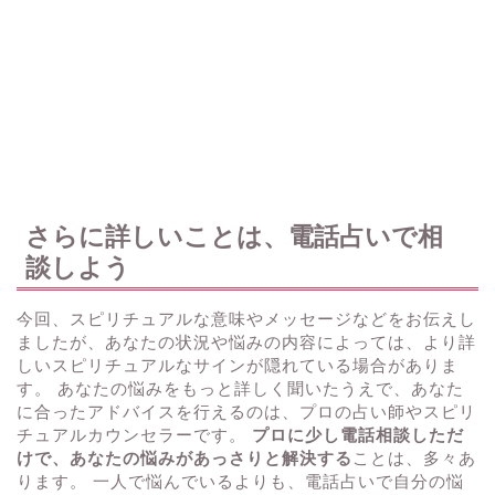
さらに詳しいことは、電話占いで相
談しよう
今回、スピリチュアルな意味やメッセージなどをお伝えし
ましたが、あなたの状況や悩みの内容によっては、より詳
しいスピリチュアルなサインが隠れている場合がありま
す。 あなたの悩みをもっと詳しく聞いたうえで、あなた
に合ったアドバイスを行えるのは、プロの占い師やスピリ
チュアルカウンセラーです。
プロに少し電話相談しただ
けで、あなたの悩みがあっさりと解決する
ことは、多々あ
ります。 一人で悩んでいるよりも、電話占いで自分の悩