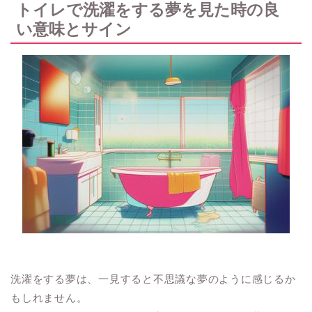
トイレで洗濯をする夢を見た時の良
い意味とサイン
洗濯をする夢は、一見すると不思議な夢のように感じるか
もしれません。