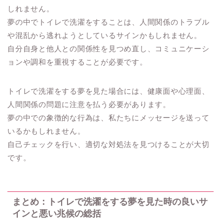
しれません。
夢の中でトイレで洗濯をすることは、人間関係のトラブル
や混乱から逃れようとしているサインかもしれません。
自分自身と他人との関係性を見つめ直し、コミュニケーシ
ョンや調和を重視することが必要です。
トイレで洗濯をする夢を見た場合には、健康面や心理面、
人間関係の問題に注意を払う必要があります。
夢の中での象徴的な行為は、私たちにメッセージを送って
いるかもしれません。
自己チェックを行い、適切な対処法を見つけることが大切
です。
まとめ：トイレで洗濯をする夢を見た時の良いサ
インと悪い兆候の総括