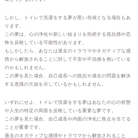
しかし、トイレで洗濯をする夢が悪い兆候となる場合もあ
ります。
この夢は、心の浄化や新しい始まりを拒絶する抵抗感や恐
怖を反映している可能性があります。
もしかしたら、あなたは過去のトラウマやネガティブな感
情から解放されることに対して不安や不信感を抱いている
のかもしれません。
この夢を見た場合、自己成長への抵抗や過去の問題を解決
する意識の欠如を示しているかもしれません。
いずれにせよ、トイレで洗濯をする夢はあなたの心の状態
や人生の特定の局面を反映している重要な夢です。
この夢を見た場合、自己成長や内面の浄化に焦点を当てる
ことが重要です。
過去のネガティブな感情やトラウマから解放されること