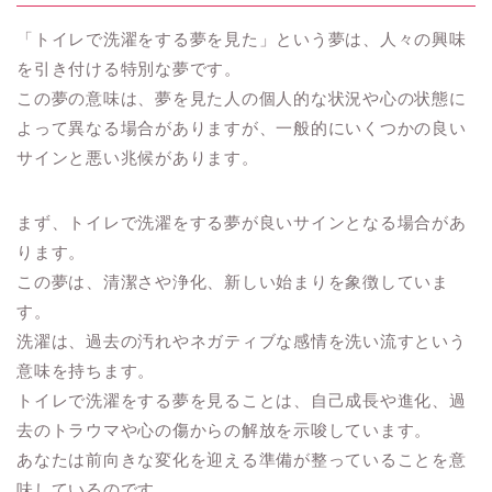
「トイレで洗濯をする夢を見た」という夢は、人々の興味
を引き付ける特別な夢です。
この夢の意味は、夢を見た人の個人的な状況や心の状態に
よって異なる場合がありますが、一般的にいくつかの良い
サインと悪い兆候があります。
まず、トイレで洗濯をする夢が良いサインとなる場合があ
ります。
この夢は、清潔さや浄化、新しい始まりを象徴していま
す。
洗濯は、過去の汚れやネガティブな感情を洗い流すという
意味を持ちます。
トイレで洗濯をする夢を見ることは、自己成長や進化、過
去のトラウマや心の傷からの解放を示唆しています。
あなたは前向きな変化を迎える準備が整っていることを意
味しているのです。