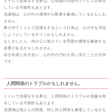
トイレで洗濯をする夢は、心理面の問題やストレスを暗示
している可能性もあります。
洗濯物は、心の中の感情や心配事を象徴しているかもしれ
ません。
夢の中でトイレで洗濯をするという行為は、心の中を浄化
しようとしているサインかもしれません。
もしかしたら、何か心に抱えている問題や感情を解放する
必要があるかもしれません。
自分自身と向き合い、心の中の汚れを洗い流すことが大切
です。
人間関係のトラブルかもしれません。
トイレで洗濯をする夢は、人間関係のトラブルや葛藤を暗
示している可能性もあります。
洗濯物は他人との関係、特に対人関係を象徴しているかも