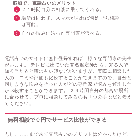
追加で、電話占いのメリット
２４時間自分の相談に乗ってくれる。
場所は問わず、スマホがあれば何処でも相談
は可能。
自分の悩みに沿った専門家が選べる。
電話占いのサイトに無料登録すれば、様々な専門家の先生
がいます。 テレビに出ていた有名鑑定師から、知る人ぞ
知る当たると噂の占い師などがいますが、実際に相談した
人の口コミや評価も比較することができますので、自分と
同じような悩みを持った人がどの専門家で悩みを解消した
か比較することができます。 ２４時間自分の都合や場所
に合わせて、プロに相談してみるのも１つの手段だと考え
てください。
無料相談で０円でサービス比較ができる
もし、ここまで来て電話占いのメリットは分かったけど、