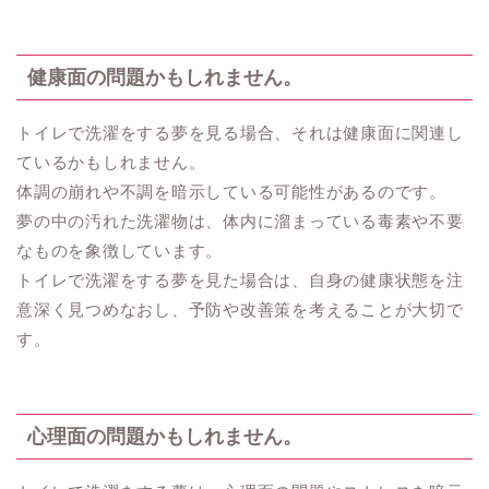
健康面の問題かもしれません。
トイレで洗濯をする夢を見る場合、それは健康面に関連し
ているかもしれません。
体調の崩れや不調を暗示している可能性があるのです。
夢の中の汚れた洗濯物は、体内に溜まっている毒素や不要
なものを象徴しています。
トイレで洗濯をする夢を見た場合は、自身の健康状態を注
意深く見つめなおし、予防や改善策を考えることが大切で
す。
心理面の問題かもしれません。