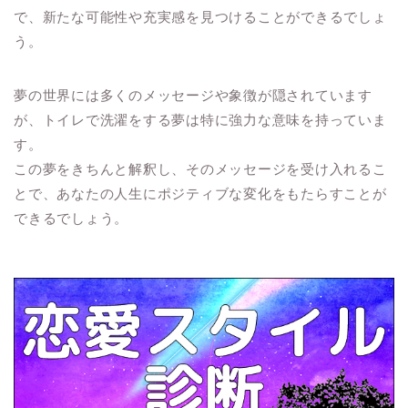
で、新たな可能性や充実感を見つけることができるでしょ
う。
夢の世界には多くのメッセージや象徴が隠されています
が、トイレで洗濯をする夢は特に強力な意味を持っていま
す。
この夢をきちんと解釈し、そのメッセージを受け入れるこ
とで、あなたの人生にポジティブな変化をもたらすことが
できるでしょう。