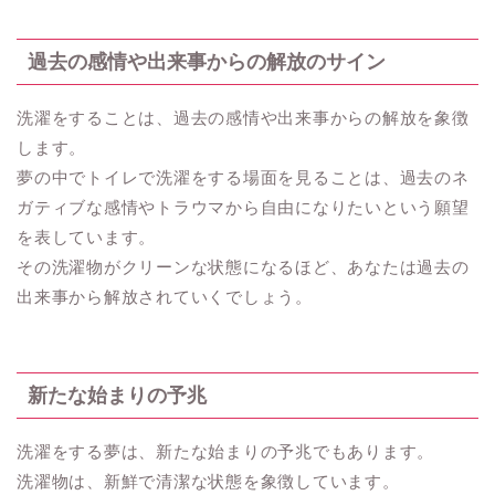
過去の感情や出来事からの解放のサイン
洗濯をすることは、過去の感情や出来事からの解放を象徴
します。
夢の中でトイレで洗濯をする場面を見ることは、過去のネ
ガティブな感情やトラウマから自由になりたいという願望
を表しています。
その洗濯物がクリーンな状態になるほど、あなたは過去の
出来事から解放されていくでしょう。
新たな始まりの予兆
洗濯をする夢は、新たな始まりの予兆でもあります。
洗濯物は、新鮮で清潔な状態を象徴しています。