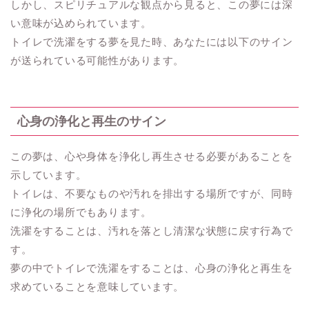
しかし、スピリチュアルな観点から見ると、この夢には深
い意味が込められています。
トイレで洗濯をする夢を見た時、あなたには以下のサイン
が送られている可能性があります。
心身の浄化と再生のサイン
この夢は、心や身体を浄化し再生させる必要があることを
示しています。
トイレは、不要なものや汚れを排出する場所ですが、同時
に浄化の場所でもあります。
洗濯をすることは、汚れを落とし清潔な状態に戻す行為で
す。
夢の中でトイレで洗濯をすることは、心身の浄化と再生を
求めていることを意味しています。