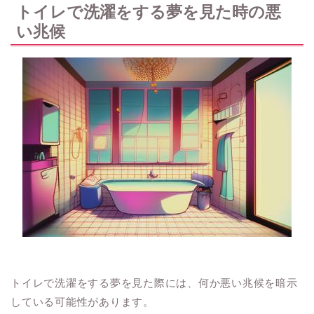
トイレで洗濯をする夢を見た時の悪
い兆候
トイレで洗濯をする夢を見た際には、何か悪い兆候を暗示
している可能性があります。