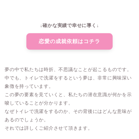
↓確かな実績で幸せに導く↓
恋愛の成就依頼はコチラ
夢の中で私たちは時折、不思議なことが起こるものです。
中でも、トイレで洗濯をするという夢は、非常に興味深い
象徴を持っています。
この夢の要素を見ていくと、私たちの潜在意識が何かを示
唆していることが分かります。
なぜトイレで洗濯をするのか、その背後にはどんな意味が
あるのでしょうか。
それでは詳しくご紹介させて頂きます。