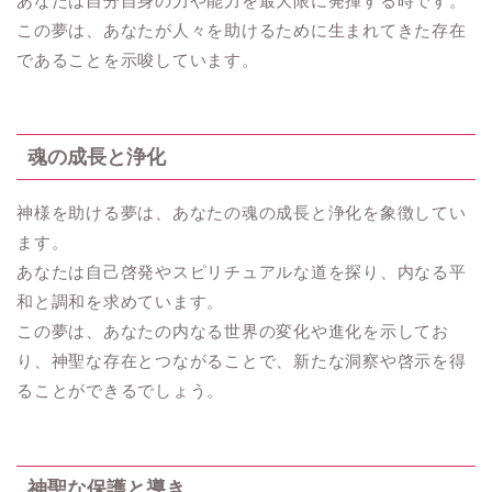
あなたは自分自身の力や能力を最大限に発揮する時です。
この夢は、あなたが人々を助けるために生まれてきた存在
であることを示唆しています。
魂の成長と浄化
神様を助ける夢は、あなたの魂の成長と浄化を象徴してい
ます。
あなたは自己啓発やスピリチュアルな道を探り、内なる平
和と調和を求めています。
この夢は、あなたの内なる世界の変化や進化を示してお
り、神聖な存在とつながることで、新たな洞察や啓示を得
ることができるでしょう。
神聖な保護と導き