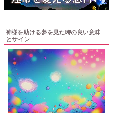
神様を助ける夢を見た時の良い意味
とサイン