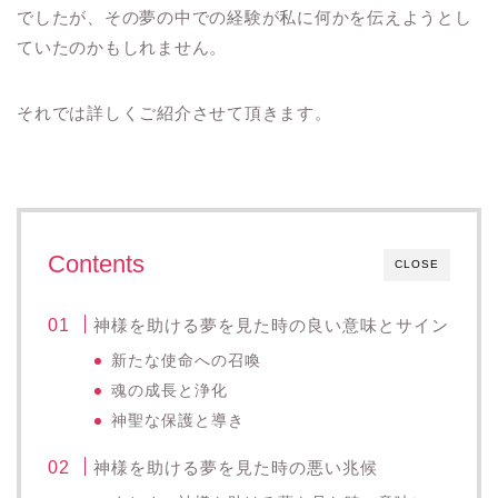
でしたが、その夢の中での経験が私に何かを伝えようとし
ていたのかもしれません。
それでは詳しくご紹介させて頂きます。
Contents
CLOSE
神様を助ける夢を見た時の良い意味とサイン
新たな使命への召喚
魂の成長と浄化
神聖な保護と導き
神様を助ける夢を見た時の悪い兆候