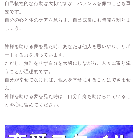
自己犠牲的な行動は大切ですが、バランスを保つことも重
要です。
自分の心と体のケアを怠らず、自己成長にも時間を割りま
しょう。
神様を助ける夢を見た時、あなたは他人を思いやり、サポ
ートする力を持っています。
ただし、無理をせず自分を大切にしながら、人々に寄り添
うことが理想的です。
自分が幸せでなければ、他人を幸せにすることはできませ
ん。
神様を助ける夢を見た時は、自分自身も助けられているこ
とを心に留めてください。