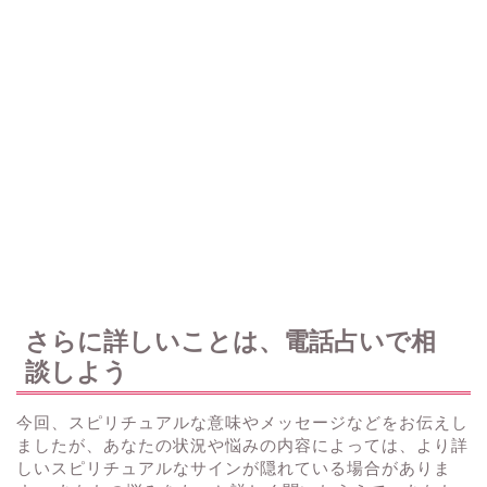
さらに詳しいことは、電話占いで相
談しよう
今回、スピリチュアルな意味やメッセージなどをお伝えし
ましたが、あなたの状況や悩みの内容によっては、より詳
しいスピリチュアルなサインが隠れている場合がありま