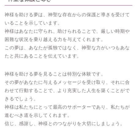
神様を助ける夢は、神聖な存在からの保護と導きを受けて
いることを示しています。
神様はあなたに守られ、助けられることで、厳しい時期や
困難な状況を乗り越える力を与えてくれます。
この夢は、あなたが孤独ではなく、神聖な力がいつもあな
たと共にあることを伝えています。
神様を助ける夢を見ることは特別な体験です。
その夢があなたに与えるメッセージを受け取り、それに合
わせて行動することで、より充実した人生を築くことがで
きるでしょう。
神様は私たちにとって最高のサポーターであり、私たちが
進むべき道を示してくれます。
信じ、感謝し、神様とのつながりを大切にしましょう。