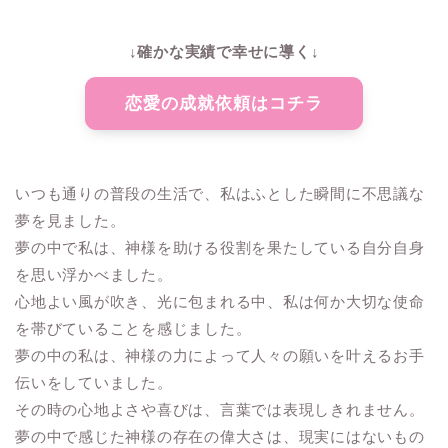
↓確かな実績で幸せに導く↓
恋愛の成就依頼はコチラ
いつも通りの普段の生活で、私はふとした瞬間に不思議な
夢を見ました。
夢の中で私は、神様を助ける役割を果たしている自分自身
を思い浮かべました。
心地よい風が吹き、光に包まれる中、私は何か大切な使命
を帯びていることを感じました。
夢の中の私は、神様の力によって人々の願いを叶えるお手
伝いをしていました。
その時の心地よさや喜びは、言葉では表現しきれません。
夢の中で感じた神様の存在の偉大さは、現実にはないもの