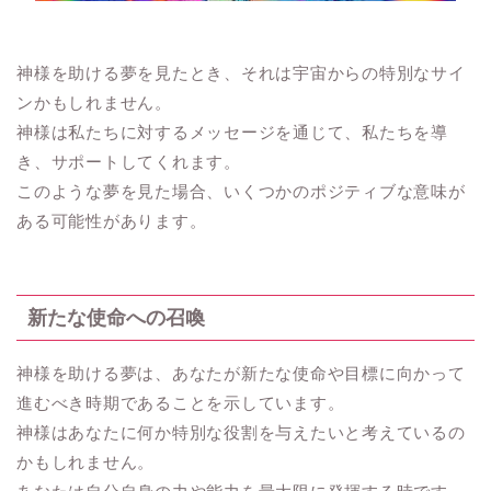
神様を助ける夢を見たとき、それは宇宙からの特別なサイ
ンかもしれません。
神様は私たちに対するメッセージを通じて、私たちを導
き、サポートしてくれます。
このような夢を見た場合、いくつかのポジティブな意味が
ある可能性があります。
新たな使命への召喚
神様を助ける夢は、あなたが新たな使命や目標に向かって
進むべき時期であることを示しています。
神様はあなたに何か特別な役割を与えたいと考えているの
かもしれません。