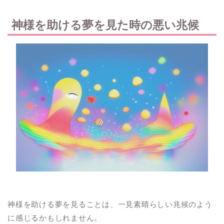
神様を助ける夢を見た時の悪い兆候
神様を助ける夢を見ることは、一見素晴らしい兆候のよう
に感じるかもしれません。