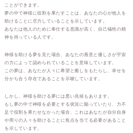
ことができます。
夢の中で神様に役割を果たすことは、あなたの心が他人を
助けることに尽力していることを示しています。
あなたは他人のために奉仕する意識が高く、自己犠牲の精
神を持っている人です。
神様を助ける夢を見た場合、あなたの善意と優しさが宇宙
の力によって認められていることを意味しています。
この夢は、あなたが人々に希望と癒しをもたらし、幸せを
分かち合う存在であることを示唆しています。
しかし、神様を助ける夢には悪い兆候もあります。
もし夢の中で神様を必要とする状況に陥っていたり、力不
足で役割を果たせなかった場合、これはあなたが自分自身
や周りの人々を助けることに焦点を当てる必要があること
を示しています。