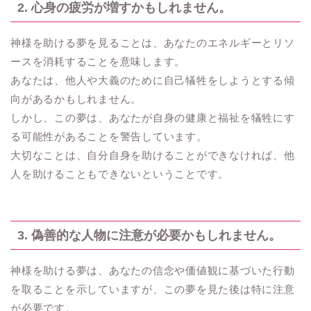
2. 心身の疲労が増すかもしれません。
神様を助ける夢を見ることは、あなたのエネルギーとリソ
ースを消耗することを意味します。
あなたは、他人や大義のために自己犠牲をしようとする傾
向があるかもしれません。
しかし、この夢は、あなたが自身の健康と福祉を犠牲にす
る可能性があることを警告しています。
大切なことは、自分自身を助けることができなければ、他
人を助けることもできないということです。
3. 偽善的な人物に注意が必要かもしれません。
神様を助ける夢は、あなたの信念や価値観に基づいた行動
を取ることを示していますが、この夢を見た後は特に注意
が必要です。