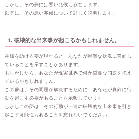
しかし、その夢には悪い兆候も存在します。
以下に、その悪い兆候について詳しく説明します。
1. 破壊的な出来事が起こるかもしれません。
神様を助ける夢が現れると、あなたが困難な状況に直面し
ていることを示すことがあります。
もしかしたら、あなたが現実世界で何か重要な問題を抱え
ているかもしれません。
この夢は、その問題が解決するために、あなたが真剣に行
動を起こす必要があることを示唆しています。
しかしこの夢は、その行動が一連の破壊的な出来事を引き
起こす可能性もあることを忘れないでください。