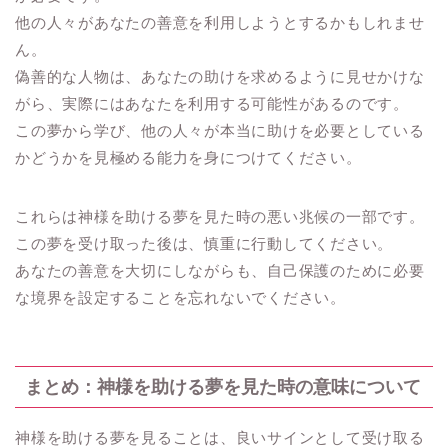
他の人々があなたの善意を利用しようとするかもしれませ
ん。
偽善的な人物は、あなたの助けを求めるように見せかけな
がら、実際にはあなたを利用する可能性があるのです。
この夢から学び、他の人々が本当に助けを必要としている
かどうかを見極める能力を身につけてください。
これらは神様を助ける夢を見た時の悪い兆候の一部です。
この夢を受け取った後は、慎重に行動してください。
あなたの善意を大切にしながらも、自己保護のために必要
な境界を設定することを忘れないでください。
まとめ：神様を助ける夢を見た時の意味について
神様を助ける夢を見ることは、良いサインとして受け取る