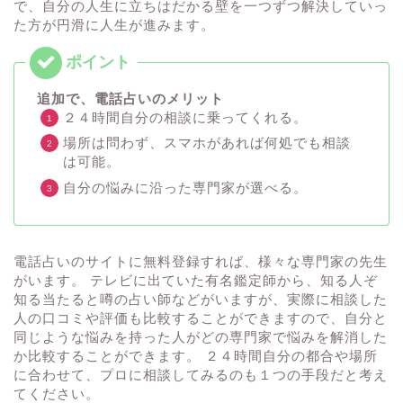
で、自分の人生に立ちはだかる壁を一つずつ解決していっ
た方が円滑に人生が進みます。
追加で、電話占いのメリット
２４時間自分の相談に乗ってくれる。
場所は問わず、スマホがあれば何処でも相談
は可能。
自分の悩みに沿った専門家が選べる。
電話占いのサイトに無料登録すれば、様々な専門家の先生
がいます。 テレビに出ていた有名鑑定師から、知る人ぞ
知る当たると噂の占い師などがいますが、実際に相談した
人の口コミや評価も比較することができますので、自分と
同じような悩みを持った人がどの専門家で悩みを解消した
か比較することができます。 ２４時間自分の都合や場所
に合わせて、プロに相談してみるのも１つの手段だと考え
てください。