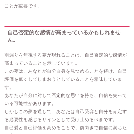
ことが重要です。
自己否定的な感情が高まっているかもしれませ
ん。
雨漏りを無視する夢が現れることは、自己否定的な感情が
高まっていることを示しています。
この夢は、あなたが自分自身を見つめることを避け、自己
評価を低くしてしまおうとしていることを意味していま
す。
あなたが自分に対して否定的な思いを持ち、自信を失って
いる可能性があります。
しかしこの夢を通して、あなたは自己受容と自分を肯定す
る必要性を感じるサインとして受け止めるべきです。
自己愛と自己評価を高めることで、前向きで自信に満ちた