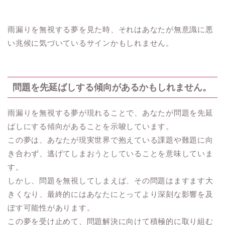
雨漏りを無視する夢を見た時、それはあなたが無意識に悪
い兆候に気づいているサインかもしれません。
問題を先延ばしする傾向があるかもしれません。
雨漏りを無視する夢が現れることで、あなたが問題を先延
ばしにする傾向があることを示唆しています。
この夢は、あなたが現実世界で抱えている課題や難題に向
き合わず、逃げてしまおうとしていることを意味していま
す。
しかし、問題を無視してしまえば、その問題はますます大
きくなり、最終的にはあなたにとってより深刻な影響を及
ぼす可能性があります。
この夢を受け止めて、問題解決に向けて積極的に取り組む