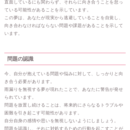
直面しているにも関わらず、それらに向き合うことを怠っ
ている可能性があることを示しています。
この夢は、あなたが現実から逃避していることを自覚し、
向き合わなければならない問題や課題があることを示して
います。
問題の認識
今、自分が抱えている問題や悩みに対して、しっかりと向
き合う必要があります。
雨漏りを無視する夢が現れたことで、あなたに警告が発せ
られています。
問題を放置し続けることは、将来的にさらなるトラブルや
困難を引き起こす可能性があります。
自分自身の感情や思いを無視しないようにしましょう。
問題を認識し、それに対処するための行動を起こすことが