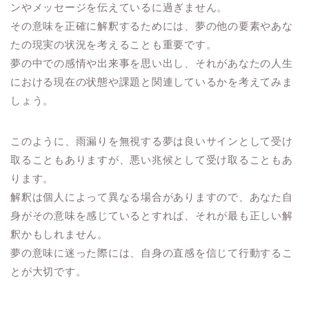
ンやメッセージを伝えているに過ぎません。
その意味を正確に解釈するためには、夢の他の要素やあな
たの現実の状況を考えることも重要です。
夢の中での感情や出来事を思い出し、それがあなたの人生
における現在の状態や課題と関連しているかを考えてみま
しょう。
このように、雨漏りを無視する夢は良いサインとして受け
取ることもありますが、悪い兆候として受け取ることもあ
ります。
解釈は個人によって異なる場合がありますので、あなた自
身がその意味を感じているとすれば、それが最も正しい解
釈かもしれません。
夢の意味に迷った際には、自身の直感を信じて行動するこ
とが大切です。