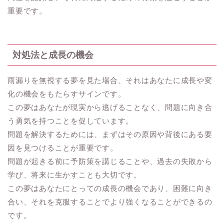
重要です。
対処法と成長の機会
雨漏りを無視する夢を見た場合、それはあなたに成長や変
化の機会をもたらすサインです。
この夢はあなたが現実から逃げることなく、問題に向き合
う勇気を持つことを促しています。
問題を解決するためには、まずはその原因や背後にある要
因を見つけることが重要です。
問題が起きる前に予防策を講じることや、過去の失敗から
学び、将来に生かすことも大切です。
この夢はあなたにとっての成長の機会であり、困難に向き
合い、それを克服することでより強くなることができるの
です。