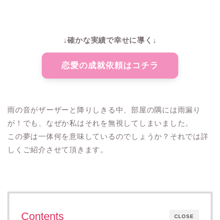
↓確かな実績で幸せに導く↓
恋愛の成就依頼はコチラ
雨の音がザーザーと降りしきる中、部屋の隅には雨漏り
が！でも、なぜか私はそれを無視してしまいました。
この夢は一体何を意味しているのでしょうか？それでは詳
しくご紹介させて頂きます。
Contents
CLOSE