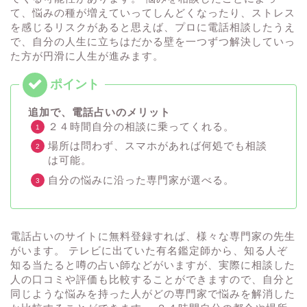
て、悩みの種が増えていってしんどくなったり、ストレス
を感じるリスクがあると思えば、プロに電話相談したうえ
で、自分の人生に立ちはだかる壁を一つずつ解決していっ
た方が円滑に人生が進みます。
追加で、電話占いのメリット
２４時間自分の相談に乗ってくれる。
場所は問わず、スマホがあれば何処でも相談
は可能。
自分の悩みに沿った専門家が選べる。
電話占いのサイトに無料登録すれば、様々な専門家の先生
がいます。 テレビに出ていた有名鑑定師から、知る人ぞ
知る当たると噂の占い師などがいますが、実際に相談した
人の口コミや評価も比較することができますので、自分と
同じような悩みを持った人がどの専門家で悩みを解消した