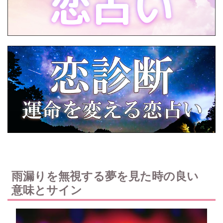
雨漏りを無視する夢を見た時の良い
意味とサイン