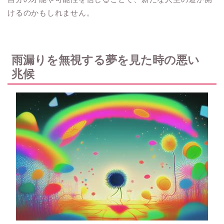
けるのかもしれません。
雨漏りを無視する夢を見た時の悪い
兆候