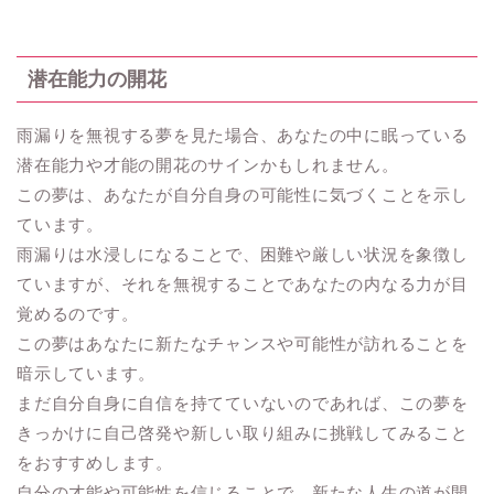
潜在能力の開花
雨漏りを無視する夢を見た場合、あなたの中に眠っている
潜在能力や才能の開花のサインかもしれません。
この夢は、あなたが自分自身の可能性に気づくことを示し
ています。
雨漏りは水浸しになることで、困難や厳しい状況を象徴し
ていますが、それを無視することであなたの内なる力が目
覚めるのです。
この夢はあなたに新たなチャンスや可能性が訪れることを
暗示しています。
まだ自分自身に自信を持てていないのであれば、この夢を
きっかけに自己啓発や新しい取り組みに挑戦してみること
をおすすめします。
自分の才能や可能性を信じることで、新たな人生の道が開