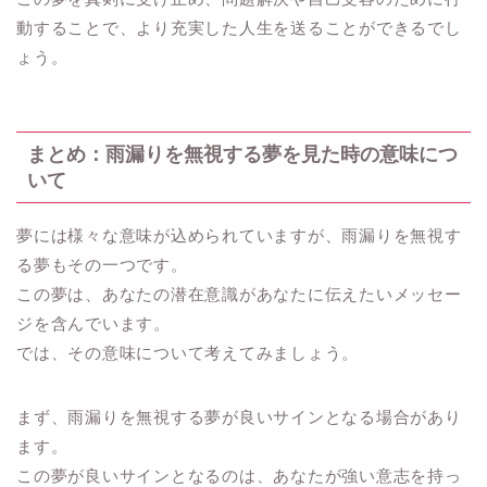
動することで、より充実した人生を送ることができるでし
ょう。
まとめ：雨漏りを無視する夢を見た時の意味につ
いて
夢には様々な意味が込められていますが、雨漏りを無視す
る夢もその一つです。
この夢は、あなたの潜在意識があなたに伝えたいメッセー
ジを含んでいます。
では、その意味について考えてみましょう。
まず、雨漏りを無視する夢が良いサインとなる場合があり
ます。
この夢が良いサインとなるのは、あなたが強い意志を持っ