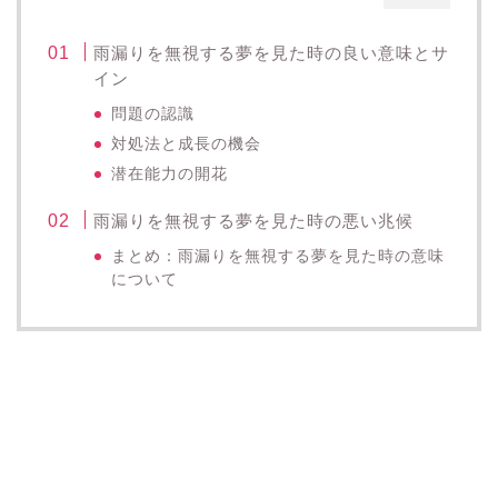
雨漏りを無視する夢を見た時の良い意味とサ
イン
問題の認識
対処法と成長の機会
潜在能力の開花
雨漏りを無視する夢を見た時の悪い兆候
まとめ：雨漏りを無視する夢を見た時の意味
について