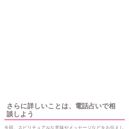
さらに詳しいことは、電話占いで相
談しよう
今回、スピリチュアルな意味やメッセージなどをお伝えし