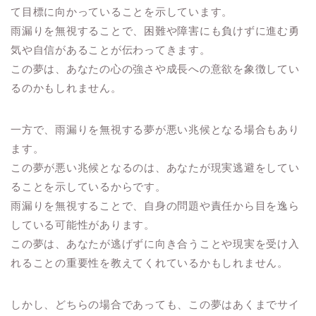
て目標に向かっていることを示しています。
雨漏りを無視することで、困難や障害にも負けずに進む勇
気や自信があることが伝わってきます。
この夢は、あなたの心の強さや成長への意欲を象徴してい
るのかもしれません。
一方で、雨漏りを無視する夢が悪い兆候となる場合もあり
ます。
この夢が悪い兆候となるのは、あなたが現実逃避をしてい
ることを示しているからです。
雨漏りを無視することで、自身の問題や責任から目を逸ら
している可能性があります。
この夢は、あなたが逃げずに向き合うことや現実を受け入
れることの重要性を教えてくれているかもしれません。
しかし、どちらの場合であっても、この夢はあくまでサイ