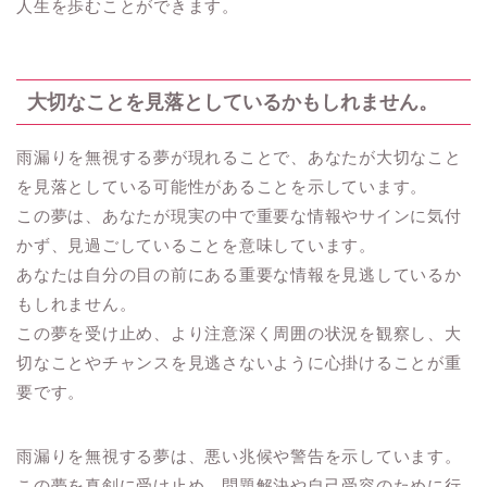
人生を歩むことができます。
大切なことを見落としているかもしれません。
雨漏りを無視する夢が現れることで、あなたが大切なこと
を見落としている可能性があることを示しています。
この夢は、あなたが現実の中で重要な情報やサインに気付
かず、見過ごしていることを意味しています。
あなたは自分の目の前にある重要な情報を見逃しているか
もしれません。
この夢を受け止め、より注意深く周囲の状況を観察し、大
切なことやチャンスを見逃さないように心掛けることが重
要です。
雨漏りを無視する夢は、悪い兆候や警告を示しています。
この夢を真剣に受け止め、問題解決や自己受容のために行